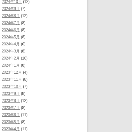
2024年10月
(12)
2024年9月
(7)
2024年8月
(12)
2024年7月
(8)
2024年6月
(8)
2024年5月
(8)
2024年4月
(6)
2024年3月
(8)
2024年2月
(10)
2024年1月
(8)
2023年12月
(4)
2023年11月
(8)
2023年10月
(7)
2023年9月
(8)
2023年8月
(12)
2023年7月
(8)
2023年6月
(11)
2023年5月
(8)
2023年4月
(11)