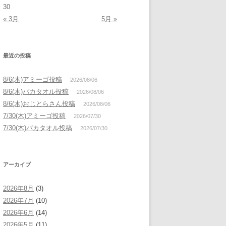
30
« 3月
5月 »
最近の投稿
8/6(木)アミーゴ投稿
2026/08/06
8/6(木)バカタオル投稿
2026/08/06
8/6(木)おじとらさん投稿
2026/08/06
7/30(木)アミーゴ投稿
2026/07/30
7/30(木)バカタオル投稿
2026/07/30
アーカイブ
2026年8月
(3)
2026年7月
(10)
2026年6月
(14)
2026年5月
(11)