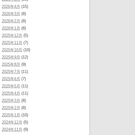
2026年4月
(15)
2026年3月
(8)
2026年2月
(8)
2026年1月
(8)
2025年12月
(5)
2025年11月
(7)
2025年10月
(10)
2025年9月
(12)
2025年8月
(9)
2025年7月
(11)
2025年6月
(7)
2025年5月
(11)
2025年4月
(11)
2025年3月
(8)
2025年2月
(8)
2025年1月
(10)
2024年12月
(5)
2024年11月
(9)