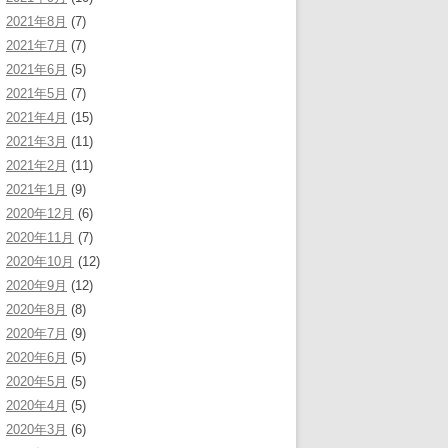
2021年8月
(7)
2021年7月
(7)
2021年6月
(5)
2021年5月
(7)
2021年4月
(15)
2021年3月
(11)
2021年2月
(11)
2021年1月
(9)
2020年12月
(6)
2020年11月
(7)
2020年10月
(12)
2020年9月
(12)
2020年8月
(8)
2020年7月
(9)
2020年6月
(5)
2020年5月
(5)
2020年4月
(5)
2020年3月
(6)