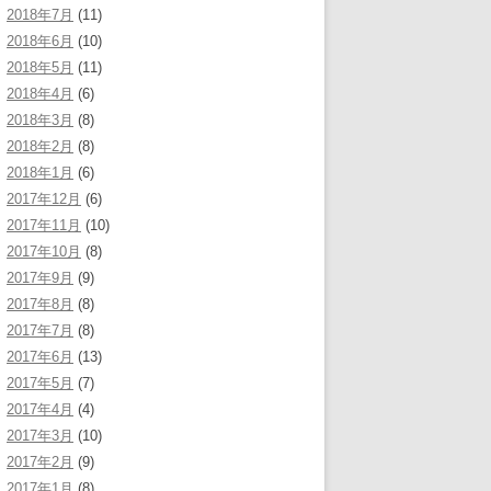
2018年7月
(11)
2018年6月
(10)
2018年5月
(11)
2018年4月
(6)
2018年3月
(8)
2018年2月
(8)
2018年1月
(6)
2017年12月
(6)
2017年11月
(10)
2017年10月
(8)
2017年9月
(9)
2017年8月
(8)
2017年7月
(8)
2017年6月
(13)
2017年5月
(7)
2017年4月
(4)
2017年3月
(10)
2017年2月
(9)
2017年1月
(8)