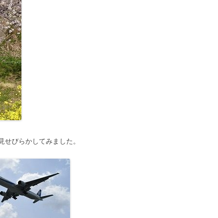
見せびらかしてみました。