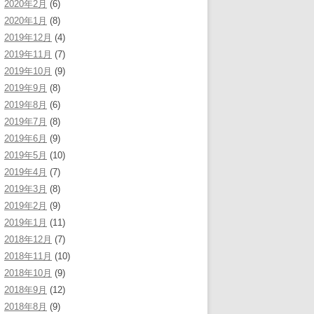
2020年2月
(6)
2020年1月
(8)
2019年12月
(4)
2019年11月
(7)
2019年10月
(9)
2019年9月
(8)
2019年8月
(6)
2019年7月
(8)
2019年6月
(9)
2019年5月
(10)
2019年4月
(7)
2019年3月
(8)
2019年2月
(9)
2019年1月
(11)
2018年12月
(7)
2018年11月
(10)
2018年10月
(9)
2018年9月
(12)
2018年8月
(9)