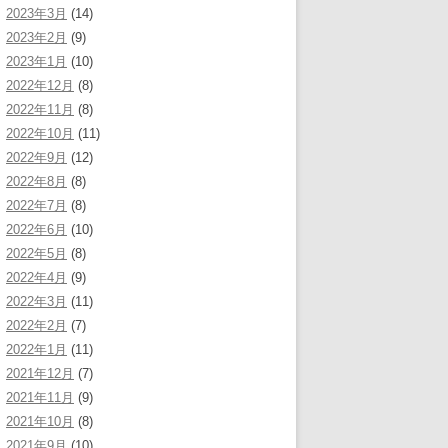
2023年3月
(14)
2023年2月
(9)
2023年1月
(10)
2022年12月
(8)
2022年11月
(8)
2022年10月
(11)
2022年9月
(12)
2022年8月
(8)
2022年7月
(8)
2022年6月
(10)
2022年5月
(8)
2022年4月
(9)
2022年3月
(11)
2022年2月
(7)
2022年1月
(11)
2021年12月
(7)
2021年11月
(9)
2021年10月
(8)
2021年9月
(10)