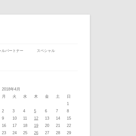
ャルパートナー
スペシャル
2018年4月
月
火
水
木
金
土
日
1
2
3
4
5
6
7
8
9
10
11
12
13
14
15
16
17
18
19
20
21
22
23
24
25
26
27
28
29