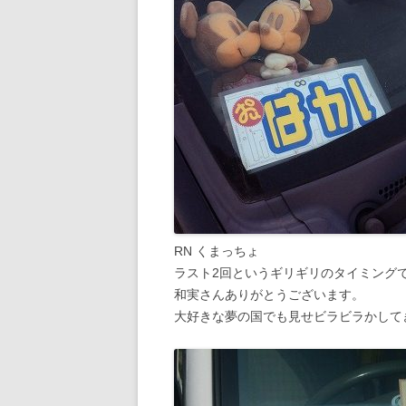
RN くまっちょ
ラスト2回というギリギリのタイミング
和実さんありがとうございます。
大好きな夢の国でも見せビラビラかして