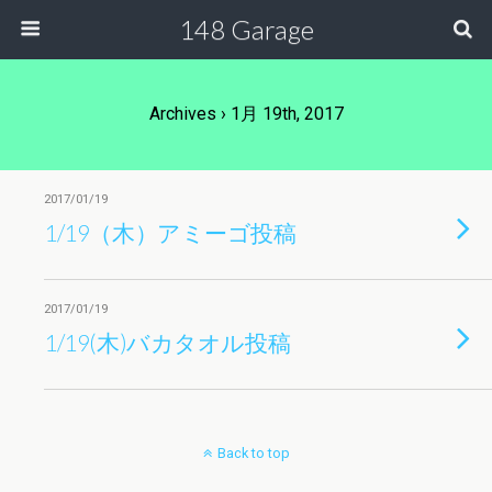
148 Garage
Archives › 1月 19th, 2017
2017/01/19
1/19（木）アミーゴ投稿
2017/01/19
1/19(木)バカタオル投稿
Back to top