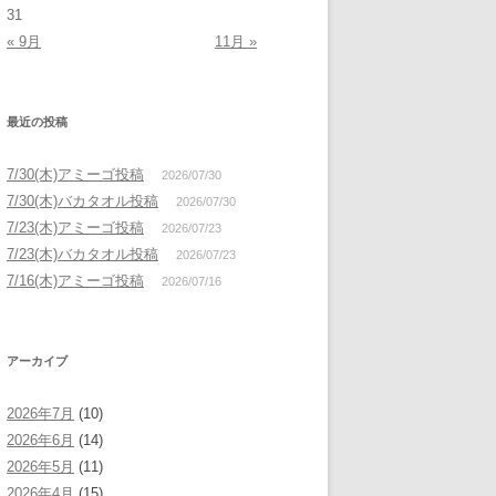
31
« 9月
11月 »
最近の投稿
7/30(木)アミーゴ投稿
2026/07/30
7/30(木)バカタオル投稿
2026/07/30
7/23(木)アミーゴ投稿
2026/07/23
7/23(木)バカタオル投稿
2026/07/23
7/16(木)アミーゴ投稿
2026/07/16
アーカイブ
2026年7月
(10)
2026年6月
(14)
2026年5月
(11)
2026年4月
(15)