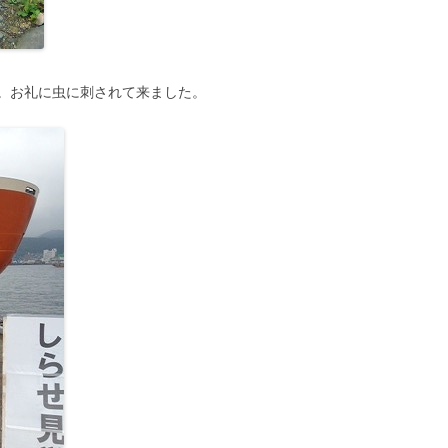
。お礼に虫に刺されて来ました。