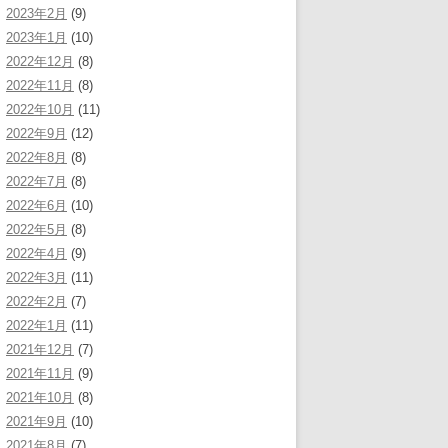
2023年2月
(9)
2023年1月
(10)
2022年12月
(8)
2022年11月
(8)
2022年10月
(11)
2022年9月
(12)
2022年8月
(8)
2022年7月
(8)
2022年6月
(10)
2022年5月
(8)
2022年4月
(9)
2022年3月
(11)
2022年2月
(7)
2022年1月
(11)
2021年12月
(7)
2021年11月
(9)
2021年10月
(8)
2021年9月
(10)
2021年8月
(7)