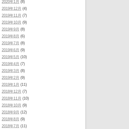
2020年1月
(8)
2019年12月
(4)
2019年11月
(7)
2019年10月
(9)
2019年9月
(8)
2019年8月
(6)
2019年7月
(8)
2019年6月
(9)
2019年5月
(10)
2019年4月
(7)
2019年3月
(8)
2019年2月
(9)
2019年1月
(11)
2018年12月
(7)
2018年11月
(10)
2018年10月
(9)
2018年9月
(12)
2018年8月
(9)
2018年7月
(11)