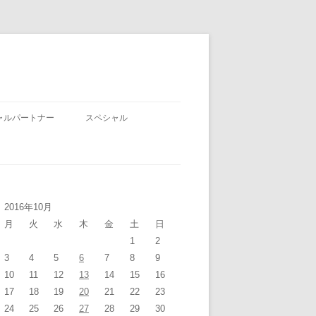
ャルパートナー
スペシャル
2016年10月
月
火
水
木
金
土
日
1
2
3
4
5
6
7
8
9
10
11
12
13
14
15
16
17
18
19
20
21
22
23
24
25
26
27
28
29
30