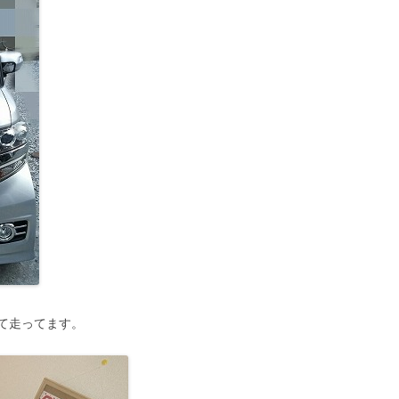
て走ってます。