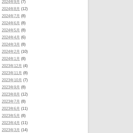
2024年9月
(7)
2024年8月
(12)
2024年7月
(8)
2024年6月
(8)
2024年5月
(8)
2024年4月
(6)
2024年3月
(8)
2024年2月
(10)
2024年1月
(8)
2023年12月
(4)
2023年11月
(8)
2023年10月
(7)
2023年9月
(8)
2023年8月
(12)
2023年7月
(8)
2023年6月
(11)
2023年5月
(8)
2023年4月
(11)
2023年3月
(14)