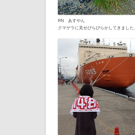
RN あすやん
クマゲラに見せびらびらかしてきました