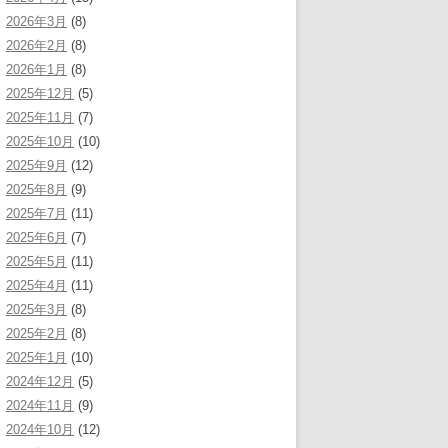
2026年3月
(8)
2026年2月
(8)
2026年1月
(8)
2025年12月
(5)
2025年11月
(7)
2025年10月
(10)
2025年9月
(12)
2025年8月
(9)
2025年7月
(11)
2025年6月
(7)
2025年5月
(11)
2025年4月
(11)
2025年3月
(8)
2025年2月
(8)
2025年1月
(10)
2024年12月
(5)
2024年11月
(9)
2024年10月
(12)