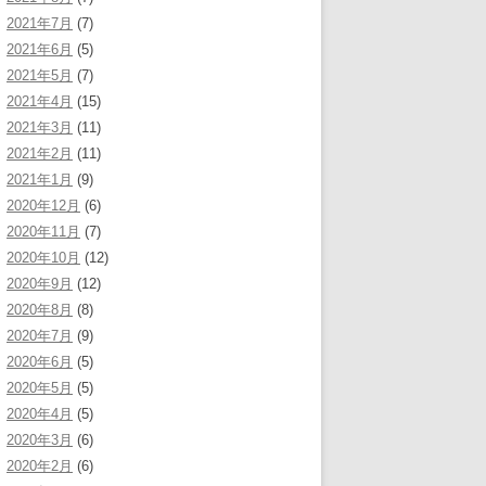
2021年7月
(7)
2021年6月
(5)
2021年5月
(7)
2021年4月
(15)
2021年3月
(11)
2021年2月
(11)
2021年1月
(9)
2020年12月
(6)
2020年11月
(7)
2020年10月
(12)
2020年9月
(12)
2020年8月
(8)
2020年7月
(9)
2020年6月
(5)
2020年5月
(5)
2020年4月
(5)
2020年3月
(6)
2020年2月
(6)