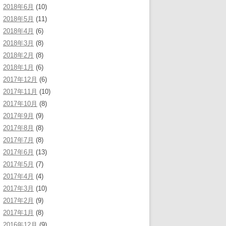
2018年6月
(10)
2018年5月
(11)
2018年4月
(6)
2018年3月
(8)
2018年2月
(8)
2018年1月
(6)
2017年12月
(6)
2017年11月
(10)
2017年10月
(8)
2017年9月
(9)
2017年8月
(8)
2017年7月
(8)
2017年6月
(13)
2017年5月
(7)
2017年4月
(4)
2017年3月
(10)
2017年2月
(9)
2017年1月
(8)
2016年12月
(9)