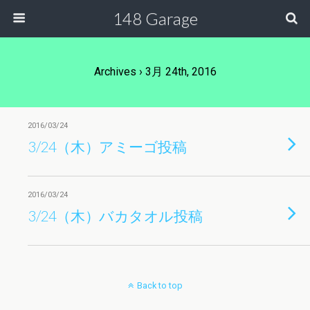
148 Garage
Archives › 3月 24th, 2016
2016/03/24
3/24（木）アミーゴ投稿
2016/03/24
3/24（木）バカタオル投稿
Back to top