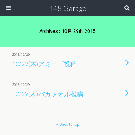
148 Garage
Archives › 10月 29th, 2015
2015/10/29
10/29(木)アミーゴ投稿
2015/10/29
10/29(木)バカタオル投稿
Back to top