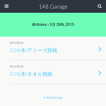
148 Garage
Archives › 3月 26th, 2015
2015/03/26
3/26(木)アミーゴ投稿
2015/03/26
3/26(木)タオル投稿
Back to top