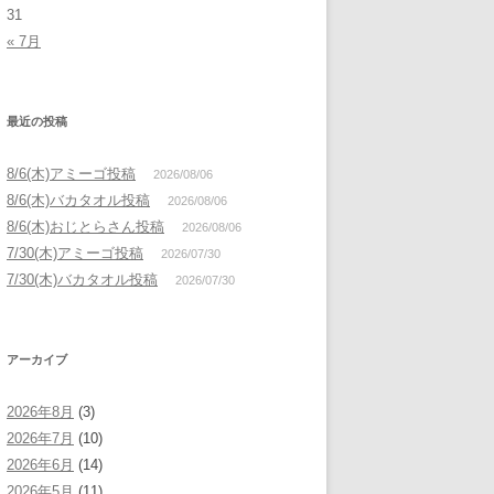
31
« 7月
最近の投稿
8/6(木)アミーゴ投稿
2026/08/06
8/6(木)バカタオル投稿
2026/08/06
8/6(木)おじとらさん投稿
2026/08/06
7/30(木)アミーゴ投稿
2026/07/30
7/30(木)バカタオル投稿
2026/07/30
アーカイブ
2026年8月
(3)
2026年7月
(10)
2026年6月
(14)
2026年5月
(11)