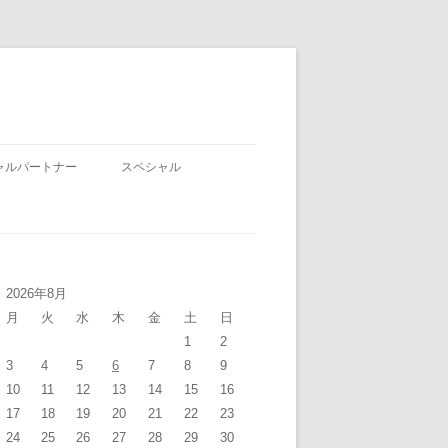
ャルパートナー
スペシャル
2026年8月
月
火
水
木
金
土
日
1
2
3
4
5
6
7
8
9
10
11
12
13
14
15
16
17
18
19
20
21
22
23
24
25
26
27
28
29
30