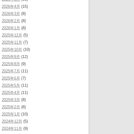
2026年4月
(15)
2026年3月
(8)
2026年2月
(8)
2026年1月
(8)
2025年12月
(5)
2025年11月
(7)
2025年10月
(10)
2025年9月
(12)
2025年8月
(9)
2025年7月
(11)
2025年6月
(7)
2025年5月
(11)
2025年4月
(11)
2025年3月
(8)
2025年2月
(8)
2025年1月
(10)
2024年12月
(5)
2024年11月
(9)