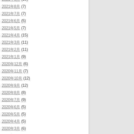
2021年8月
(7)
2021年7月
(7)
2021年6月
(5)
2021年5月
(7)
2021年4月
(15)
2021年3月
(11)
2021年2月
(11)
2021年1月
(9)
2020年12月
(6)
2020年11月
(7)
2020年10月
(12)
2020年9月
(12)
2020年8月
(8)
2020年7月
(9)
2020年6月
(5)
2020年5月
(5)
2020年4月
(5)
2020年3月
(6)