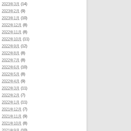
2023年3月
(14)
2023年2月
(9)
2023年1月
(10)
2022年12月
(8)
2022年11月
(8)
2022年10月
(11)
2022年9月
(12)
2022年8月
(8)
2022年7月
(8)
2022年6月
(10)
2022年5月
(8)
2022年4月
(9)
2022年3月
(11)
2022年2月
(7)
2022年1月
(11)
2021年12月
(7)
2021年11月
(9)
2021年10月
(8)
2021年9月
(10)