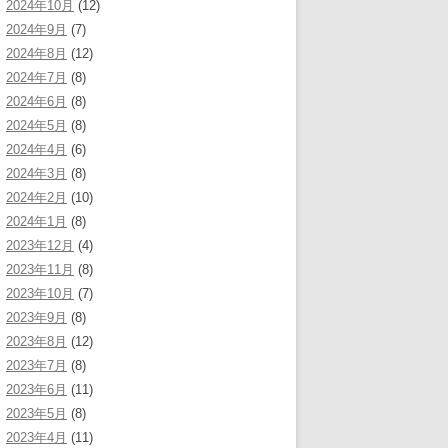
2024年10月
(12)
2024年9月
(7)
2024年8月
(12)
2024年7月
(8)
2024年6月
(8)
2024年5月
(8)
2024年4月
(6)
2024年3月
(8)
2024年2月
(10)
2024年1月
(8)
2023年12月
(4)
2023年11月
(8)
2023年10月
(7)
2023年9月
(8)
2023年8月
(12)
2023年7月
(8)
2023年6月
(11)
2023年5月
(8)
2023年4月
(11)