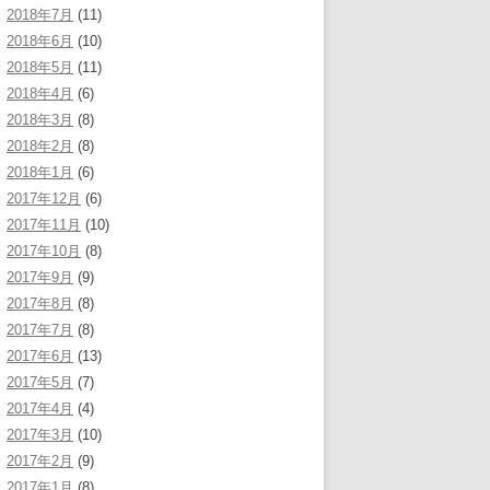
2018年7月
(11)
2018年6月
(10)
2018年5月
(11)
2018年4月
(6)
2018年3月
(8)
2018年2月
(8)
2018年1月
(6)
2017年12月
(6)
2017年11月
(10)
2017年10月
(8)
2017年9月
(9)
2017年8月
(8)
2017年7月
(8)
2017年6月
(13)
2017年5月
(7)
2017年4月
(4)
2017年3月
(10)
2017年2月
(9)
2017年1月
(8)