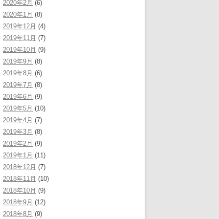
2020年2月
(6)
2020年1月
(8)
2019年12月
(4)
2019年11月
(7)
2019年10月
(9)
2019年9月
(8)
2019年8月
(6)
2019年7月
(8)
2019年6月
(9)
2019年5月
(10)
2019年4月
(7)
2019年3月
(8)
2019年2月
(9)
2019年1月
(11)
2018年12月
(7)
2018年11月
(10)
2018年10月
(9)
2018年9月
(12)
2018年8月
(9)