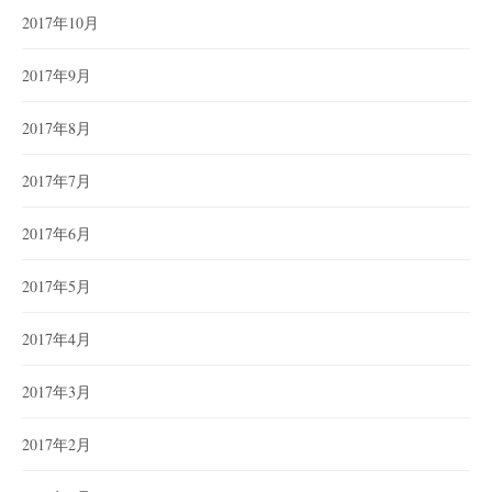
2017年10月
2017年9月
2017年8月
2017年7月
2017年6月
2017年5月
2017年4月
2017年3月
2017年2月