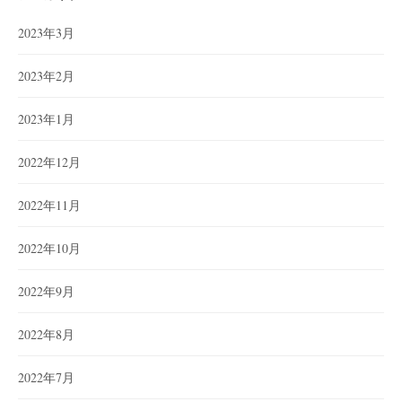
2023年3月
2023年2月
2023年1月
2022年12月
2022年11月
2022年10月
2022年9月
2022年8月
2022年7月