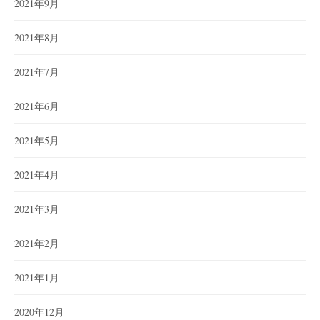
2021年9月
2021年8月
2021年7月
2021年6月
2021年5月
2021年4月
2021年3月
2021年2月
2021年1月
2020年12月