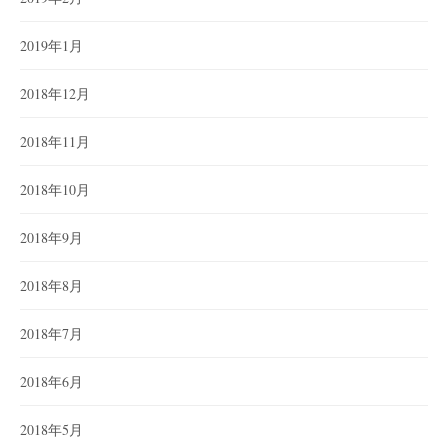
2019年1月
2018年12月
2018年11月
2018年10月
2018年9月
2018年8月
2018年7月
2018年6月
2018年5月