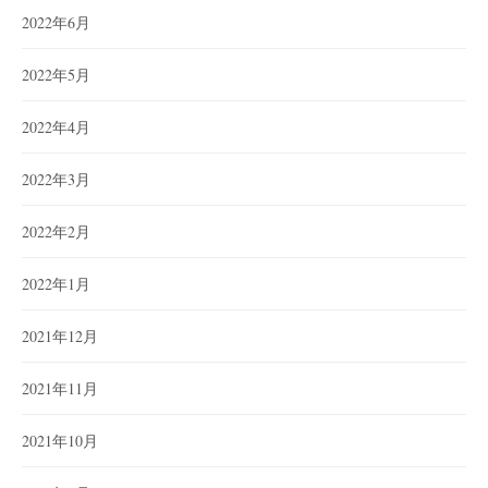
2022年6月
2022年5月
2022年4月
2022年3月
2022年2月
2022年1月
2021年12月
2021年11月
2021年10月