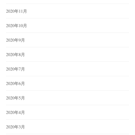
2020年11月
2020年10月
2020年9月
2020年8月
2020年7月
2020年6月
2020年5月
2020年4月
2020年3月