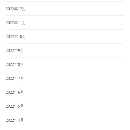
2022年12月
2022年11月
2022年10月
2022年9月
2022年8月
2022年7月
2022年6月
2022年5月
2022年4月