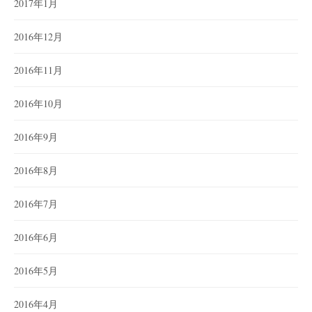
2017年1月
2016年12月
2016年11月
2016年10月
2016年9月
2016年8月
2016年7月
2016年6月
2016年5月
2016年4月