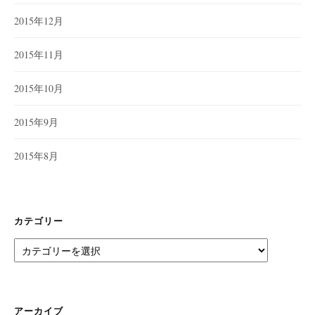
2015年12月
2015年11月
2015年10月
2015年9月
2015年8月
カテゴリー
カ
テ
ゴ
リ
ー
アーカイブ