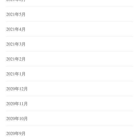
2021年5月
2021年4月
2021年3月
2021年2月
2021年1月
2020年12月
2020年11月
2020年10月
2020年9月