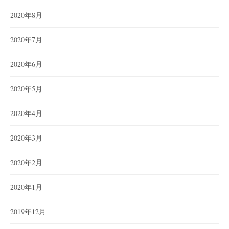
2020年8月
2020年7月
2020年6月
2020年5月
2020年4月
2020年3月
2020年2月
2020年1月
2019年12月