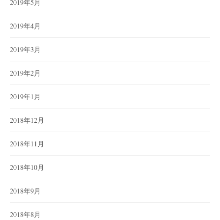
2019年5月
2019年4月
2019年3月
2019年2月
2019年1月
2018年12月
2018年11月
2018年10月
2018年9月
2018年8月