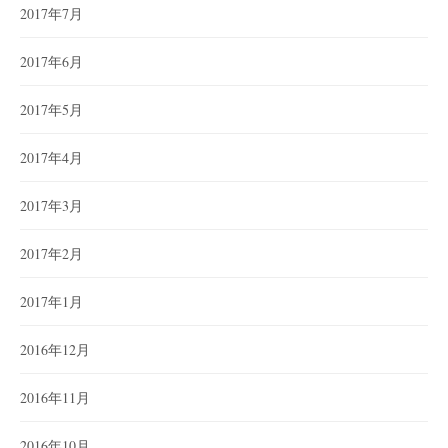
2017年7月
2017年6月
2017年5月
2017年4月
2017年3月
2017年2月
2017年1月
2016年12月
2016年11月
2016年10月