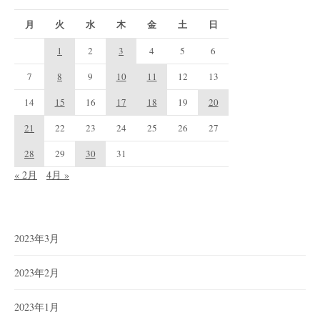
月
火
水
木
金
土
日
1
2
3
4
5
6
7
8
9
10
11
12
13
14
15
16
17
18
19
20
21
22
23
24
25
26
27
28
29
30
31
« 2月
4月 »
2023年3月
2023年2月
2023年1月