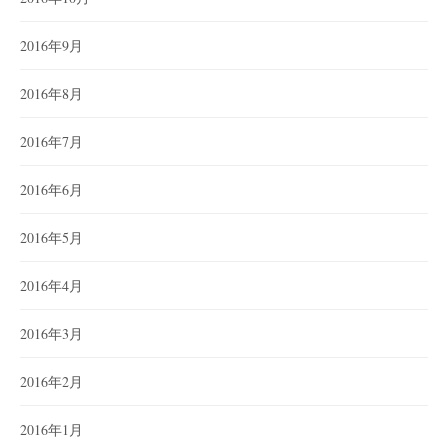
2016年9月
2016年8月
2016年7月
2016年6月
2016年5月
2016年4月
2016年3月
2016年2月
2016年1月