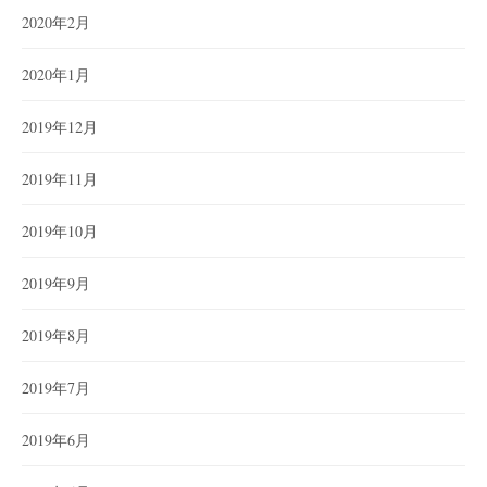
2020年2月
2020年1月
2019年12月
2019年11月
2019年10月
2019年9月
2019年8月
2019年7月
2019年6月