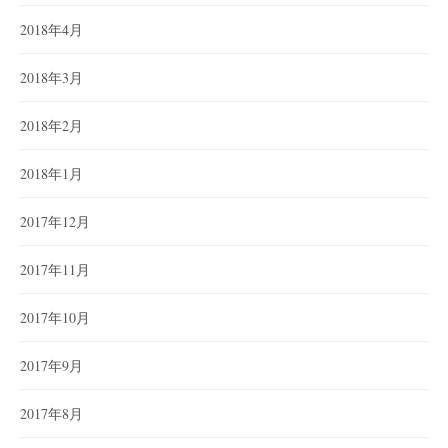
2018年4月
2018年3月
2018年2月
2018年1月
2017年12月
2017年11月
2017年10月
2017年9月
2017年8月