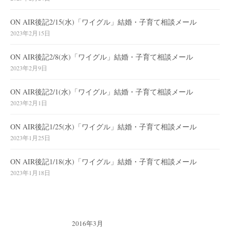
ON AIR後記2/15(水)「ワイグル」結婚・子育て相談メール
2023年2月15日
ON AIR後記2/8(水)「ワイグル」結婚・子育て相談メール
2023年2月9日
ON AIR後記2/1(水)「ワイグル」結婚・子育て相談メール
2023年2月1日
ON AIR後記1/25(水)「ワイグル」結婚・子育て相談メール
2023年1月25日
ON AIR後記1/18(水)「ワイグル」結婚・子育て相談メール
2023年1月18日
2016年3月