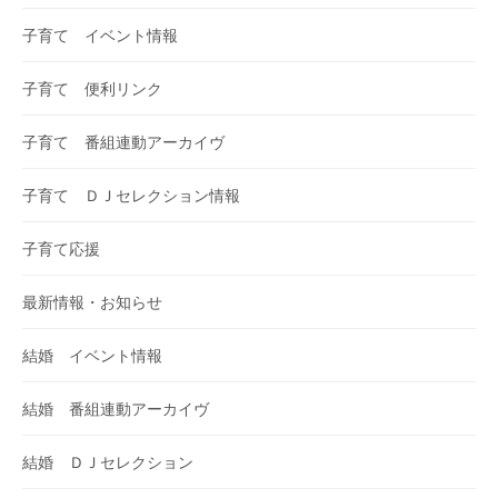
子育て イベント情報
子育て 便利リンク
子育て 番組連動アーカイヴ
子育て ＤＪセレクション情報
子育て応援
最新情報・お知らせ
結婚 イベント情報
結婚 番組連動アーカイヴ
結婚 ＤＪセレクション