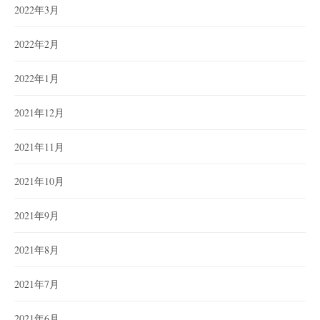
2022年3月
2022年2月
2022年1月
2021年12月
2021年11月
2021年10月
2021年9月
2021年8月
2021年7月
2021年6月