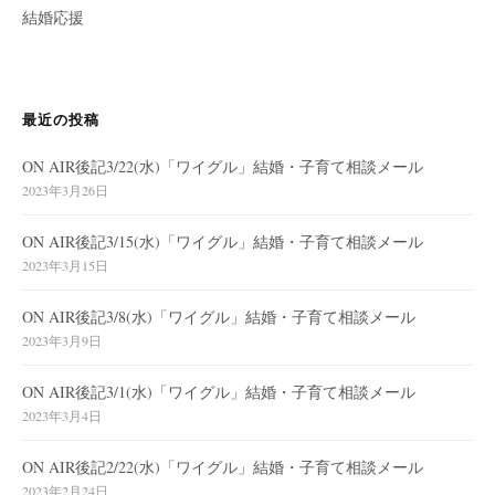
結婚応援
最近の投稿
ON AIR後記3/22(水)「ワイグル」結婚・子育て相談メール
2023年3月26日
ON AIR後記3/15(水)「ワイグル」結婚・子育て相談メール
2023年3月15日
ON AIR後記3/8(水)「ワイグル」結婚・子育て相談メール
2023年3月9日
ON AIR後記3/1(水)「ワイグル」結婚・子育て相談メール
2023年3月4日
ON AIR後記2/22(水)「ワイグル」結婚・子育て相談メール
2023年2月24日