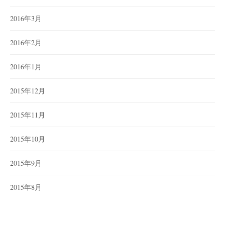
2016年3月
2016年2月
2016年1月
2015年12月
2015年11月
2015年10月
2015年9月
2015年8月