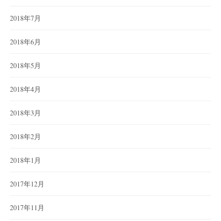
2018年7月
2018年6月
2018年5月
2018年4月
2018年3月
2018年2月
2018年1月
2017年12月
2017年11月