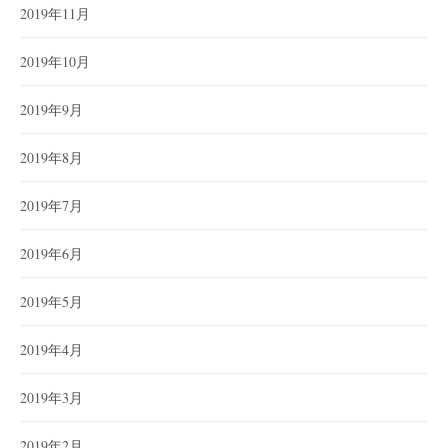
2019年11月
2019年10月
2019年9月
2019年8月
2019年7月
2019年6月
2019年5月
2019年4月
2019年3月
2019年2月