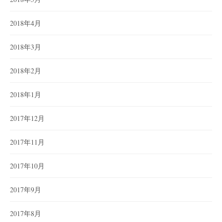
2018年4月
2018年3月
2018年2月
2018年1月
2017年12月
2017年11月
2017年10月
2017年9月
2017年8月