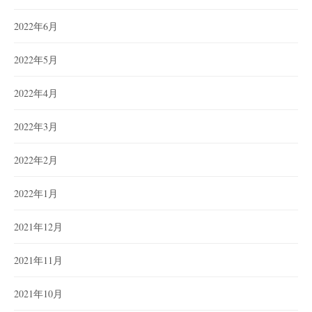
2022年6月
2022年5月
2022年4月
2022年3月
2022年2月
2022年1月
2021年12月
2021年11月
2021年10月