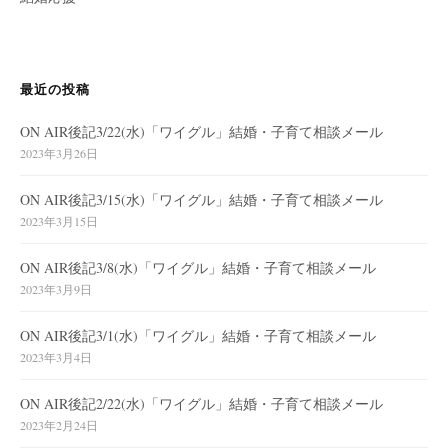
最近の投稿
ON AIR後記3/22(水)「ワイグル」結婚・子育て相談メール
2023年3月26日
ON AIR後記3/15(水)「ワイグル」結婚・子育て相談メール
2023年3月15日
ON AIR後記3/8(水)「ワイグル」結婚・子育て相談メール
2023年3月9日
ON AIR後記3/1(水)「ワイグル」結婚・子育て相談メール
2023年3月4日
ON AIR後記2/22(水)「ワイグル」結婚・子育て相談メール
2023年2月24日