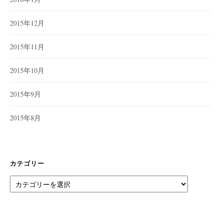
2015年12月
2015年11月
2015年10月
2015年9月
2015年8月
カテゴリー
カ
テ
ゴ
リ