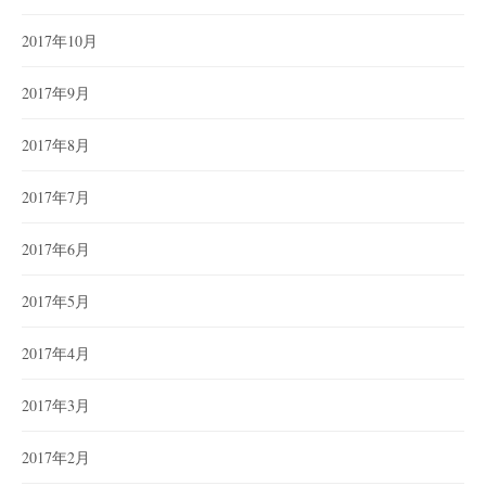
2017年10月
2017年9月
2017年8月
2017年7月
2017年6月
2017年5月
2017年4月
2017年3月
2017年2月