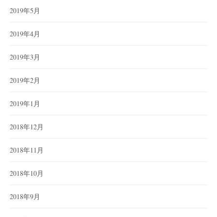
2019年5月
2019年4月
2019年3月
2019年2月
2019年1月
2018年12月
2018年11月
2018年10月
2018年9月