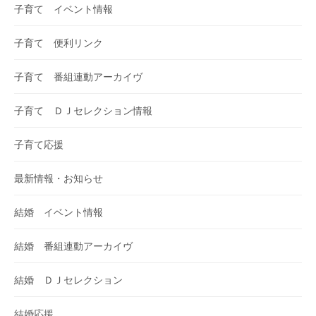
子育て イベント情報
子育て 便利リンク
子育て 番組連動アーカイヴ
子育て ＤＪセレクション情報
子育て応援
最新情報・お知らせ
結婚 イベント情報
結婚 番組連動アーカイヴ
結婚 ＤＪセレクション
結婚応援