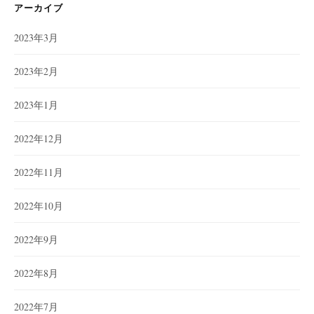
ー
アーカイブ
2023年3月
2023年2月
2023年1月
2022年12月
2022年11月
2022年10月
2022年9月
2022年8月
2022年7月