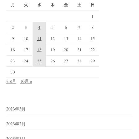
月
火
水
木
金
土
日
1
2
3
4
5
6
7
8
9
10
11
12
13
14
15
16
17
18
19
20
21
22
23
24
25
26
27
28
29
30
« 8月
10月 »
2023年3月
2023年2月
2023年1月