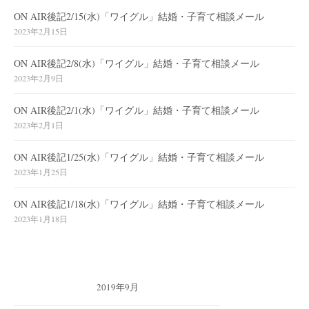
ON AIR後記2/15(水)「ワイグル」結婚・子育て相談メール
2023年2月15日
ON AIR後記2/8(水)「ワイグル」結婚・子育て相談メール
2023年2月9日
ON AIR後記2/1(水)「ワイグル」結婚・子育て相談メール
2023年2月1日
ON AIR後記1/25(水)「ワイグル」結婚・子育て相談メール
2023年1月25日
ON AIR後記1/18(水)「ワイグル」結婚・子育て相談メール
2023年1月18日
2019年9月