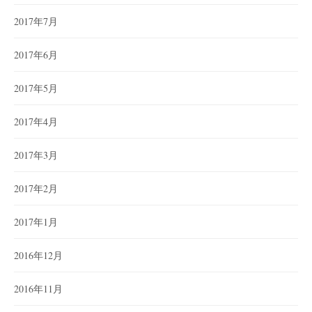
2017年7月
2017年6月
2017年5月
2017年4月
2017年3月
2017年2月
2017年1月
2016年12月
2016年11月