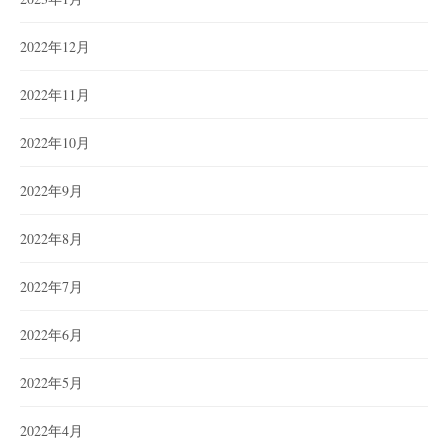
2022年12月
2022年11月
2022年10月
2022年9月
2022年8月
2022年7月
2022年6月
2022年5月
2022年4月