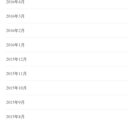
2016年4月
2016年3月
2016年2月
2016年1月
2015年12月
2015年11月
2015年10月
2015年9月
2015年8月