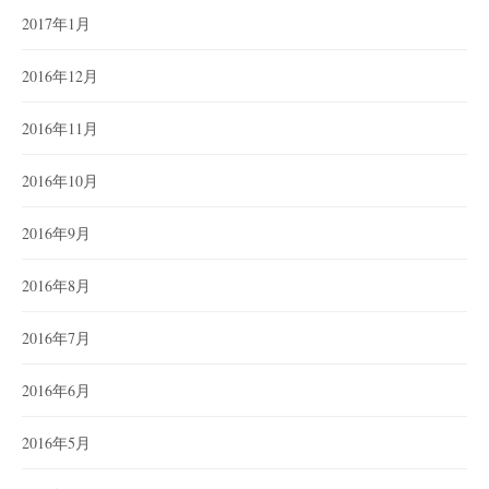
2017年1月
2016年12月
2016年11月
2016年10月
2016年9月
2016年8月
2016年7月
2016年6月
2016年5月