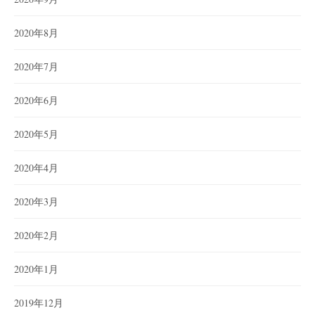
2020年8月
2020年7月
2020年6月
2020年5月
2020年4月
2020年3月
2020年2月
2020年1月
2019年12月