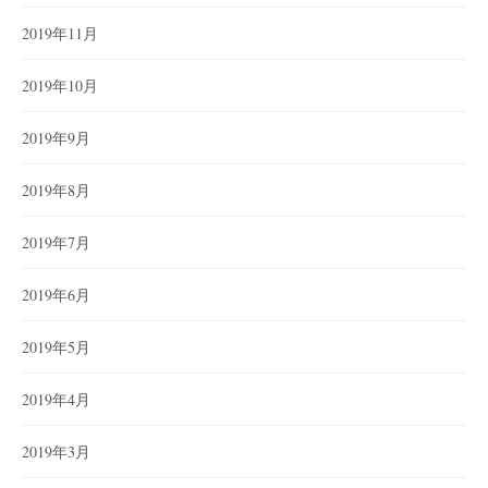
2019年11月
2019年10月
2019年9月
2019年8月
2019年7月
2019年6月
2019年5月
2019年4月
2019年3月