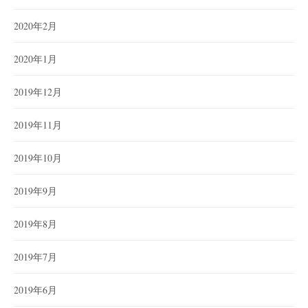
2020年2月
2020年1月
2019年12月
2019年11月
2019年10月
2019年9月
2019年8月
2019年7月
2019年6月