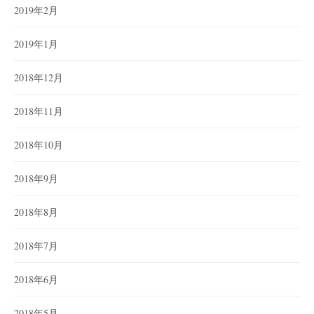
2019年2月
2019年1月
2018年12月
2018年11月
2018年10月
2018年9月
2018年8月
2018年7月
2018年6月
2018年5月