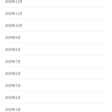
2020年12月
2020年11月
2020年10月
2020年9月
2020年8月
2020年7月
2020年6月
2020年5月
2020年4月
2020年3月