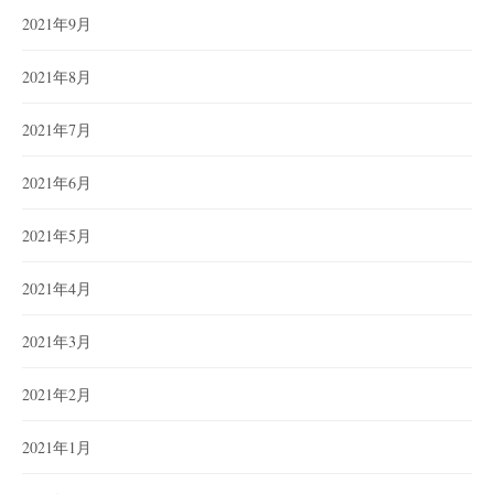
2021年9月
2021年8月
2021年7月
2021年6月
2021年5月
2021年4月
2021年3月
2021年2月
2021年1月