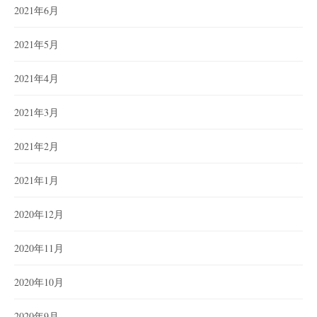
2021年6月
2021年5月
2021年4月
2021年3月
2021年2月
2021年1月
2020年12月
2020年11月
2020年10月
2020年9月