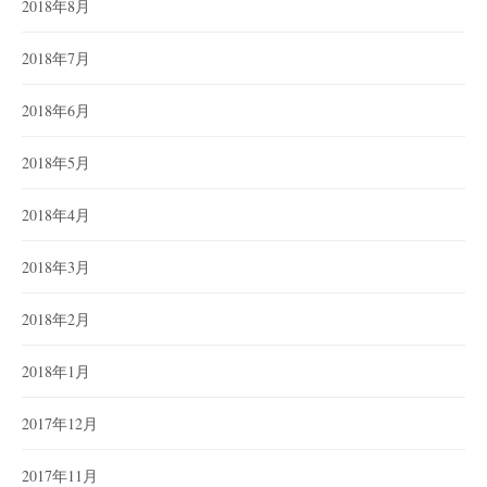
2018年8月
2018年7月
2018年6月
2018年5月
2018年4月
2018年3月
2018年2月
2018年1月
2017年12月
2017年11月