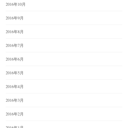
2016年10月
2016年9月
2016年8月
2016年7月
2016年6月
2016年5月
2016年4月
2016年3月
2016年2月
2016年1月