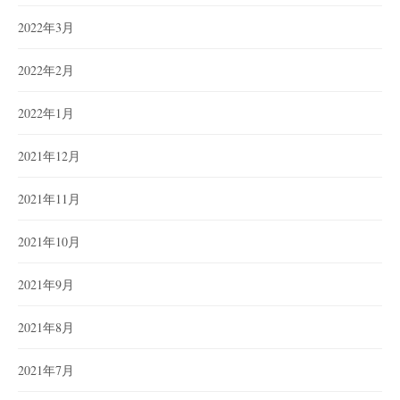
2022年3月
2022年2月
2022年1月
2021年12月
2021年11月
2021年10月
2021年9月
2021年8月
2021年7月