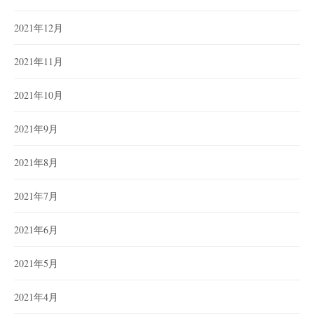
2021年12月
2021年11月
2021年10月
2021年9月
2021年8月
2021年7月
2021年6月
2021年5月
2021年4月