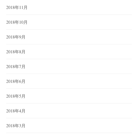
2018年11月
2018年10月
2018年9月
2018年8月
2018年7月
2018年6月
2018年5月
2018年4月
2018年3月