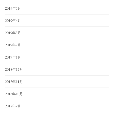
2019年5月
2019年4月
2019年3月
2019年2月
2019年1月
2018年12月
2018年11月
2018年10月
2018年9月