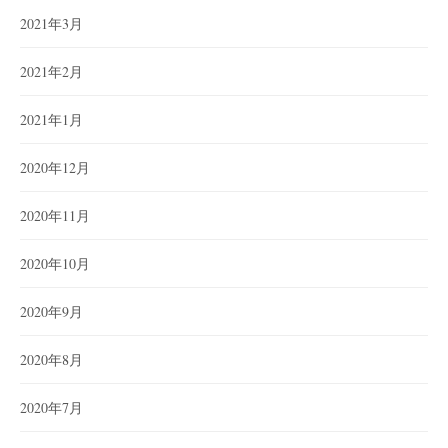
2021年3月
2021年2月
2021年1月
2020年12月
2020年11月
2020年10月
2020年9月
2020年8月
2020年7月