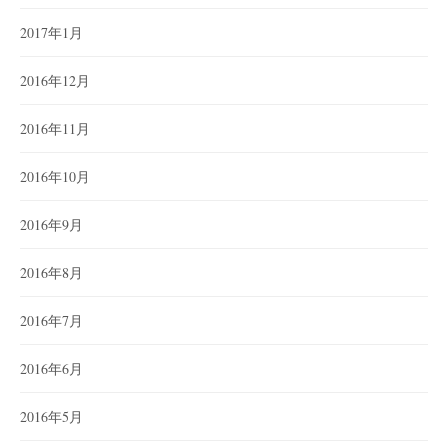
2017年1月
2016年12月
2016年11月
2016年10月
2016年9月
2016年8月
2016年7月
2016年6月
2016年5月