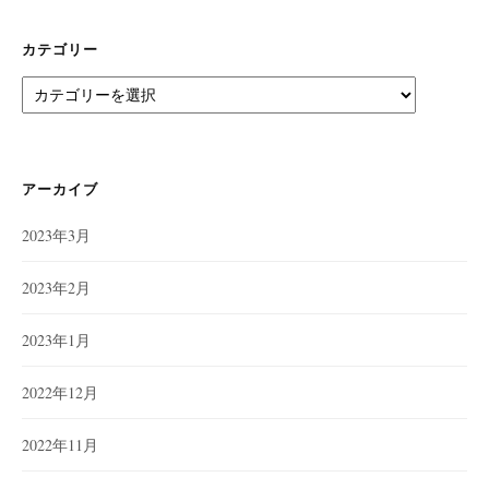
カテゴリー
カ
テ
ゴ
リ
ー
アーカイブ
2023年3月
2023年2月
2023年1月
2022年12月
2022年11月