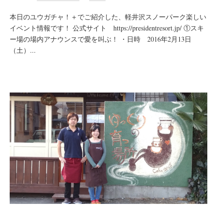
本日のユウガチャ！＋でご紹介した、軽井沢スノーパーク楽しい
イベント情報です！ 公式サイト https://presidentresort.jp/ ①スキ
ー場の場内アナウンスで愛を叫ぶ！ ・日時 2016年2月13日
（土）...