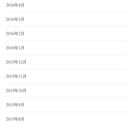
2016年4月
2016年3月
2016年2月
2016年1月
2015年12月
2015年11月
2015年10月
2015年9月
2015年8月