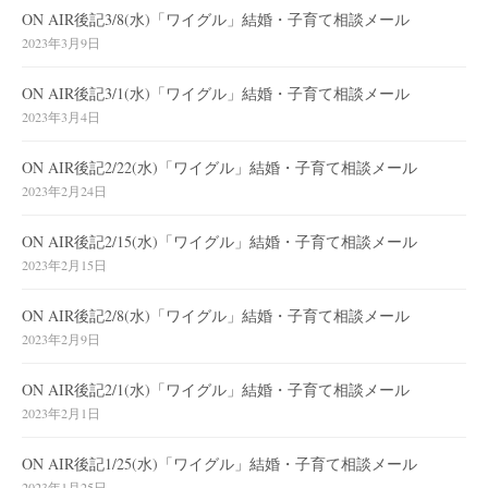
ON AIR後記3/8(水)「ワイグル」結婚・子育て相談メール
2023年3月9日
ON AIR後記3/1(水)「ワイグル」結婚・子育て相談メール
2023年3月4日
ON AIR後記2/22(水)「ワイグル」結婚・子育て相談メール
2023年2月24日
ON AIR後記2/15(水)「ワイグル」結婚・子育て相談メール
2023年2月15日
ON AIR後記2/8(水)「ワイグル」結婚・子育て相談メール
2023年2月9日
ON AIR後記2/1(水)「ワイグル」結婚・子育て相談メール
2023年2月1日
ON AIR後記1/25(水)「ワイグル」結婚・子育て相談メール
2023年1月25日