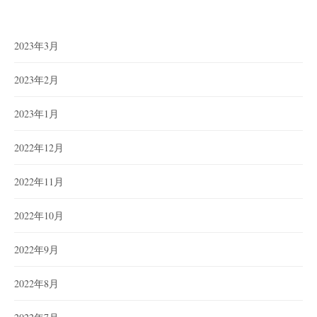
2023年3月
2023年2月
2023年1月
2022年12月
2022年11月
2022年10月
2022年9月
2022年8月