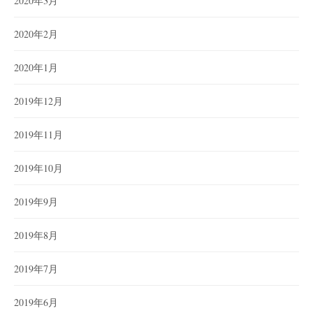
2020年3月
2020年2月
2020年1月
2019年12月
2019年11月
2019年10月
2019年9月
2019年8月
2019年7月
2019年6月