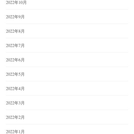
2022年10月
2022年9月
2022年8月
2022年7月
2022年6月
2022年5月
2022年4月
2022年3月
2022年2月
2022年1月