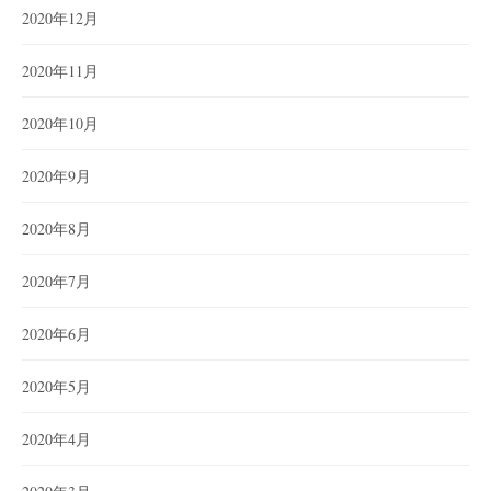
2020年12月
2020年11月
2020年10月
2020年9月
2020年8月
2020年7月
2020年6月
2020年5月
2020年4月