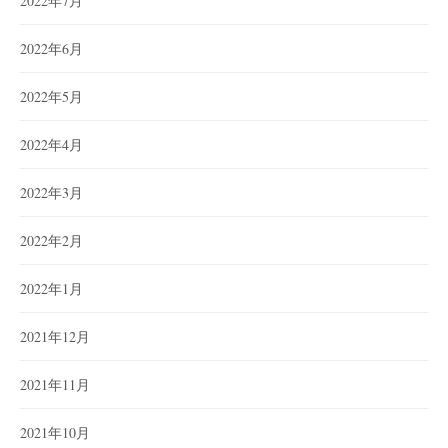
2022年7月
2022年6月
2022年5月
2022年4月
2022年3月
2022年2月
2022年1月
2021年12月
2021年11月
2021年10月