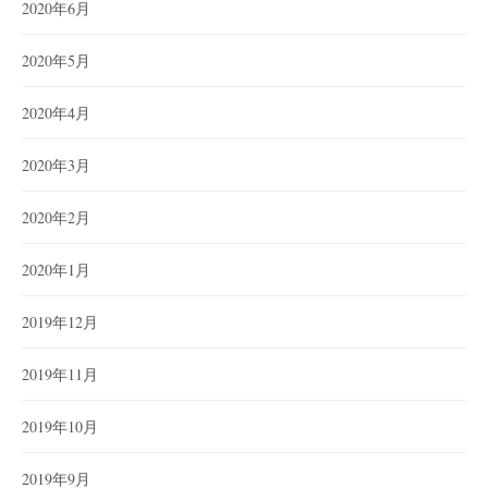
2020年6月
2020年5月
2020年4月
2020年3月
2020年2月
2020年1月
2019年12月
2019年11月
2019年10月
2019年9月