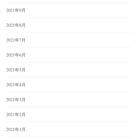
2021年9月
2021年8月
2021年7月
2021年6月
2021年5月
2021年4月
2021年3月
2021年2月
2021年1月