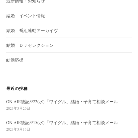
最新情報・お知らせ
結婚 イベント情報
結婚 番組連動アーカイヴ
結婚 ＤＪセレクション
結婚応援
最近の投稿
ON AIR後記3/22(水)「ワイグル」結婚・子育て相談メール
2023年3月26日
ON AIR後記3/15(水)「ワイグル」結婚・子育て相談メール
2023年3月15日