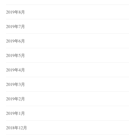
2019年8月
2019年7月
2019年6月
2019年5月
2019年4月
2019年3月
2019年2月
2019年1月
2018年12月