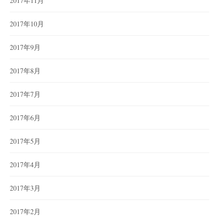
2017年11月
2017年10月
2017年9月
2017年8月
2017年7月
2017年6月
2017年5月
2017年4月
2017年3月
2017年2月