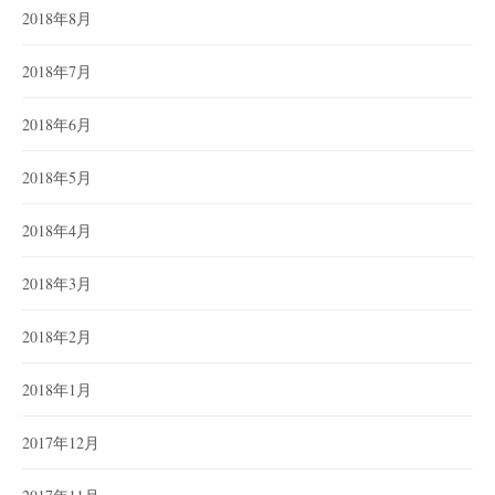
2018年8月
2018年7月
2018年6月
2018年5月
2018年4月
2018年3月
2018年2月
2018年1月
2017年12月