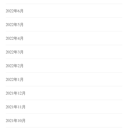
2022年6月
2022年5月
2022年4月
2022年3月
2022年2月
2022年1月
2021年12月
2021年11月
2021年10月