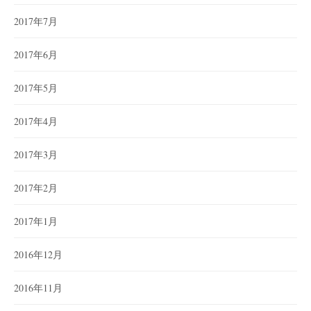
2017年7月
2017年6月
2017年5月
2017年4月
2017年3月
2017年2月
2017年1月
2016年12月
2016年11月