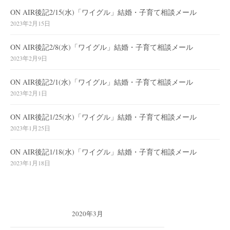
ON AIR後記2/15(水)「ワイグル」結婚・子育て相談メール
2023年2月15日
ON AIR後記2/8(水)「ワイグル」結婚・子育て相談メール
2023年2月9日
ON AIR後記2/1(水)「ワイグル」結婚・子育て相談メール
2023年2月1日
ON AIR後記1/25(水)「ワイグル」結婚・子育て相談メール
2023年1月25日
ON AIR後記1/18(水)「ワイグル」結婚・子育て相談メール
2023年1月18日
2020年3月