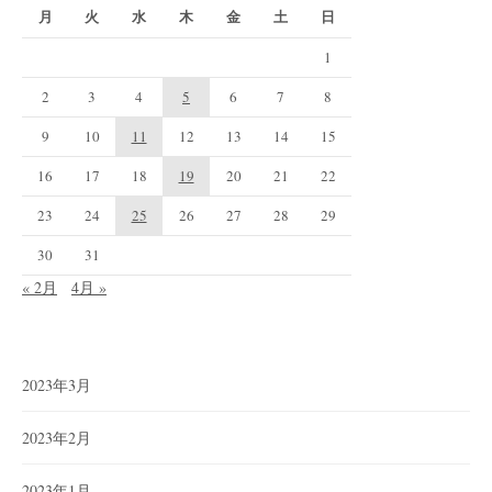
月
火
水
木
金
土
日
1
2
3
4
5
6
7
8
9
10
11
12
13
14
15
16
17
18
19
20
21
22
23
24
25
26
27
28
29
30
31
« 2月
4月 »
2023年3月
2023年2月
2023年1月