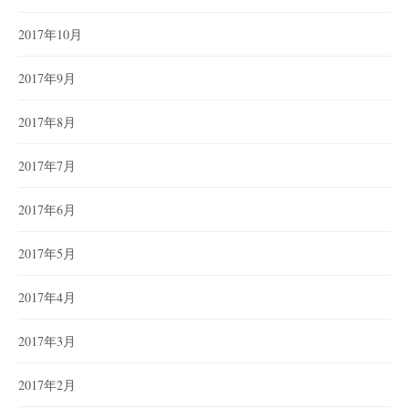
2017年10月
2017年9月
2017年8月
2017年7月
2017年6月
2017年5月
2017年4月
2017年3月
2017年2月