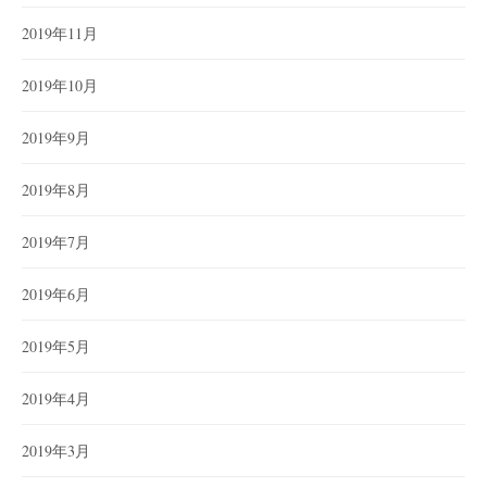
2019年11月
2019年10月
2019年9月
2019年8月
2019年7月
2019年6月
2019年5月
2019年4月
2019年3月