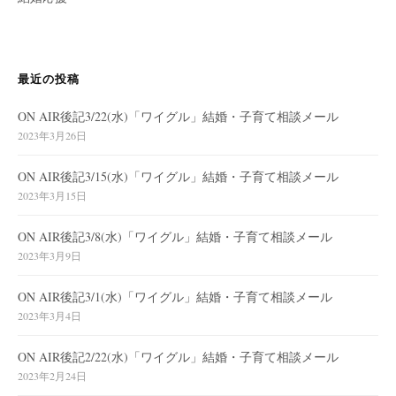
最近の投稿
ON AIR後記3/22(水)「ワイグル」結婚・子育て相談メール
2023年3月26日
ON AIR後記3/15(水)「ワイグル」結婚・子育て相談メール
2023年3月15日
ON AIR後記3/8(水)「ワイグル」結婚・子育て相談メール
2023年3月9日
ON AIR後記3/1(水)「ワイグル」結婚・子育て相談メール
2023年3月4日
ON AIR後記2/22(水)「ワイグル」結婚・子育て相談メール
2023年2月24日