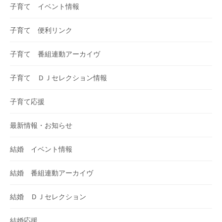
子育て イベント情報
子育て 便利リンク
子育て 番組連動アーカイヴ
子育て ＤＪセレクション情報
子育て応援
最新情報・お知らせ
結婚 イベント情報
結婚 番組連動アーカイヴ
結婚 ＤＪセレクション
結婚応援