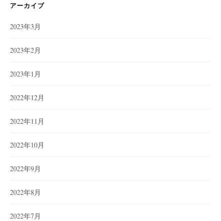
ー
アーカイブ
2023年3月
2023年2月
2023年1月
2022年12月
2022年11月
2022年10月
2022年9月
2022年8月
2022年7月