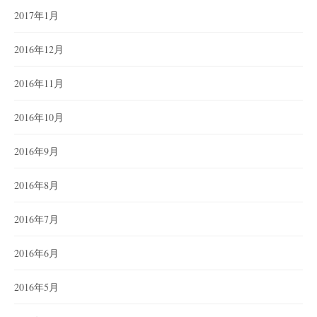
2017年1月
2016年12月
2016年11月
2016年10月
2016年9月
2016年8月
2016年7月
2016年6月
2016年5月