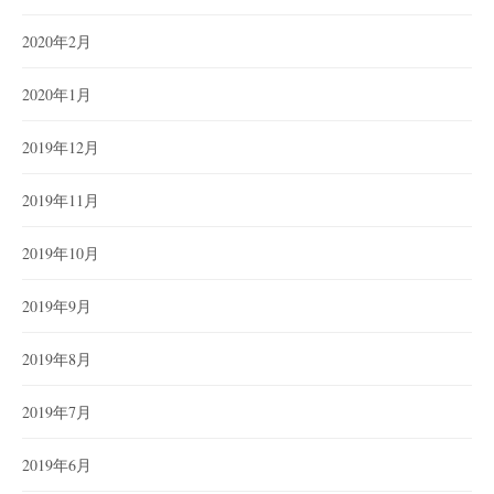
2020年2月
2020年1月
2019年12月
2019年11月
2019年10月
2019年9月
2019年8月
2019年7月
2019年6月