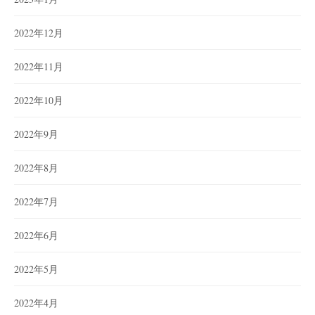
2022年12月
2022年11月
2022年10月
2022年9月
2022年8月
2022年7月
2022年6月
2022年5月
2022年4月