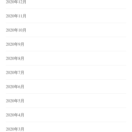
2020年12月
2020年11月
2020年10月
2020年9月
2020年8月
2020年7月
2020年6月
2020年5月
2020年4月
2020年3月