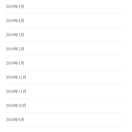
2019年5月
2019年4月
2019年3月
2019年2月
2019年1月
2018年12月
2018年11月
2018年10月
2018年9月