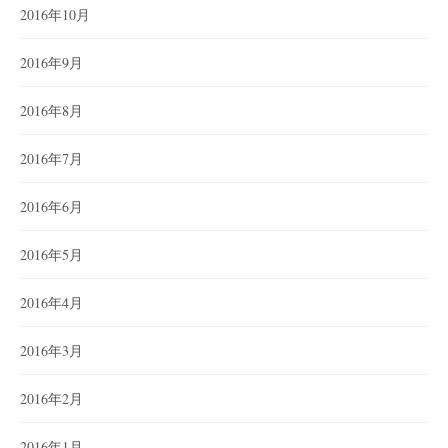
2016年10月
2016年9月
2016年8月
2016年7月
2016年6月
2016年5月
2016年4月
2016年3月
2016年2月
2016年1月