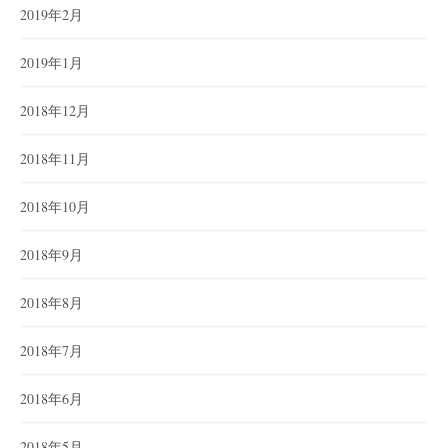
2019年2月
2019年1月
2018年12月
2018年11月
2018年10月
2018年9月
2018年8月
2018年7月
2018年6月
2018年5月