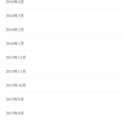
2016年4月
2016年3月
2016年2月
2016年1月
2015年12月
2015年11月
2015年10月
2015年9月
2015年8月