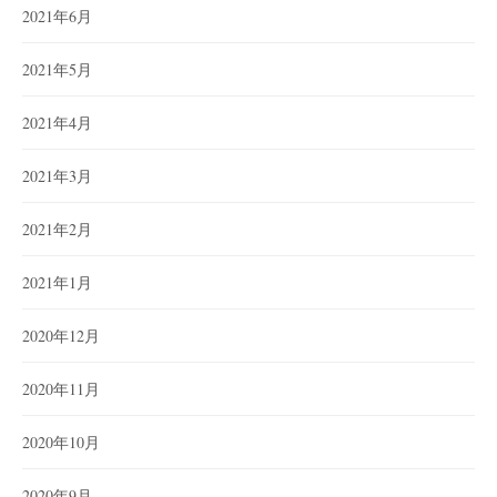
2021年6月
2021年5月
2021年4月
2021年3月
2021年2月
2021年1月
2020年12月
2020年11月
2020年10月
2020年9月