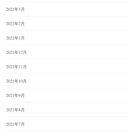
2022年3月
2022年2月
2022年1月
2021年12月
2021年11月
2021年10月
2021年9月
2021年8月
2021年7月