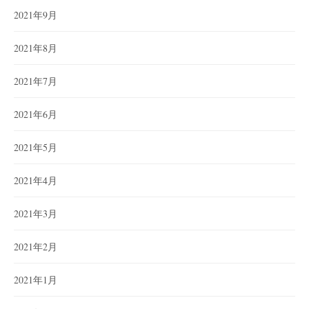
2021年9月
2021年8月
2021年7月
2021年6月
2021年5月
2021年4月
2021年3月
2021年2月
2021年1月