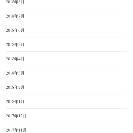
2018年8月
2018年7月
2018年6月
2018年5月
2018年4月
2018年3月
2018年2月
2018年1月
2017年12月
2017年11月