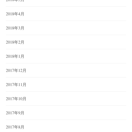
2018年4月
2018年3月
2018年2月
2018年1月
2017年12月
2017年11月
2017年10月
2017年9月
2017年8月