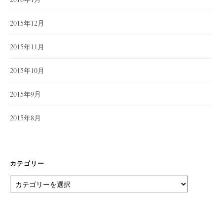
2015年12月
2015年11月
2015年10月
2015年9月
2015年8月
カテゴリー
カ
テ
ゴ
リ