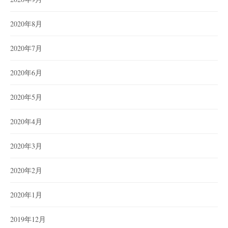
2020年8月
2020年7月
2020年6月
2020年5月
2020年4月
2020年3月
2020年2月
2020年1月
2019年12月