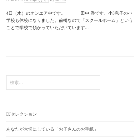
4日（水）のオンエア中です。 田中 香です。小3息子の小
学校も休校になりました。前橋なので「スクールホーム」という
ことで学校で預かっていただいています...
検
索:
DJセレクション
あなたが大切にしている「お子さんのお手紙」