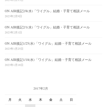
ON AIR後記2/8(水)「ワイグル」結婚・子育て相談メール
2023年2月9日
ON AIR後記2/1(水)「ワイグル」結婚・子育て相談メール
2023年2月1日
ON AIR後記1/25(水)「ワイグル」結婚・子育て相談メール
2023年1月25日
ON AIR後記1/18(水)「ワイグル」結婚・子育て相談メール
2023年1月18日
2017年2月
月
火
水
木
金
土
日