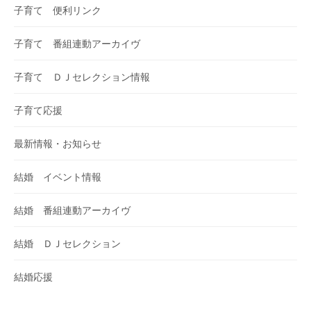
子育て 便利リンク
子育て 番組連動アーカイヴ
子育て ＤＪセレクション情報
子育て応援
最新情報・お知らせ
結婚 イベント情報
結婚 番組連動アーカイヴ
結婚 ＤＪセレクション
結婚応援