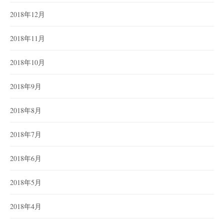
2018年12月
2018年11月
2018年10月
2018年9月
2018年8月
2018年7月
2018年6月
2018年5月
2018年4月