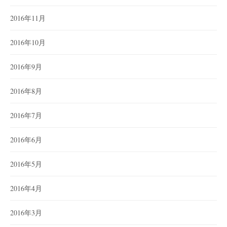
2016年11月
2016年10月
2016年9月
2016年8月
2016年7月
2016年6月
2016年5月
2016年4月
2016年3月