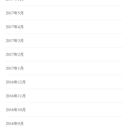
2017年5月
2017年4月
2017年3月
2017年2月
2017年1月
2016年12月
2016年11月
2016年10月
2016年9月