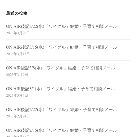
最近の投稿
ON AIR後記3/22(水)「ワイグル」結婚・子育て相談メール
2023年3月26日
ON AIR後記3/15(水)「ワイグル」結婚・子育て相談メール
2023年3月15日
ON AIR後記3/8(水)「ワイグル」結婚・子育て相談メール
2023年3月9日
ON AIR後記3/1(水)「ワイグル」結婚・子育て相談メール
2023年3月4日
ON AIR後記2/22(水)「ワイグル」結婚・子育て相談メール
2023年2月24日
ON AIR後記2/15(水)「ワイグル」結婚・子育て相談メール
2023年2月15日