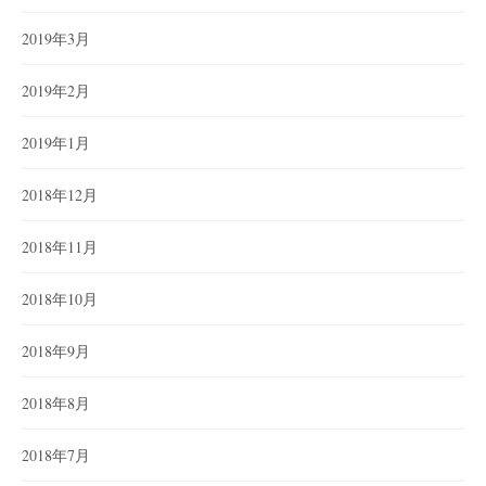
2019年3月
2019年2月
2019年1月
2018年12月
2018年11月
2018年10月
2018年9月
2018年8月
2018年7月