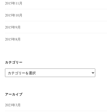
2015年11月
2015年10月
2015年9月
2015年8月
カテゴリー
カ
テ
ゴ
リ
ー
アーカイブ
2023年3月