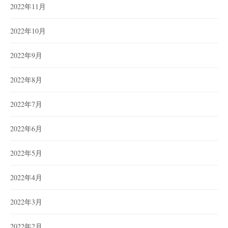
2022年11月
2022年10月
2022年9月
2022年8月
2022年7月
2022年6月
2022年5月
2022年4月
2022年3月
2022年2月