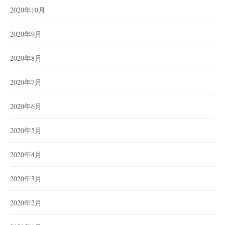
2020年10月
2020年9月
2020年8月
2020年7月
2020年6月
2020年5月
2020年4月
2020年3月
2020年2月