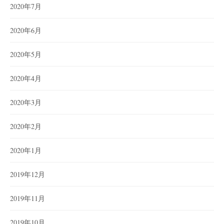
2020年7月
2020年6月
2020年5月
2020年4月
2020年3月
2020年2月
2020年1月
2019年12月
2019年11月
2019年10月