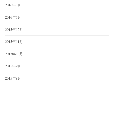
2016年2月
2016年1月
2015年12月
2015年11月
2015年10月
2015年9月
2015年8月