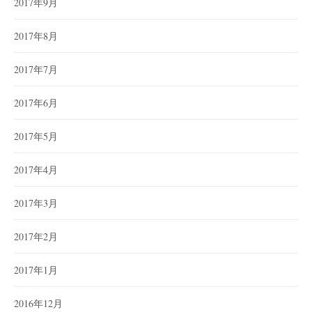
2017年9月
2017年8月
2017年7月
2017年6月
2017年5月
2017年4月
2017年3月
2017年2月
2017年1月
2016年12月