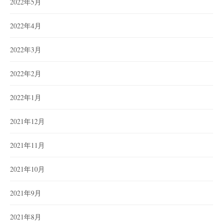
2022年5月
2022年4月
2022年3月
2022年2月
2022年1月
2021年12月
2021年11月
2021年10月
2021年9月
2021年8月