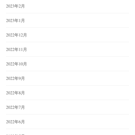
2023年2月
2023年1月
2022年12月
2022年11月
2022年10月
2022年9月
2022年8月
2022年7月
2022年6月