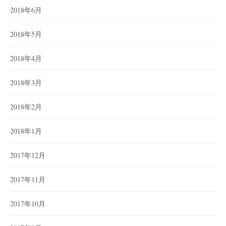
2018年6月
2018年5月
2018年4月
2018年3月
2018年2月
2018年1月
2017年12月
2017年11月
2017年10月