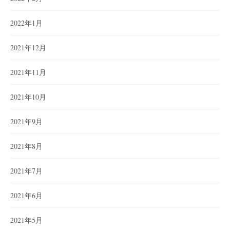
2022年1月
2021年12月
2021年11月
2021年10月
2021年9月
2021年8月
2021年7月
2021年6月
2021年5月