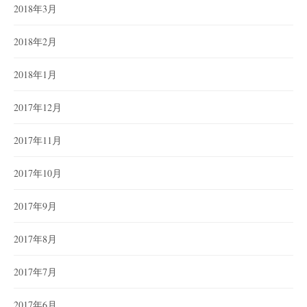
2018年3月
2018年2月
2018年1月
2017年12月
2017年11月
2017年10月
2017年9月
2017年8月
2017年7月
2017年6月