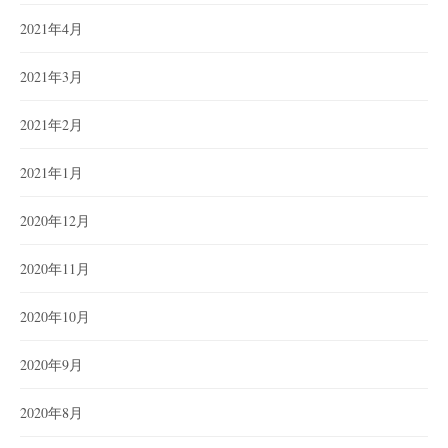
2021年4月
2021年3月
2021年2月
2021年1月
2020年12月
2020年11月
2020年10月
2020年9月
2020年8月