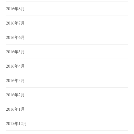
2016年8月
2016年7月
2016年6月
2016年5月
2016年4月
2016年3月
2016年2月
2016年1月
2015年12月