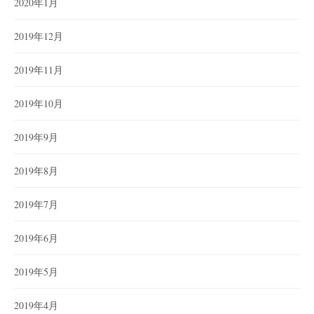
2020年1月
2019年12月
2019年11月
2019年10月
2019年9月
2019年8月
2019年7月
2019年6月
2019年5月
2019年4月