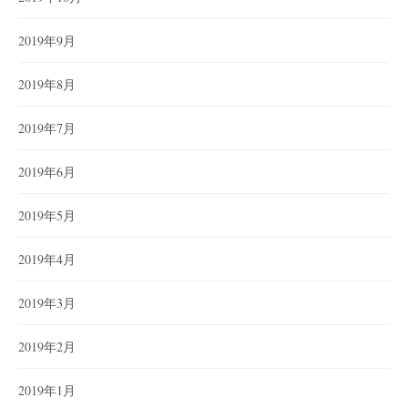
2019年9月
2019年8月
2019年7月
2019年6月
2019年5月
2019年4月
2019年3月
2019年2月
2019年1月