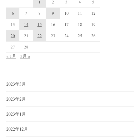
1
2
3
4
5
6
7
8
9
10
11
12
13
14
15
16
17
18
19
20
21
22
23
24
25
26
27
28
« 1月
3月 »
2023年3月
2023年2月
2023年1月
2022年12月