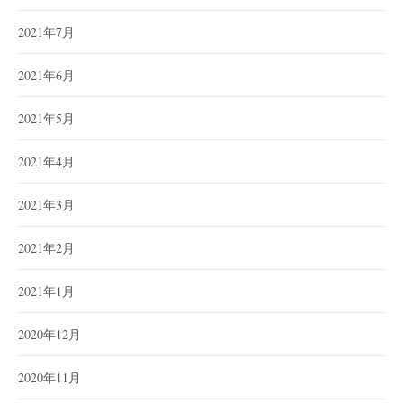
2021年7月
2021年6月
2021年5月
2021年4月
2021年3月
2021年2月
2021年1月
2020年12月
2020年11月