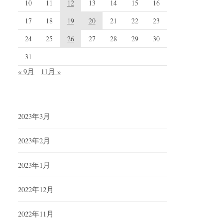
10
11
12
13
14
15
16
17
18
19
20
21
22
23
24
25
26
27
28
29
30
31
« 9月
11月 »
2023年3月
2023年2月
2023年1月
2022年12月
2022年11月