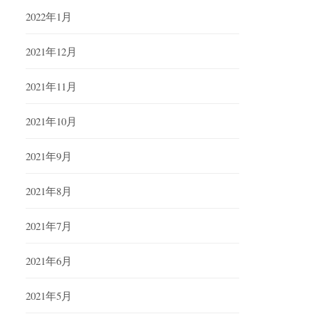
2022年1月
2021年12月
2021年11月
2021年10月
2021年9月
2021年8月
2021年7月
2021年6月
2021年5月