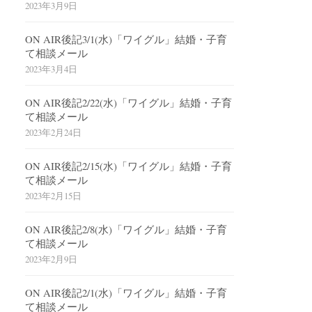
2023年3月9日
ON AIR後記3/1(水)「ワイグル」結婚・子育
て相談メール
2023年3月4日
ON AIR後記2/22(水)「ワイグル」結婚・子育
て相談メール
2023年2月24日
ON AIR後記2/15(水)「ワイグル」結婚・子育
て相談メール
2023年2月15日
ON AIR後記2/8(水)「ワイグル」結婚・子育
て相談メール
2023年2月9日
ON AIR後記2/1(水)「ワイグル」結婚・子育
て相談メール