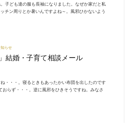
ね。子ども達の服も長袖になりました。なぜか家だと私
キッチン周りとか暑いんですよね～。風邪ひかないよう
お知らせ
イグル」結婚・子育て相談メール
すね・・・。寝るときもあったかい布団を出したのです
ておらず・・・。逆に風邪をひきそうですね。みなさ