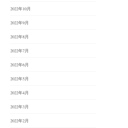
2022年10月
2022年9月
2022年8月
2022年7月
2022年6月
2022年5月
2022年4月
2022年3月
2022年2月