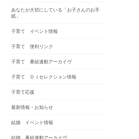
あなたが大切にしている「お子さんのお手
紙」
子育て イベント情報
子育て 便利リンク
子育て 番組連動アーカイヴ
子育て ＤＪセレクション情報
子育て応援
最新情報・お知らせ
結婚 イベント情報
結婚 番組連動アーカイヴ