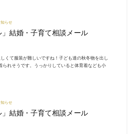
お知らせ
ワイグル」結婚・子育て相談メール
激しくて服装が難しいですね！子ども達の秋冬物を出し
着られそうです。うっかりしていると体育着なども小
お知らせ
ワイグル」結婚・子育て相談メール