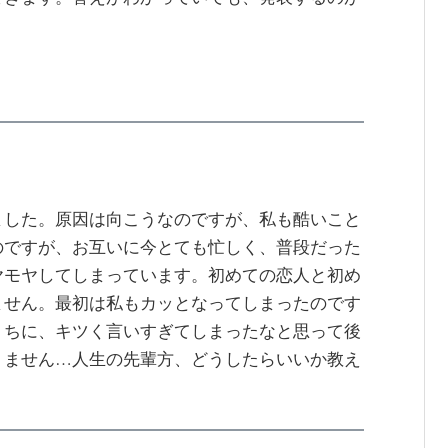
。
ました。原因は向こうなのですが、私も酷いこと
のですが、お互いに今とても忙しく、普段だった
ヤモヤしてしまっています。初めての恋人と初め
ません。最初は私もカッとなってしまったのです
うちに、キツく言いすぎてしまったなと思って後
りません…人生の先輩方、どうしたらいいか教え