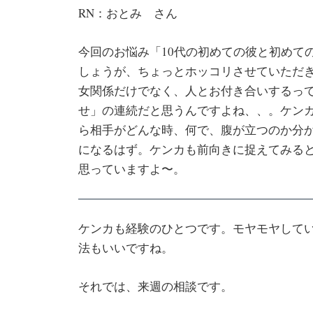
RN：おとみ さん
今回のお悩み「10代の初めての彼と初めて
しょうが、ちょっとホッコリさせていただ
女関係だけでなく、人とお付き合いするっ
せ」の連続だと思うんですよね、、。ケン
ら相手がどんな時、何で、腹が立つのか分
になるはず。ケンカも前向きに捉えてみる
思っていますよ〜。
ケンカも経験のひとつです。モヤモヤして
法もいいですね。
それでは、来週の相談です。