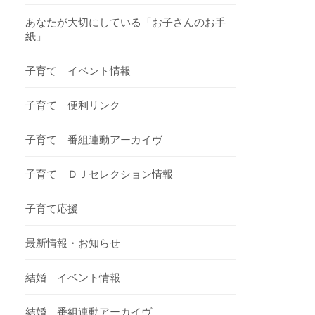
あなたが大切にしている「お子さんのお手
紙」
子育て イベント情報
子育て 便利リンク
子育て 番組連動アーカイヴ
子育て ＤＪセレクション情報
子育て応援
最新情報・お知らせ
結婚 イベント情報
結婚 番組連動アーカイヴ