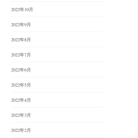
2022年10月
2022年9月
2022年8月
2022年7月
2022年6月
2022年5月
2022年4月
2022年3月
2022年2月