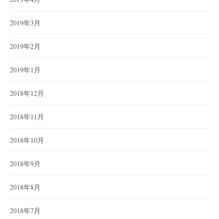
2019年3月
2019年2月
2019年1月
2018年12月
2018年11月
2018年10月
2018年9月
2018年8月
2018年7月