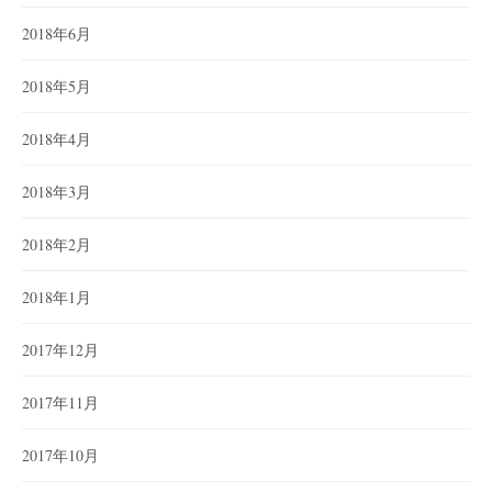
2018年6月
2018年5月
2018年4月
2018年3月
2018年2月
2018年1月
2017年12月
2017年11月
2017年10月