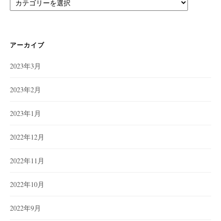
テ
ゴ
リ
ー
アーカイブ
2023年3月
2023年2月
2023年1月
2022年12月
2022年11月
2022年10月
2022年9月