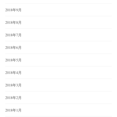
2018年9月
2018年8月
2018年7月
2018年6月
2018年5月
2018年4月
2018年3月
2018年2月
2018年1月