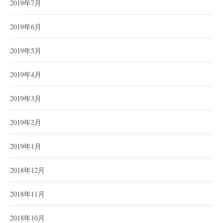
2019年7月
2019年6月
2019年5月
2019年4月
2019年3月
2019年2月
2019年1月
2018年12月
2018年11月
2018年10月