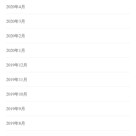
2020年4月
2020年3月
2020年2月
2020年1月
2019年12月
2019年11月
2019年10月
2019年9月
2019年8月