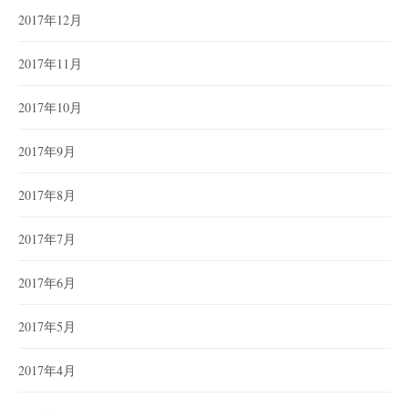
2017年12月
2017年11月
2017年10月
2017年9月
2017年8月
2017年7月
2017年6月
2017年5月
2017年4月