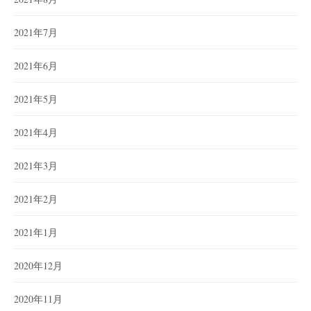
2021年7月
2021年6月
2021年5月
2021年4月
2021年3月
2021年2月
2021年1月
2020年12月
2020年11月