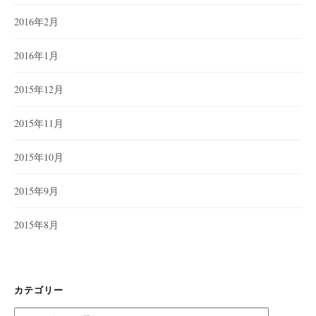
2016年2月
2016年1月
2015年12月
2015年11月
2015年10月
2015年9月
2015年8月
カテゴリー
カ