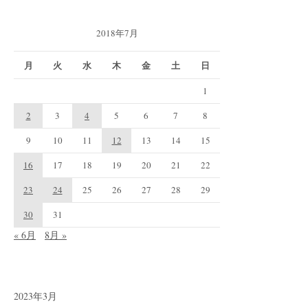
2018年7月
月
火
水
木
金
土
日
1
2
3
4
5
6
7
8
9
10
11
12
13
14
15
16
17
18
19
20
21
22
23
24
25
26
27
28
29
30
31
« 6月
8月 »
2023年3月