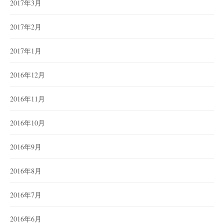
2017年3月
2017年2月
2017年1月
2016年12月
2016年11月
2016年10月
2016年9月
2016年8月
2016年7月
2016年6月