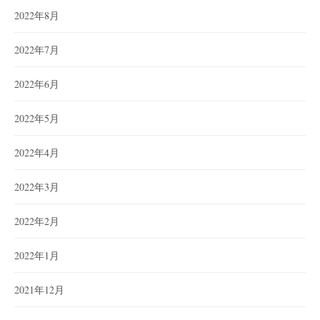
2022年8月
2022年7月
2022年6月
2022年5月
2022年4月
2022年3月
2022年2月
2022年1月
2021年12月