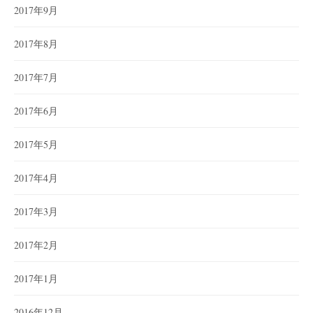
2017年9月
2017年8月
2017年7月
2017年6月
2017年5月
2017年4月
2017年3月
2017年2月
2017年1月
2016年12月