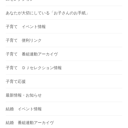
あなたが大切にしている「お子さんのお手紙」
子育て イベント情報
子育て 便利リンク
子育て 番組連動アーカイヴ
子育て ＤＪセレクション情報
子育て応援
最新情報・お知らせ
結婚 イベント情報
結婚 番組連動アーカイヴ