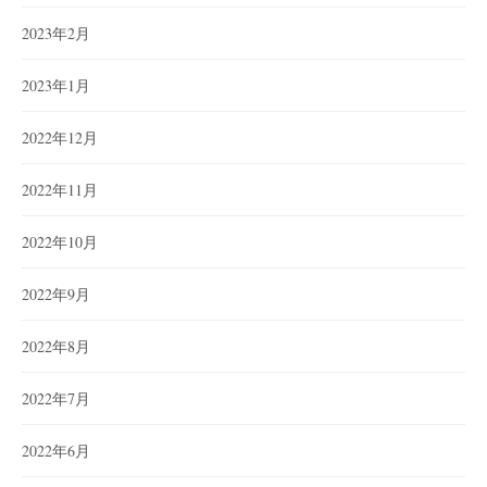
2023年2月
2023年1月
2022年12月
2022年11月
2022年10月
2022年9月
2022年8月
2022年7月
2022年6月