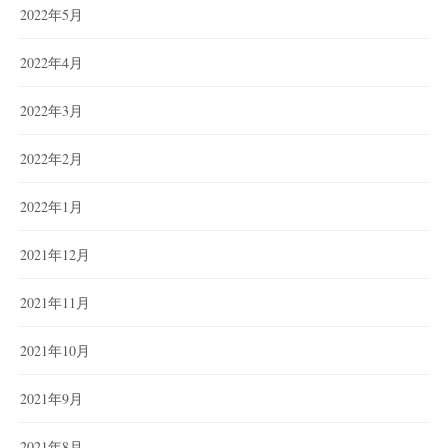
2022年5月
2022年4月
2022年3月
2022年2月
2022年1月
2021年12月
2021年11月
2021年10月
2021年9月
2021年8月