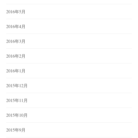
2016年5月
2016年4月
2016年3月
2016年2月
2016年1月
2015年12月
2015年11月
2015年10月
2015年9月