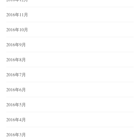
2016年11月
2016年10月
2016年9月
2016年8月
2016年7月
2016年6月
2016年5月
2016年4月
2016年3月