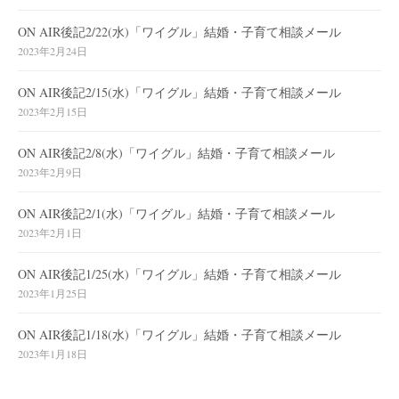
ON AIR後記2/22(水)「ワイグル」結婚・子育て相談メール
2023年2月24日
ON AIR後記2/15(水)「ワイグル」結婚・子育て相談メール
2023年2月15日
ON AIR後記2/8(水)「ワイグル」結婚・子育て相談メール
2023年2月9日
ON AIR後記2/1(水)「ワイグル」結婚・子育て相談メール
2023年2月1日
ON AIR後記1/25(水)「ワイグル」結婚・子育て相談メール
2023年1月25日
ON AIR後記1/18(水)「ワイグル」結婚・子育て相談メール
2023年1月18日