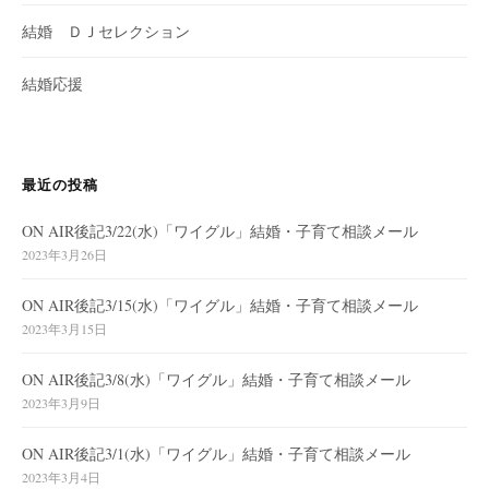
結婚 ＤＪセレクション
結婚応援
最近の投稿
ON AIR後記3/22(水)「ワイグル」結婚・子育て相談メール
2023年3月26日
ON AIR後記3/15(水)「ワイグル」結婚・子育て相談メール
2023年3月15日
ON AIR後記3/8(水)「ワイグル」結婚・子育て相談メール
2023年3月9日
ON AIR後記3/1(水)「ワイグル」結婚・子育て相談メール
2023年3月4日