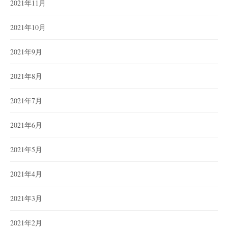
2021年11月
2021年10月
2021年9月
2021年8月
2021年7月
2021年6月
2021年5月
2021年4月
2021年3月
2021年2月