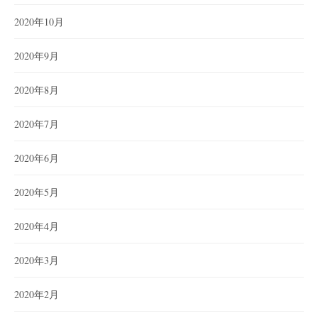
2020年10月
2020年9月
2020年8月
2020年7月
2020年6月
2020年5月
2020年4月
2020年3月
2020年2月