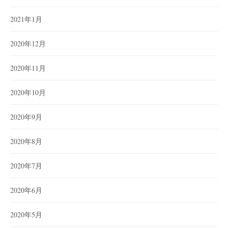
2021年1月
2020年12月
2020年11月
2020年10月
2020年9月
2020年8月
2020年7月
2020年6月
2020年5月