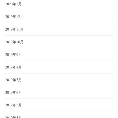
2020年1月
2019年12月
2019年11月
2019年10月
2019年9月
2019年8月
2019年7月
2019年6月
2019年5月
2019年4月