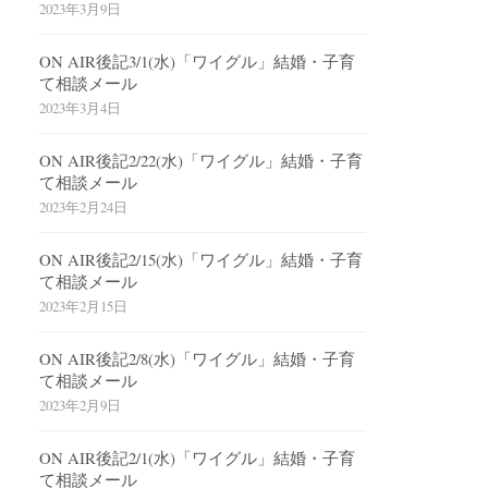
2023年3月9日
ON AIR後記3/1(水)「ワイグル」結婚・子育
て相談メール
2023年3月4日
ON AIR後記2/22(水)「ワイグル」結婚・子育
て相談メール
2023年2月24日
ON AIR後記2/15(水)「ワイグル」結婚・子育
て相談メール
2023年2月15日
ON AIR後記2/8(水)「ワイグル」結婚・子育
て相談メール
2023年2月9日
ON AIR後記2/1(水)「ワイグル」結婚・子育
て相談メール