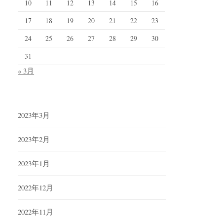
10
11
12
13
14
15
16
17
18
19
20
21
22
23
24
25
26
27
28
29
30
31
« 3月
2023年3月
2023年2月
2023年1月
2022年12月
2022年11月