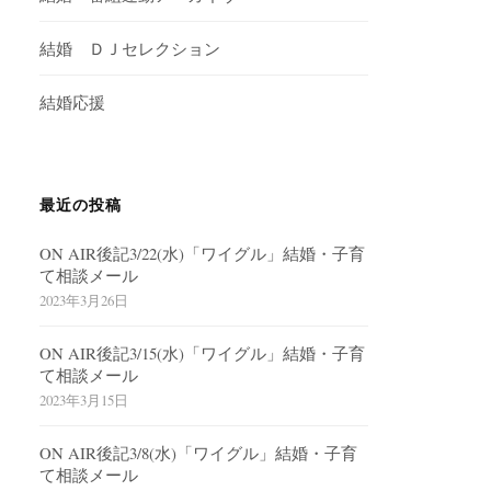
結婚 ＤＪセレクション
結婚応援
最近の投稿
ON AIR後記3/22(水)「ワイグル」結婚・子育
て相談メール
2023年3月26日
ON AIR後記3/15(水)「ワイグル」結婚・子育
て相談メール
2023年3月15日
ON AIR後記3/8(水)「ワイグル」結婚・子育
て相談メール