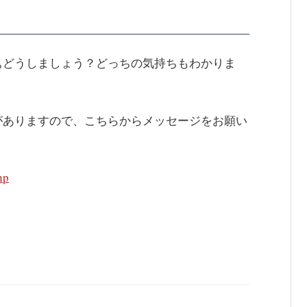
ぁどうしましょう？どっちの気持ちもわかりま
がありますので、こちらからメッセージをお願い
hp