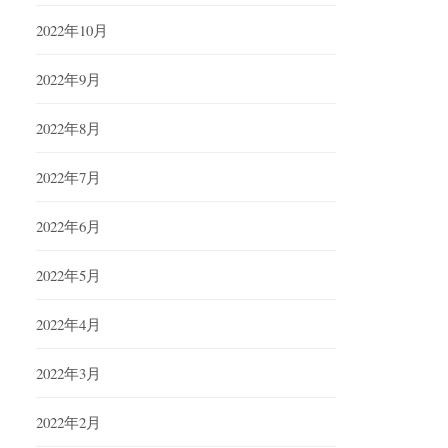
2022年10月
2022年9月
2022年8月
2022年7月
2022年6月
2022年5月
2022年4月
2022年3月
2022年2月