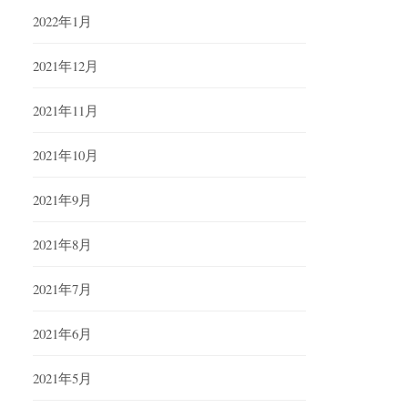
2022年1月
2021年12月
2021年11月
2021年10月
2021年9月
2021年8月
2021年7月
2021年6月
2021年5月