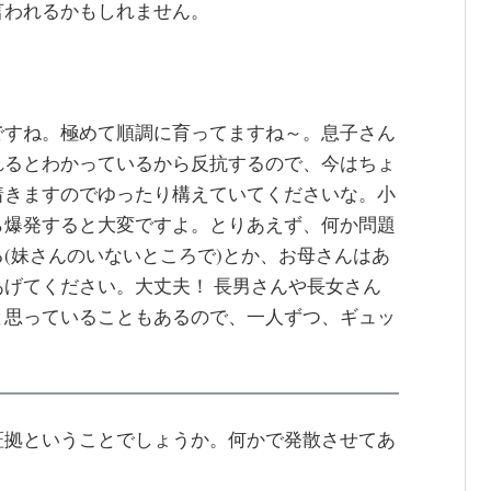
言われるかもしれません。
ですね。極めて順調に育ってますね～。息子さん
れるとわかっているから反抗するので、今はちょ
着きますのでゆったり構えていてくださいな。小
ら爆発すると大変ですよ。とりあえず、何か問題
(妹さんのいないところで)とか、お母さんはあ
げてください。大丈夫！ 長男さんや長女さん
と思っていることもあるので、一人ずつ、ギュッ
。
証拠ということでしょうか。何かで発散させてあ