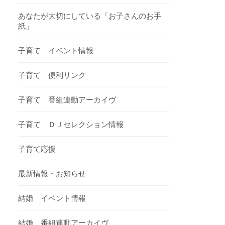
あなたが大切にしている「お子さんのお手
紙」
子育て イベント情報
子育て 便利リンク
子育て 番組連動アーカイヴ
子育て ＤＪセレクション情報
子育て応援
最新情報・お知らせ
結婚 イベント情報
結婚 番組連動アーカイヴ