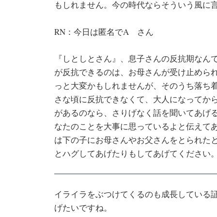
もしれません。今の時代ならそういう風に
RN：今日は匿名でA さん
『しとしとさん』、息子さんの反抗期なん
が反抗できるのは、お母さんが受け止めら
っと大変かもしれませんが、そのうち落ち
さな頃に反抗できなくて、大人になってか
があるのなら、さりげなく話を聞いてあげる
なたのことを大事に思っているよと伝えてあ
は下の子にお母さんやお父さんをとられた
とハグしてあげたりもしてあげてください
イライラをぶつけてくるのも成長している
げたいですね。