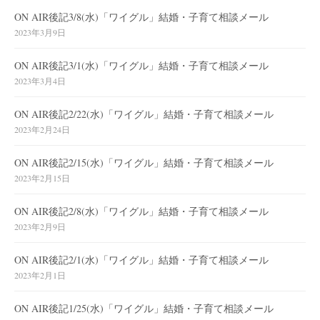
ON AIR後記3/8(水)「ワイグル」結婚・子育て相談メール
2023年3月9日
ON AIR後記3/1(水)「ワイグル」結婚・子育て相談メール
2023年3月4日
ON AIR後記2/22(水)「ワイグル」結婚・子育て相談メール
2023年2月24日
ON AIR後記2/15(水)「ワイグル」結婚・子育て相談メール
2023年2月15日
ON AIR後記2/8(水)「ワイグル」結婚・子育て相談メール
2023年2月9日
ON AIR後記2/1(水)「ワイグル」結婚・子育て相談メール
2023年2月1日
ON AIR後記1/25(水)「ワイグル」結婚・子育て相談メール