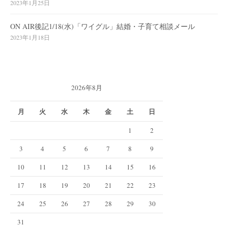
2023年1月25日
ON AIR後記1/18(水)「ワイグル」結婚・子育て相談メール
2023年1月18日
2026年8月
月
火
水
木
金
土
日
1
2
3
4
5
6
7
8
9
10
11
12
13
14
15
16
17
18
19
20
21
22
23
24
25
26
27
28
29
30
31