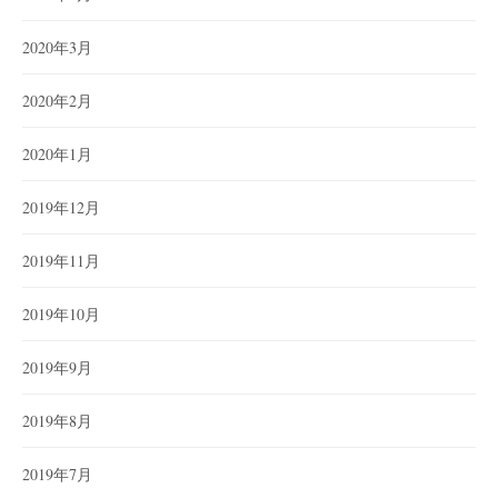
2020年3月
2020年2月
2020年1月
2019年12月
2019年11月
2019年10月
2019年9月
2019年8月
2019年7月