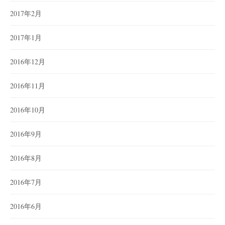
2017年2月
2017年1月
2016年12月
2016年11月
2016年10月
2016年9月
2016年8月
2016年7月
2016年6月