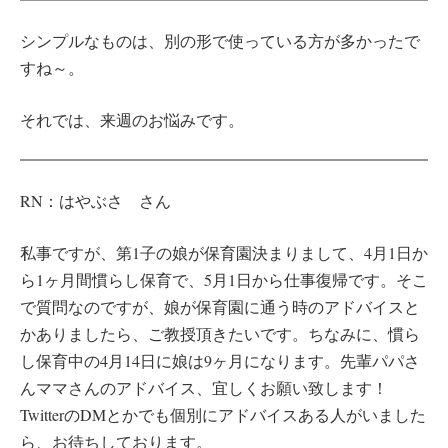
シンプルなものは、別の形で使っている方が多かったで
すね～。
それでは、来週のお悩みです。
RN：はやぶさ さん
私事ですが、第1子の娘が保育園決まりまして、4月1日か
ら1ヶ月間慣らし保育で、5月1日から仕事復帰です。そこ
で質問なのですが、娘が保育園に通う時のアドバイスと
かありましたら、ご教授頂きたいです。ちなみに、慣ら
し保育中の4月14日に娘は9ヶ月になります。先輩パパさ
んママさんのアドバイス、宜しくお願い致します！
TwitterのDMとかでも個別にアドバイスある人がいました
ら、お待ちしております。