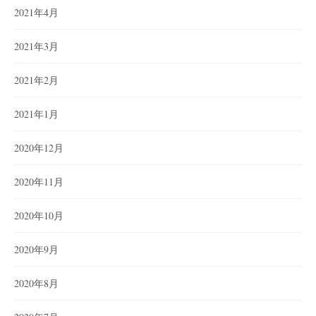
2021年4月
2021年3月
2021年2月
2021年1月
2020年12月
2020年11月
2020年10月
2020年9月
2020年8月