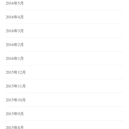
2016年5月
2016年4月
2016年3月
2016年2月
2016年1月
2015年12月
2015年11月
2015年10月
2015年9月
2015年8月