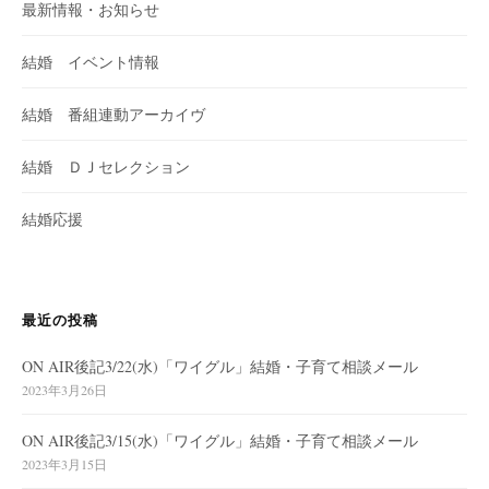
最新情報・お知らせ
結婚 イベント情報
結婚 番組連動アーカイヴ
結婚 ＤＪセレクション
結婚応援
最近の投稿
ON AIR後記3/22(水)「ワイグル」結婚・子育て相談メール
2023年3月26日
ON AIR後記3/15(水)「ワイグル」結婚・子育て相談メール
2023年3月15日