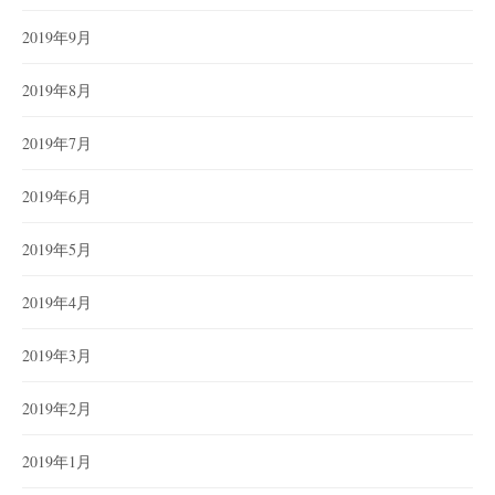
2019年9月
2019年8月
2019年7月
2019年6月
2019年5月
2019年4月
2019年3月
2019年2月
2019年1月