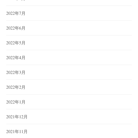
2022年7月
2022年6月
2022年5月
2022年4月
2022年3月
2022年2月
2022年1月
2021年12月
2021年11月