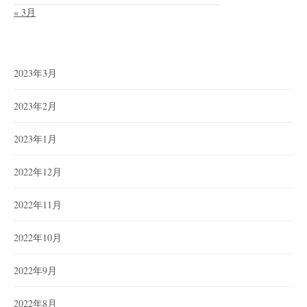
« 3月
2023年3月
2023年2月
2023年1月
2022年12月
2022年11月
2022年10月
2022年9月
2022年8月