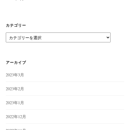
カテゴリー
カ
テ
ゴ
リ
ー
アーカイブ
2023年3月
2023年2月
2023年1月
2022年12月