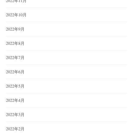
2022年11月
2022年10月
2022年9月
2022年8月
2022年7月
2022年6月
2022年5月
2022年4月
2022年3月
2022年2月