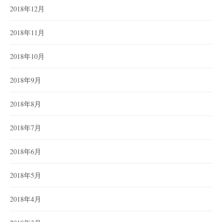
2018年12月
2018年11月
2018年10月
2018年9月
2018年8月
2018年7月
2018年6月
2018年5月
2018年4月