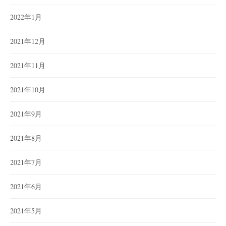
2022年1月
2021年12月
2021年11月
2021年10月
2021年9月
2021年8月
2021年7月
2021年6月
2021年5月