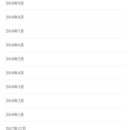
2018年9月
2018年8月
2018年7月
2018年6月
2018年5月
2018年4月
2018年3月
2018年2月
2018年1月
2017年12月