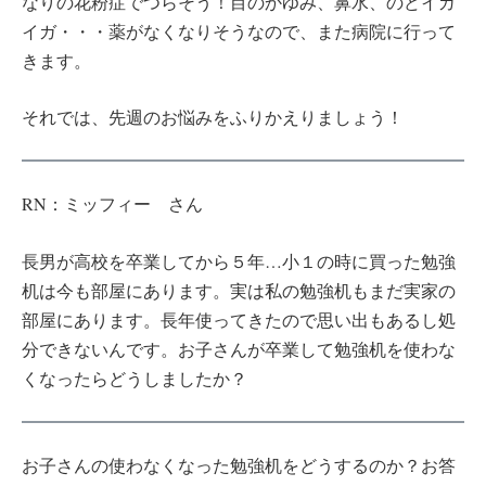
なりの花粉症でつらそう！目のかゆみ、鼻水、のどイガ
イガ・・・薬がなくなりそうなので、また病院に行って
きます。
それでは、先週のお悩みをふりかえりましょう！
RN：ミッフィー さん
長男が高校を卒業してから５年…小１の時に買った勉強
机は今も部屋にあります。実は私の勉強机もまだ実家の
部屋にあります。長年使ってきたので思い出もあるし処
分できないんです。お子さんが卒業して勉強机を使わな
くなったらどうしましたか？
お子さんの使わなくなった勉強机をどうするのか？お答