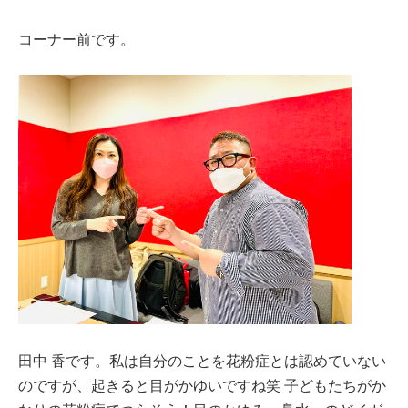
コーナー前です。
田中 香です。私は自分のことを花粉症とは認めていない
のですが、起きると目がかゆいですね笑 子どもたちがか