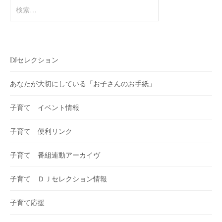
検
索:
DJセレクション
あなたが大切にしている「お子さんのお手紙」
子育て イベント情報
子育て 便利リンク
子育て 番組連動アーカイヴ
子育て ＤＪセレクション情報
子育て応援