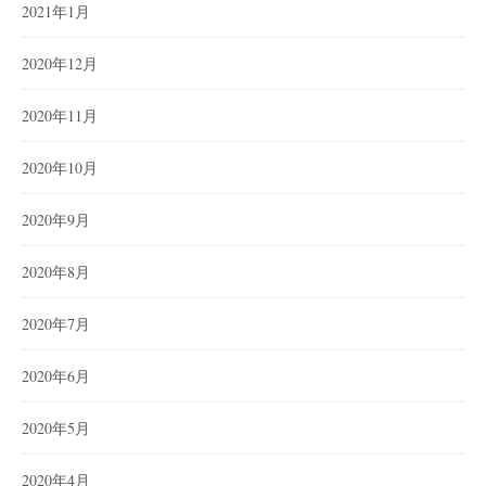
2021年1月
2020年12月
2020年11月
2020年10月
2020年9月
2020年8月
2020年7月
2020年6月
2020年5月
2020年4月