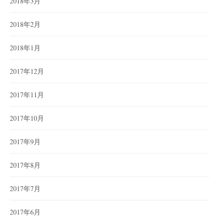
2018年3月
2018年2月
2018年1月
2017年12月
2017年11月
2017年10月
2017年9月
2017年8月
2017年7月
2017年6月