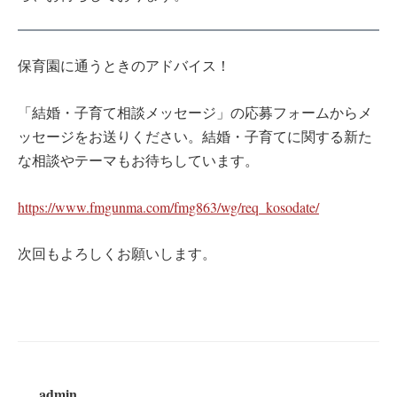
保育園に通うときのアドバイス！
「結婚・子育て相談メッセージ」の応募フォームからメ
ッセージをお送りください。結婚・子育てに関する新た
な相談やテーマもお待ちしています。
https://www.fmgunma.com/fmg863/wg/req_kosodate/
次回もよろしくお願いします。
admin