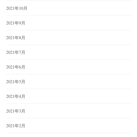
2021年10月
2021年9月
2021年8月
2021年7月
2021年6月
2021年5月
2021年4月
2021年3月
2021年2月