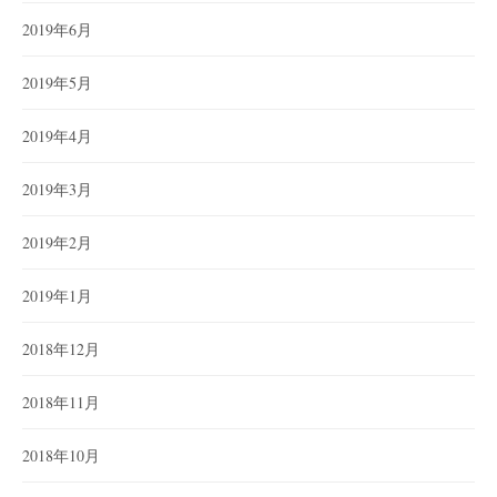
2019年6月
2019年5月
2019年4月
2019年3月
2019年2月
2019年1月
2018年12月
2018年11月
2018年10月