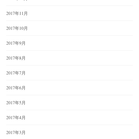
2017年11月
2017年10月
2017年9月
2017年8月
2017年7月
2017年6月
2017年5月
2017年4月
2017年3月