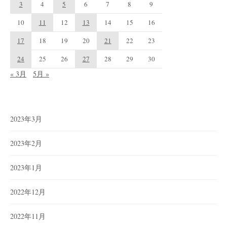
3
4
5
6
7
8
9
10
11
12
13
14
15
16
17
18
19
20
21
22
23
24
25
26
27
28
29
30
« 3月
5月 »
2023年3月
2023年2月
2023年1月
2022年12月
2022年11月