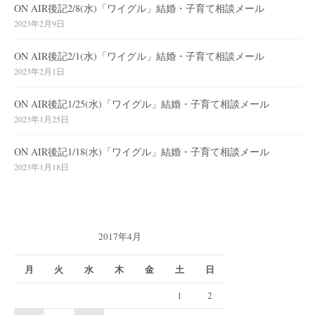
ON AIR後記2/8(水)「ワイグル」結婚・子育て相談メール
2023年2月9日
ON AIR後記2/1(水)「ワイグル」結婚・子育て相談メール
2023年2月1日
ON AIR後記1/25(水)「ワイグル」結婚・子育て相談メール
2023年1月25日
ON AIR後記1/18(水)「ワイグル」結婚・子育て相談メール
2023年1月18日
2017年4月
月
火
水
木
金
土
日
1
2