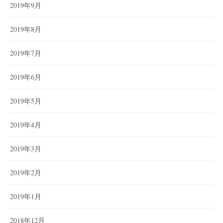
2019年9月
2019年8月
2019年7月
2019年6月
2019年5月
2019年4月
2019年3月
2019年2月
2019年1月
2018年12月