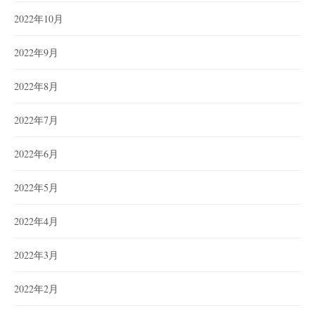
2022年10月
2022年9月
2022年8月
2022年7月
2022年6月
2022年5月
2022年4月
2022年3月
2022年2月