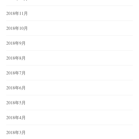
2018年11月
2018年10月
2018年9月
2018年8月
2018年7月
2018年6月
2018年5月
2018年4月
2018年3月