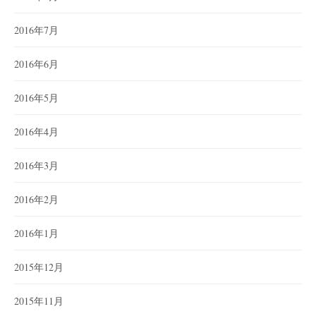
2016年7月
2016年6月
2016年5月
2016年4月
2016年3月
2016年2月
2016年1月
2015年12月
2015年11月