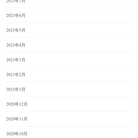
2021年7月
2021年6月
2021年5月
2021年4月
2021年3月
2021年2月
2021年1月
2020年12月
2020年11月
2020年10月