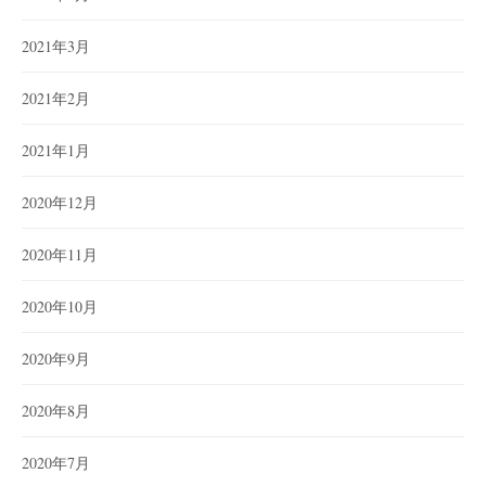
2021年3月
2021年2月
2021年1月
2020年12月
2020年11月
2020年10月
2020年9月
2020年8月
2020年7月