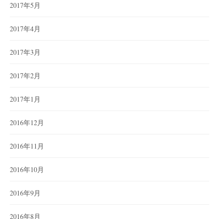
2017年5月
2017年4月
2017年3月
2017年2月
2017年1月
2016年12月
2016年11月
2016年10月
2016年9月
2016年8月