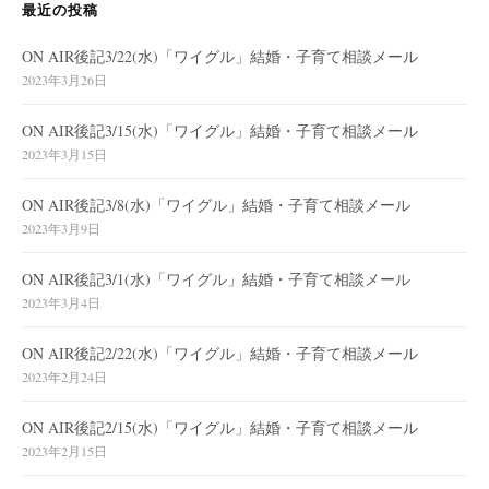
最近の投稿
ON AIR後記3/22(水)「ワイグル」結婚・子育て相談メール
2023年3月26日
ON AIR後記3/15(水)「ワイグル」結婚・子育て相談メール
2023年3月15日
ON AIR後記3/8(水)「ワイグル」結婚・子育て相談メール
2023年3月9日
ON AIR後記3/1(水)「ワイグル」結婚・子育て相談メール
2023年3月4日
ON AIR後記2/22(水)「ワイグル」結婚・子育て相談メール
2023年2月24日
ON AIR後記2/15(水)「ワイグル」結婚・子育て相談メール
2023年2月15日