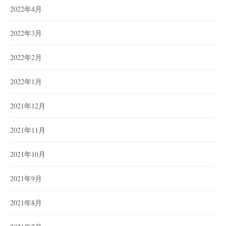
2022年4月
2022年3月
2022年2月
2022年1月
2021年12月
2021年11月
2021年10月
2021年9月
2021年8月