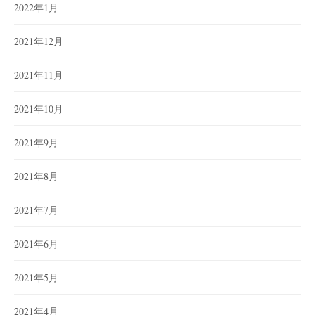
2022年1月
2021年12月
2021年11月
2021年10月
2021年9月
2021年8月
2021年7月
2021年6月
2021年5月
2021年4月