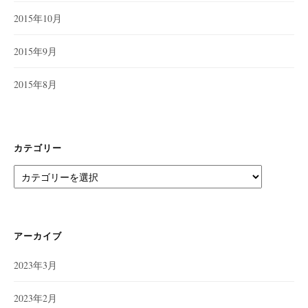
2015年10月
2015年9月
2015年8月
カテゴリー
カ
テ
ゴ
リ
ー
アーカイブ
2023年3月
2023年2月