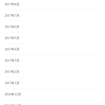
2017年8月
2017年7月
2017年6月
2017年5月
2017年4月
2017年3月
2017年2月
2017年1月
2016年12月