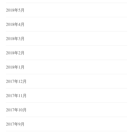
2018年5月
2018年4月
2018年3月
2018年2月
2018年1月
2017年12月
2017年11月
2017年10月
2017年9月