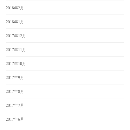
2018年2月
2018年1月
2017年12月
2017年11月
2017年10月
2017年9月
2017年8月
2017年7月
2017年6月