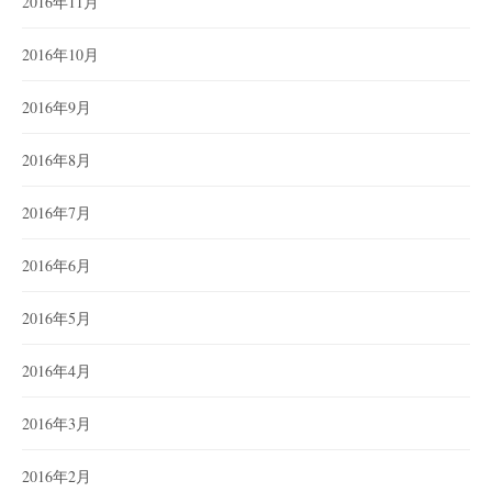
2016年11月
2016年10月
2016年9月
2016年8月
2016年7月
2016年6月
2016年5月
2016年4月
2016年3月
2016年2月