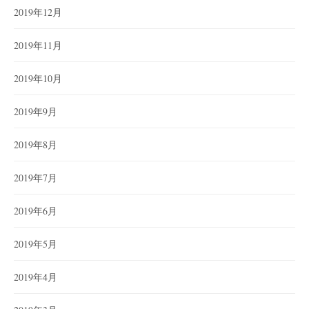
2019年12月
2019年11月
2019年10月
2019年9月
2019年8月
2019年7月
2019年6月
2019年5月
2019年4月