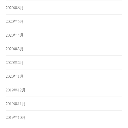
2020年6月
2020年5月
2020年4月
2020年3月
2020年2月
2020年1月
2019年12月
2019年11月
2019年10月