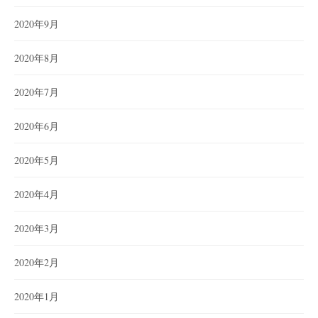
2020年9月
2020年8月
2020年7月
2020年6月
2020年5月
2020年4月
2020年3月
2020年2月
2020年1月