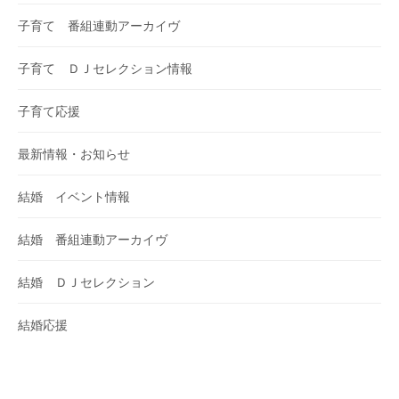
子育て 番組連動アーカイヴ
子育て ＤＪセレクション情報
子育て応援
最新情報・お知らせ
結婚 イベント情報
結婚 番組連動アーカイヴ
結婚 ＤＪセレクション
結婚応援