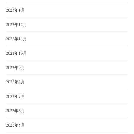
2023年1月
2022年12月
2022年11月
2022年10月
2022年9月
2022年8月
2022年7月
2022年6月
2022年5月