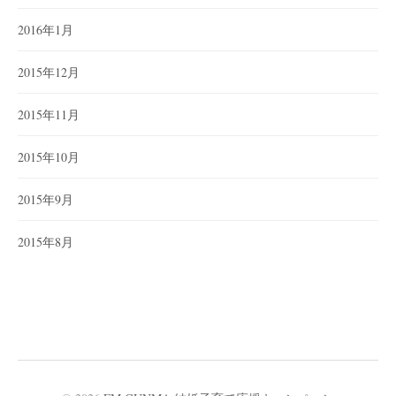
2016年1月
2015年12月
2015年11月
2015年10月
2015年9月
2015年8月