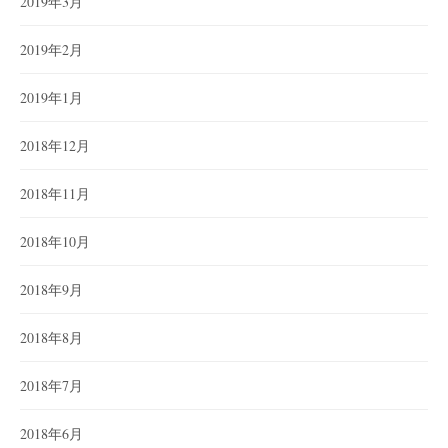
2019年3月
2019年2月
2019年1月
2018年12月
2018年11月
2018年10月
2018年9月
2018年8月
2018年7月
2018年6月