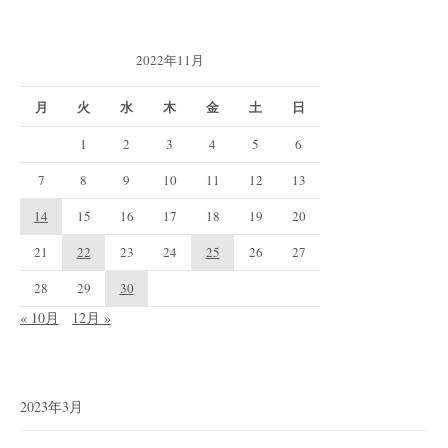
2022年11月
月
火
水
木
金
土
日
1
2
3
4
5
6
7
8
9
10
11
12
13
14
15
16
17
18
19
20
21
22
23
24
25
26
27
28
29
30
« 10月
12月 »
2023年3月