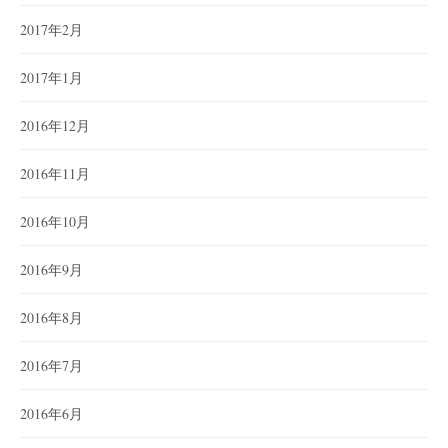
2017年2月
2017年1月
2016年12月
2016年11月
2016年10月
2016年9月
2016年8月
2016年7月
2016年6月