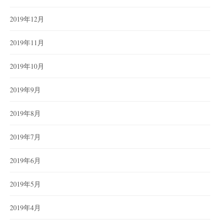
2019年12月
2019年11月
2019年10月
2019年9月
2019年8月
2019年7月
2019年6月
2019年5月
2019年4月