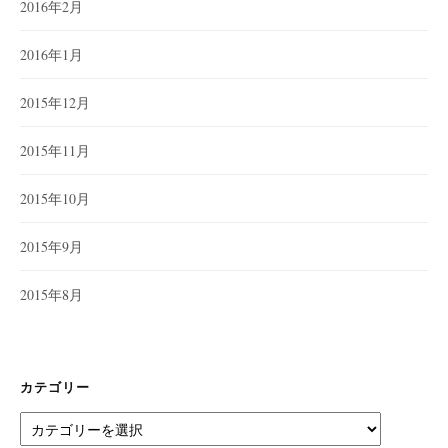
2016年2月
2016年1月
2015年12月
2015年11月
2015年10月
2015年9月
2015年8月
カテゴリー
カ
テ