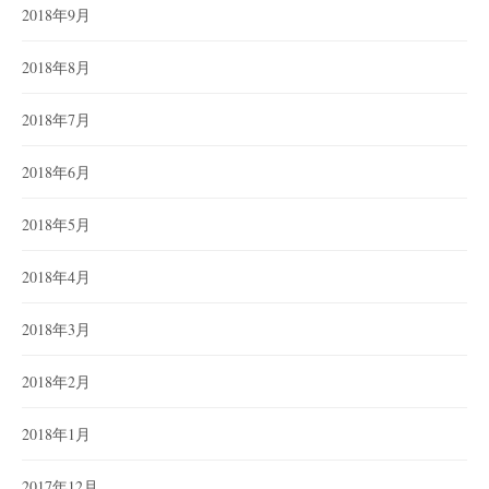
2018年9月
2018年8月
2018年7月
2018年6月
2018年5月
2018年4月
2018年3月
2018年2月
2018年1月
2017年12月