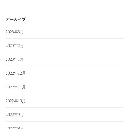
ゴ
リ
ー
アーカイブ
2023年3月
2023年2月
2023年1月
2022年12月
2022年11月
2022年10月
2022年9月
2022年8月