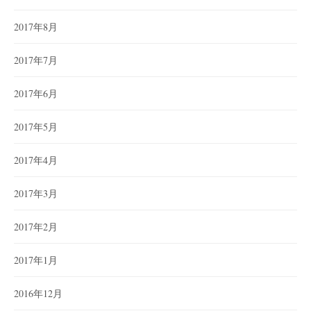
2017年8月
2017年7月
2017年6月
2017年5月
2017年4月
2017年3月
2017年2月
2017年1月
2016年12月