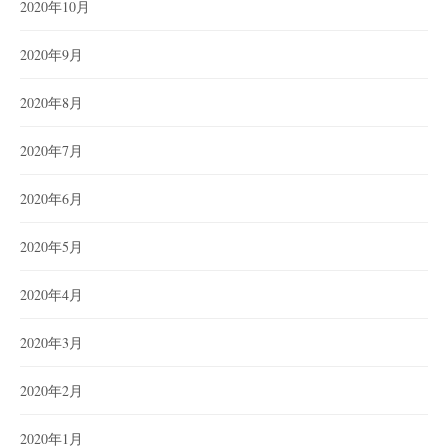
2020年10月
2020年9月
2020年8月
2020年7月
2020年6月
2020年5月
2020年4月
2020年3月
2020年2月
2020年1月