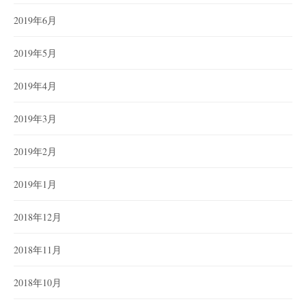
2019年6月
2019年5月
2019年4月
2019年3月
2019年2月
2019年1月
2018年12月
2018年11月
2018年10月