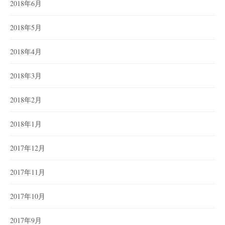
2018年6月
2018年5月
2018年4月
2018年3月
2018年2月
2018年1月
2017年12月
2017年11月
2017年10月
2017年9月