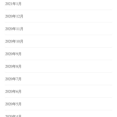
2021年1月
2020年12月
2020年11月
2020年10月
2020年9月
2020年8月
2020年7月
2020年6月
2020年5月
2020年4月