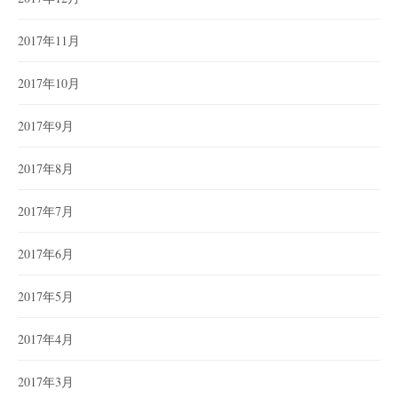
2017年11月
2017年10月
2017年9月
2017年8月
2017年7月
2017年6月
2017年5月
2017年4月
2017年3月