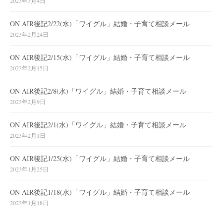
2023年3月4日
ON AIR後記2/22(水)「ワイグル」結婚・子育て相談メール
2023年2月24日
ON AIR後記2/15(水)「ワイグル」結婚・子育て相談メール
2023年2月15日
ON AIR後記2/8(水)「ワイグル」結婚・子育て相談メール
2023年2月9日
ON AIR後記2/1(水)「ワイグル」結婚・子育て相談メール
2023年2月1日
ON AIR後記1/25(水)「ワイグル」結婚・子育て相談メール
2023年1月25日
ON AIR後記1/18(水)「ワイグル」結婚・子育て相談メール
2023年1月18日