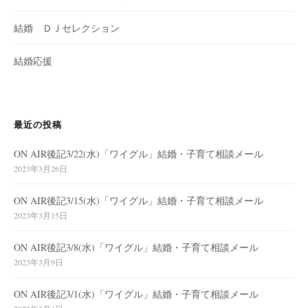
結婚 ＤＪセレクション
結婚応援
最近の投稿
ON AIR後記3/22(水)「ワイグル」結婚・子育て相談メール
2023年3月26日
ON AIR後記3/15(水)「ワイグル」結婚・子育て相談メール
2023年3月15日
ON AIR後記3/8(水)「ワイグル」結婚・子育て相談メール
2023年3月9日
ON AIR後記3/1(水)「ワイグル」結婚・子育て相談メール