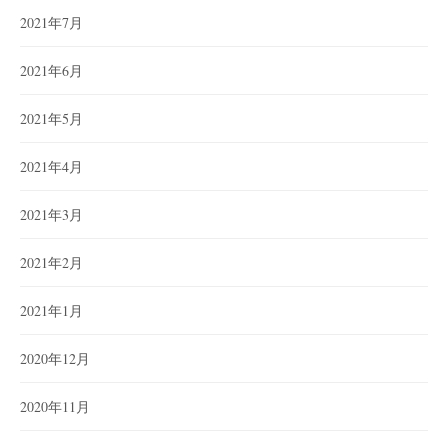
2021年7月
2021年6月
2021年5月
2021年4月
2021年3月
2021年2月
2021年1月
2020年12月
2020年11月