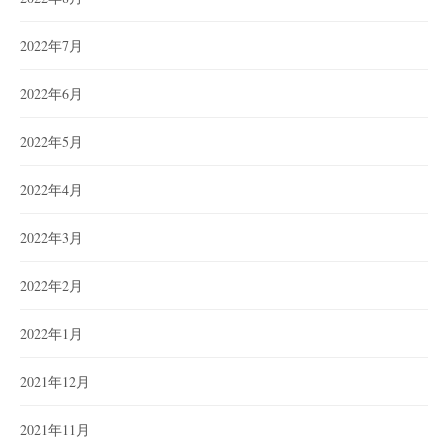
2022年7月
2022年6月
2022年5月
2022年4月
2022年3月
2022年2月
2022年1月
2021年12月
2021年11月