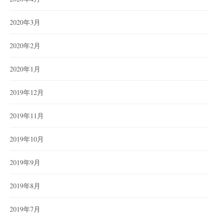
2020年3月
2020年2月
2020年1月
2019年12月
2019年11月
2019年10月
2019年9月
2019年8月
2019年7月