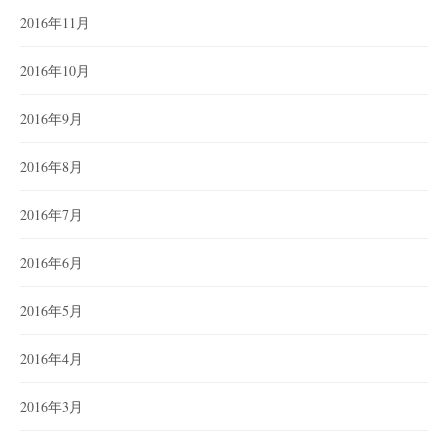
2016年11月
2016年10月
2016年9月
2016年8月
2016年7月
2016年6月
2016年5月
2016年4月
2016年3月