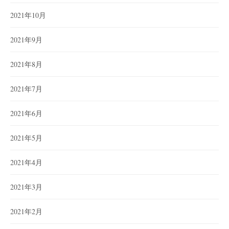
2021年10月
2021年9月
2021年8月
2021年7月
2021年6月
2021年5月
2021年4月
2021年3月
2021年2月