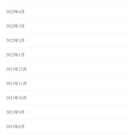
2022年4月
2022年3月
2022年2月
2022年1月
2021年12月
2021年11月
2021年10月
2021年9月
2021年8月