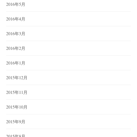
2016年5月
2016年4月
2016年3月
2016年2月
2016年1月
2015年12月
2015年11月
2015年10月
2015年9月
2015年8月