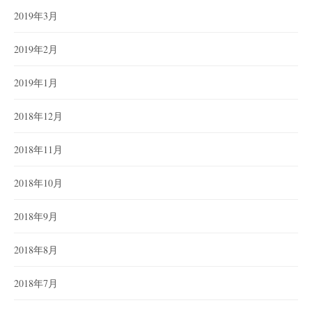
2019年3月
2019年2月
2019年1月
2018年12月
2018年11月
2018年10月
2018年9月
2018年8月
2018年7月