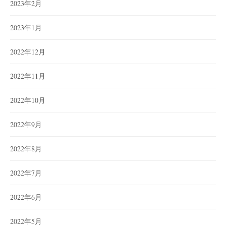
2023年2月
2023年1月
2022年12月
2022年11月
2022年10月
2022年9月
2022年8月
2022年7月
2022年6月
2022年5月