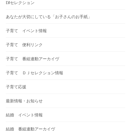
DJセレクション
あなたが大切にしている「お子さんのお手紙」
子育て イベント情報
子育て 便利リンク
子育て 番組連動アーカイヴ
子育て ＤＪセレクション情報
子育て応援
最新情報・お知らせ
結婚 イベント情報
結婚 番組連動アーカイヴ