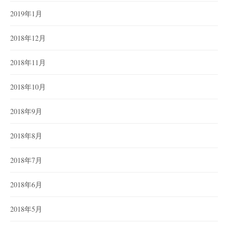
2019年1月
2018年12月
2018年11月
2018年10月
2018年9月
2018年8月
2018年7月
2018年6月
2018年5月