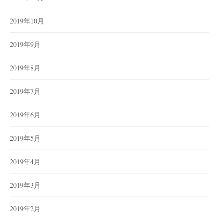
2019年10月
2019年9月
2019年8月
2019年7月
2019年6月
2019年5月
2019年4月
2019年3月
2019年2月