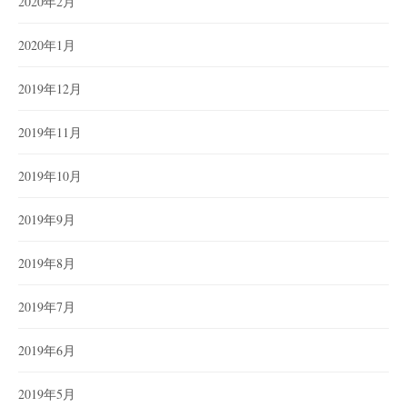
2020年2月
2020年1月
2019年12月
2019年11月
2019年10月
2019年9月
2019年8月
2019年7月
2019年6月
2019年5月