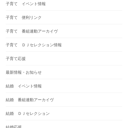
子育て イベント情報
子育て 便利リンク
子育て 番組連動アーカイヴ
子育て ＤＪセレクション情報
子育て応援
最新情報・お知らせ
結婚 イベント情報
結婚 番組連動アーカイヴ
結婚 ＤＪセレクション
結婚応援