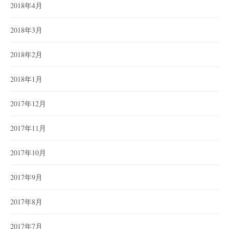
2018年4月
2018年3月
2018年2月
2018年1月
2017年12月
2017年11月
2017年10月
2017年9月
2017年8月
2017年7月