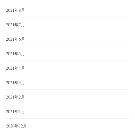
2021年8月
2021年7月
2021年6月
2021年5月
2021年4月
2021年3月
2021年2月
2021年1月
2020年12月