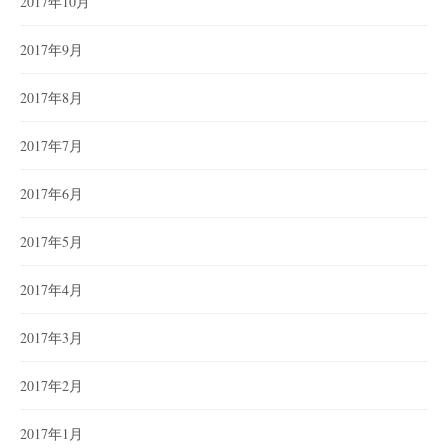
2017年10月
2017年9月
2017年8月
2017年7月
2017年6月
2017年5月
2017年4月
2017年3月
2017年2月
2017年1月