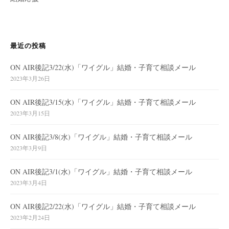
最近の投稿
ON AIR後記3/22(水)「ワイグル」結婚・子育て相談メール
2023年3月26日
ON AIR後記3/15(水)「ワイグル」結婚・子育て相談メール
2023年3月15日
ON AIR後記3/8(水)「ワイグル」結婚・子育て相談メール
2023年3月9日
ON AIR後記3/1(水)「ワイグル」結婚・子育て相談メール
2023年3月4日
ON AIR後記2/22(水)「ワイグル」結婚・子育て相談メール
2023年2月24日