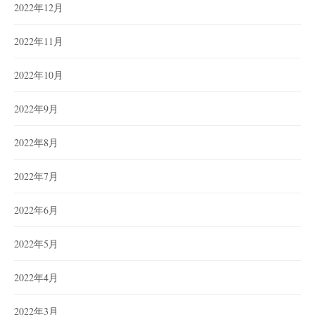
2022年12月
2022年11月
2022年10月
2022年9月
2022年8月
2022年7月
2022年6月
2022年5月
2022年4月
2022年3月