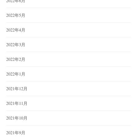
2022年6月
2022年5月
2022年4月
2022年3月
2022年2月
2022年1月
2021年12月
2021年11月
2021年10月
2021年9月