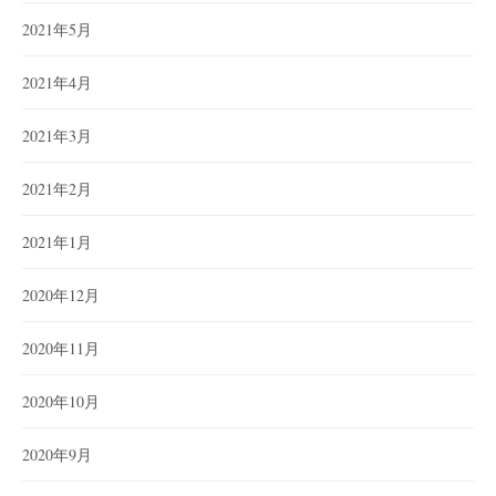
2021年5月
2021年4月
2021年3月
2021年2月
2021年1月
2020年12月
2020年11月
2020年10月
2020年9月