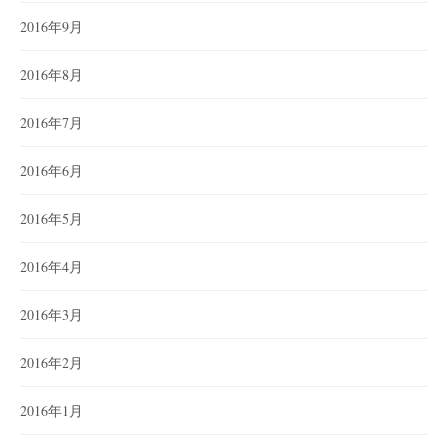
2016年9月
2016年8月
2016年7月
2016年6月
2016年5月
2016年4月
2016年3月
2016年2月
2016年1月