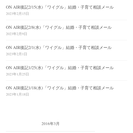
ON AIR後記2/15(水)「ワイグル」結婚・子育て相談メール
2023年2月15日
ON AIR後記2/8(水)「ワイグル」結婚・子育て相談メール
2023年2月9日
ON AIR後記2/1(水)「ワイグル」結婚・子育て相談メール
2023年2月1日
ON AIR後記1/25(水)「ワイグル」結婚・子育て相談メール
2023年1月25日
ON AIR後記1/18(水)「ワイグル」結婚・子育て相談メール
2023年1月18日
2016年3月