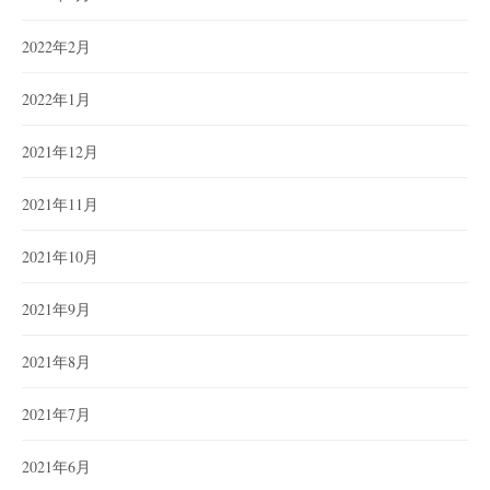
2022年2月
2022年1月
2021年12月
2021年11月
2021年10月
2021年9月
2021年8月
2021年7月
2021年6月