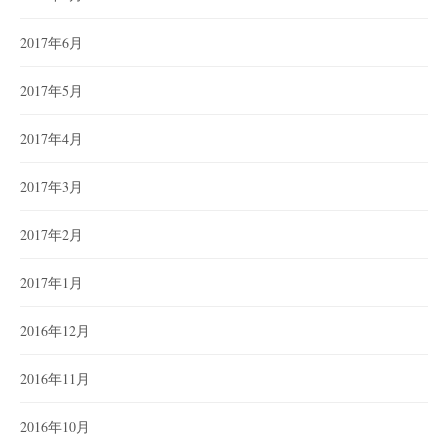
2017年6月
2017年5月
2017年4月
2017年3月
2017年2月
2017年1月
2016年12月
2016年11月
2016年10月