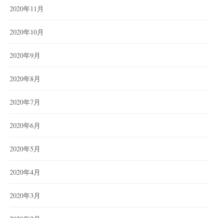
2020年11月
2020年10月
2020年9月
2020年8月
2020年7月
2020年6月
2020年5月
2020年4月
2020年3月