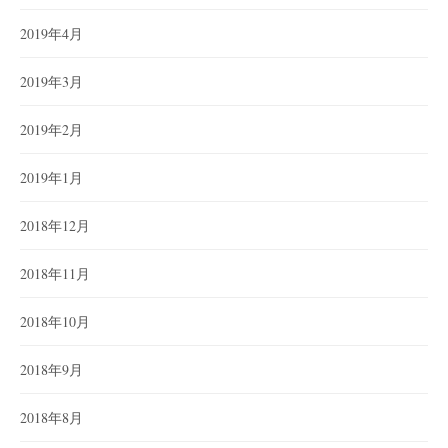
2019年4月
2019年3月
2019年2月
2019年1月
2018年12月
2018年11月
2018年10月
2018年9月
2018年8月