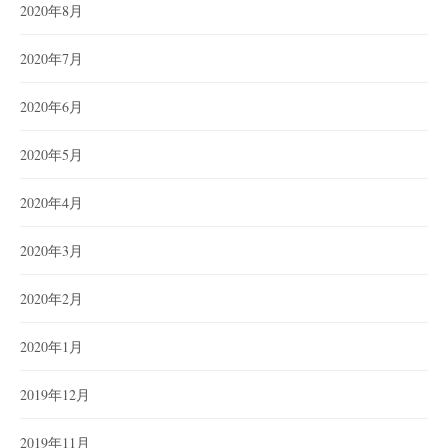
2020年8月
2020年7月
2020年6月
2020年5月
2020年4月
2020年3月
2020年2月
2020年1月
2019年12月
2019年11月