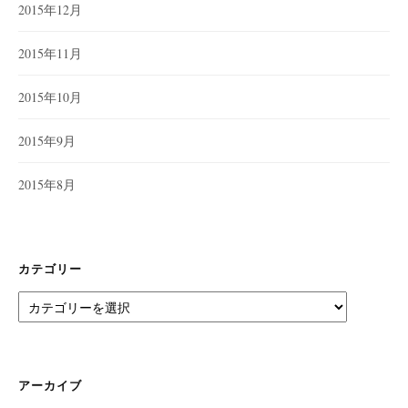
2015年12月
2015年11月
2015年10月
2015年9月
2015年8月
カテゴリー
カ
テ
ゴ
リ
ー
アーカイブ