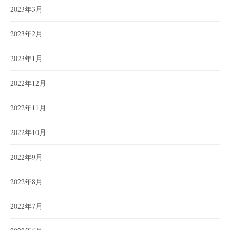
2023年3月
2023年2月
2023年1月
2022年12月
2022年11月
2022年10月
2022年9月
2022年8月
2022年7月