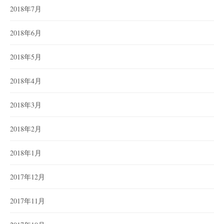
2018年7月
2018年6月
2018年5月
2018年4月
2018年3月
2018年2月
2018年1月
2017年12月
2017年11月