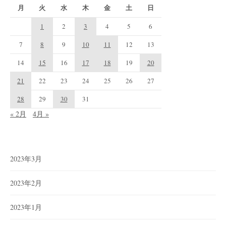
月
火
水
木
金
土
日
1
2
3
4
5
6
7
8
9
10
11
12
13
14
15
16
17
18
19
20
21
22
23
24
25
26
27
28
29
30
31
« 2月
4月 »
2023年3月
2023年2月
2023年1月