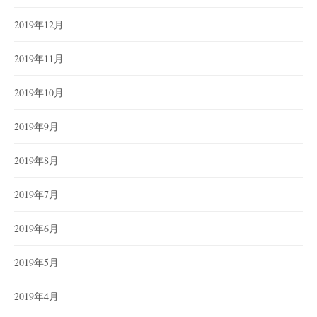
2019年12月
2019年11月
2019年10月
2019年9月
2019年8月
2019年7月
2019年6月
2019年5月
2019年4月