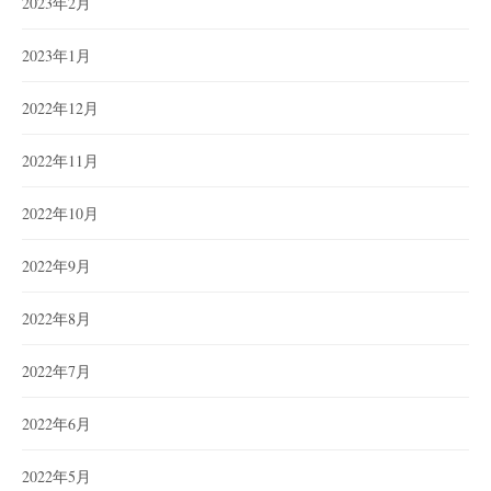
2023年2月
2023年1月
2022年12月
2022年11月
2022年10月
2022年9月
2022年8月
2022年7月
2022年6月
2022年5月