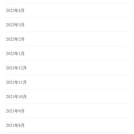
2022年4月
2022年3月
2022年2月
2022年1月
2021年12月
2021年11月
2021年10月
2021年9月
2021年8月