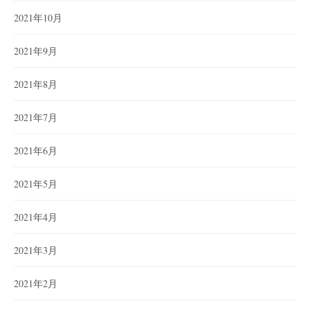
2021年10月
2021年9月
2021年8月
2021年7月
2021年6月
2021年5月
2021年4月
2021年3月
2021年2月