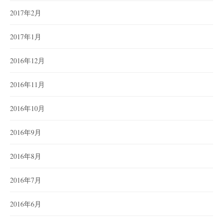
2017年2月
2017年1月
2016年12月
2016年11月
2016年10月
2016年9月
2016年8月
2016年7月
2016年6月