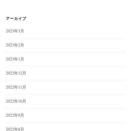
ゴ
リ
ー
アーカイブ
2023年3月
2023年2月
2023年1月
2022年12月
2022年11月
2022年10月
2022年9月
2022年8月