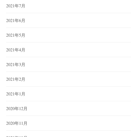
2021年7月
2021年6月
2021年5月
2021年4月
2021年3月
2021年2月
2021年1月
2020年12月
2020年11月