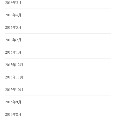
2016年5月
2016年4月
2016年3月
2016年2月
2016年1月
2015年12月
2015年11月
2015年10月
2015年9月
2015年8月