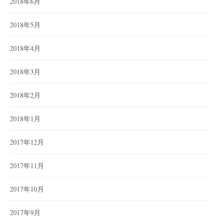
2018年6月
2018年5月
2018年4月
2018年3月
2018年2月
2018年1月
2017年12月
2017年11月
2017年10月
2017年9月