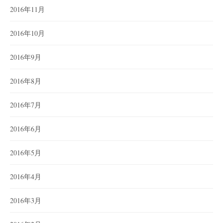
2016年11月
2016年10月
2016年9月
2016年8月
2016年7月
2016年6月
2016年5月
2016年4月
2016年3月