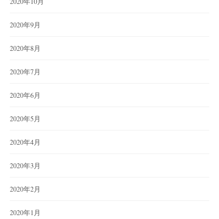
2020年10月
2020年9月
2020年8月
2020年7月
2020年6月
2020年5月
2020年4月
2020年3月
2020年2月
2020年1月