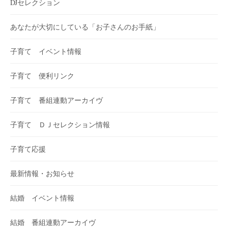
DJセレクション
あなたが大切にしている「お子さんのお手紙」
子育て イベント情報
子育て 便利リンク
子育て 番組連動アーカイヴ
子育て ＤＪセレクション情報
子育て応援
最新情報・お知らせ
結婚 イベント情報
結婚 番組連動アーカイヴ