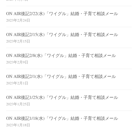
ON AIR後記2/22(水)「ワイグル」結婚・子育て相談メール
2023年2月24日
ON AIR後記2/15(水)「ワイグル」結婚・子育て相談メール
2023年2月15日
ON AIR後記2/8(水)「ワイグル」結婚・子育て相談メール
2023年2月9日
ON AIR後記2/1(水)「ワイグル」結婚・子育て相談メール
2023年2月1日
ON AIR後記1/25(水)「ワイグル」結婚・子育て相談メール
2023年1月25日
ON AIR後記1/18(水)「ワイグル」結婚・子育て相談メール
2023年1月18日