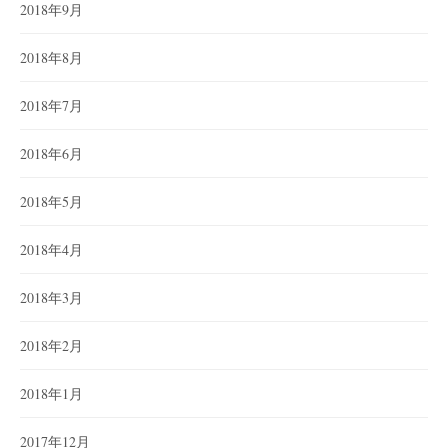
2018年9月
2018年8月
2018年7月
2018年6月
2018年5月
2018年4月
2018年3月
2018年2月
2018年1月
2017年12月