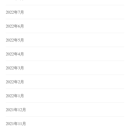
2022年7月
2022年6月
2022年5月
2022年4月
2022年3月
2022年2月
2022年1月
2021年12月
2021年11月