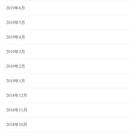
2019年6月
2019年5月
2019年4月
2019年3月
2019年2月
2019年1月
2018年12月
2018年11月
2018年10月