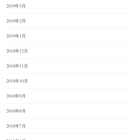
2019年3月
2019年2月
2019年1月
2018年12月
2018年11月
2018年10月
2018年9月
2018年8月
2018年7月