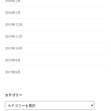
2016年2月
2016年1月
2015年12月
2015年11月
2015年10月
2015年9月
2015年8月
カテゴリー
カ
テ