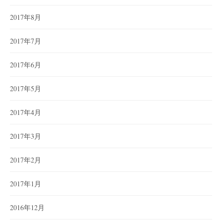
2017年8月
2017年7月
2017年6月
2017年5月
2017年4月
2017年3月
2017年2月
2017年1月
2016年12月