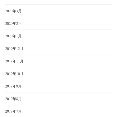
2020年3月
2020年2月
2020年1月
2019年12月
2019年11月
2019年10月
2019年9月
2019年8月
2019年7月