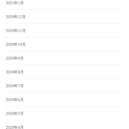
2021年1月
2020年12月
2020年11月
2020年10月
2020年9月
2020年8月
2020年7月
2020年6月
2020年5月
2020年4月