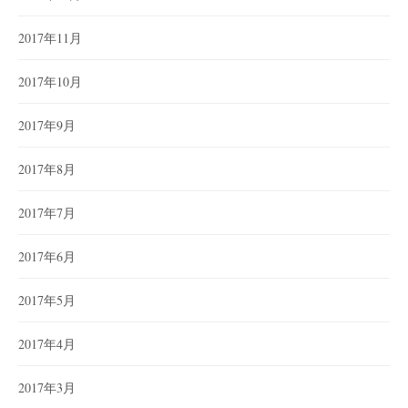
2017年11月
2017年10月
2017年9月
2017年8月
2017年7月
2017年6月
2017年5月
2017年4月
2017年3月