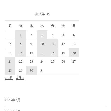
2016年3月
月
火
水
木
金
土
日
1
2
3
4
5
6
7
8
9
10
11
12
13
14
15
16
17
18
19
20
21
22
23
24
25
26
27
28
29
30
31
« 2月
4月 »
2023年3月