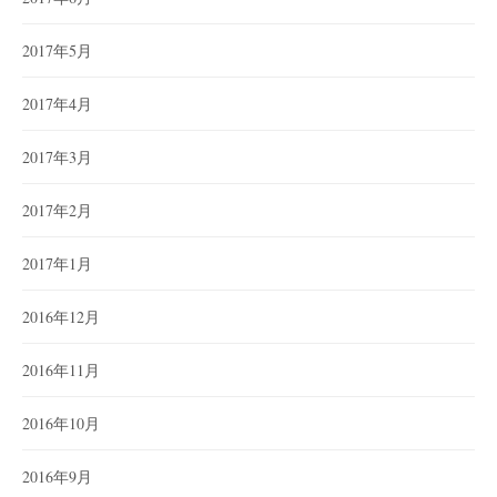
2017年5月
2017年4月
2017年3月
2017年2月
2017年1月
2016年12月
2016年11月
2016年10月
2016年9月