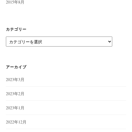
2015年8月
カテゴリー
カ
テ
ゴ
リ
ー
アーカイブ
2023年3月
2023年2月
2023年1月
2022年12月