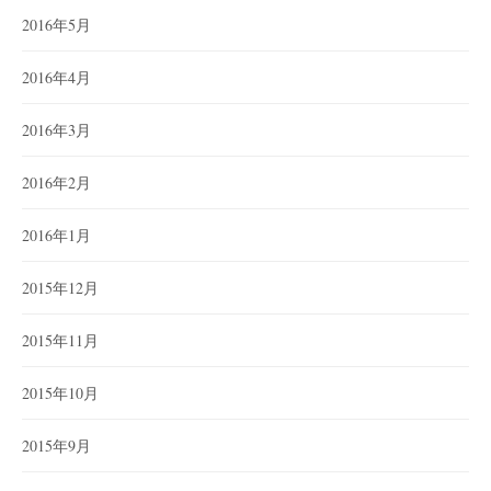
2016年5月
2016年4月
2016年3月
2016年2月
2016年1月
2015年12月
2015年11月
2015年10月
2015年9月