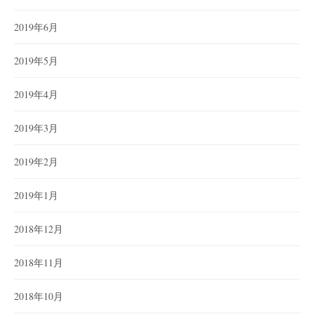
2019年6月
2019年5月
2019年4月
2019年3月
2019年2月
2019年1月
2018年12月
2018年11月
2018年10月