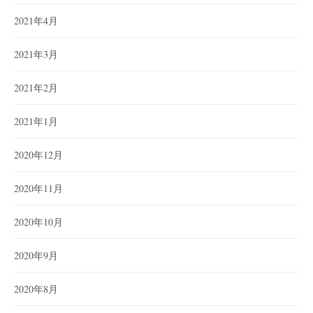
2021年4月
2021年3月
2021年2月
2021年1月
2020年12月
2020年11月
2020年10月
2020年9月
2020年8月