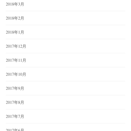
2018年3月
2018年2月
2018年1月
2017年12月
2017年11月
2017年10月
2017年9月
2017年8月
2017年7月
2017年6月