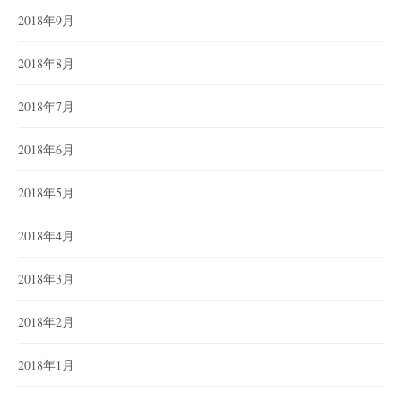
2018年9月
2018年8月
2018年7月
2018年6月
2018年5月
2018年4月
2018年3月
2018年2月
2018年1月