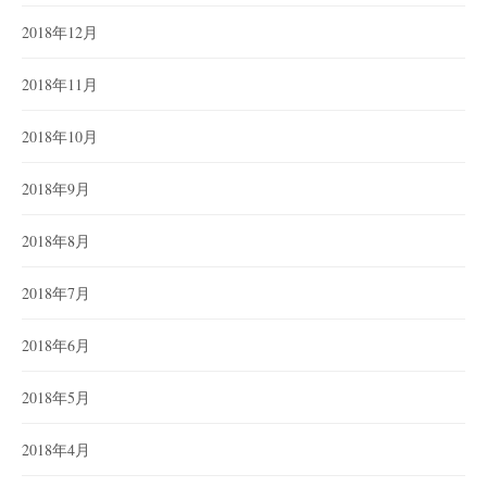
2018年12月
2018年11月
2018年10月
2018年9月
2018年8月
2018年7月
2018年6月
2018年5月
2018年4月