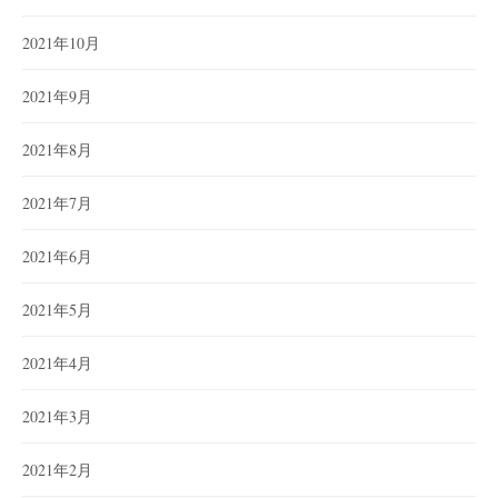
2021年10月
2021年9月
2021年8月
2021年7月
2021年6月
2021年5月
2021年4月
2021年3月
2021年2月