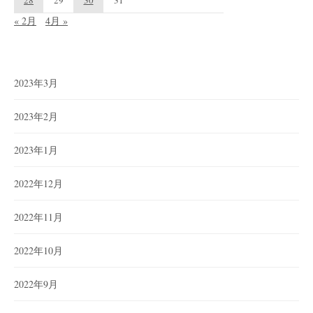
28
29
30
31
« 2月
4月 »
2023年3月
2023年2月
2023年1月
2022年12月
2022年11月
2022年10月
2022年9月