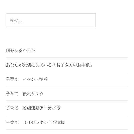
検
索:
DJセレクション
あなたが大切にしている「お子さんのお手紙」
子育て イベント情報
子育て 便利リンク
子育て 番組連動アーカイヴ
子育て ＤＪセレクション情報