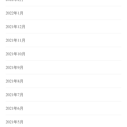
2022年1月
2021年12月
2021年11月
2021年10月
2021年9月
2021年8月
2021年7月
2021年6月
2021年5月