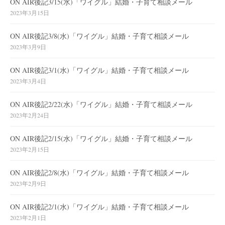
ON AIR後記3/15(水)「ワイグル」結婚・子育て相談メール
2023年3月15日
ON AIR後記3/8(水)「ワイグル」結婚・子育て相談メール
2023年3月9日
ON AIR後記3/1(水)「ワイグル」結婚・子育て相談メール
2023年3月4日
ON AIR後記2/22(水)「ワイグル」結婚・子育て相談メール
2023年2月24日
ON AIR後記2/15(水)「ワイグル」結婚・子育て相談メール
2023年2月15日
ON AIR後記2/8(水)「ワイグル」結婚・子育て相談メール
2023年2月9日
ON AIR後記2/1(水)「ワイグル」結婚・子育て相談メール
2023年2月1日