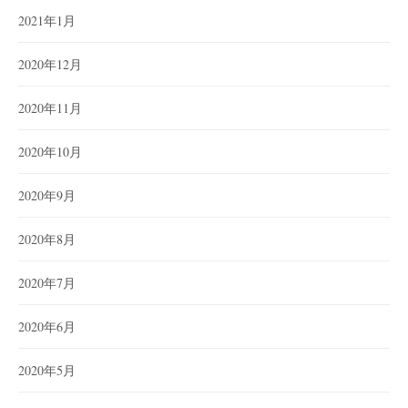
2021年1月
2020年12月
2020年11月
2020年10月
2020年9月
2020年8月
2020年7月
2020年6月
2020年5月