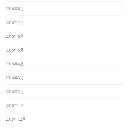
2016年8月
2016年7月
2016年6月
2016年5月
2016年4月
2016年3月
2016年2月
2016年1月
2015年12月