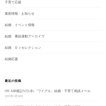
子育て応援
最新情報・お知らせ
結婚 イベント情報
結婚 番組連動アーカイヴ
結婚 ＤＪセレクション
結婚応援
最近の投稿
ON AIR後記3/22(水)「ワイグル」結婚・子育て相談メール
2023年3月26日