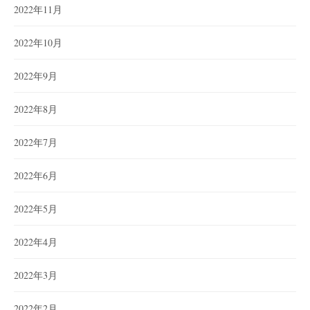
2022年11月
2022年10月
2022年9月
2022年8月
2022年7月
2022年6月
2022年5月
2022年4月
2022年3月
2022年2月