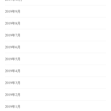
2019年9月
2019年8月
2019年7月
2019年6月
2019年5月
2019年4月
2019年3月
2019年2月
2019年1月