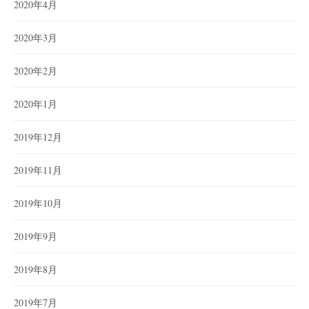
2020年4月
2020年3月
2020年2月
2020年1月
2019年12月
2019年11月
2019年10月
2019年9月
2019年8月
2019年7月