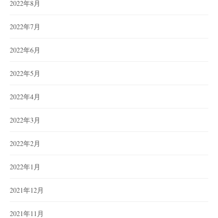
2022年8月
2022年7月
2022年6月
2022年5月
2022年4月
2022年3月
2022年2月
2022年1月
2021年12月
2021年11月