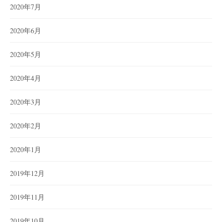
2020年7月
2020年6月
2020年5月
2020年4月
2020年3月
2020年2月
2020年1月
2019年12月
2019年11月
2019年10月