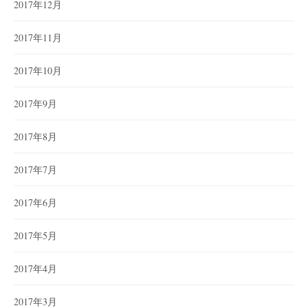
2017年12月
2017年11月
2017年10月
2017年9月
2017年8月
2017年7月
2017年6月
2017年5月
2017年4月
2017年3月