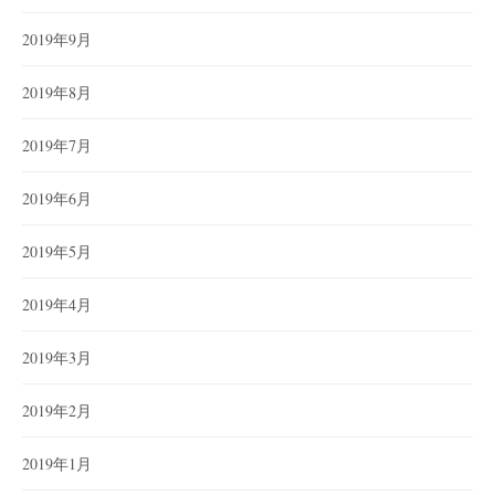
2019年9月
2019年8月
2019年7月
2019年6月
2019年5月
2019年4月
2019年3月
2019年2月
2019年1月