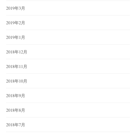
2019年3月
2019年2月
2019年1月
2018年12月
2018年11月
2018年10月
2018年9月
2018年8月
2018年7月