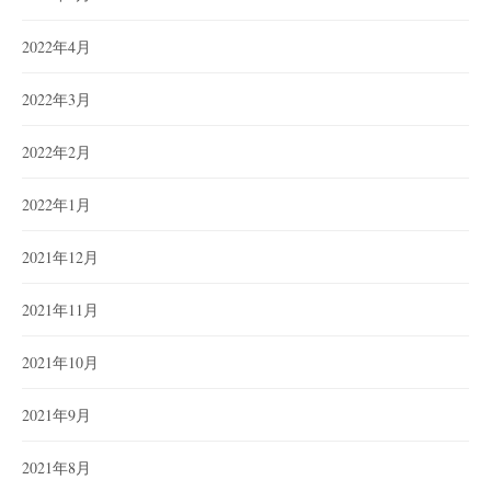
2022年4月
2022年3月
2022年2月
2022年1月
2021年12月
2021年11月
2021年10月
2021年9月
2021年8月