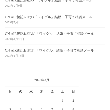
ON AIR後記2/8(水)「ワイグル」結婚・子育て相談メール
2023年2月9日
ON AIR後記2/1(水)「ワイグル」結婚・子育て相談メール
2023年2月1日
ON AIR後記1/25(水)「ワイグル」結婚・子育て相談メール
2023年1月25日
ON AIR後記1/18(水)「ワイグル」結婚・子育て相談メール
2023年1月18日
2026年8月
月
火
水
木
金
土
日
1
2
3
4
5
6
7
8
9