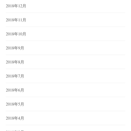
2018年12月
2018年11月
2018年10月
2018年9月
2018年8月
2018年7月
2018年6月
2018年5月
2018年4月