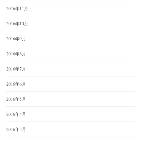
2016年11月
2016年10月
2016年9月
2016年8月
2016年7月
2016年6月
2016年5月
2016年4月
2016年3月