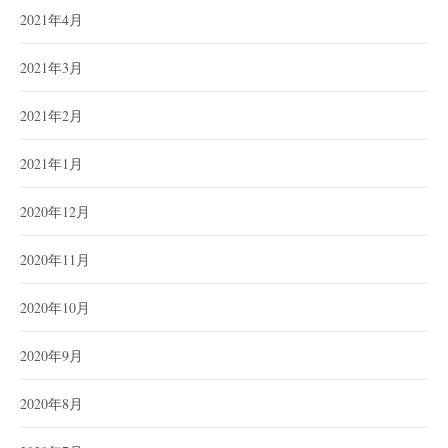
2021年4月
2021年3月
2021年2月
2021年1月
2020年12月
2020年11月
2020年10月
2020年9月
2020年8月