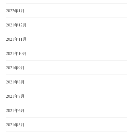
2022年1月
2021年12月
2021年11月
2021年10月
2021年9月
2021年8月
2021年7月
2021年6月
2021年5月