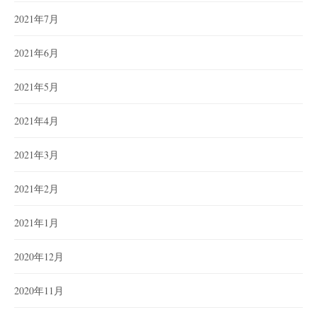
2021年7月
2021年6月
2021年5月
2021年4月
2021年3月
2021年2月
2021年1月
2020年12月
2020年11月