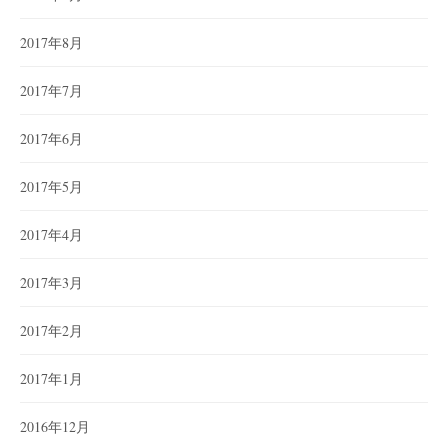
2017年8月
2017年7月
2017年6月
2017年5月
2017年4月
2017年3月
2017年2月
2017年1月
2016年12月