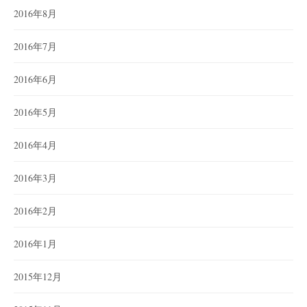
2016年8月
2016年7月
2016年6月
2016年5月
2016年4月
2016年3月
2016年2月
2016年1月
2015年12月