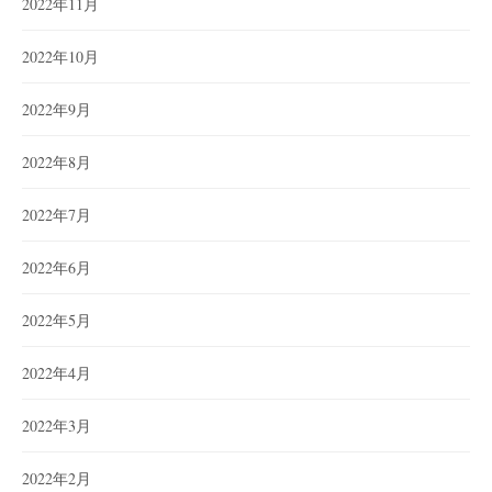
2022年11月
2022年10月
2022年9月
2022年8月
2022年7月
2022年6月
2022年5月
2022年4月
2022年3月
2022年2月