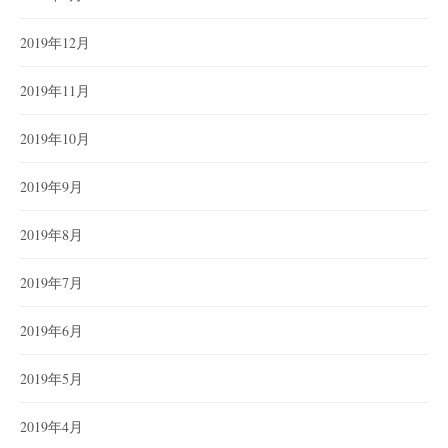
2019年12月
2019年11月
2019年10月
2019年9月
2019年8月
2019年7月
2019年6月
2019年5月
2019年4月