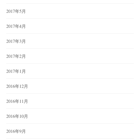
2017年5月
2017年4月
2017年3月
2017年2月
2017年1月
2016年12月
2016年11月
2016年10月
2016年9月