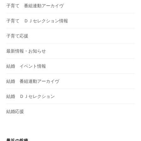
子育て 番組連動アーカイヴ
子育て ＤＪセレクション情報
子育て応援
最新情報・お知らせ
結婚 イベント情報
結婚 番組連動アーカイヴ
結婚 ＤＪセレクション
結婚応援
最近の投稿