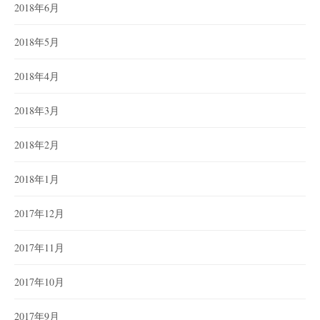
2018年6月
2018年5月
2018年4月
2018年3月
2018年2月
2018年1月
2017年12月
2017年11月
2017年10月
2017年9月