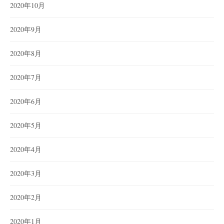
2020年10月
2020年9月
2020年8月
2020年7月
2020年6月
2020年5月
2020年4月
2020年3月
2020年2月
2020年1月