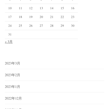
10
11
12
13
14
15
16
17
18
19
20
21
22
23
24
25
26
27
28
29
30
31
« 3月
2023年3月
2023年2月
2023年1月
2022年12月