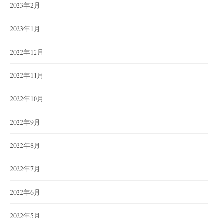
2023年2月
2023年1月
2022年12月
2022年11月
2022年10月
2022年9月
2022年8月
2022年7月
2022年6月
2022年5月