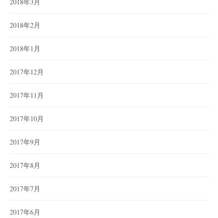
2018年3月
2018年2月
2018年1月
2017年12月
2017年11月
2017年10月
2017年9月
2017年8月
2017年7月
2017年6月