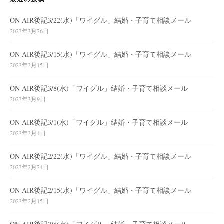
ON AIR後記3/22(水)「ワイグル」結婚・子育て相談メール
2023年3月26日
ON AIR後記3/15(水)「ワイグル」結婚・子育て相談メール
2023年3月15日
ON AIR後記3/8(水)「ワイグル」結婚・子育て相談メール
2023年3月9日
ON AIR後記3/1(水)「ワイグル」結婚・子育て相談メール
2023年3月4日
ON AIR後記2/22(水)「ワイグル」結婚・子育て相談メール
2023年2月24日
ON AIR後記2/15(水)「ワイグル」結婚・子育て相談メール
2023年2月15日