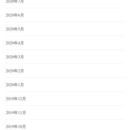
2020年7月
2020年6月
2020年5月
2020年4月
2020年3月
2020年2月
2020年1月
2019年12月
2019年11月
2019年10月