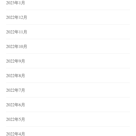
2023年1月
2022年12月
2022年11月
2022年10月
2022年9月
2022年8月
2022年7月
2022年6月
2022年5月
2022年4月