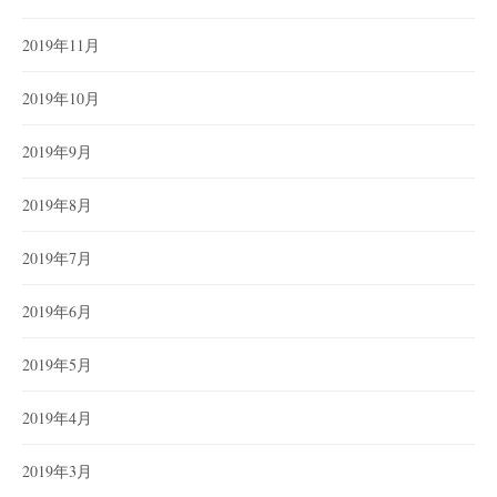
2019年11月
2019年10月
2019年9月
2019年8月
2019年7月
2019年6月
2019年5月
2019年4月
2019年3月