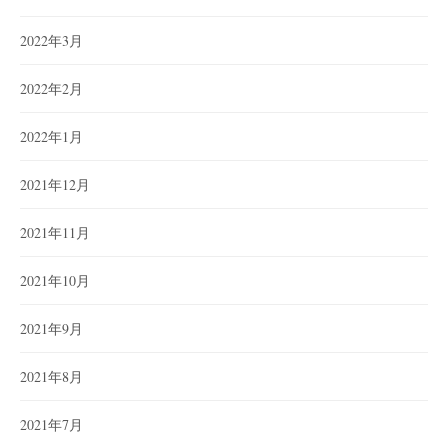
2022年3月
2022年2月
2022年1月
2021年12月
2021年11月
2021年10月
2021年9月
2021年8月
2021年7月