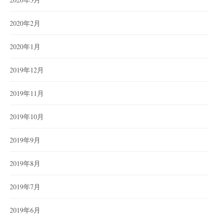
2020年2月
2020年1月
2019年12月
2019年11月
2019年10月
2019年9月
2019年8月
2019年7月
2019年6月