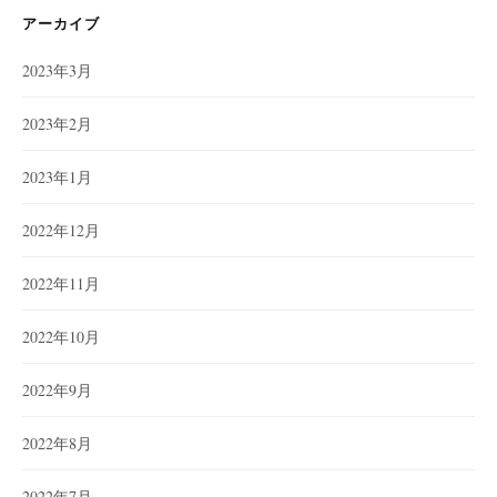
ー
アーカイブ
2023年3月
2023年2月
2023年1月
2022年12月
2022年11月
2022年10月
2022年9月
2022年8月
2022年7月