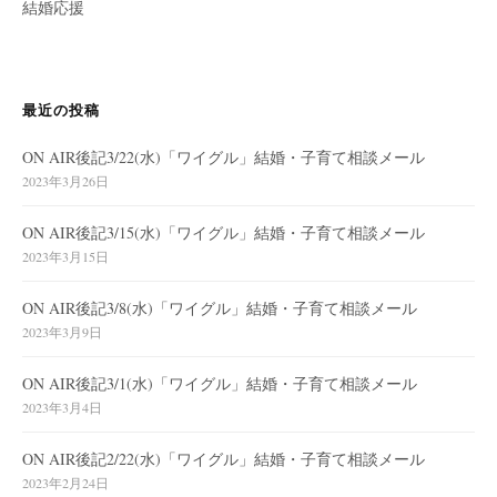
結婚応援
最近の投稿
ON AIR後記3/22(水)「ワイグル」結婚・子育て相談メール
2023年3月26日
ON AIR後記3/15(水)「ワイグル」結婚・子育て相談メール
2023年3月15日
ON AIR後記3/8(水)「ワイグル」結婚・子育て相談メール
2023年3月9日
ON AIR後記3/1(水)「ワイグル」結婚・子育て相談メール
2023年3月4日
ON AIR後記2/22(水)「ワイグル」結婚・子育て相談メール
2023年2月24日