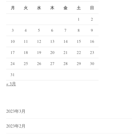
月
火
水
木
金
土
日
1
2
3
4
5
6
7
8
9
10
11
12
13
14
15
16
17
18
19
20
21
22
23
24
25
26
27
28
29
30
31
« 3月
2023年3月
2023年2月