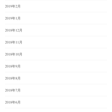
2019年2月
2019年1月
2018年12月
2018年11月
2018年10月
2018年9月
2018年8月
2018年7月
2018年6月