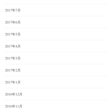
2017年7月
2017年6月
2017年5月
2017年4月
2017年3月
2017年2月
2017年1月
2016年12月
2016年11月