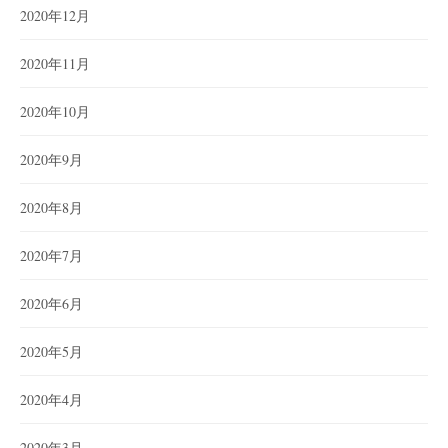
2020年12月
2020年11月
2020年10月
2020年9月
2020年8月
2020年7月
2020年6月
2020年5月
2020年4月
2020年3月