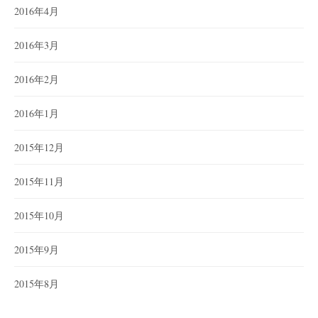
2016年4月
2016年3月
2016年2月
2016年1月
2015年12月
2015年11月
2015年10月
2015年9月
2015年8月