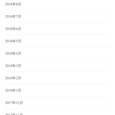
2018年8月
2018年7月
2018年6月
2018年5月
2018年4月
2018年3月
2018年2月
2018年1月
2017年12月
2017年11月