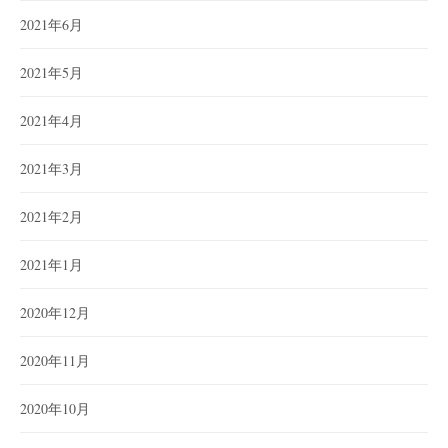
2021年6月
2021年5月
2021年4月
2021年3月
2021年2月
2021年1月
2020年12月
2020年11月
2020年10月