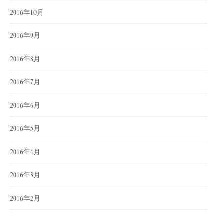
2016年10月
2016年9月
2016年8月
2016年7月
2016年6月
2016年5月
2016年4月
2016年3月
2016年2月