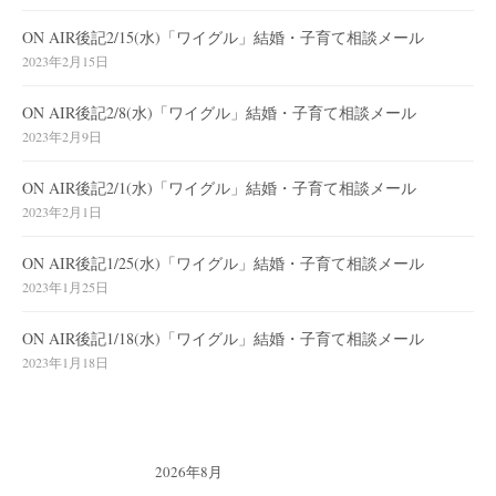
ON AIR後記2/15(水)「ワイグル」結婚・子育て相談メール
2023年2月15日
ON AIR後記2/8(水)「ワイグル」結婚・子育て相談メール
2023年2月9日
ON AIR後記2/1(水)「ワイグル」結婚・子育て相談メール
2023年2月1日
ON AIR後記1/25(水)「ワイグル」結婚・子育て相談メール
2023年1月25日
ON AIR後記1/18(水)「ワイグル」結婚・子育て相談メール
2023年1月18日
2026年8月