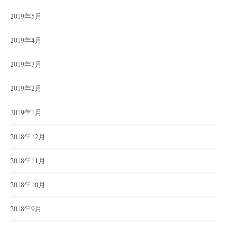
2019年5月
2019年4月
2019年3月
2019年2月
2019年1月
2018年12月
2018年11月
2018年10月
2018年9月