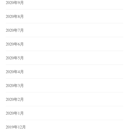
2020年9月
2020年8月
2020年7月
2020年6月
2020年5月
2020年4月
2020年3月
2020年2月
2020年1月
2019年12月