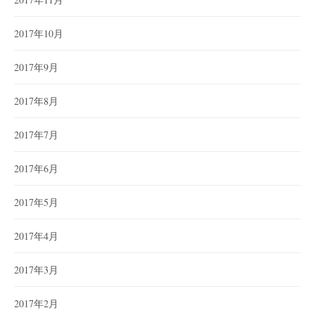
2017年10月
2017年9月
2017年8月
2017年7月
2017年6月
2017年5月
2017年4月
2017年3月
2017年2月