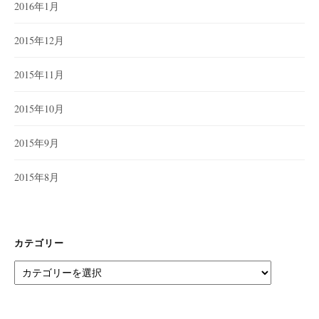
2016年1月
2015年12月
2015年11月
2015年10月
2015年9月
2015年8月
カテゴリー
カ
テ
ゴ
リ