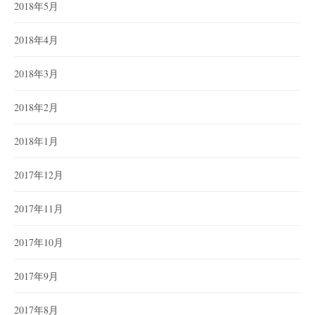
2018年5月
2018年4月
2018年3月
2018年2月
2018年1月
2017年12月
2017年11月
2017年10月
2017年9月
2017年8月