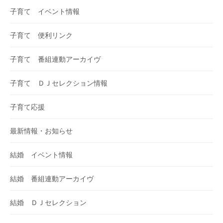
子育て イベント情報
子育て 便利リンク
子育て 番組連動アーカイヴ
子育て ＤＪセレクション情報
子育て応援
最新情報・お知らせ
結婚 イベント情報
結婚 番組連動アーカイヴ
結婚 ＤＪセレクション