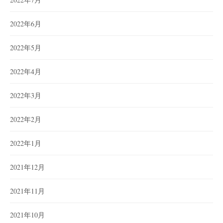
2022年6月
2022年5月
2022年4月
2022年3月
2022年2月
2022年1月
2021年12月
2021年11月
2021年10月