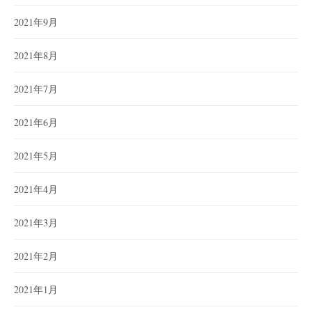
2021年9月
2021年8月
2021年7月
2021年6月
2021年5月
2021年4月
2021年3月
2021年2月
2021年1月