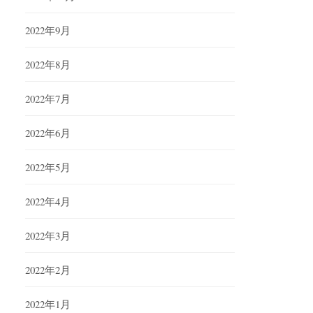
2022年9月
2022年8月
2022年7月
2022年6月
2022年5月
2022年4月
2022年3月
2022年2月
2022年1月