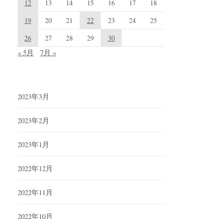
12
13
14
15
16
17
18
19
20
21
22
23
24
25
26
27
28
29
30
« 5月
7月 »
2023年3月
2023年2月
2023年1月
2022年12月
2022年11月
2022年10月