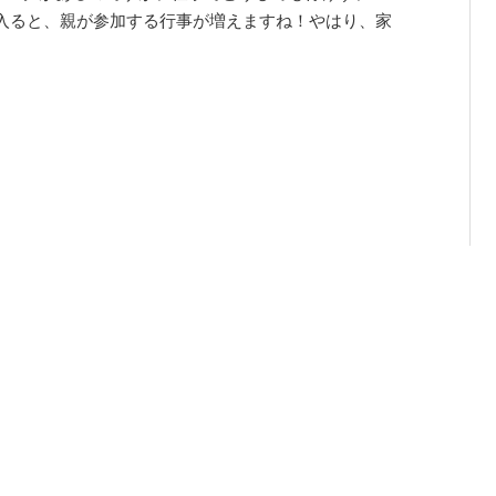
入ると、親が参加する行事が増えますね！やはり、家