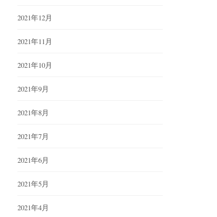
2021年12月
2021年11月
2021年10月
2021年9月
2021年8月
2021年7月
2021年6月
2021年5月
2021年4月