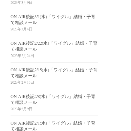
2023年3月9日
ON AIR後記3/1(水)「ワイグル」結婚・子育
て相談メール
2023年3月4日
ON AIR後記2/22(水)「ワイグル」結婚・子育
て相談メール
2023年2月24日
ON AIR後記2/15(水)「ワイグル」結婚・子育
て相談メール
2023年2月15日
ON AIR後記2/8(水)「ワイグル」結婚・子育
て相談メール
2023年2月9日
ON AIR後記2/1(水)「ワイグル」結婚・子育
て相談メール