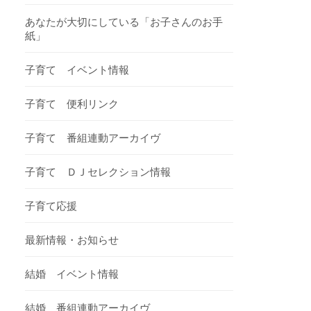
あなたが大切にしている「お子さんのお手
紙」
子育て イベント情報
子育て 便利リンク
子育て 番組連動アーカイヴ
子育て ＤＪセレクション情報
子育て応援
最新情報・お知らせ
結婚 イベント情報
結婚 番組連動アーカイヴ