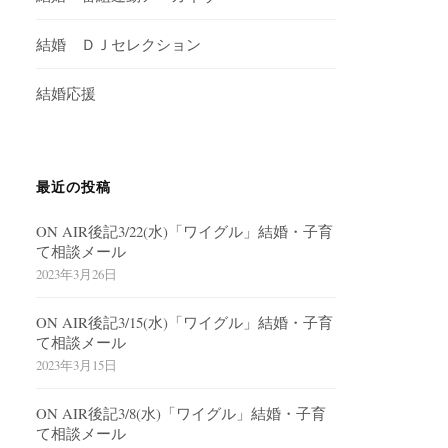
結婚 ＤＪセレクション
結婚応援
最近の投稿
ON AIR後記3/22(水)「ワイグル」結婚・子育
て相談メール
2023年3月26日
ON AIR後記3/15(水)「ワイグル」結婚・子育
て相談メール
2023年3月15日
ON AIR後記3/8(水)「ワイグル」結婚・子育
て相談メール