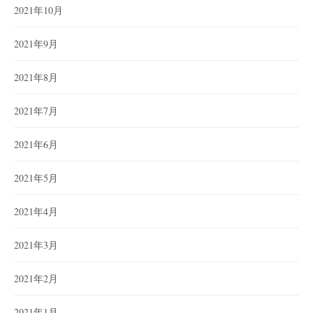
2021年10月
2021年9月
2021年8月
2021年7月
2021年6月
2021年5月
2021年4月
2021年3月
2021年2月
2021年1月