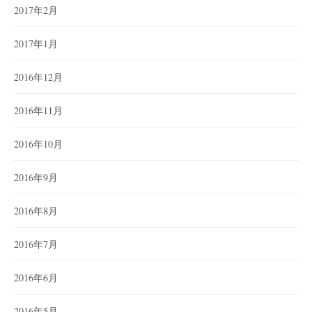
2017年2月
2017年1月
2016年12月
2016年11月
2016年10月
2016年9月
2016年8月
2016年7月
2016年6月
2016年5月