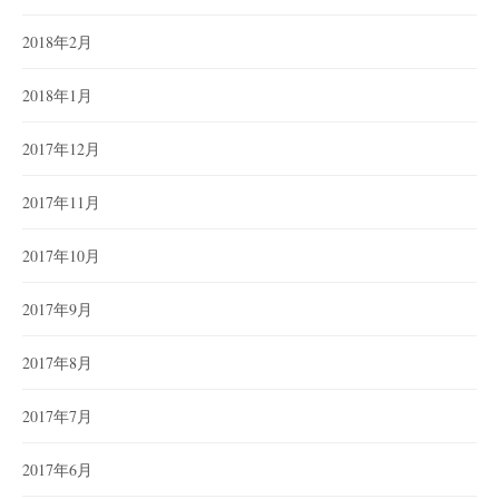
2018年2月
2018年1月
2017年12月
2017年11月
2017年10月
2017年9月
2017年8月
2017年7月
2017年6月