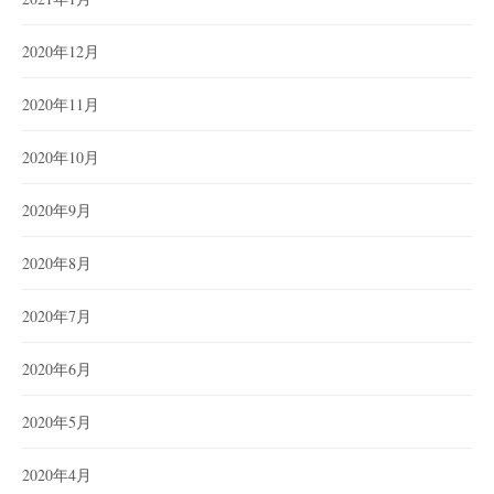
2020年12月
2020年11月
2020年10月
2020年9月
2020年8月
2020年7月
2020年6月
2020年5月
2020年4月