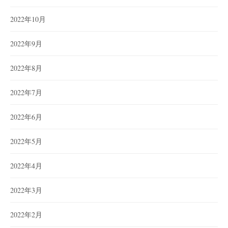
2022年10月
2022年9月
2022年8月
2022年7月
2022年6月
2022年5月
2022年4月
2022年3月
2022年2月