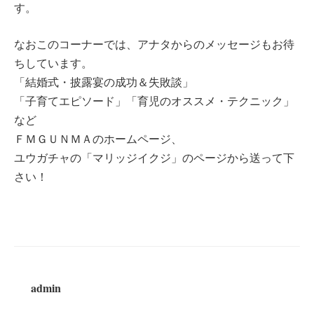
す。
なおこのコーナーでは、アナタからのメッセージもお待
ちしています。
「結婚式・披露宴の成功＆失敗談」
「子育てエピソード」「育児のオススメ・テクニック」
など
ＦＭＧＵＮＭＡのホームページ、
ユウガチャの「マリッジイクジ」のページから送って下
さい！
admin