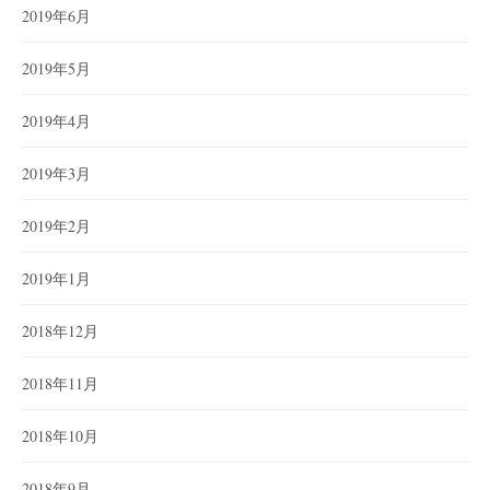
2019年6月
2019年5月
2019年4月
2019年3月
2019年2月
2019年1月
2018年12月
2018年11月
2018年10月
2018年9月