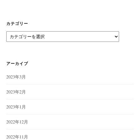
カテゴリー
カ
テ
ゴ
リ
ー
アーカイブ
2023年3月
2023年2月
2023年1月
2022年12月
2022年11月