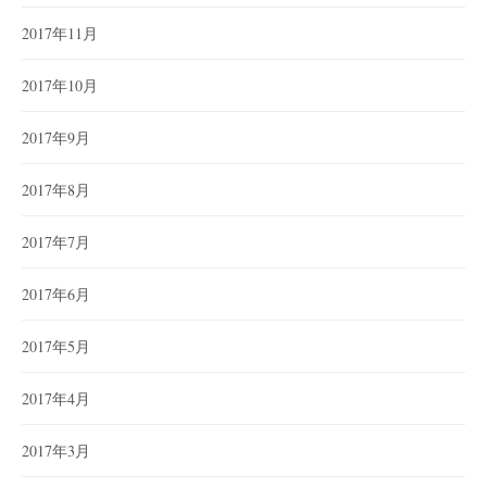
2017年11月
2017年10月
2017年9月
2017年8月
2017年7月
2017年6月
2017年5月
2017年4月
2017年3月