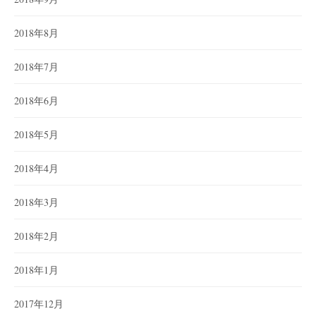
2018年8月
2018年7月
2018年6月
2018年5月
2018年4月
2018年3月
2018年2月
2018年1月
2017年12月