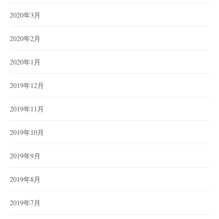
2020年3月
2020年2月
2020年1月
2019年12月
2019年11月
2019年10月
2019年9月
2019年8月
2019年7月