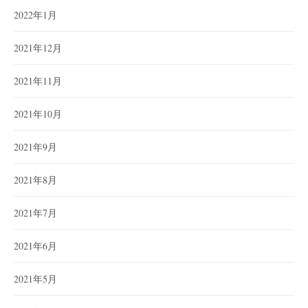
2022年1月
2021年12月
2021年11月
2021年10月
2021年9月
2021年8月
2021年7月
2021年6月
2021年5月