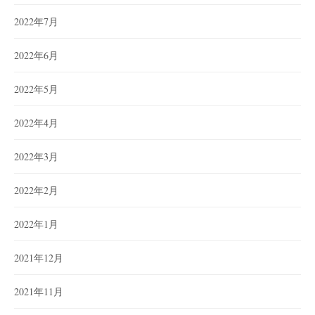
2022年7月
2022年6月
2022年5月
2022年4月
2022年3月
2022年2月
2022年1月
2021年12月
2021年11月