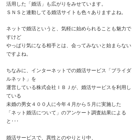
活用した「婚活」も広がりをみせています。
ＳＮＳと連動してる婚活サイトも色々ありますよね。
ネットで婚活というと、気軽に始められることも魅力で
すけど
やっぱり気になる相手とは、会ってみないと始まらない
ですよね。
ちなみに、インターネットでの婚活サービス「ブライダ
ルネット」を
運営している株式会社ＩＢＪが、婚活サービスを利用し
ている
未婚の男女４００人に今年４月から５月に実施した
「ネット婚活について」のアンケート調査結果による
と･･･
婚活サービスで、異性とのやりとり中、