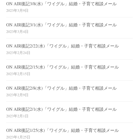
ON AIR後記3/8(水)「ワイグル」結婚・子育て相談メール
2023年3月9日
ON AIR後記3/1(水)「ワイグル」結婚・子育て相談メール
2023年3月4日
ON AIR後記2/22(水)「ワイグル」結婚・子育て相談メール
2023年2月24日
ON AIR後記2/15(水)「ワイグル」結婚・子育て相談メール
2023年2月15日
ON AIR後記2/8(水)「ワイグル」結婚・子育て相談メール
2023年2月9日
ON AIR後記2/1(水)「ワイグル」結婚・子育て相談メール
2023年2月1日
ON AIR後記1/25(水)「ワイグル」結婚・子育て相談メール
2023年1月25日