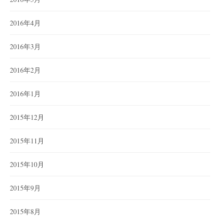
2016年4月
2016年3月
2016年2月
2016年1月
2015年12月
2015年11月
2015年10月
2015年9月
2015年8月