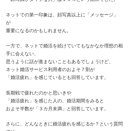
ネットでの第一印象は、顔写真以上に「メッセージ」
が
重要になるのかもしれません。
一方で、ネットで婚活を続けていてもなかなか理想の相
手に会えない、
思うように話が進まないこともあるでしょうけど、
ネット婚活サービス利用者のおよそ７割が
「婚活疲れ」を感じているとも回答しています。
長期戦で疲れたのかと思いきや
「婚活疲れ」を感じた人の、婚活期間をみると
およそ半数が「３カ月未満」と回答しています。
さらに、どんなときに婚活疲れを感じるか？という質問