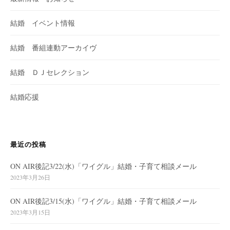
結婚 イベント情報
結婚 番組連動アーカイヴ
結婚 ＤＪセレクション
結婚応援
最近の投稿
ON AIR後記3/22(水)「ワイグル」結婚・子育て相談メール
2023年3月26日
ON AIR後記3/15(水)「ワイグル」結婚・子育て相談メール
2023年3月15日