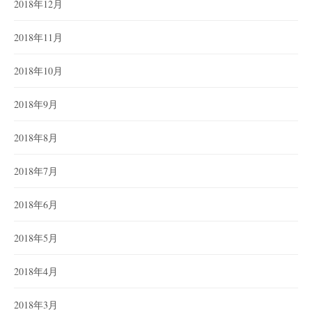
2018年12月
2018年11月
2018年10月
2018年9月
2018年8月
2018年7月
2018年6月
2018年5月
2018年4月
2018年3月