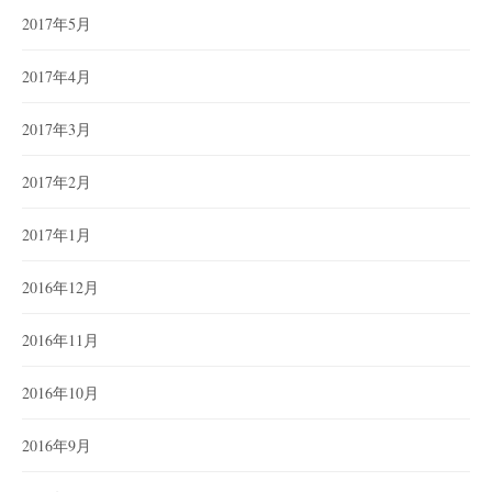
2017年5月
2017年4月
2017年3月
2017年2月
2017年1月
2016年12月
2016年11月
2016年10月
2016年9月