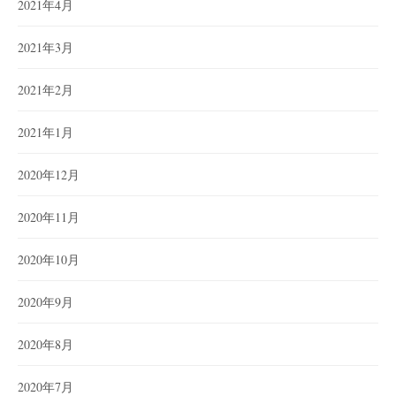
2021年4月
2021年3月
2021年2月
2021年1月
2020年12月
2020年11月
2020年10月
2020年9月
2020年8月
2020年7月