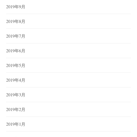
2019年9月
2019年8月
2019年7月
2019年6月
2019年5月
2019年4月
2019年3月
2019年2月
2019年1月