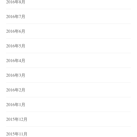
2016年8月
2016年7月
2016年6月
2016年5月
2016年4月
2016年3月
2016年2月
2016年1月
2015年12月
2015年11月