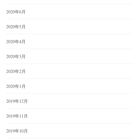
2020年6月
2020年5月
2020年4月
2020年3月
2020年2月
2020年1月
2019年12月
2019年11月
2019年10月