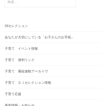
索:
DJセレクション
あなたが大切にしている「お子さんのお手紙」
子育て イベント情報
子育て 便利リンク
子育て 番組連動アーカイヴ
子育て ＤＪセレクション情報
子育て応援
最新情報・お知らせ