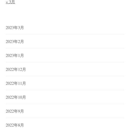
« 3月
2023年3月
2023年2月
2023年1月
2022年12月
2022年11月
2022年10月
2022年9月
2022年8月