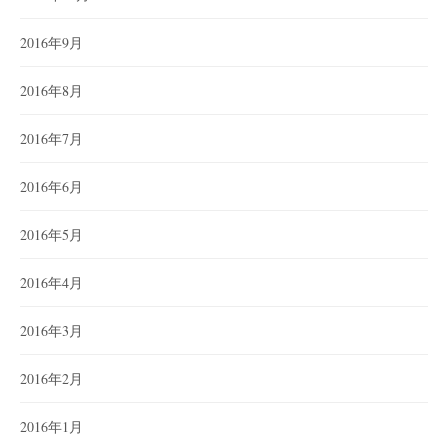
2016年9月
2016年8月
2016年7月
2016年6月
2016年5月
2016年4月
2016年3月
2016年2月
2016年1月