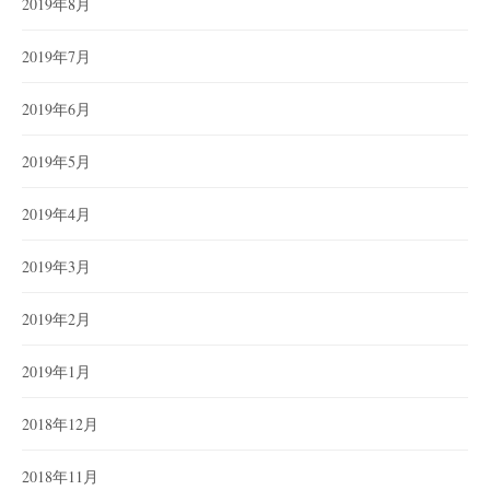
2019年8月
2019年7月
2019年6月
2019年5月
2019年4月
2019年3月
2019年2月
2019年1月
2018年12月
2018年11月