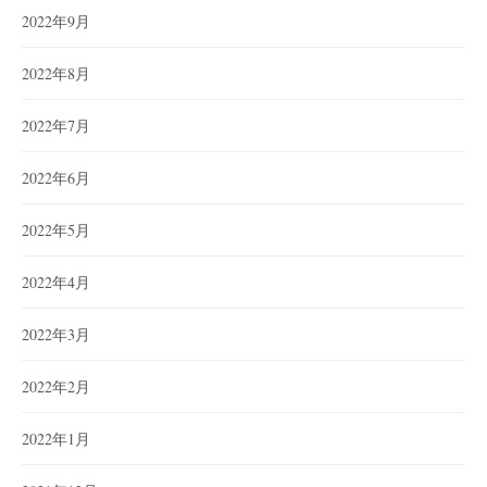
2022年9月
2022年8月
2022年7月
2022年6月
2022年5月
2022年4月
2022年3月
2022年2月
2022年1月