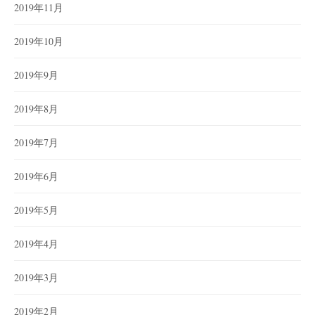
2019年11月
2019年10月
2019年9月
2019年8月
2019年7月
2019年6月
2019年5月
2019年4月
2019年3月
2019年2月