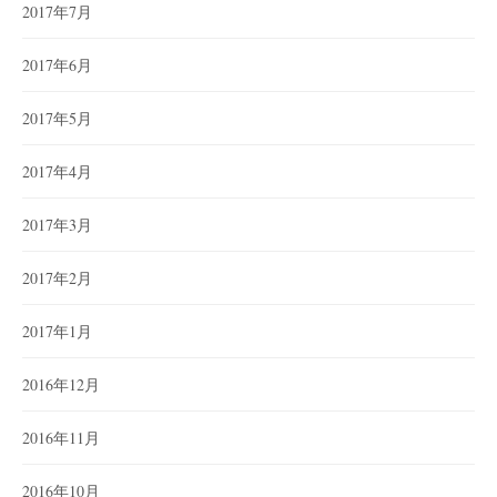
2017年7月
2017年6月
2017年5月
2017年4月
2017年3月
2017年2月
2017年1月
2016年12月
2016年11月
2016年10月