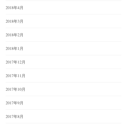
2018年4月
2018年3月
2018年2月
2018年1月
2017年12月
2017年11月
2017年10月
2017年9月
2017年8月