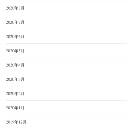
2020年8月
2020年7月
2020年6月
2020年5月
2020年4月
2020年3月
2020年2月
2020年1月
2019年12月