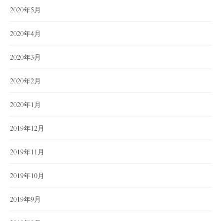
2020年5月
2020年4月
2020年3月
2020年2月
2020年1月
2019年12月
2019年11月
2019年10月
2019年9月