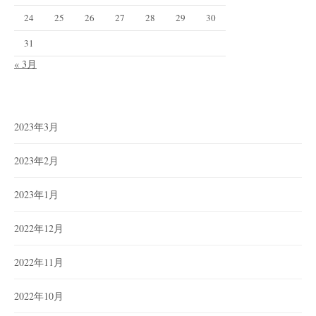
24
25
26
27
28
29
30
31
« 3月
2023年3月
2023年2月
2023年1月
2022年12月
2022年11月
2022年10月