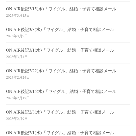
ON AIR後記3/15(水)「ワイグル」結婚・子育て相談メール
2023年3月15日
ON AIR後記3/8(水)「ワイグル」結婚・子育て相談メール
2023年3月9日
ON AIR後記3/1(水)「ワイグル」結婚・子育て相談メール
2023年3月4日
ON AIR後記2/22(水)「ワイグル」結婚・子育て相談メール
2023年2月24日
ON AIR後記2/15(水)「ワイグル」結婚・子育て相談メール
2023年2月15日
ON AIR後記2/8(水)「ワイグル」結婚・子育て相談メール
2023年2月9日
ON AIR後記2/1(水)「ワイグル」結婚・子育て相談メール