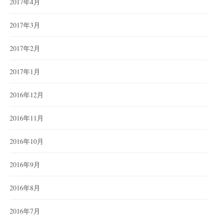
2017年4月
2017年3月
2017年2月
2017年1月
2016年12月
2016年11月
2016年10月
2016年9月
2016年8月
2016年7月