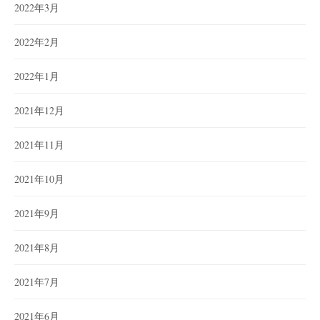
2022年3月
2022年2月
2022年1月
2021年12月
2021年11月
2021年10月
2021年9月
2021年8月
2021年7月
2021年6月