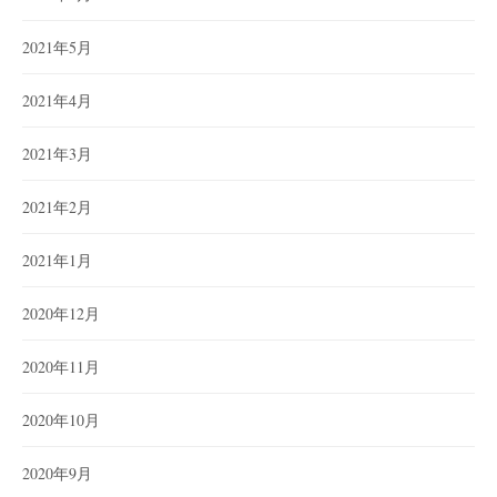
2021年5月
2021年4月
2021年3月
2021年2月
2021年1月
2020年12月
2020年11月
2020年10月
2020年9月