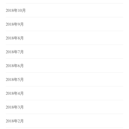
2018年10月
2018年9月
2018年8月
2018年7月
2018年6月
2018年5月
2018年4月
2018年3月
2018年2月