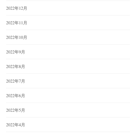
2022年12月
2022年11月
2022年10月
2022年9月
2022年8月
2022年7月
2022年6月
2022年5月
2022年4月