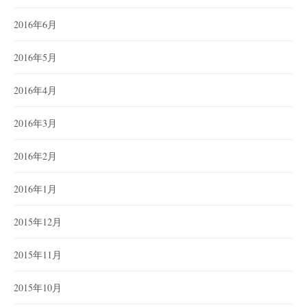
2016年6月
2016年5月
2016年4月
2016年3月
2016年2月
2016年1月
2015年12月
2015年11月
2015年10月