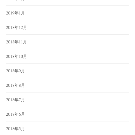
2019年1月
2018年12月
2018年11月
2018年10月
2018年9月
2018年8月
2018年7月
2018年6月
2018年5月