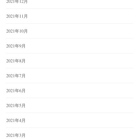
2021年12月
2021年11月
2021年10月
2021年9月
2021年8月
2021年7月
2021年6月
2021年5月
2021年4月
2021年3月