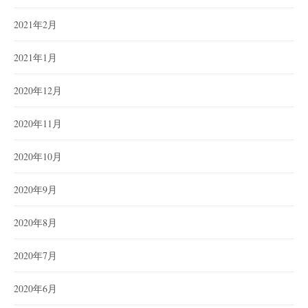
2021年2月
2021年1月
2020年12月
2020年11月
2020年10月
2020年9月
2020年8月
2020年7月
2020年6月