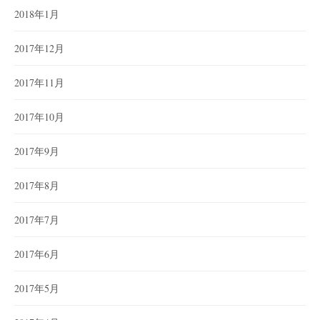
2018年1月
2017年12月
2017年11月
2017年10月
2017年9月
2017年8月
2017年7月
2017年6月
2017年5月