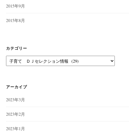
2015年9月
2015年8月
カテゴリー
カ
テ
ゴ
リ
ー
アーカイブ
2023年3月
2023年2月
2023年1月