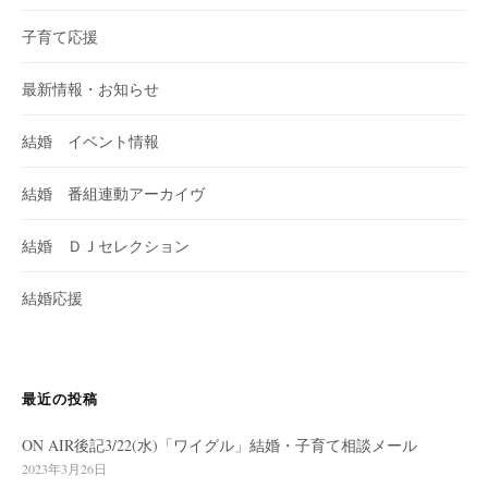
子育て応援
最新情報・お知らせ
結婚 イベント情報
結婚 番組連動アーカイヴ
結婚 ＤＪセレクション
結婚応援
最近の投稿
ON AIR後記3/22(水)「ワイグル」結婚・子育て相談メール
2023年3月26日