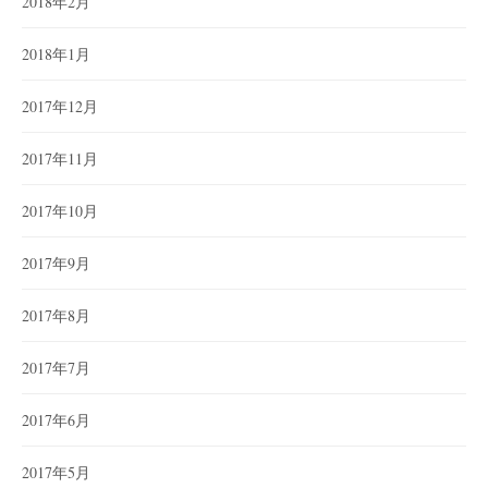
2018年2月
2018年1月
2017年12月
2017年11月
2017年10月
2017年9月
2017年8月
2017年7月
2017年6月
2017年5月