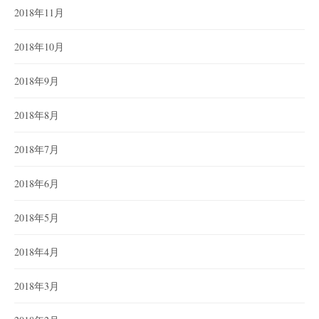
2018年11月
2018年10月
2018年9月
2018年8月
2018年7月
2018年6月
2018年5月
2018年4月
2018年3月