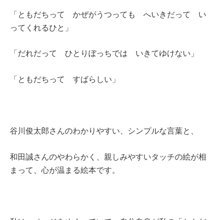
「ともだちって かぜがうつっても へいきだって い
ってくれるひと」
「だれだって ひとりぼっちでは いきてゆけない」
「ともだちって すばらしい」
谷川俊太郎さんのわかりやすい、シンプルな言葉と、
和田誠さんのやわらかく、親しみやすいタッチの絵が相
まって、心が温まる絵本です。