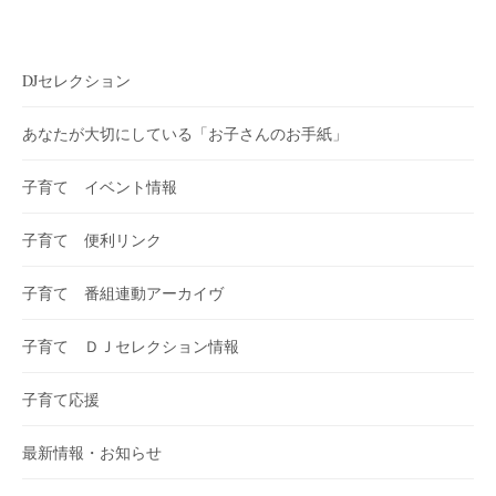
DJセレクション
あなたが大切にしている「お子さんのお手紙」
子育て イベント情報
子育て 便利リンク
子育て 番組連動アーカイヴ
子育て ＤＪセレクション情報
子育て応援
最新情報・お知らせ