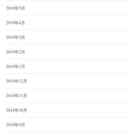
2019年5月
2019年4月
2019年3月
2019年2月
2019年1月
2018年12月
2018年11月
2018年10月
2018年9月