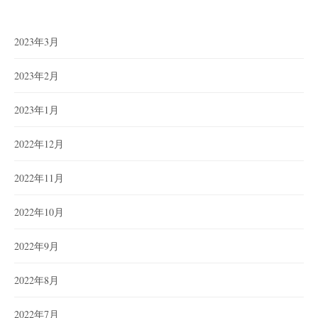
2023年3月
2023年2月
2023年1月
2022年12月
2022年11月
2022年10月
2022年9月
2022年8月
2022年7月