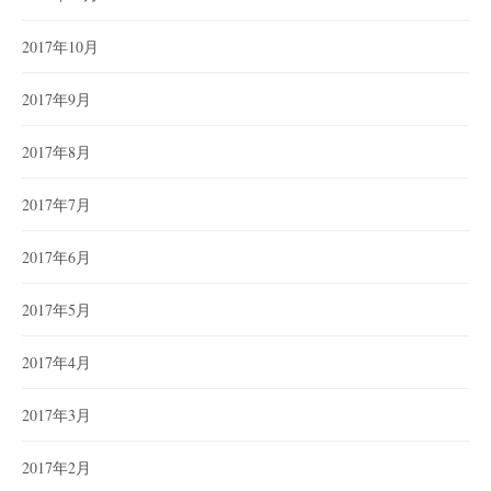
2017年10月
2017年9月
2017年8月
2017年7月
2017年6月
2017年5月
2017年4月
2017年3月
2017年2月