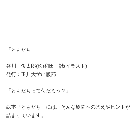
「ともだち」
谷川 俊太郎(絵)和田 誠(イラスト)
発行：玉川大学出版部
「ともだちって何だろう？」
絵本「ともだち」には、そんな疑問への答えやヒントが
詰まっています。