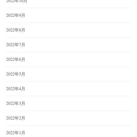
2022年10月
2022年9月
2022年8月
2022年7月
2022年6月
2022年5月
2022年4月
2022年3月
2022年2月
2022年1月