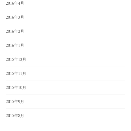
2016年4月
2016年3月
2016年2月
2016年1月
2015年12月
2015年11月
2015年10月
2015年9月
2015年8月