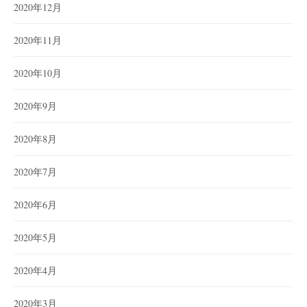
2020年12月
2020年11月
2020年10月
2020年9月
2020年8月
2020年7月
2020年6月
2020年5月
2020年4月
2020年3月