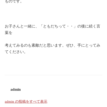
ものです。
お子さんと一緒に、「ともだちって・・」の後に続く言
葉を
考えてみるのも素敵だと思います。ぜひ、手にとってみ
てください。
admin
admin の投稿をすべて表示