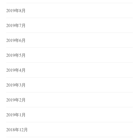
2019年8月
2019年7月
2019年6月
2019年5月
2019年4月
2019年3月
2019年2月
2019年1月
2018年12月