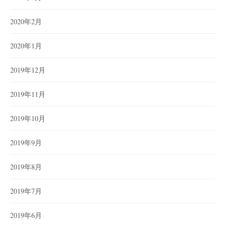
2020年2月
2020年1月
2019年12月
2019年11月
2019年10月
2019年9月
2019年8月
2019年7月
2019年6月