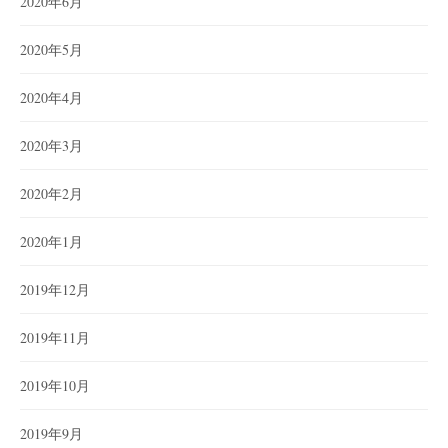
2020年6月
2020年5月
2020年4月
2020年3月
2020年2月
2020年1月
2019年12月
2019年11月
2019年10月
2019年9月