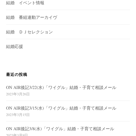
結婚 イベント情報
結婚 番組連動アーカイヴ
結婚 ＤＪセレクション
結婚応援
最近の投稿
ON AIR後記3/22(水)「ワイグル」結婚・子育て相談メール
2023年3月26日
ON AIR後記3/15(水)「ワイグル」結婚・子育て相談メール
2023年3月15日
ON AIR後記3/8(水)「ワイグル」結婚・子育て相談メール
2023年3月9日