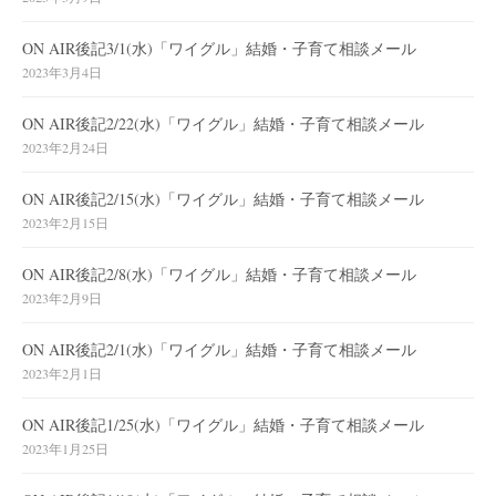
ON AIR後記3/1(水)「ワイグル」結婚・子育て相談メール
2023年3月4日
ON AIR後記2/22(水)「ワイグル」結婚・子育て相談メール
2023年2月24日
ON AIR後記2/15(水)「ワイグル」結婚・子育て相談メール
2023年2月15日
ON AIR後記2/8(水)「ワイグル」結婚・子育て相談メール
2023年2月9日
ON AIR後記2/1(水)「ワイグル」結婚・子育て相談メール
2023年2月1日
ON AIR後記1/25(水)「ワイグル」結婚・子育て相談メール
2023年1月25日