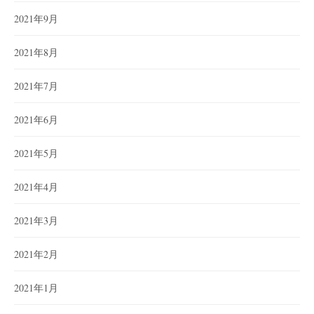
2021年9月
2021年8月
2021年7月
2021年6月
2021年5月
2021年4月
2021年3月
2021年2月
2021年1月