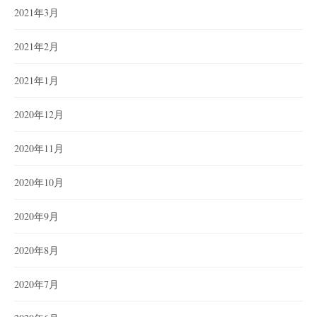
2021年3月
2021年2月
2021年1月
2020年12月
2020年11月
2020年10月
2020年9月
2020年8月
2020年7月