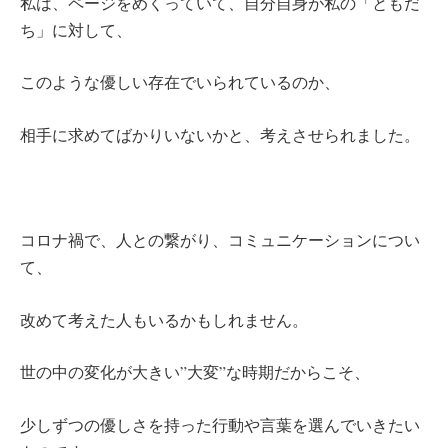
私は、ページをめくっていて、自分自身が私の「ともだ
ち」に対して、
このような優しい存在でいられているのか、
相手に求めてばかりいないかと、考えさせられました。
コロナ禍で、人との繋がり、コミュニケーションについ
て、
改めて考えた人もいるかもしれません。
世の中の変化が大きい”大変”な時期だからこそ、
少しずつの優しさを持った行動や言葉を選んでいきたい