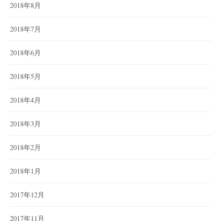
2018年8月
2018年7月
2018年6月
2018年5月
2018年4月
2018年3月
2018年2月
2018年1月
2017年12月
2017年11月