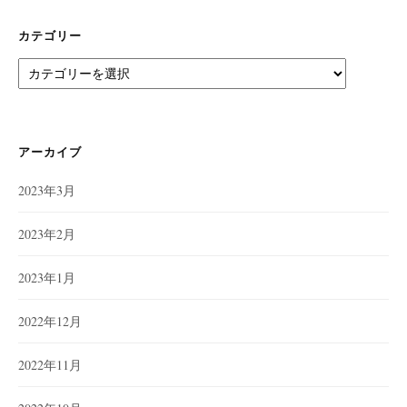
カテゴリー
カ
テ
ゴ
リ
ー
アーカイブ
2023年3月
2023年2月
2023年1月
2022年12月
2022年11月