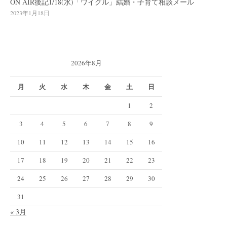
ON AIR後記1/18(水)「ワイグル」結婚・子育て相談メール
2023年1月18日
2026年8月
月
火
水
木
金
土
日
1
2
3
4
5
6
7
8
9
10
11
12
13
14
15
16
17
18
19
20
21
22
23
24
25
26
27
28
29
30
31
« 3月