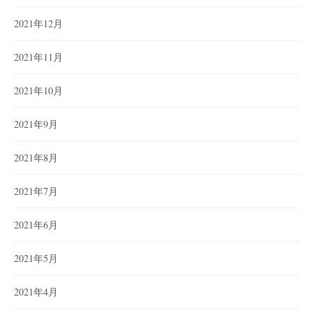
2021年12月
2021年11月
2021年10月
2021年9月
2021年8月
2021年7月
2021年6月
2021年5月
2021年4月