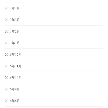
2017年4月
2017年3月
2017年2月
2017年1月
2016年12月
2016年11月
2016年10月
2016年9月
2016年8月