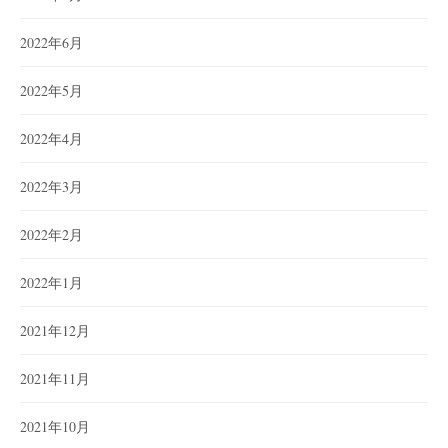
2022年6月
2022年5月
2022年4月
2022年3月
2022年2月
2022年1月
2021年12月
2021年11月
2021年10月