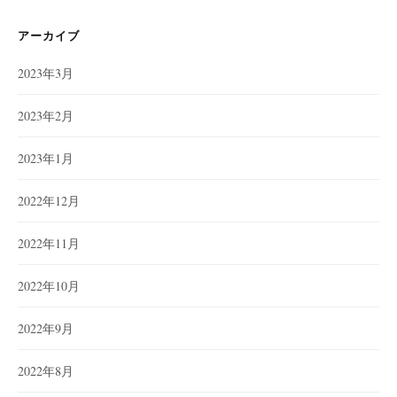
リ
ー
アーカイブ
2023年3月
2023年2月
2023年1月
2022年12月
2022年11月
2022年10月
2022年9月
2022年8月