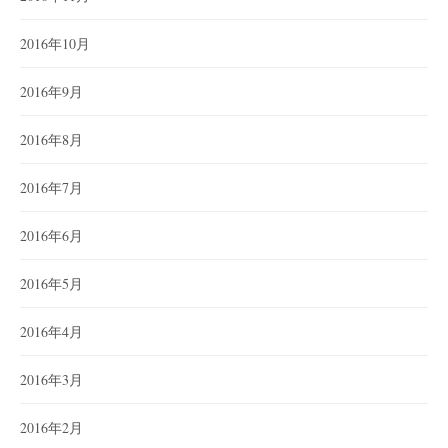
2016年10月
2016年9月
2016年8月
2016年7月
2016年6月
2016年5月
2016年4月
2016年3月
2016年2月