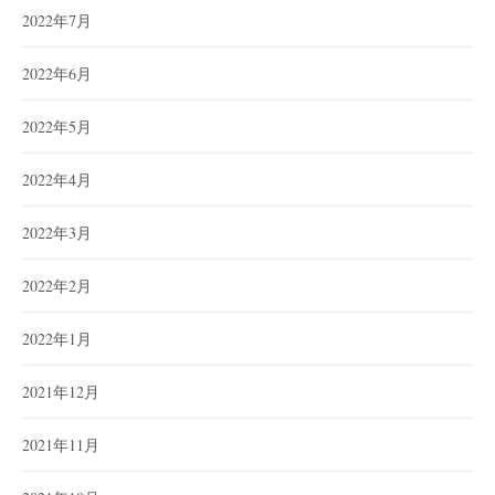
2022年7月
2022年6月
2022年5月
2022年4月
2022年3月
2022年2月
2022年1月
2021年12月
2021年11月