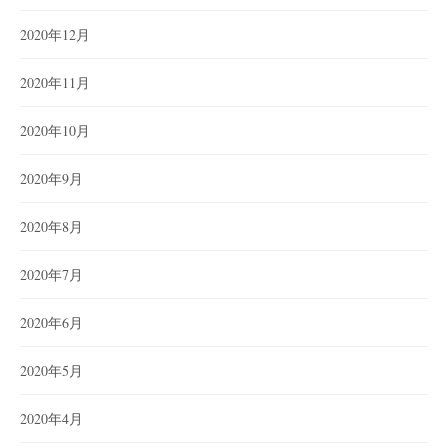
2020年12月
2020年11月
2020年10月
2020年9月
2020年8月
2020年7月
2020年6月
2020年5月
2020年4月