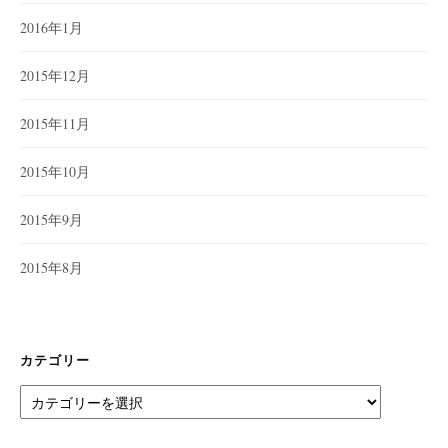
2016年1月
2015年12月
2015年11月
2015年10月
2015年9月
2015年8月
カテゴリー
カ
テ
ゴ