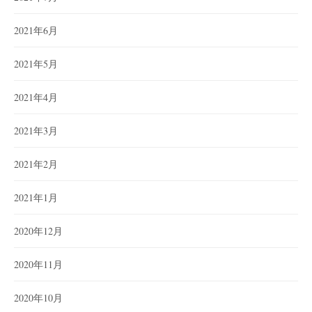
2021年6月
2021年5月
2021年4月
2021年3月
2021年2月
2021年1月
2020年12月
2020年11月
2020年10月