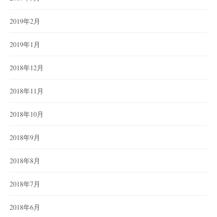
2019年2月
2019年1月
2018年12月
2018年11月
2018年10月
2018年9月
2018年8月
2018年7月
2018年6月