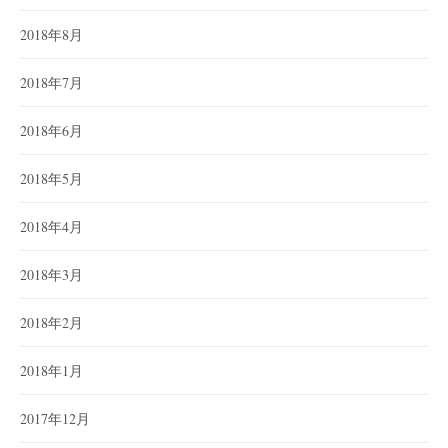
2018年8月
2018年7月
2018年6月
2018年5月
2018年4月
2018年3月
2018年2月
2018年1月
2017年12月