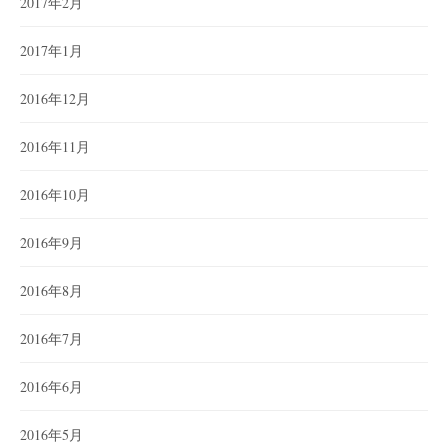
2017年2月
2017年1月
2016年12月
2016年11月
2016年10月
2016年9月
2016年8月
2016年7月
2016年6月
2016年5月