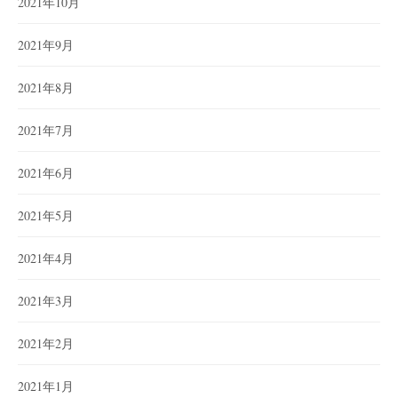
2021年10月
2021年9月
2021年8月
2021年7月
2021年6月
2021年5月
2021年4月
2021年3月
2021年2月
2021年1月