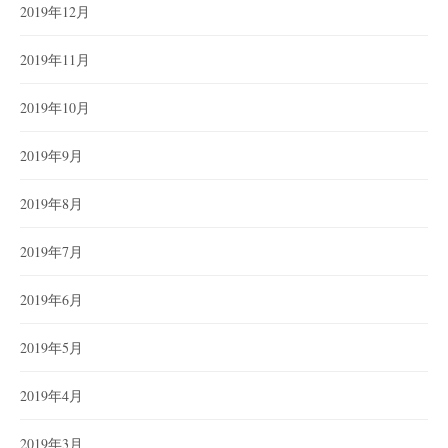
2019年12月
2019年11月
2019年10月
2019年9月
2019年8月
2019年7月
2019年6月
2019年5月
2019年4月
2019年3月