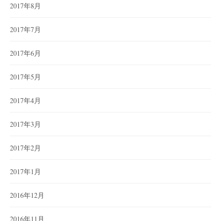
2017年8月
2017年7月
2017年6月
2017年5月
2017年4月
2017年3月
2017年2月
2017年1月
2016年12月
2016年11月