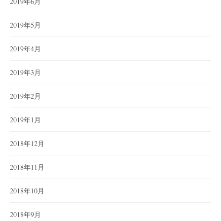
2019年6月
2019年5月
2019年4月
2019年3月
2019年2月
2019年1月
2018年12月
2018年11月
2018年10月
2018年9月