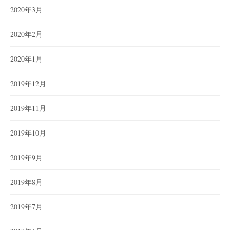
2020年3月
2020年2月
2020年1月
2019年12月
2019年11月
2019年10月
2019年9月
2019年8月
2019年7月