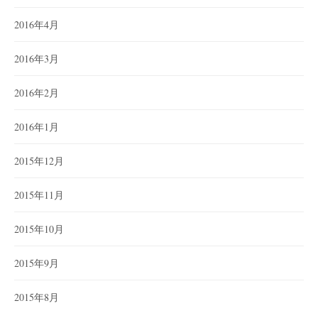
2016年4月
2016年3月
2016年2月
2016年1月
2015年12月
2015年11月
2015年10月
2015年9月
2015年8月