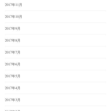
2017年11月
2017年10月
2017年9月
2017年8月
2017年7月
2017年6月
2017年5月
2017年4月
2017年3月