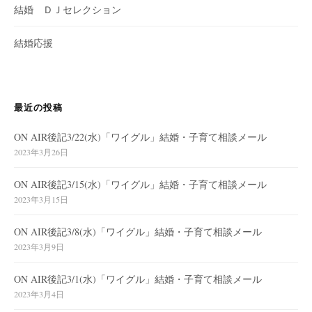
結婚 ＤＪセレクション
結婚応援
最近の投稿
ON AIR後記3/22(水)「ワイグル」結婚・子育て相談メール
2023年3月26日
ON AIR後記3/15(水)「ワイグル」結婚・子育て相談メール
2023年3月15日
ON AIR後記3/8(水)「ワイグル」結婚・子育て相談メール
2023年3月9日
ON AIR後記3/1(水)「ワイグル」結婚・子育て相談メール
2023年3月4日