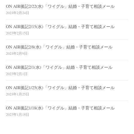
ON AIR後記2/22(水)「ワイグル」結婚・子育て相談メール
2023年2月24日
ON AIR後記2/15(水)「ワイグル」結婚・子育て相談メール
2023年2月15日
ON AIR後記2/8(水)「ワイグル」結婚・子育て相談メール
2023年2月9日
ON AIR後記2/1(水)「ワイグル」結婚・子育て相談メール
2023年2月1日
ON AIR後記1/25(水)「ワイグル」結婚・子育て相談メール
2023年1月25日
ON AIR後記1/18(水)「ワイグル」結婚・子育て相談メール
2023年1月18日