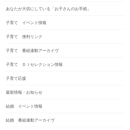
あなたが大切にしている「お子さんのお手紙」
子育て イベント情報
子育て 便利リンク
子育て 番組連動アーカイヴ
子育て ＤＪセレクション情報
子育て応援
最新情報・お知らせ
結婚 イベント情報
結婚 番組連動アーカイヴ