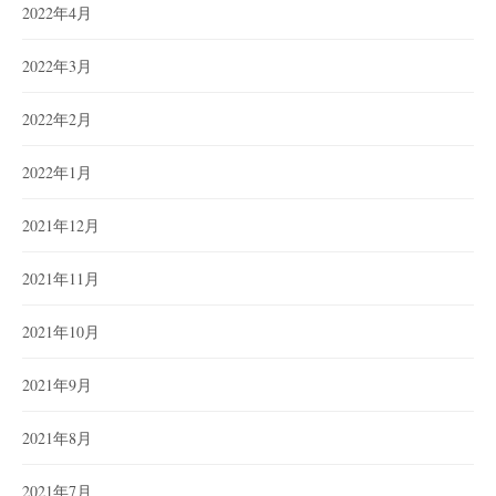
2022年4月
2022年3月
2022年2月
2022年1月
2021年12月
2021年11月
2021年10月
2021年9月
2021年8月
2021年7月