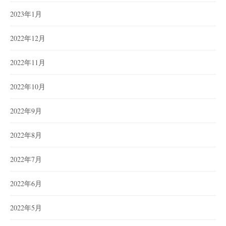
2023年1月
2022年12月
2022年11月
2022年10月
2022年9月
2022年8月
2022年7月
2022年6月
2022年5月