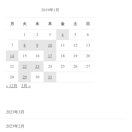
2019年1月
月
火
水
木
金
土
日
1
2
3
4
5
6
7
8
9
10
11
12
13
14
15
16
17
18
19
20
21
22
23
24
25
26
27
28
29
30
31
« 12月
2月 »
2023年3月
2023年2月