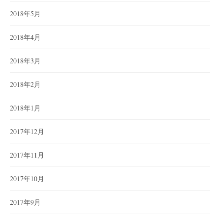
2018年5月
2018年4月
2018年3月
2018年2月
2018年1月
2017年12月
2017年11月
2017年10月
2017年9月