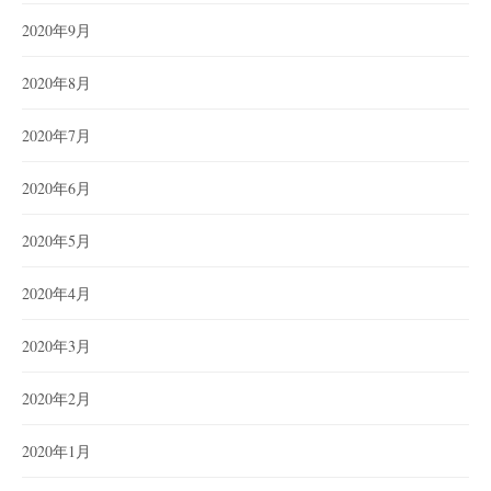
2020年9月
2020年8月
2020年7月
2020年6月
2020年5月
2020年4月
2020年3月
2020年2月
2020年1月