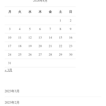
2026年8月
月
火
水
木
金
土
日
1
2
3
4
5
6
7
8
9
10
11
12
13
14
15
16
17
18
19
20
21
22
23
24
25
26
27
28
29
30
31
« 3月
2023年3月
2023年2月