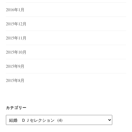
2016年1月
2015年12月
2015年11月
2015年10月
2015年9月
2015年8月
カテゴリー
カ
テ
ゴ