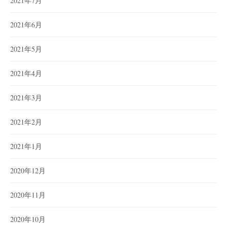
2021年7月
2021年6月
2021年5月
2021年4月
2021年3月
2021年2月
2021年1月
2020年12月
2020年11月
2020年10月