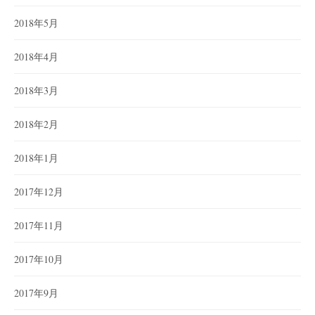
2018年5月
2018年4月
2018年3月
2018年2月
2018年1月
2017年12月
2017年11月
2017年10月
2017年9月