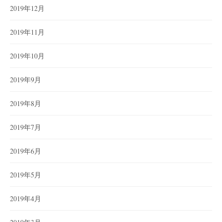
2019年12月
2019年11月
2019年10月
2019年9月
2019年8月
2019年7月
2019年6月
2019年5月
2019年4月