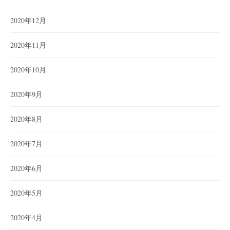
2020年12月
2020年11月
2020年10月
2020年9月
2020年8月
2020年7月
2020年6月
2020年5月
2020年4月