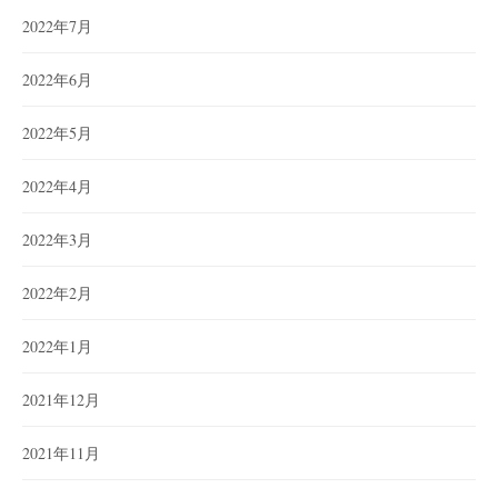
2022年7月
2022年6月
2022年5月
2022年4月
2022年3月
2022年2月
2022年1月
2021年12月
2021年11月