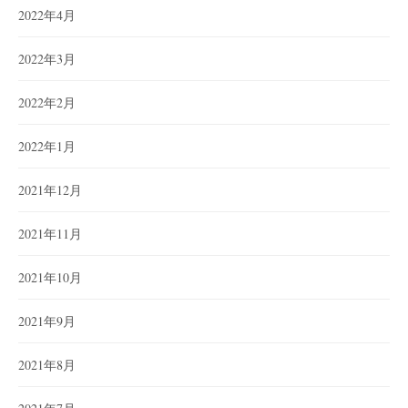
2022年4月
2022年3月
2022年2月
2022年1月
2021年12月
2021年11月
2021年10月
2021年9月
2021年8月