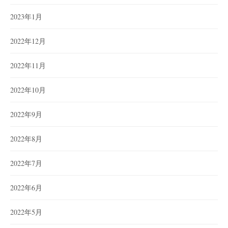
2023年1月
2022年12月
2022年11月
2022年10月
2022年9月
2022年8月
2022年7月
2022年6月
2022年5月