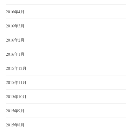
2016年4月
2016年3月
2016年2月
2016年1月
2015年12月
2015年11月
2015年10月
2015年9月
2015年8月