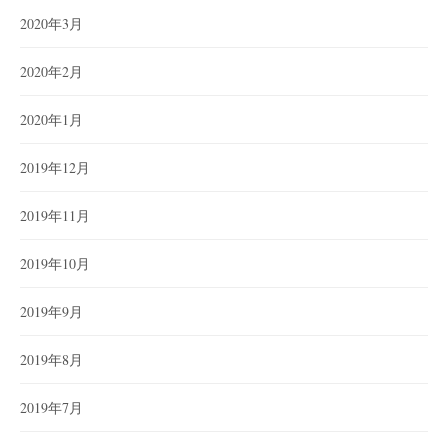
2020年3月
2020年2月
2020年1月
2019年12月
2019年11月
2019年10月
2019年9月
2019年8月
2019年7月