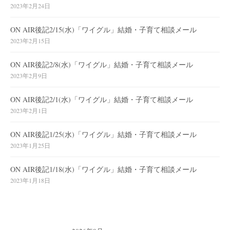
2023年2月24日
ON AIR後記2/15(水)「ワイグル」結婚・子育て相談メール
2023年2月15日
ON AIR後記2/8(水)「ワイグル」結婚・子育て相談メール
2023年2月9日
ON AIR後記2/1(水)「ワイグル」結婚・子育て相談メール
2023年2月1日
ON AIR後記1/25(水)「ワイグル」結婚・子育て相談メール
2023年1月25日
ON AIR後記1/18(水)「ワイグル」結婚・子育て相談メール
2023年1月18日