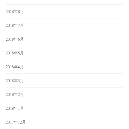
2018年8月
2018年7月
2018年6月
2018年5月
2018年4月
2018年3月
2018年2月
2018年1月
2017年12月