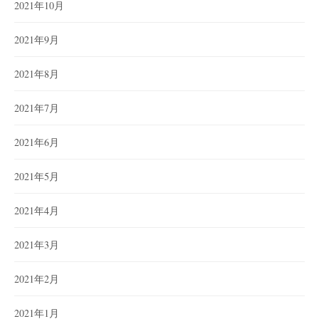
2021年10月
2021年9月
2021年8月
2021年7月
2021年6月
2021年5月
2021年4月
2021年3月
2021年2月
2021年1月