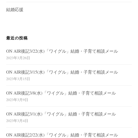
結婚応援
最近の投稿
ON AIR後記3/22(水)「ワイグル」結婚・子育て相談メール
2023年3月26日
ON AIR後記3/15(水)「ワイグル」結婚・子育て相談メール
2023年3月15日
ON AIR後記3/8(水)「ワイグル」結婚・子育て相談メール
2023年3月9日
ON AIR後記3/1(水)「ワイグル」結婚・子育て相談メール
2023年3月4日
ON AIR後記2/22(水)「ワイグル」結婚・子育て相談メール