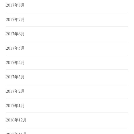
2017年8月
2017年7月
2017年6月
2017年5月
2017年4月
2017年3月
2017年2月
2017年1月
2016年12月