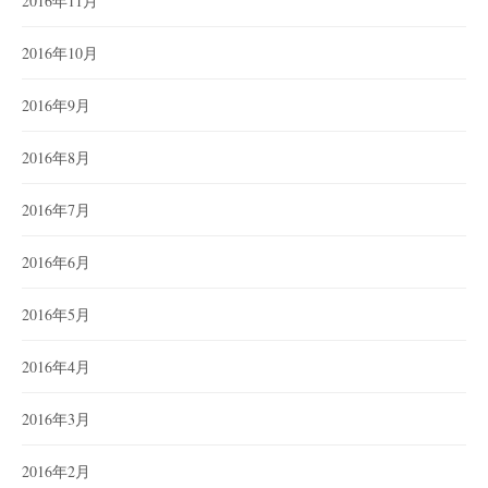
2016年11月
2016年10月
2016年9月
2016年8月
2016年7月
2016年6月
2016年5月
2016年4月
2016年3月
2016年2月