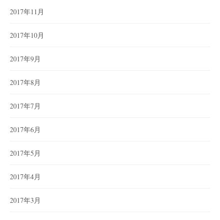
2017年11月
2017年10月
2017年9月
2017年8月
2017年7月
2017年6月
2017年5月
2017年4月
2017年3月