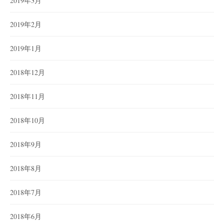
2019年3月
2019年2月
2019年1月
2018年12月
2018年11月
2018年10月
2018年9月
2018年8月
2018年7月
2018年6月