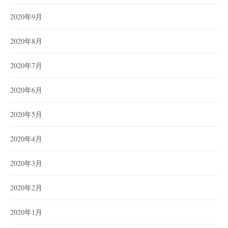
2020年9月
2020年8月
2020年7月
2020年6月
2020年5月
2020年4月
2020年3月
2020年2月
2020年1月