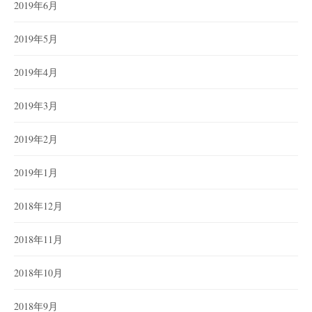
2019年6月
2019年5月
2019年4月
2019年3月
2019年2月
2019年1月
2018年12月
2018年11月
2018年10月
2018年9月