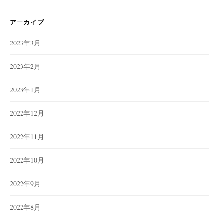
リ
ー
アーカイブ
2023年3月
2023年2月
2023年1月
2022年12月
2022年11月
2022年10月
2022年9月
2022年8月