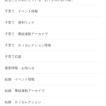
子育て イベント情報
子育て 便利リンク
子育て 番組連動アーカイヴ
子育て ＤＪセレクション情報
子育て応援
最新情報・お知らせ
結婚 イベント情報
結婚 番組連動アーカイヴ
結婚 ＤＪセレクション