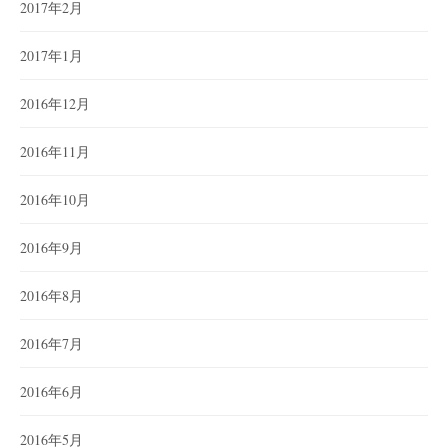
2017年2月
2017年1月
2016年12月
2016年11月
2016年10月
2016年9月
2016年8月
2016年7月
2016年6月
2016年5月