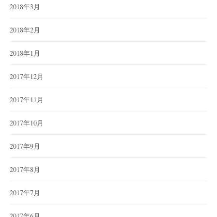
2018年3月
2018年2月
2018年1月
2017年12月
2017年11月
2017年10月
2017年9月
2017年8月
2017年7月
2017年6月