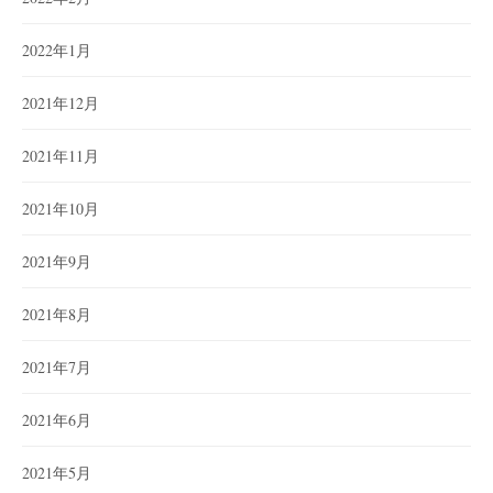
2022年1月
2021年12月
2021年11月
2021年10月
2021年9月
2021年8月
2021年7月
2021年6月
2021年5月