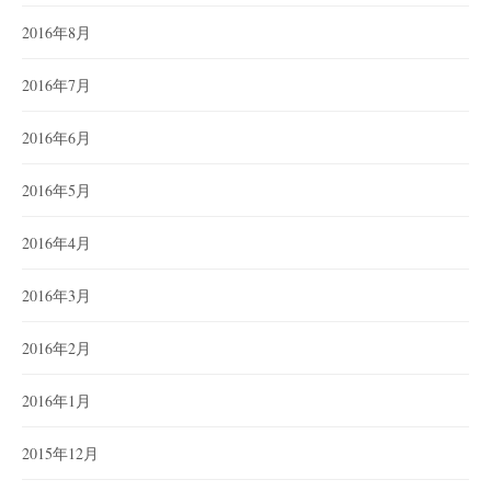
2016年8月
2016年7月
2016年6月
2016年5月
2016年4月
2016年3月
2016年2月
2016年1月
2015年12月