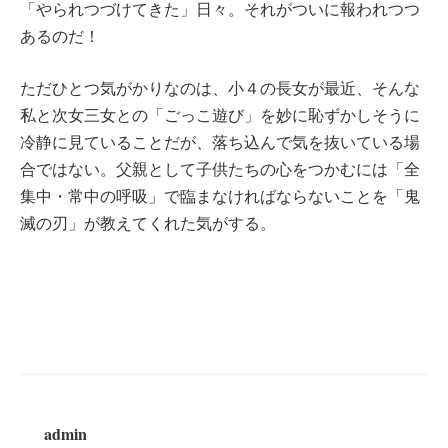
「やられつづけてきた」日々。それがついに報われつつ
あるのだ！
ただひとつ気がかりなのは、小４の長女が最近、そんな
私と次女三女との「ごっこ遊び」を妙に恥ずかしそうに
冷静に見ていることだが、落ち込んで気を抜いている場
合ではない。父親として子供たちの心をつかむには「全
集中・常中の呼吸」で臨まなければならないことを「鬼
滅の刃」が教えてくれた気がする。
admin