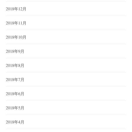
2018年12月
2018年11月
2018年10月
2018年9月
2018年8月
2018年7月
2018年6月
2018年5月
2018年4月