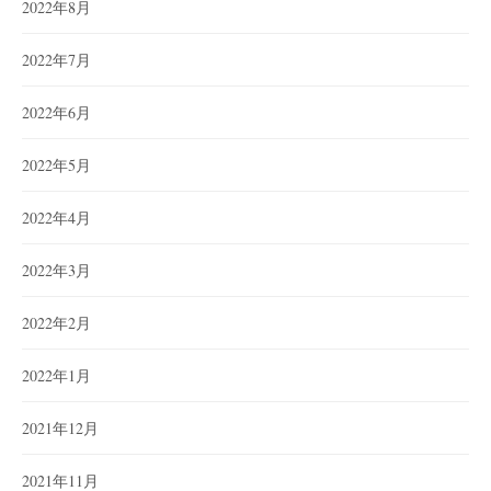
2022年8月
2022年7月
2022年6月
2022年5月
2022年4月
2022年3月
2022年2月
2022年1月
2021年12月
2021年11月