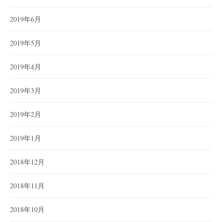
2019年6月
2019年5月
2019年4月
2019年3月
2019年2月
2019年1月
2018年12月
2018年11月
2018年10月