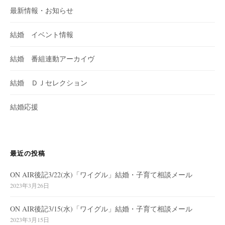
最新情報・お知らせ
結婚 イベント情報
結婚 番組連動アーカイヴ
結婚 ＤＪセレクション
結婚応援
最近の投稿
ON AIR後記3/22(水)「ワイグル」結婚・子育て相談メール
2023年3月26日
ON AIR後記3/15(水)「ワイグル」結婚・子育て相談メール
2023年3月15日