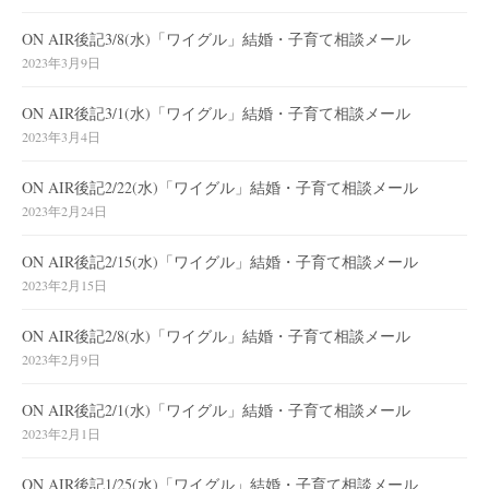
ON AIR後記3/8(水)「ワイグル」結婚・子育て相談メール
2023年3月9日
ON AIR後記3/1(水)「ワイグル」結婚・子育て相談メール
2023年3月4日
ON AIR後記2/22(水)「ワイグル」結婚・子育て相談メール
2023年2月24日
ON AIR後記2/15(水)「ワイグル」結婚・子育て相談メール
2023年2月15日
ON AIR後記2/8(水)「ワイグル」結婚・子育て相談メール
2023年2月9日
ON AIR後記2/1(水)「ワイグル」結婚・子育て相談メール
2023年2月1日
ON AIR後記1/25(水)「ワイグル」結婚・子育て相談メール