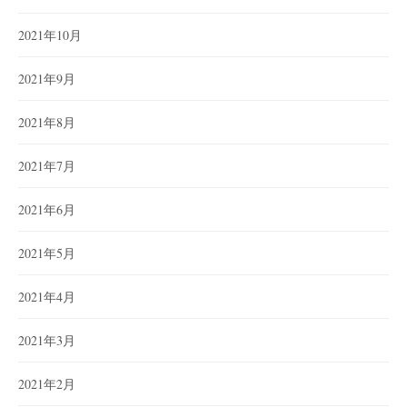
2021年10月
2021年9月
2021年8月
2021年7月
2021年6月
2021年5月
2021年4月
2021年3月
2021年2月