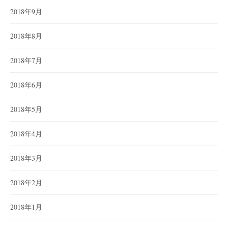
2018年9月
2018年8月
2018年7月
2018年6月
2018年5月
2018年4月
2018年3月
2018年2月
2018年1月