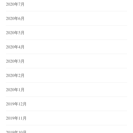
2020年7月
2020年6月
2020年5月
2020年4月
2020年3月
2020年2月
2020年1月
2019年12月
2019年11月
2019年10月