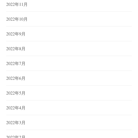
2022年11月
2022年10月
2022年9月
2022年8月
2022年7月
2022年6月
2022年5月
2022年4月
2022年3月
2022年2月