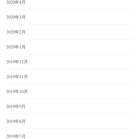
2020年4月
2020年3月
2020年2月
2020年1月
2019年12月
2019年11月
2019年10月
2019年9月
2019年8月
2019年7月