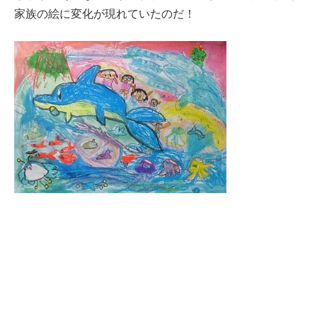
家族の絵に変化が現れていたのだ！