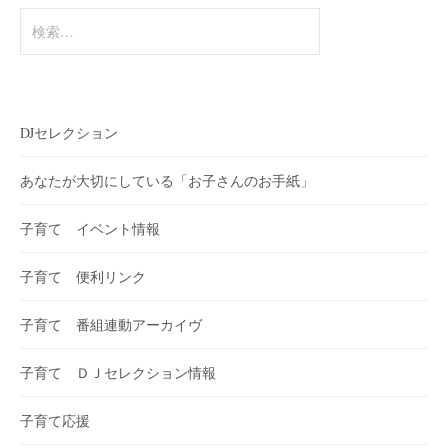
検
索:
DJセレクション
あなたが大切にしている「お子さんのお手紙」
子育て イベント情報
子育て 便利リンク
子育て 番組連動アーカイヴ
子育て ＤＪセレクション情報
子育て応援