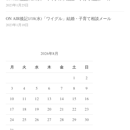
2023年1月25日
ON AIR後記1/18(水)「ワイグル」結婚・子育て相談メール
2023年1月18日
2026年8月
月
火
水
木
金
土
日
1
2
3
4
5
6
7
8
9
10
11
12
13
14
15
16
17
18
19
20
21
22
23
24
25
26
27
28
29
30
31