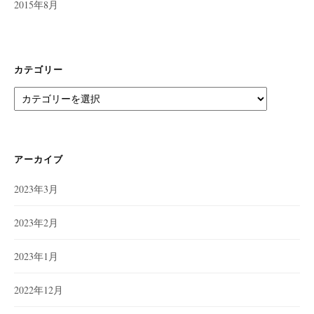
2015年8月
カテゴリー
カ
テ
ゴ
リ
ー
アーカイブ
2023年3月
2023年2月
2023年1月
2022年12月