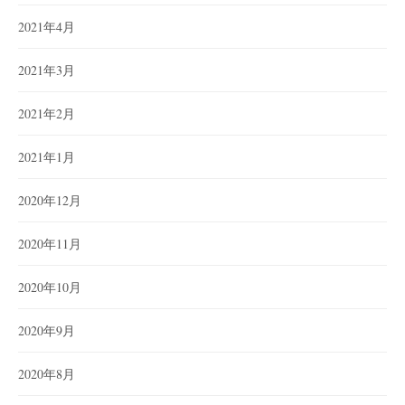
2021年4月
2021年3月
2021年2月
2021年1月
2020年12月
2020年11月
2020年10月
2020年9月
2020年8月