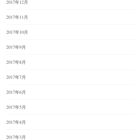
2017年12月
2017年11月
2017年10月
2017年9月
2017年8月
2017年7月
2017年6月
2017年5月
2017年4月
2017年3月