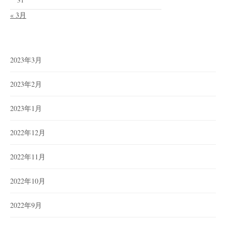
« 3月
2023年3月
2023年2月
2023年1月
2022年12月
2022年11月
2022年10月
2022年9月