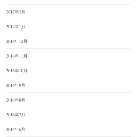
2017年2月
2017年1月
2016年12月
2016年11月
2016年10月
2016年9月
2016年8月
2016年7月
2016年6月