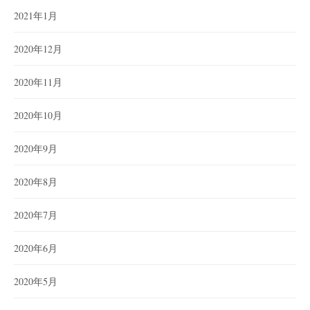
2021年1月
2020年12月
2020年11月
2020年10月
2020年9月
2020年8月
2020年7月
2020年6月
2020年5月