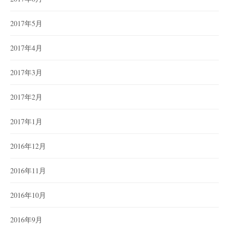
2017年5月
2017年4月
2017年3月
2017年2月
2017年1月
2016年12月
2016年11月
2016年10月
2016年9月