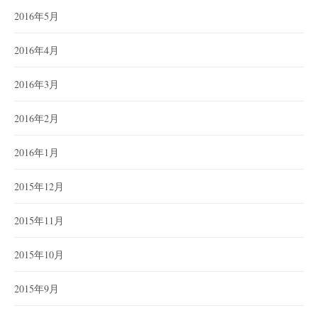
2016年5月
2016年4月
2016年3月
2016年2月
2016年1月
2015年12月
2015年11月
2015年10月
2015年9月