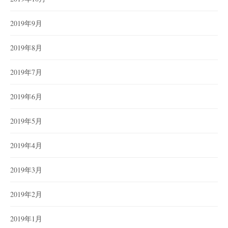
2019年9月
2019年8月
2019年7月
2019年6月
2019年5月
2019年4月
2019年3月
2019年2月
2019年1月