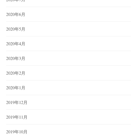
2020年6月
2020年5月
2020年4月
2020年3月
2020年2月
2020年1月
2019年12月
2019年11月
2019年10月