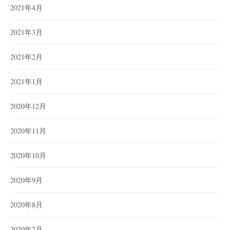
2021年4月
2021年3月
2021年2月
2021年1月
2020年12月
2020年11月
2020年10月
2020年9月
2020年8月
2020年7月