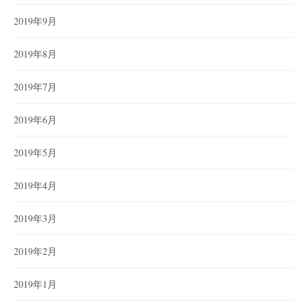
2019年9月
2019年8月
2019年7月
2019年6月
2019年5月
2019年4月
2019年3月
2019年2月
2019年1月