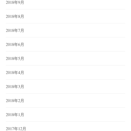
2018年9月
2018年8月
2018年7月
2018年6月
2018年5月
2018年4月
2018年3月
2018年2月
2018年1月
2017年12月