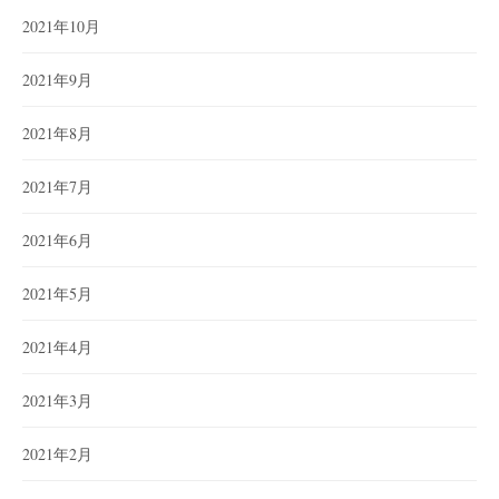
2021年10月
2021年9月
2021年8月
2021年7月
2021年6月
2021年5月
2021年4月
2021年3月
2021年2月