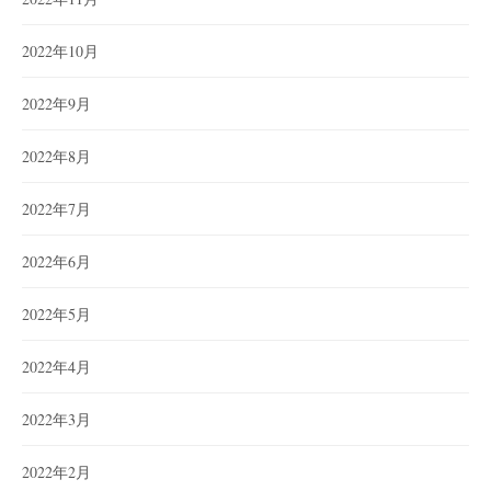
2022年10月
2022年9月
2022年8月
2022年7月
2022年6月
2022年5月
2022年4月
2022年3月
2022年2月