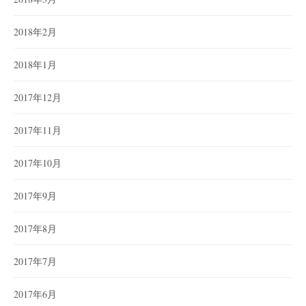
2018年2月
2018年1月
2017年12月
2017年11月
2017年10月
2017年9月
2017年8月
2017年7月
2017年6月