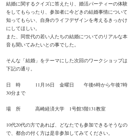
結婚に関するクイズに答えたり、婚活パーティーの体験
をしてもらったり、参加者に今どきの結婚事情について
知ってもらい、自身のライフデザインを考えるきっかけ
にしてほしい。
また、同世代の若い人たちの結婚についてのリアルな本
音も聞いてみたいとの事でした。
そんな「結婚」をテーマにした次回のワークショップは
下記の通り。
日 時 11月16日 金曜日 午後6時から午後7時
30分まで
場 所 高崎経済大学 1号館3階131教室
10代20代の方であれば、どなたでも参加できるそうなの
で、都合の付く方は是非参加してみてください。