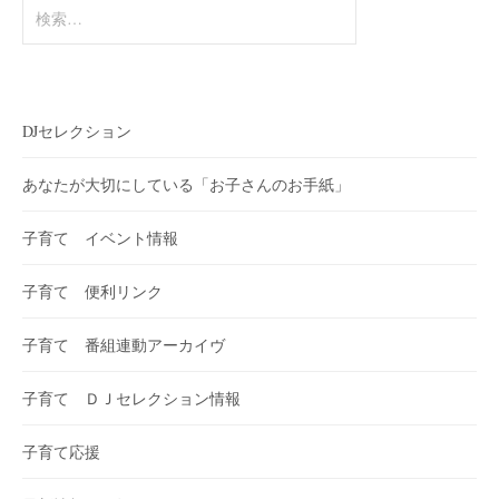
検
索:
DJセレクション
あなたが大切にしている「お子さんのお手紙」
子育て イベント情報
子育て 便利リンク
子育て 番組連動アーカイヴ
子育て ＤＪセレクション情報
子育て応援