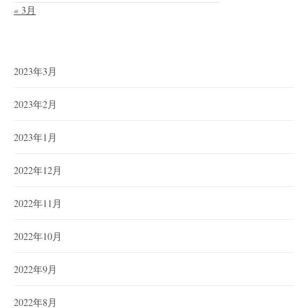
« 3月
2023年3月
2023年2月
2023年1月
2022年12月
2022年11月
2022年10月
2022年9月
2022年8月