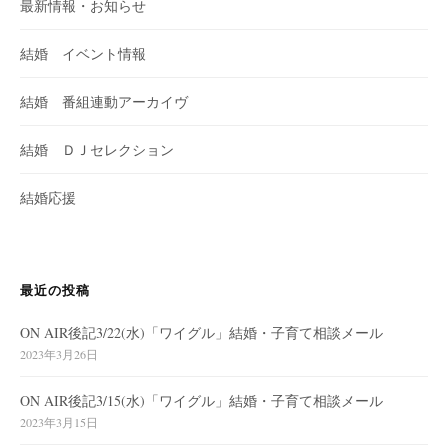
最新情報・お知らせ
結婚 イベント情報
結婚 番組連動アーカイヴ
結婚 ＤＪセレクション
結婚応援
最近の投稿
ON AIR後記3/22(水)「ワイグル」結婚・子育て相談メール
2023年3月26日
ON AIR後記3/15(水)「ワイグル」結婚・子育て相談メール
2023年3月15日