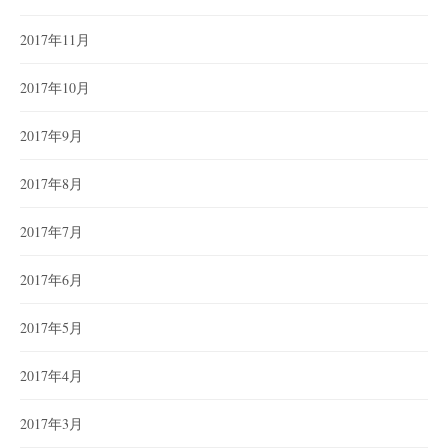
2017年11月
2017年10月
2017年9月
2017年8月
2017年7月
2017年6月
2017年5月
2017年4月
2017年3月