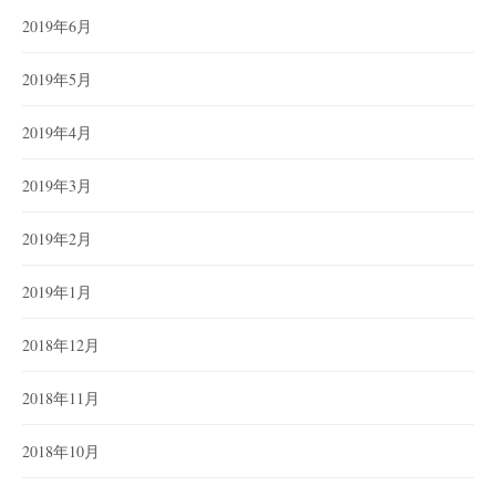
2019年6月
2019年5月
2019年4月
2019年3月
2019年2月
2019年1月
2018年12月
2018年11月
2018年10月