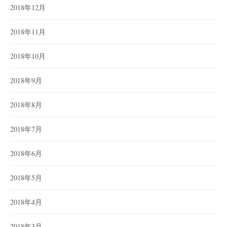
2018年12月
2018年11月
2018年10月
2018年9月
2018年8月
2018年7月
2018年6月
2018年5月
2018年4月
2018年3月