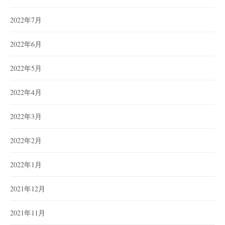
2022年7月
2022年6月
2022年5月
2022年4月
2022年3月
2022年2月
2022年1月
2021年12月
2021年11月