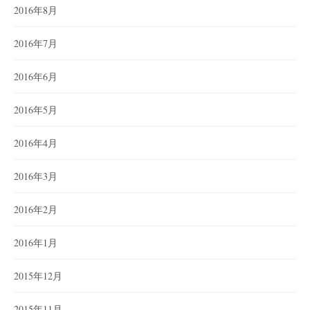
2016年8月
2016年7月
2016年6月
2016年5月
2016年4月
2016年3月
2016年2月
2016年1月
2015年12月
2015年11月