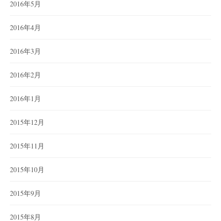
2016年5月
2016年4月
2016年3月
2016年2月
2016年1月
2015年12月
2015年11月
2015年10月
2015年9月
2015年8月