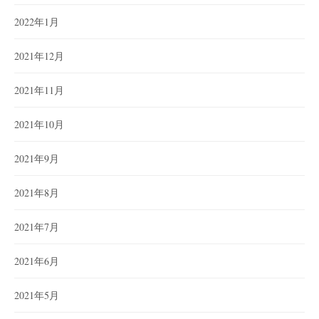
2022年1月
2021年12月
2021年11月
2021年10月
2021年9月
2021年8月
2021年7月
2021年6月
2021年5月