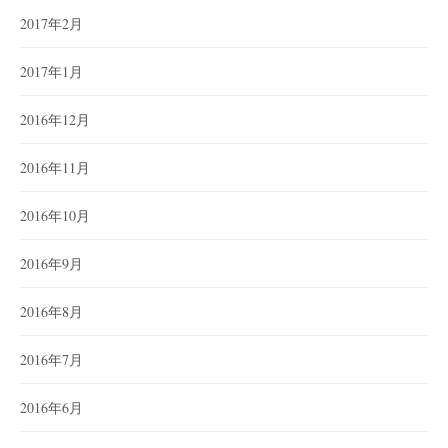
2017年2月
2017年1月
2016年12月
2016年11月
2016年10月
2016年9月
2016年8月
2016年7月
2016年6月