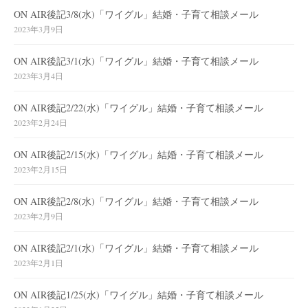
ON AIR後記3/8(水)「ワイグル」結婚・子育て相談メール
2023年3月9日
ON AIR後記3/1(水)「ワイグル」結婚・子育て相談メール
2023年3月4日
ON AIR後記2/22(水)「ワイグル」結婚・子育て相談メール
2023年2月24日
ON AIR後記2/15(水)「ワイグル」結婚・子育て相談メール
2023年2月15日
ON AIR後記2/8(水)「ワイグル」結婚・子育て相談メール
2023年2月9日
ON AIR後記2/1(水)「ワイグル」結婚・子育て相談メール
2023年2月1日
ON AIR後記1/25(水)「ワイグル」結婚・子育て相談メール