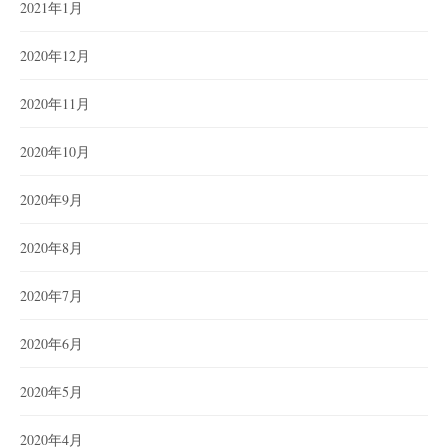
2021年1月
2020年12月
2020年11月
2020年10月
2020年9月
2020年8月
2020年7月
2020年6月
2020年5月
2020年4月