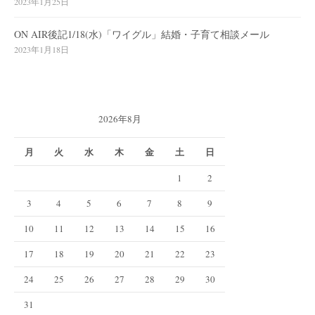
2023年1月25日
ON AIR後記1/18(水)「ワイグル」結婚・子育て相談メール
2023年1月18日
2026年8月
月
火
水
木
金
土
日
1
2
3
4
5
6
7
8
9
10
11
12
13
14
15
16
17
18
19
20
21
22
23
24
25
26
27
28
29
30
31