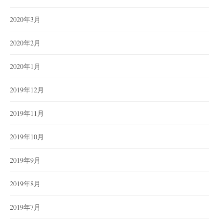
2020年3月
2020年2月
2020年1月
2019年12月
2019年11月
2019年10月
2019年9月
2019年8月
2019年7月