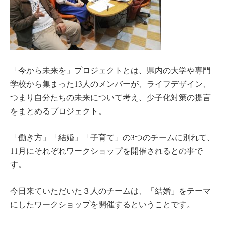
「今から未来を」プロジェクトとは、県内の大学や専門
学校から集まった13人のメンバーが、ライフデザイン、
つまり自分たちの未来について考え、少子化対策の提言
をまとめるプロジェクト。
「働き方」「結婚」「子育て」の3つのチームに別れて、
11月にそれぞれワークショップを開催されるとの事で
す。
今日来ていただいた３人のチームは、「結婚」をテーマ
にしたワークショップを開催するということです。