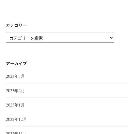
カテゴリー
カ
テ
ゴ
リ
ー
アーカイブ
2023年3月
2023年2月
2023年1月
2022年12月
2022年11月