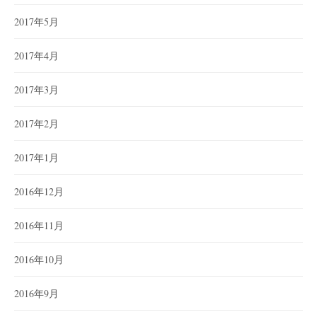
2017年5月
2017年4月
2017年3月
2017年2月
2017年1月
2016年12月
2016年11月
2016年10月
2016年9月