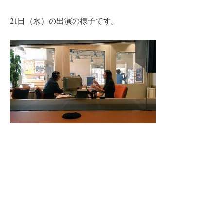
21日（水）の出演の様子です。