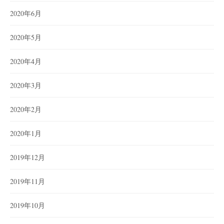
2020年6月
2020年5月
2020年4月
2020年3月
2020年2月
2020年1月
2019年12月
2019年11月
2019年10月