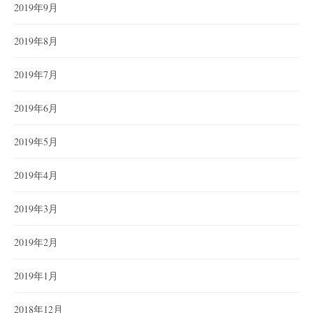
2019年9月
2019年8月
2019年7月
2019年6月
2019年5月
2019年4月
2019年3月
2019年2月
2019年1月
2018年12月