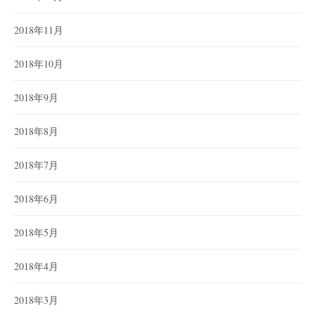
2018年11月
2018年10月
2018年9月
2018年8月
2018年7月
2018年6月
2018年5月
2018年4月
2018年3月