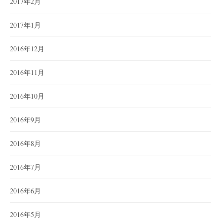
2017年2月
2017年1月
2016年12月
2016年11月
2016年10月
2016年9月
2016年8月
2016年7月
2016年6月
2016年5月