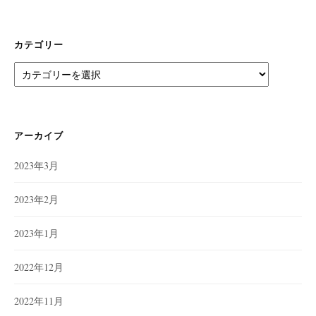
カテゴリー
カ
テ
ゴ
リ
ー
アーカイブ
2023年3月
2023年2月
2023年1月
2022年12月
2022年11月