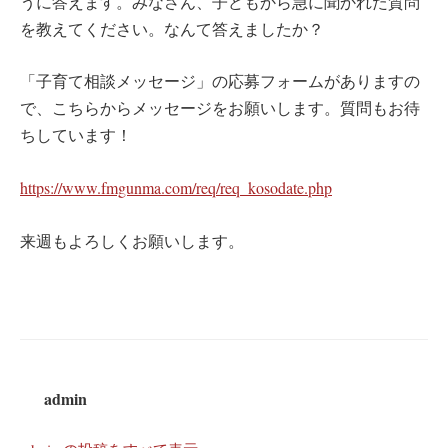
うに答えます。みなさん、子どもから急に聞かれた質問
を教えてください。なんて答えましたか？
「子育て相談メッセージ」の応募フォームがありますの
で、こちらからメッセージをお願いします。質問もお待
ちしています！
https://www.fmgunma.com/req/req_kosodate.php
来週もよろしくお願いします。
admin