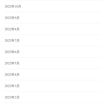
2022年10月
2022年9月
2022年8月
2022年7月
2022年6月
2022年5月
2022年4月
2022年3月
2022年2月