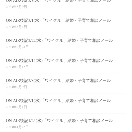
ON AIR後記3/8(水)「ワイグル」結婚・子育て相談メール
2023年3月9日
ON AIR後記3/1(水)「ワイグル」結婚・子育て相談メール
2023年3月4日
ON AIR後記2/22(水)「ワイグル」結婚・子育て相談メール
2023年2月24日
ON AIR後記2/15(水)「ワイグル」結婚・子育て相談メール
2023年2月15日
ON AIR後記2/8(水)「ワイグル」結婚・子育て相談メール
2023年2月9日
ON AIR後記2/1(水)「ワイグル」結婚・子育て相談メール
2023年2月1日
ON AIR後記1/25(水)「ワイグル」結婚・子育て相談メール
2023年1月25日