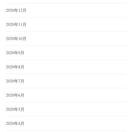
2020年12月
2020年11月
2020年10月
2020年9月
2020年8月
2020年7月
2020年6月
2020年5月
2020年4月