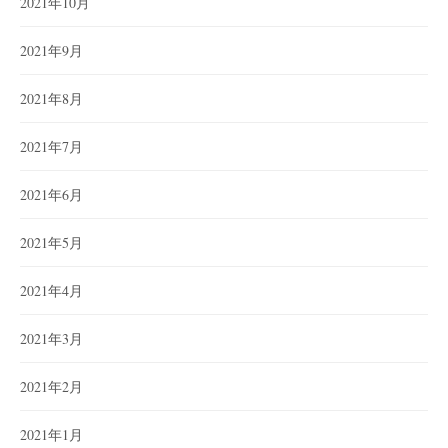
2021年10月
2021年9月
2021年8月
2021年7月
2021年6月
2021年5月
2021年4月
2021年3月
2021年2月
2021年1月