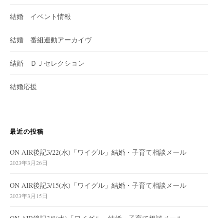
結婚 イベント情報
結婚 番組連動アーカイヴ
結婚 ＤＪセレクション
結婚応援
最近の投稿
ON AIR後記3/22(水)「ワイグル」結婚・子育て相談メール
2023年3月26日
ON AIR後記3/15(水)「ワイグル」結婚・子育て相談メール
2023年3月15日