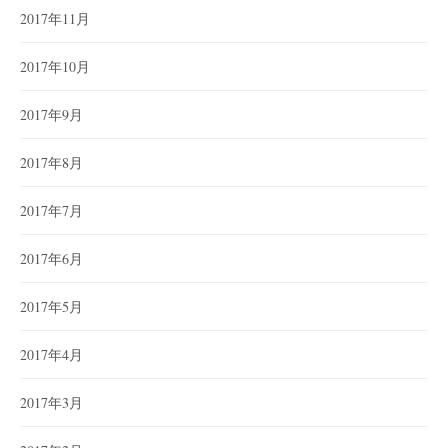
2017年11月
2017年10月
2017年9月
2017年8月
2017年7月
2017年6月
2017年5月
2017年4月
2017年3月