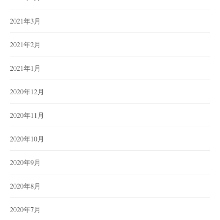
2021年3月
2021年2月
2021年1月
2020年12月
2020年11月
2020年10月
2020年9月
2020年8月
2020年7月