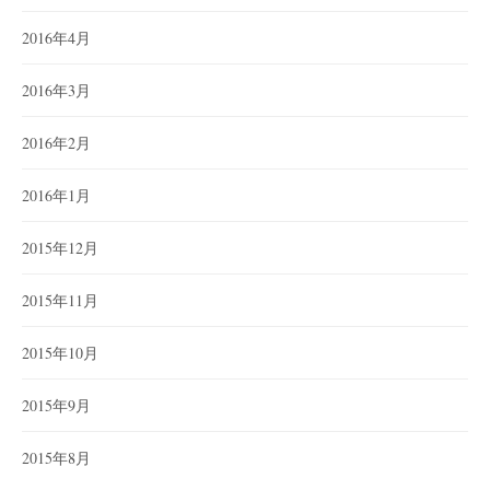
2016年4月
2016年3月
2016年2月
2016年1月
2015年12月
2015年11月
2015年10月
2015年9月
2015年8月