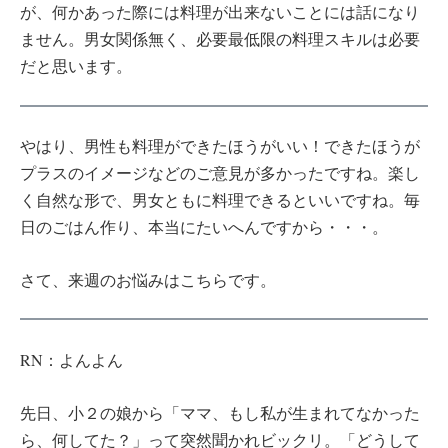
が、何かあった際には料理が出来ないことには話になり
ません。男女関係無く、必要最低限の料理スキルは必要
だと思います。
やはり、男性も料理ができたほうがいい！できたほうが
プラスのイメージなどのご意見が多かったですね。楽し
く自然な形で、男女ともに料理できるといいですね。毎
日のごはん作り、本当にたいへんですから・・・。
さて、来週のお悩みはこちらです。
RN：よんよん
先日、小２の娘から「ママ、もし私が生まれてなかった
ら、何してた？」って突然聞かれビックリ。「どうして