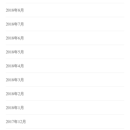
2018年8月
2018年7月
2018年6月
2018年5月
2018年4月
2018年3月
2018年2月
2018年1月
2017年12月