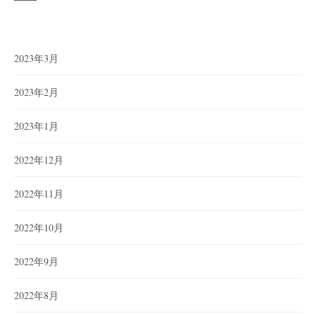
2023年3月
2023年2月
2023年1月
2022年12月
2022年11月
2022年10月
2022年9月
2022年8月