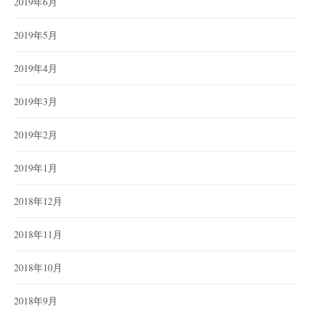
2019年6月
2019年5月
2019年4月
2019年3月
2019年2月
2019年1月
2018年12月
2018年11月
2018年10月
2018年9月