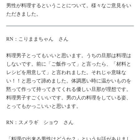
男性が料理するということについて。様々なご意見をい
ただきました。
RN：こりままちゃん さん
料理男子とってもいいと思います。うちの旦那は料理は
しないです。前に「ご飯作って」と言ったら、「材料と
レシピを用意して」と言われました。それじゃ意味な
い！！と思って諦めました。体調悪い時に温かいものを
黙って作って持ってきてくれる優しい旦那が理想です。
料理男子すごくいいです。男の人の料理をしている姿、
とってもかっこいいと思います。
RN：スメラギ ショウ さん
「料理の出来る男性はどうか？」というお話がありまし