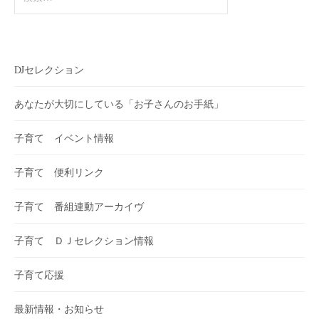
索:
DJセレクション
あなたが大切にしている「お子さんのお手紙」
子育て イベント情報
子育て 便利リンク
子育て 番組連動アーカイヴ
子育て ＤＪセレクション情報
子育て応援
最新情報・お知らせ