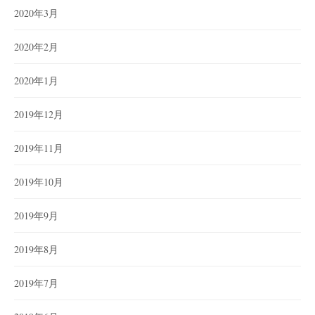
2020年3月
2020年2月
2020年1月
2019年12月
2019年11月
2019年10月
2019年9月
2019年8月
2019年7月