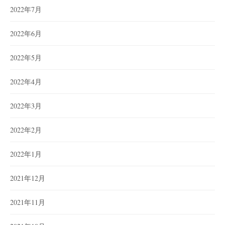
2022年7月
2022年6月
2022年5月
2022年4月
2022年3月
2022年2月
2022年1月
2021年12月
2021年11月