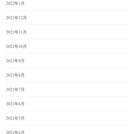
2022年1月
2021年12月
2021年11月
2021年10月
2021年9月
2021年8月
2021年7月
2021年6月
2021年5月
2021年4月