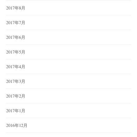
2017年8月
2017年7月
2017年6月
2017年5月
2017年4月
2017年3月
2017年2月
2017年1月
2016年12月