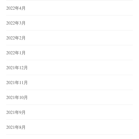
2022年4月
2022年3月
2022年2月
2022年1月
2021年12月
2021年11月
2021年10月
2021年9月
2021年8月