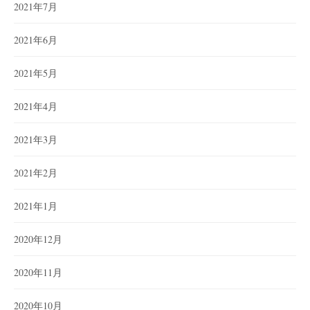
2021年7月
2021年6月
2021年5月
2021年4月
2021年3月
2021年2月
2021年1月
2020年12月
2020年11月
2020年10月