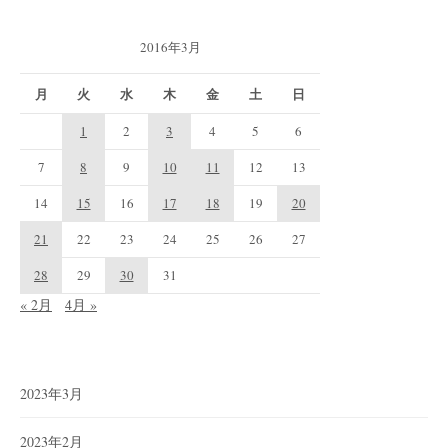
2016年3月
月
火
水
木
金
土
日
1
2
3
4
5
6
7
8
9
10
11
12
13
14
15
16
17
18
19
20
21
22
23
24
25
26
27
28
29
30
31
« 2月
4月 »
2023年3月
2023年2月