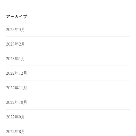
ゴ
リ
ー
アーカイブ
2023年3月
2023年2月
2023年1月
2022年12月
2022年11月
2022年10月
2022年9月
2022年8月