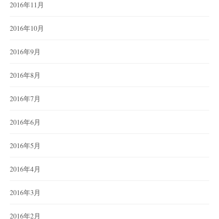
2016年11月
2016年10月
2016年9月
2016年8月
2016年7月
2016年6月
2016年5月
2016年4月
2016年3月
2016年2月