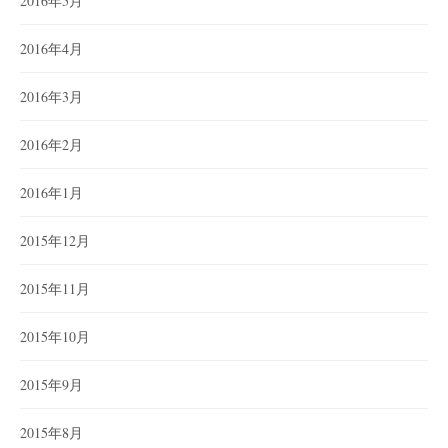
2016年5月
2016年4月
2016年3月
2016年2月
2016年1月
2015年12月
2015年11月
2015年10月
2015年9月
2015年8月