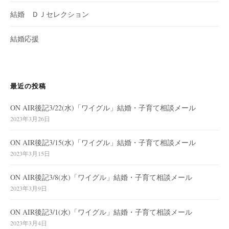
結婚 ＤＪセレクション
結婚応援
最近の投稿
ON AIR後記3/22(水)「ワイグル」結婚・子育て相談メール
2023年3月26日
ON AIR後記3/15(水)「ワイグル」結婚・子育て相談メール
2023年3月15日
ON AIR後記3/8(水)「ワイグル」結婚・子育て相談メール
2023年3月9日
ON AIR後記3/1(水)「ワイグル」結婚・子育て相談メール
2023年3月4日