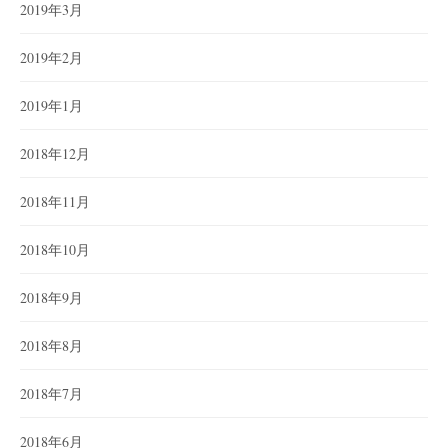
2019年3月
2019年2月
2019年1月
2018年12月
2018年11月
2018年10月
2018年9月
2018年8月
2018年7月
2018年6月