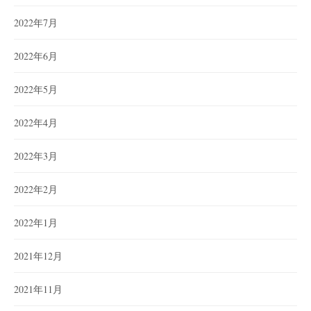
2022年7月
2022年6月
2022年5月
2022年4月
2022年3月
2022年2月
2022年1月
2021年12月
2021年11月