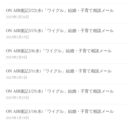
ON AIR後記2/22(水)「ワイグル」結婚・子育て相談メール
2023年2月24日
ON AIR後記2/15(水)「ワイグル」結婚・子育て相談メール
2023年2月15日
ON AIR後記2/8(水)「ワイグル」結婚・子育て相談メール
2023年2月9日
ON AIR後記2/1(水)「ワイグル」結婚・子育て相談メール
2023年2月1日
ON AIR後記1/25(水)「ワイグル」結婚・子育て相談メール
2023年1月25日
ON AIR後記1/18(水)「ワイグル」結婚・子育て相談メール
2023年1月18日