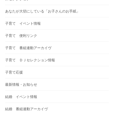
あなたが大切にしている「お子さんのお手紙」
子育て イベント情報
子育て 便利リンク
子育て 番組連動アーカイヴ
子育て ＤＪセレクション情報
子育て応援
最新情報・お知らせ
結婚 イベント情報
結婚 番組連動アーカイヴ