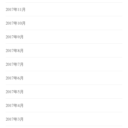
2017年11月
2017年10月
2017年9月
2017年8月
2017年7月
2017年6月
2017年5月
2017年4月
2017年3月