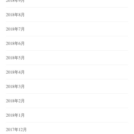
2018年9月
2018年8月
2018年7月
2018年6月
2018年5月
2018年4月
2018年3月
2018年2月
2018年1月
2017年12月