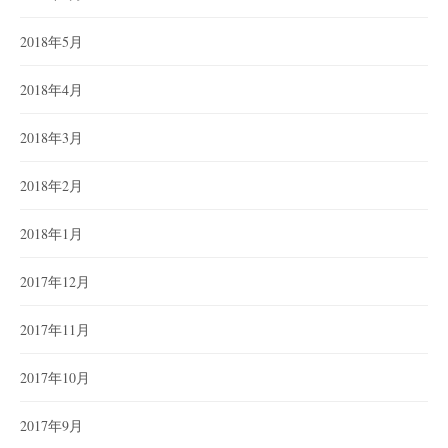
2018年5月
2018年4月
2018年3月
2018年2月
2018年1月
2017年12月
2017年11月
2017年10月
2017年9月