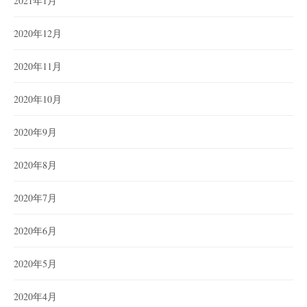
2021年1月
2020年12月
2020年11月
2020年10月
2020年9月
2020年8月
2020年7月
2020年6月
2020年5月
2020年4月