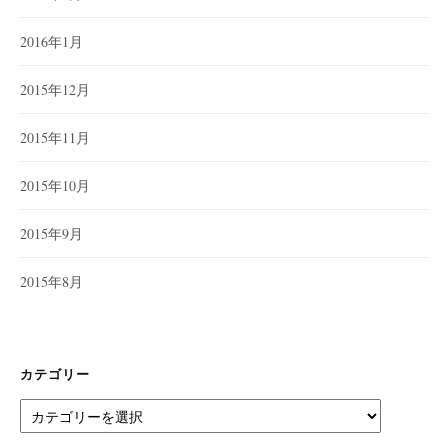
2016年1月
2015年12月
2015年11月
2015年10月
2015年9月
2015年8月
カテゴリー
カ
テ