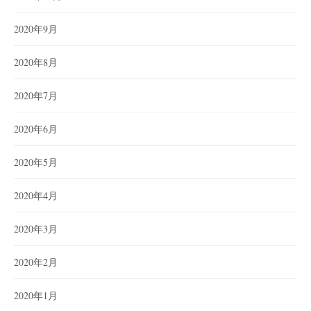
2020年9月
2020年8月
2020年7月
2020年6月
2020年5月
2020年4月
2020年3月
2020年2月
2020年1月