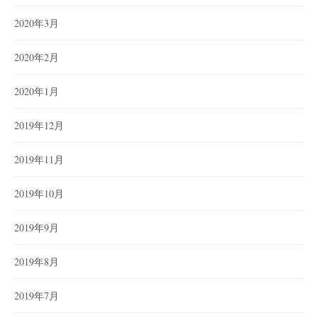
2020年3月
2020年2月
2020年1月
2019年12月
2019年11月
2019年10月
2019年9月
2019年8月
2019年7月