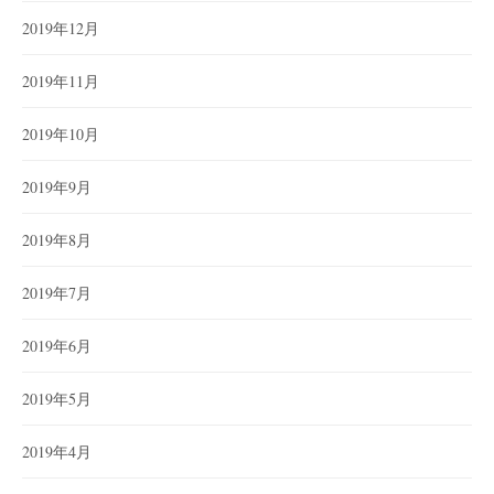
2019年12月
2019年11月
2019年10月
2019年9月
2019年8月
2019年7月
2019年6月
2019年5月
2019年4月