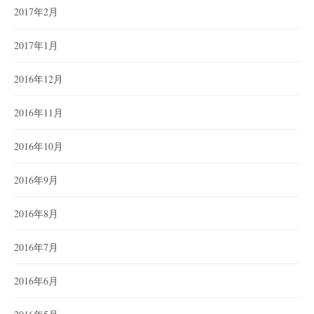
2017年2月
2017年1月
2016年12月
2016年11月
2016年10月
2016年9月
2016年8月
2016年7月
2016年6月