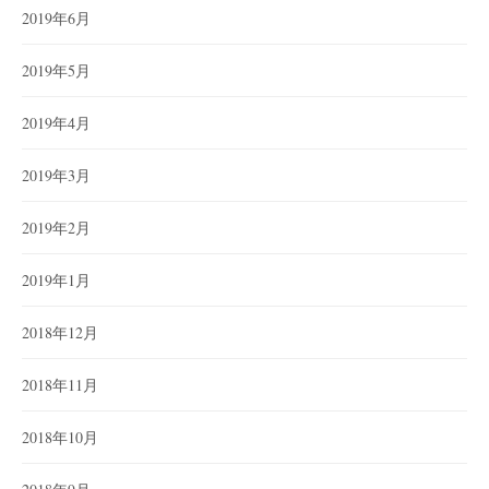
2019年6月
2019年5月
2019年4月
2019年3月
2019年2月
2019年1月
2018年12月
2018年11月
2018年10月