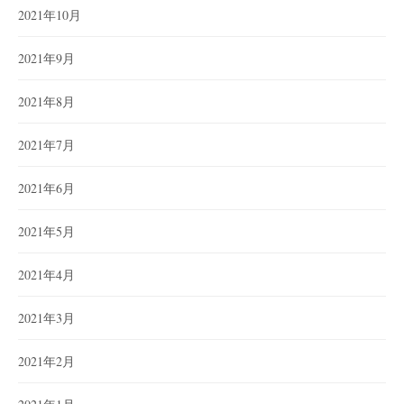
2021年10月
2021年9月
2021年8月
2021年7月
2021年6月
2021年5月
2021年4月
2021年3月
2021年2月