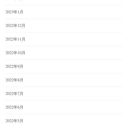
2023年1月
2022年12月
2022年11月
2022年10月
2022年9月
2022年8月
2022年7月
2022年6月
2022年5月