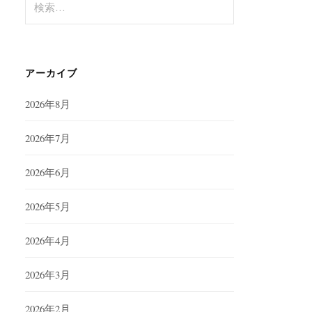
索:
アーカイブ
2026年8月
2026年7月
2026年6月
2026年5月
2026年4月
2026年3月
2026年2月