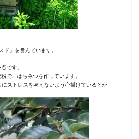
スド」を営んでいます。
い点です。
花粉で、はちみつを作っています。
ばちにストレスを与えないよう心掛けているとか。