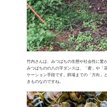
竹内さんは、みつばちの生態や社会性に驚
みつばちのの八の字ダンスは、「蜜」や「
ケーション手段です。餌場までの「方向」
きものなのですね。