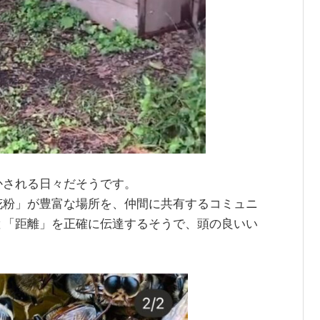
かされる日々だそうです。
花粉」が豊富な場所を、仲間に共有するコミュニ
と「距離」を正確に伝達するそうで、頭の良いい