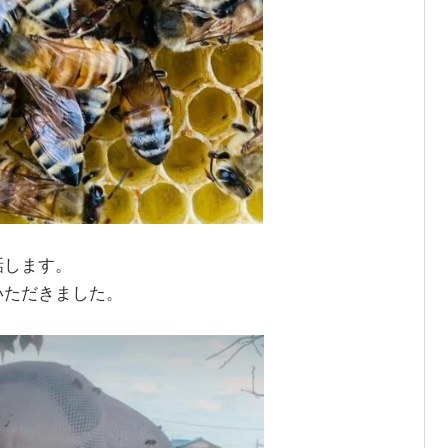
話します。
いただきました。