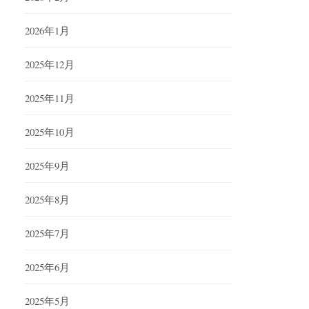
2026年1月
2025年12月
2025年11月
2025年10月
2025年9月
2025年8月
2025年7月
2025年6月
2025年5月