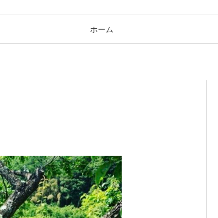
ホーム
恵