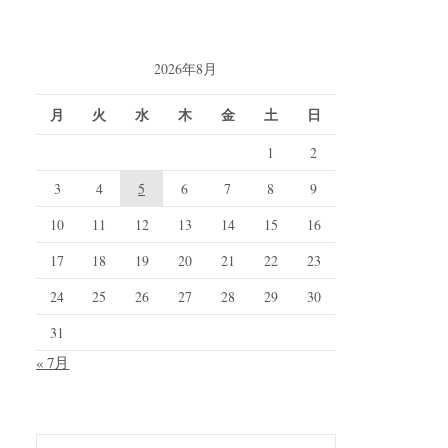
2026年8月
月
火
水
木
金
土
日
1
2
3
4
5
6
7
8
9
10
11
12
13
14
15
16
17
18
19
20
21
22
23
24
25
26
27
28
29
30
31
« 7月
検