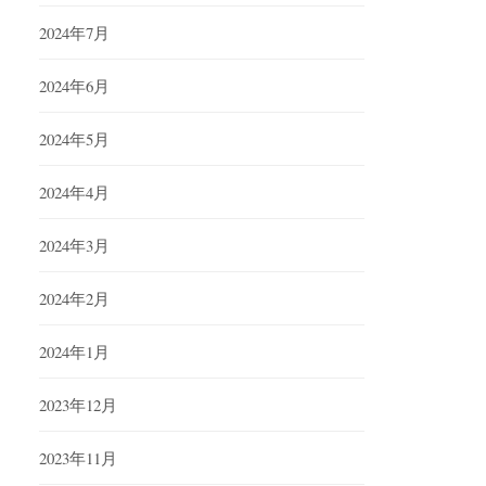
2024年7月
2024年6月
2024年5月
2024年4月
2024年3月
2024年2月
2024年1月
2023年12月
2023年11月