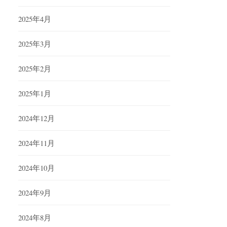
2025年4月
2025年3月
2025年2月
2025年1月
2024年12月
2024年11月
2024年10月
2024年9月
2024年8月