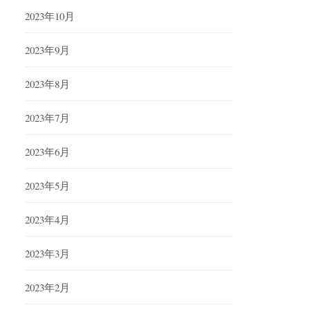
2023年10月
2023年9月
2023年8月
2023年7月
2023年6月
2023年5月
2023年4月
2023年3月
2023年2月