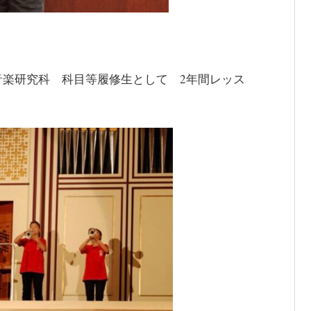
音楽研究科 科目等履修生として 2年間レッス