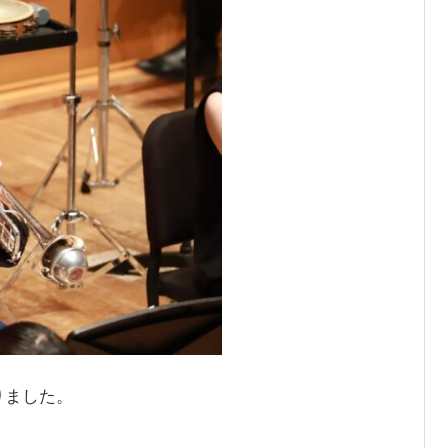
りました。