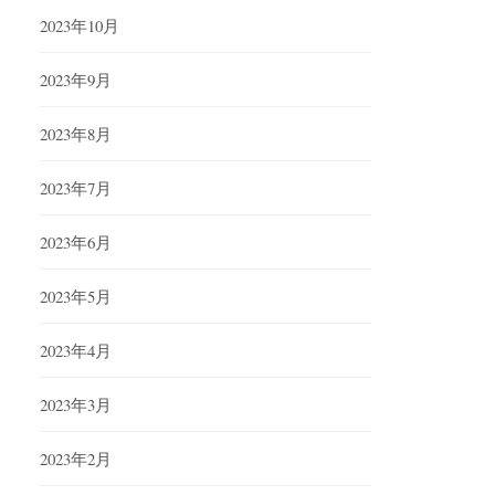
2023年10月
2023年9月
2023年8月
2023年7月
2023年6月
2023年5月
2023年4月
2023年3月
2023年2月