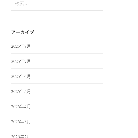
索:
アーカイブ
2026年8月
2026年7月
2026年6月
2026年5月
2026年4月
2026年3月
2026年2月