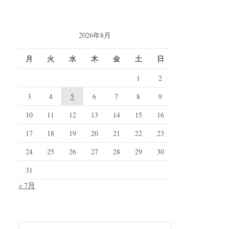
2026年8月
月
火
水
木
金
土
日
1
2
3
4
5
6
7
8
9
10
11
12
13
14
15
16
17
18
19
20
21
22
23
24
25
26
27
28
29
30
31
« 7月
検