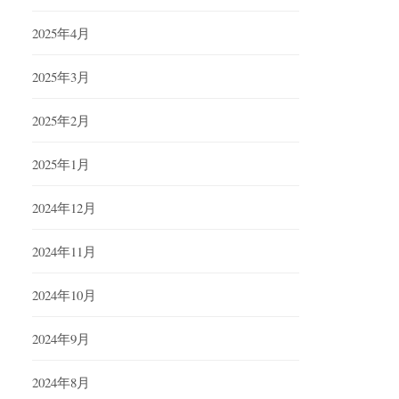
2025年4月
2025年3月
2025年2月
2025年1月
2024年12月
2024年11月
2024年10月
2024年9月
2024年8月