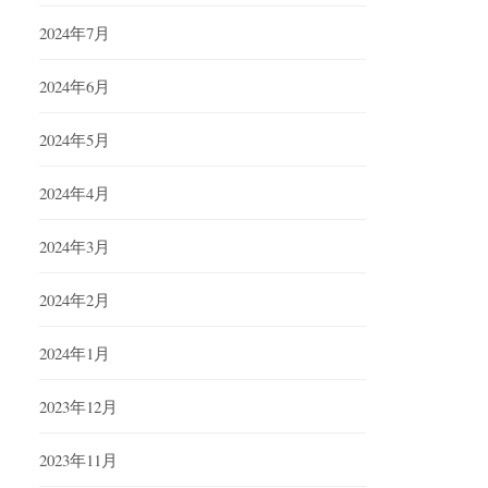
2024年7月
2024年6月
2024年5月
2024年4月
2024年3月
2024年2月
2024年1月
2023年12月
2023年11月