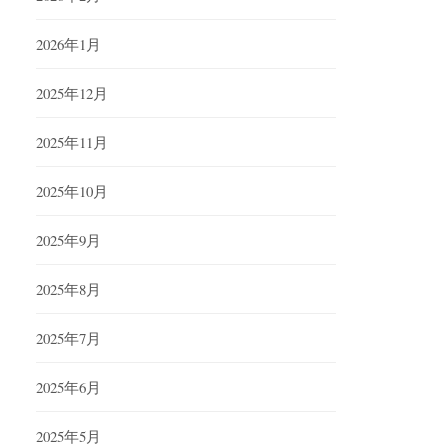
2026年1月
2025年12月
2025年11月
2025年10月
2025年9月
2025年8月
2025年7月
2025年6月
2025年5月