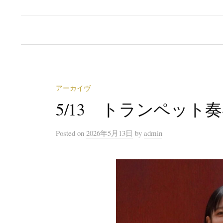
アーカイヴ
5/13 トランペット
Posted
on
2026年5月13日
by
admin