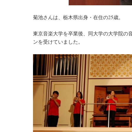
菊池さんは、栃木県出身・在住の25歳。
東京音楽大学を卒業後、同大学の大学院の
ンを受けていました。