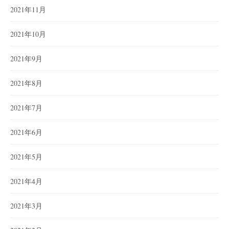
2021年11月
2021年10月
2021年9月
2021年8月
2021年7月
2021年6月
2021年5月
2021年4月
2021年3月