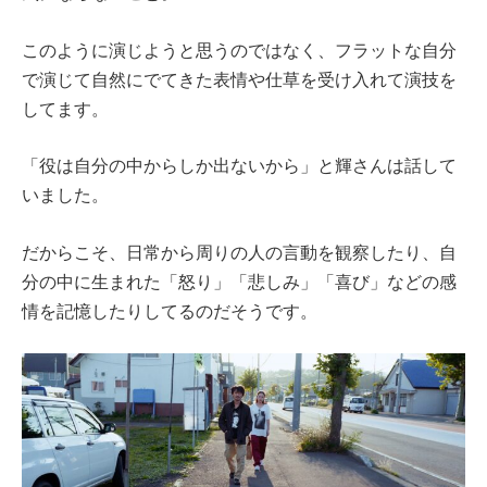
このように演じようと思うのではなく、フラットな自分
で演じて自然にでてきた表情や仕草を受け入れて演技を
してます。
「役は自分の中からしか出ないから」と輝さんは話して
いました。
だからこそ、日常から周りの人の言動を観察したり、自
分の中に生まれた「怒り」「悲しみ」「喜び」などの感
情を記憶したりしてるのだそうです。