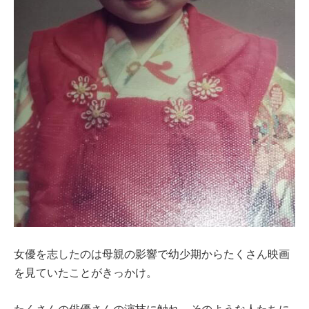
女優を志したのは母親の影響で幼少期からたくさん映画
を見ていたことがきっかけ。
たくさんの俳優さんの演技に触れ、そのような人たちに