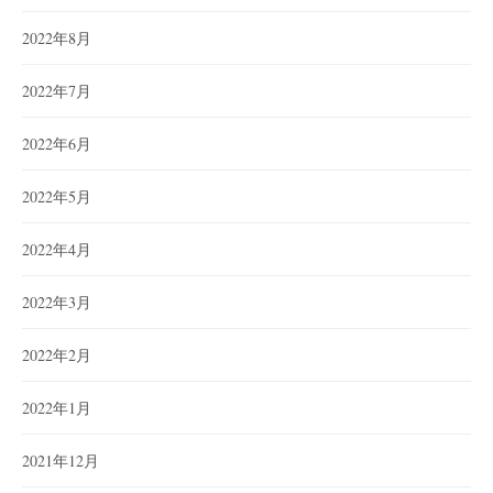
2022年8月
2022年7月
2022年6月
2022年5月
2022年4月
2022年3月
2022年2月
2022年1月
2021年12月