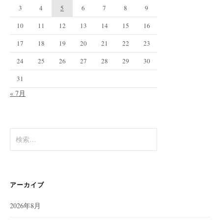
3
4
5
6
7
8
9
10
11
12
13
14
15
16
17
18
19
20
21
22
23
24
25
26
27
28
29
30
31
« 7月
検
索:
アーカイブ
2026年8月