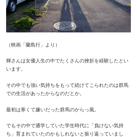
（映画「蘭島行」より）
輝さんは女優人生の中でたくさんの挫折を経験したとい
います。
その中でも強い気持ちをもって続けてこられたのは群馬
での生活があったからなのだとか。
最初は寒くて嫌いだった群馬のからっ風。
でもその中で通学していた学生時代に「負けない気持
ち」育まれていたのかもしれないと振り返っていまし