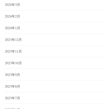
2024年3月
2024年2月
2024年1月
2023年12月
2023年11月
2023年10月
2023年9月
2023年8月
2023年7月