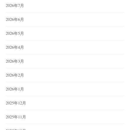
2026年7月
2026年6月
2026年5月
2026年4月
2026年3月
2026年2月
2026年1月
2025年12月
2025年11月