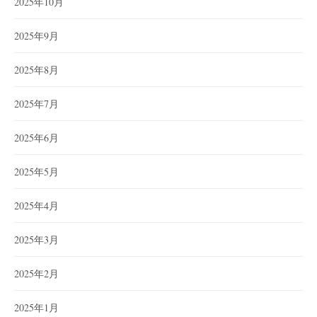
2025年10月
2025年9月
2025年8月
2025年7月
2025年6月
2025年5月
2025年4月
2025年3月
2025年2月
2025年1月