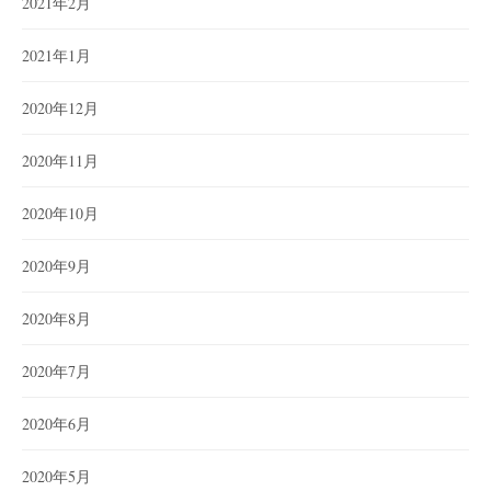
2021年2月
2021年1月
2020年12月
2020年11月
2020年10月
2020年9月
2020年8月
2020年7月
2020年6月
2020年5月