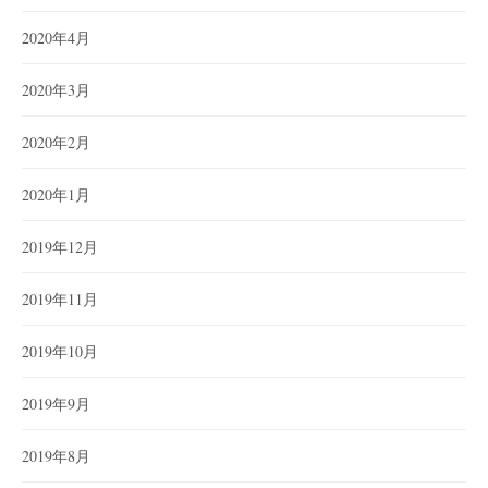
2020年4月
2020年3月
2020年2月
2020年1月
2019年12月
2019年11月
2019年10月
2019年9月
2019年8月