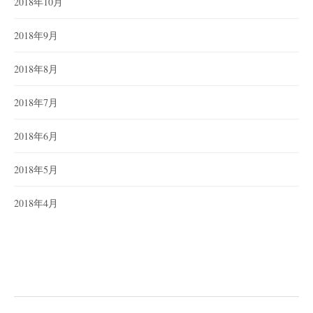
2018年10月
2018年9月
2018年8月
2018年7月
2018年6月
2018年5月
2018年4月