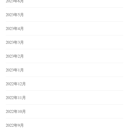
2023年6月
2023年5月
2023年4月
2023年3月
2023年2月
2023年1月
2022年12月
2022年11月
2022年10月
2022年9月