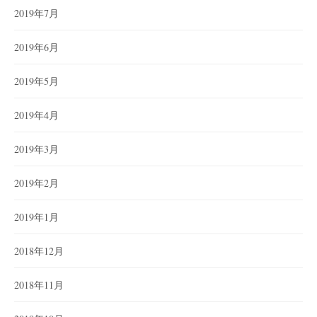
2019年7月
2019年6月
2019年5月
2019年4月
2019年3月
2019年2月
2019年1月
2018年12月
2018年11月