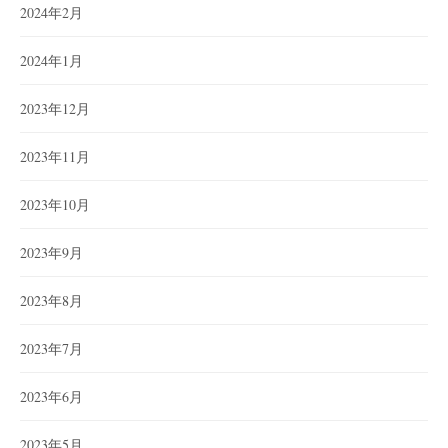
2024年2月
2024年1月
2023年12月
2023年11月
2023年10月
2023年9月
2023年8月
2023年7月
2023年6月
2023年5月