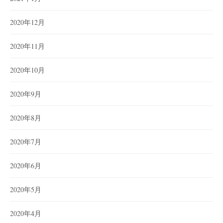
2020年12月
2020年11月
2020年10月
2020年9月
2020年8月
2020年7月
2020年6月
2020年5月
2020年4月