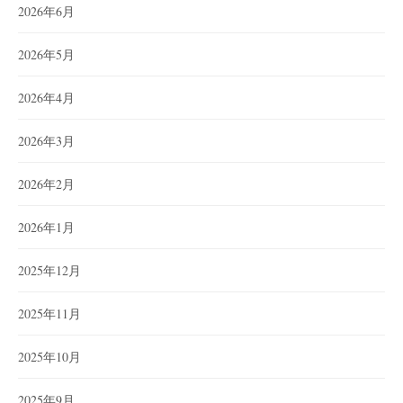
2026年6月
2026年5月
2026年4月
2026年3月
2026年2月
2026年1月
2025年12月
2025年11月
2025年10月
2025年9月