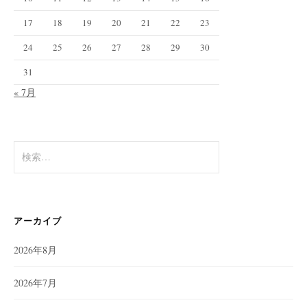
17
18
19
20
21
22
23
24
25
26
27
28
29
30
31
« 7月
検
索:
アーカイブ
2026年8月
2026年7月