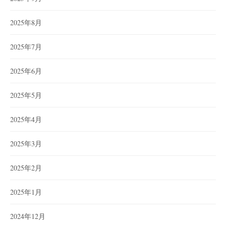
2025年8月
2025年7月
2025年6月
2025年5月
2025年4月
2025年3月
2025年2月
2025年1月
2024年12月