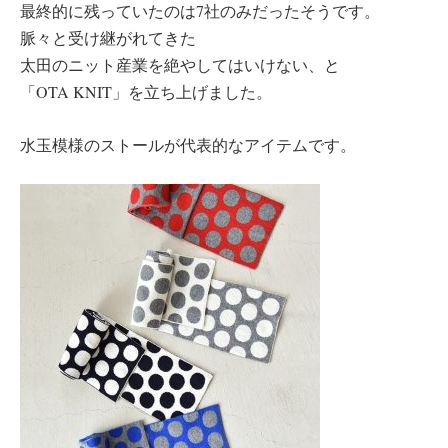
最終的に残っていたのは7社のみだったそうです。
脈々と受け継がれてきた
太田のニット産業を絶やしてはいけない、と
「OTA KNIT」を立ち上げました。
水玉模様のストールが代表的なアイテムです。