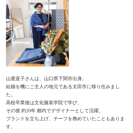
山鹿直子さんは、山口県下関市出身。
結婚を機にご主人の地元である太田市に移り住みまし
た。
高校卒業後は文化服装学院で学び、
その後 約20年 都内でデザイナーとして活躍。
ブランドを立ち上げ、チーフを務めていたこともありま
す。