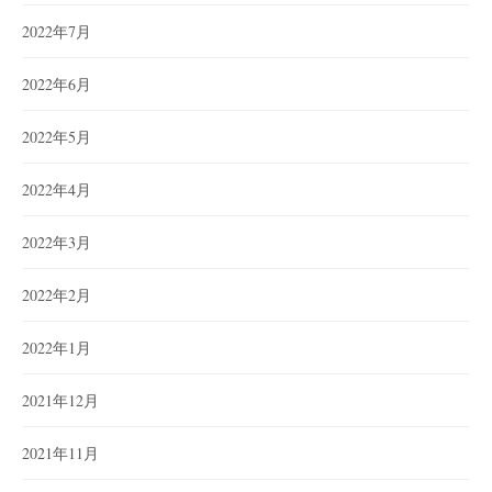
2022年7月
2022年6月
2022年5月
2022年4月
2022年3月
2022年2月
2022年1月
2021年12月
2021年11月