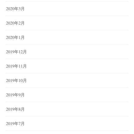
2020年3月
2020年2月
2020年1月
2019年12月
2019年11月
2019年10月
2019年9月
2019年8月
2019年7月