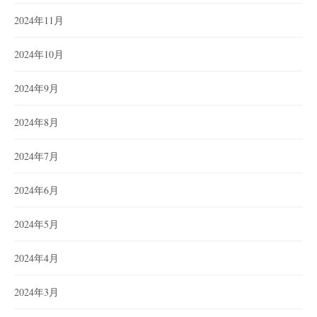
2024年11月
2024年10月
2024年9月
2024年8月
2024年7月
2024年6月
2024年5月
2024年4月
2024年3月