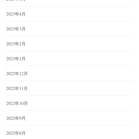
2023年4月
2023年3月
2023年2月
2023年1月
2022年12月
2022年11月
2022年10月
2022年9月
2022年8月