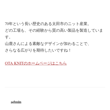
70年という長い歴史のある太田市のニット産業。
どの工場も、その経験から質の高い製品を製造していま
す。
山鹿さんによる素敵なデザインが加わることで、
さらなる広がりを期待したいですね！
OTA KNITのホームページはこちら
admin