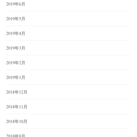
2019年6月
2019年5月
2019年4月
2019年3月
2019年2月
2019年1月
2018年12月
2018年11月
2018年10月
2018年9月