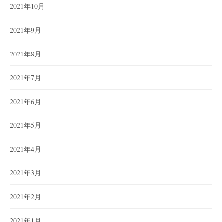
2021年10月
2021年9月
2021年8月
2021年7月
2021年6月
2021年5月
2021年4月
2021年3月
2021年2月
2021年1月