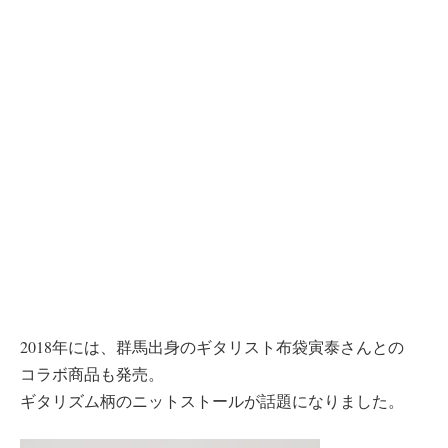
2018年には、群馬出身のギタリスト布袋寅泰さんとの
コラボ商品も発売。
ギタリズム柄のニットストールが話題になりました。