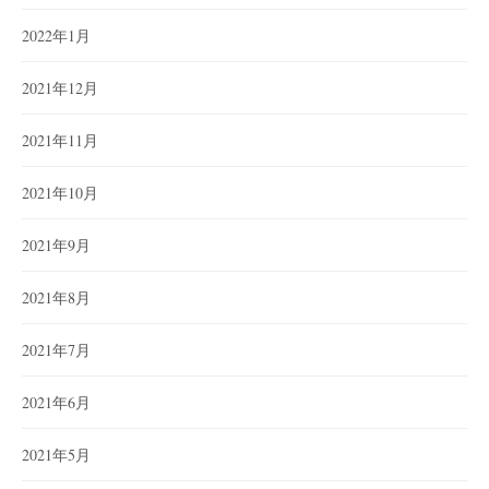
2022年1月
2021年12月
2021年11月
2021年10月
2021年9月
2021年8月
2021年7月
2021年6月
2021年5月