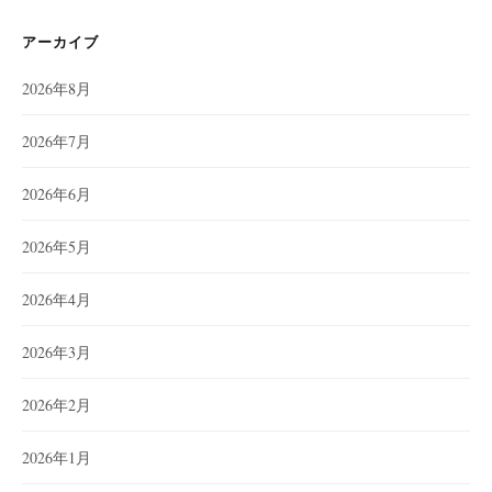
アーカイブ
2026年8月
2026年7月
2026年6月
2026年5月
2026年4月
2026年3月
2026年2月
2026年1月