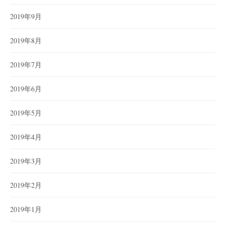
2019年9月
2019年8月
2019年7月
2019年6月
2019年5月
2019年4月
2019年3月
2019年2月
2019年1月