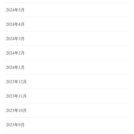
2024年5月
2024年4月
2024年3月
2024年2月
2024年1月
2023年12月
2023年11月
2023年10月
2023年9月