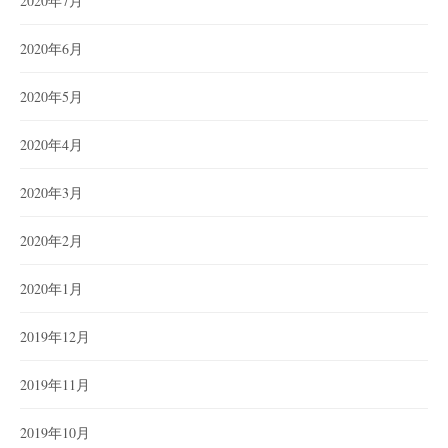
2020年7月
2020年6月
2020年5月
2020年4月
2020年3月
2020年2月
2020年1月
2019年12月
2019年11月
2019年10月