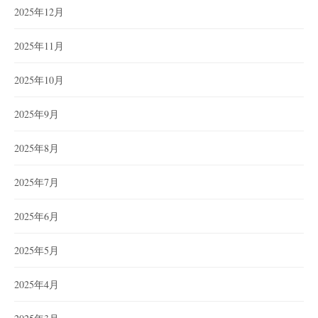
2025年12月
2025年11月
2025年10月
2025年9月
2025年8月
2025年7月
2025年6月
2025年5月
2025年4月