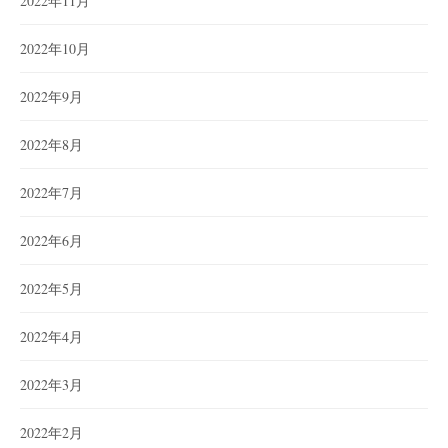
2022年11月
2022年10月
2022年9月
2022年8月
2022年7月
2022年6月
2022年5月
2022年4月
2022年3月
2022年2月