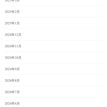
2025年3月
2025年2月
2025年1月
2024年12月
2024年11月
2024年10月
2024年9月
2024年8月
2024年7月
2024年6月