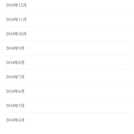
2018年12月
2018年11月
2018年10月
2018年9月
2018年8月
2018年7月
2018年6月
2018年5月
2018年4月