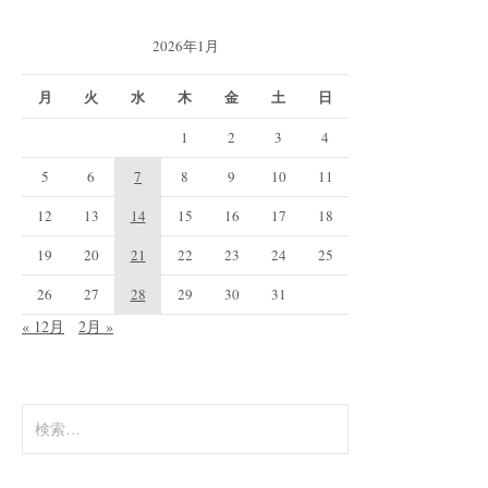
2026年1月
月
火
水
木
金
土
日
1
2
3
4
5
6
7
8
9
10
11
12
13
14
15
16
17
18
19
20
21
22
23
24
25
26
27
28
29
30
31
« 12月
2月 »
検
索: