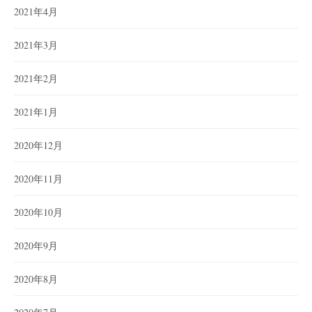
2021年4月
2021年3月
2021年2月
2021年1月
2020年12月
2020年11月
2020年10月
2020年9月
2020年8月