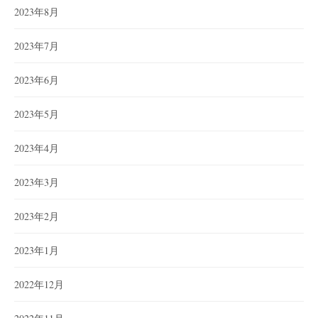
2023年8月
2023年7月
2023年6月
2023年5月
2023年4月
2023年3月
2023年2月
2023年1月
2022年12月