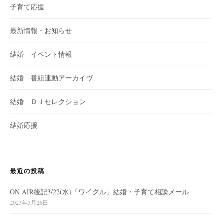
子育て応援
最新情報・お知らせ
結婚 イベント情報
結婚 番組連動アーカイヴ
結婚 ＤＪセレクション
結婚応援
最近の投稿
ON AIR後記3/22(水)「ワイグル」結婚・子育て相談メール
2023年3月26日