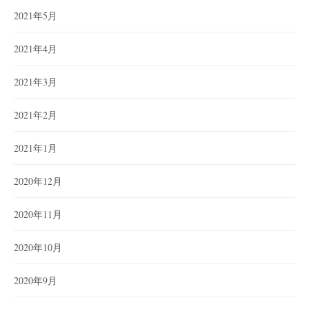
2021年5月
2021年4月
2021年3月
2021年2月
2021年1月
2020年12月
2020年11月
2020年10月
2020年9月