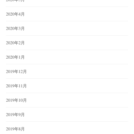
2020年4月
2020年3月
2020年2月
2020年1月
2019年12月
2019年11月
2019年10月
2019年9月
2019年8月