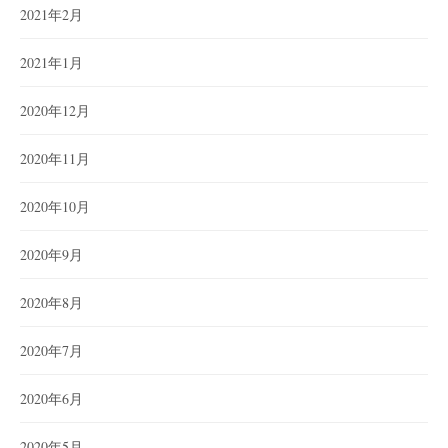
2021年2月
2021年1月
2020年12月
2020年11月
2020年10月
2020年9月
2020年8月
2020年7月
2020年6月
2020年5月