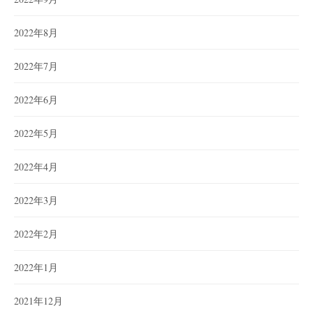
2022年8月
2022年7月
2022年6月
2022年5月
2022年4月
2022年3月
2022年2月
2022年1月
2021年12月