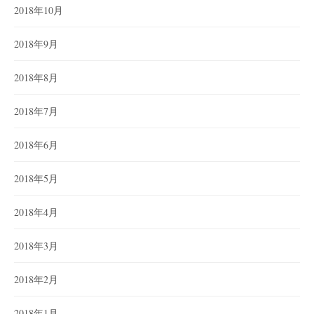
2018年10月
2018年9月
2018年8月
2018年7月
2018年6月
2018年5月
2018年4月
2018年3月
2018年2月
2018年1月