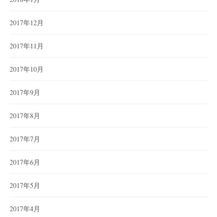
2017年12月
2017年11月
2017年10月
2017年9月
2017年8月
2017年7月
2017年6月
2017年5月
2017年4月