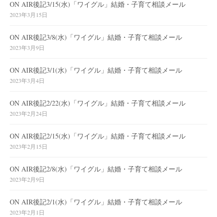
ON AIR後記3/15(水)「ワイグル」結婚・子育て相談メール
2023年3月15日
ON AIR後記3/8(水)「ワイグル」結婚・子育て相談メール
2023年3月9日
ON AIR後記3/1(水)「ワイグル」結婚・子育て相談メール
2023年3月4日
ON AIR後記2/22(水)「ワイグル」結婚・子育て相談メール
2023年2月24日
ON AIR後記2/15(水)「ワイグル」結婚・子育て相談メール
2023年2月15日
ON AIR後記2/8(水)「ワイグル」結婚・子育て相談メール
2023年2月9日
ON AIR後記2/1(水)「ワイグル」結婚・子育て相談メール
2023年2月1日