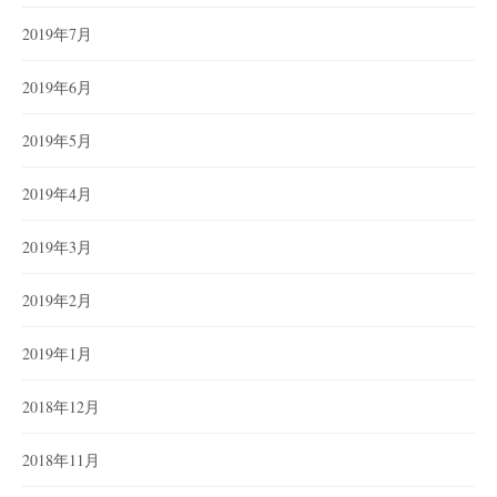
2019年7月
2019年6月
2019年5月
2019年4月
2019年3月
2019年2月
2019年1月
2018年12月
2018年11月