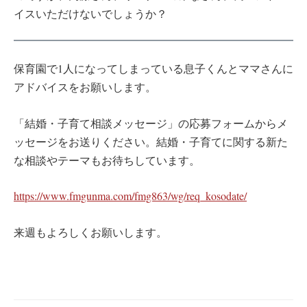
イスいただけないでしょうか？
保育園で1人になってしまっている息子くんとママさんに
アドバイスをお願いします。
「結婚・子育て相談メッセージ」の応募フォームからメ
ッセージをお送りください。結婚・子育てに関する新た
な相談やテーマもお待ちしています。
https://www.fmgunma.com/fmg863/wg/req_kosodate/
来週もよろしくお願いします。