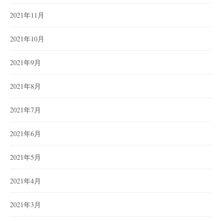
2021年11月
2021年10月
2021年9月
2021年8月
2021年7月
2021年6月
2021年5月
2021年4月
2021年3月