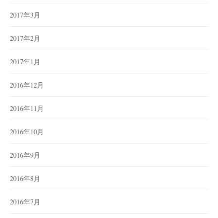
2017年3月
2017年2月
2017年1月
2016年12月
2016年11月
2016年10月
2016年9月
2016年8月
2016年7月