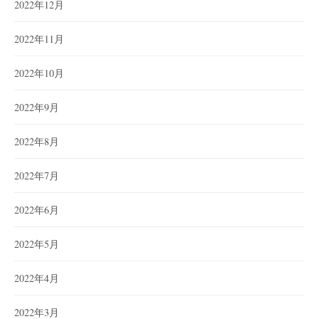
2022年12月
2022年11月
2022年10月
2022年9月
2022年8月
2022年7月
2022年6月
2022年5月
2022年4月
2022年3月