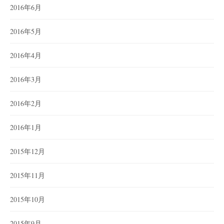
2016年6月
2016年5月
2016年4月
2016年3月
2016年2月
2016年1月
2015年12月
2015年11月
2015年10月
2015年9月