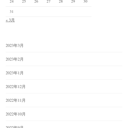
24
25
26
27
28
29
30
31
« 3月
2023年3月
2023年2月
2023年1月
2022年12月
2022年11月
2022年10月
2022年9月