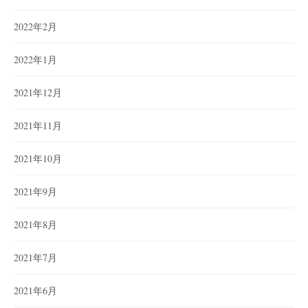
2022年2月
2022年1月
2021年12月
2021年11月
2021年10月
2021年9月
2021年8月
2021年7月
2021年6月