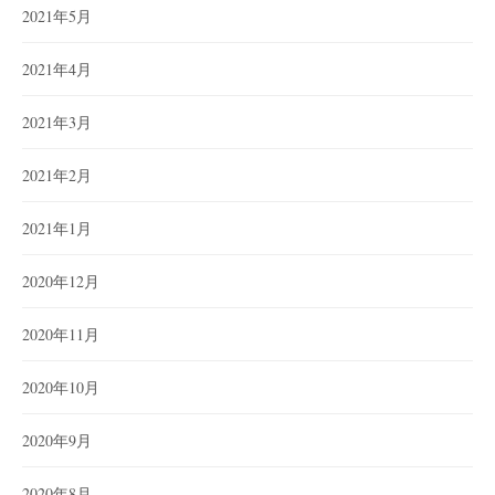
2021年5月
2021年4月
2021年3月
2021年2月
2021年1月
2020年12月
2020年11月
2020年10月
2020年9月
2020年8月