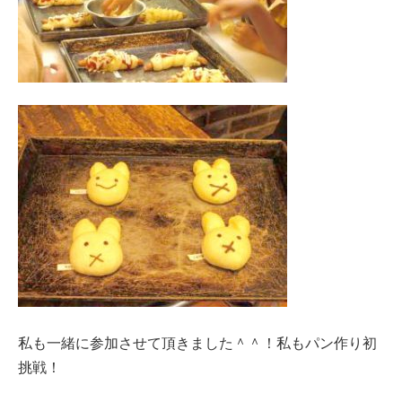
私も一緒に参加させて頂きました＾＾！私もパン作り初
挑戦！