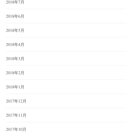
2018年7月
2018年6月
2018年5月
2018年4月
2018年3月
2018年2月
2018年1月
2017年12月
2017年11月
2017年10月