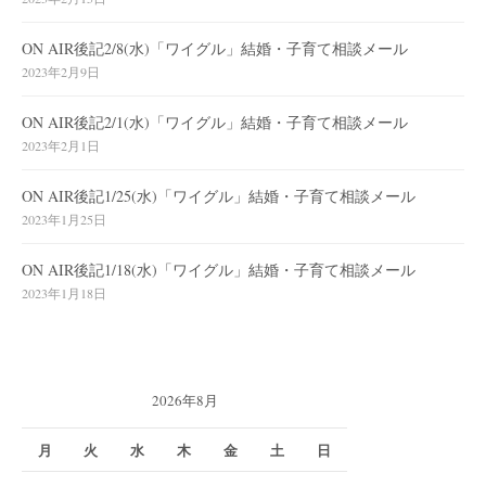
ON AIR後記2/8(水)「ワイグル」結婚・子育て相談メール
2023年2月9日
ON AIR後記2/1(水)「ワイグル」結婚・子育て相談メール
2023年2月1日
ON AIR後記1/25(水)「ワイグル」結婚・子育て相談メール
2023年1月25日
ON AIR後記1/18(水)「ワイグル」結婚・子育て相談メール
2023年1月18日
2026年8月
月
火
水
木
金
土
日