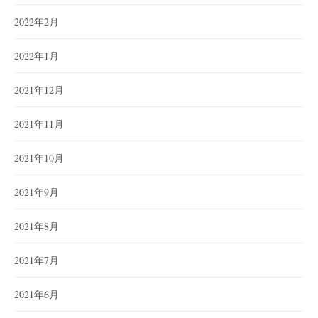
2022年2月
2022年1月
2021年12月
2021年11月
2021年10月
2021年9月
2021年8月
2021年7月
2021年6月