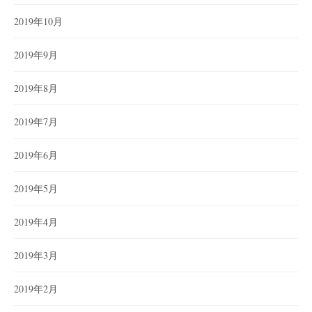
2019年10月
2019年9月
2019年8月
2019年7月
2019年6月
2019年5月
2019年4月
2019年3月
2019年2月