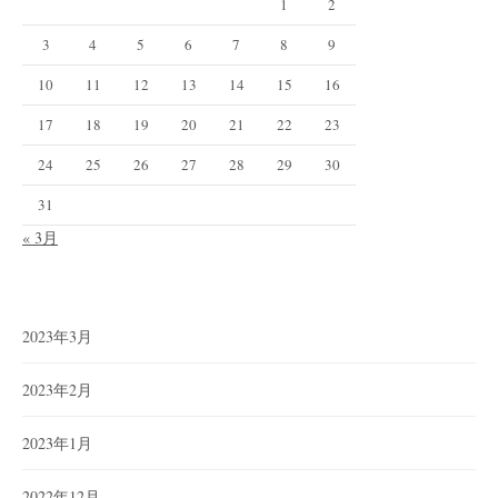
1
2
3
4
5
6
7
8
9
10
11
12
13
14
15
16
17
18
19
20
21
22
23
24
25
26
27
28
29
30
31
« 3月
2023年3月
2023年2月
2023年1月
2022年12月