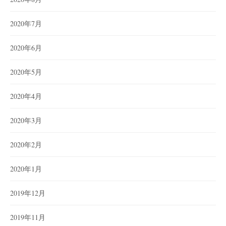
2020年7月
2020年6月
2020年5月
2020年4月
2020年3月
2020年2月
2020年1月
2019年12月
2019年11月