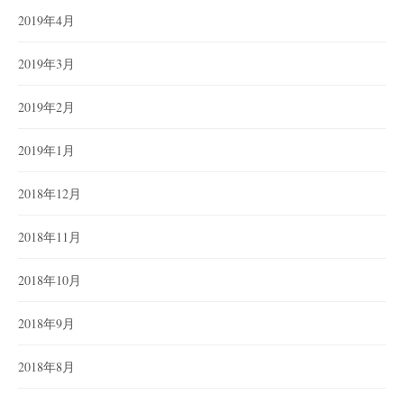
2019年4月
2019年3月
2019年2月
2019年1月
2018年12月
2018年11月
2018年10月
2018年9月
2018年8月