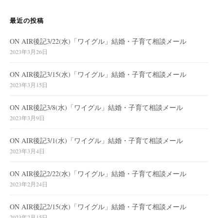
最近の投稿
ON AIR後記3/22(水)「ワイグル」結婚・子育て相談メール
2023年3月26日
ON AIR後記3/15(水)「ワイグル」結婚・子育て相談メール
2023年3月15日
ON AIR後記3/8(水)「ワイグル」結婚・子育て相談メール
2023年3月9日
ON AIR後記3/1(水)「ワイグル」結婚・子育て相談メール
2023年3月4日
ON AIR後記2/22(水)「ワイグル」結婚・子育て相談メール
2023年2月24日
ON AIR後記2/15(水)「ワイグル」結婚・子育て相談メール
2023年2月15日