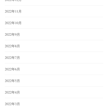
2022年11月
2022年10月
2022年9月
2022年8月
2022年7月
2022年6月
2022年5月
2022年4月
2022年3月