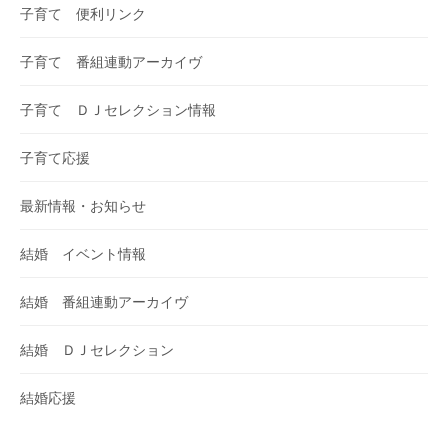
子育て 便利リンク
子育て 番組連動アーカイヴ
子育て ＤＪセレクション情報
子育て応援
最新情報・お知らせ
結婚 イベント情報
結婚 番組連動アーカイヴ
結婚 ＤＪセレクション
結婚応援