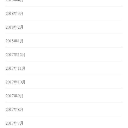
2018年3月
2018年2月
2018年1月
2017年12月
2017年11月
2017年10月
2017年9月
2017年8月
2017年7月