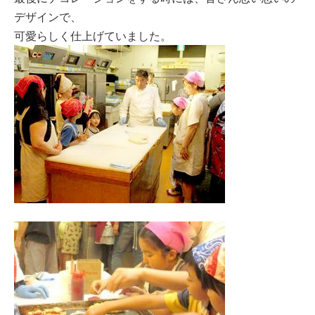
デザインで、
可愛らしく仕上げていました。