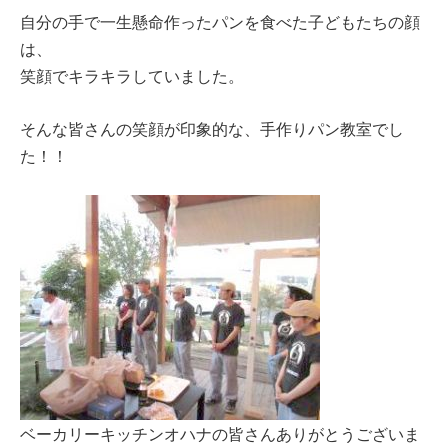
自分の手で一生懸命作ったパンを食べた子どもたちの顔
は、
笑顔でキラキラしていました。
そんな皆さんの笑顔が印象的な、手作りパン教室でし
た！！
ベーカリーキッチンオハナの皆さんありがとうございま