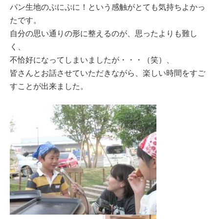
パン生地のぷにぷに！という感触がとても気持ちよかっ
たです。
自分の思い通りの形に整えるのが、思ったよりも難し
く、
不恰好になってしまいましたが・・・（笑）、
皆さんとお話させていただきながら、楽しい時間をすご
すことが出来ました。