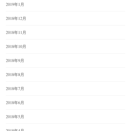
2019年1月
2018年12月
2018年11月
2018年10月
2018年9月
2018年8月
2018年7月
2018年6月
2018年5月
2018年4月