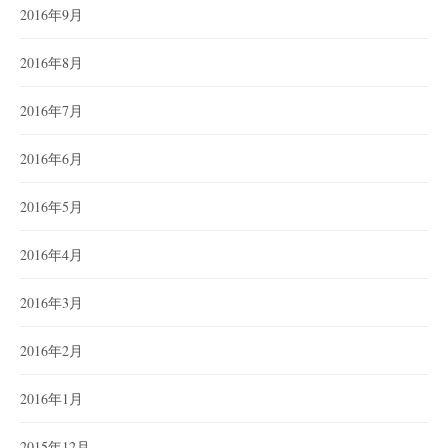
2016年9月
2016年8月
2016年7月
2016年6月
2016年5月
2016年4月
2016年3月
2016年2月
2016年1月
2015年12月