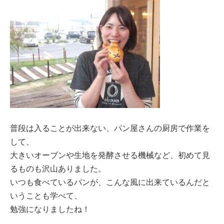
普段は入ることが出来ない、パン屋さんの厨房で作業を
して、
大きいオーブンや生地を発酵させる機械など、初めて見
るものも沢山ありました。
いつも食べているパンが、こんな風に出来ているんだと
いうことも学べて、
勉強になりましたね！