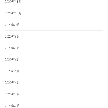
2020年11月
2020年10月
2020年9月
2020年8月
2020年7月
2020年6月
2020年5月
2020年4月
2020年3月
2020年2月