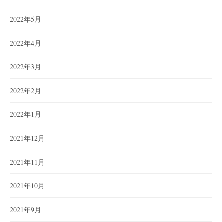
2022年5月
2022年4月
2022年3月
2022年2月
2022年1月
2021年12月
2021年11月
2021年10月
2021年9月