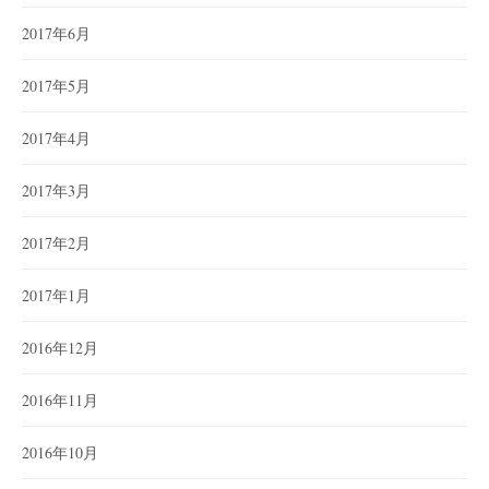
2017年6月
2017年5月
2017年4月
2017年3月
2017年2月
2017年1月
2016年12月
2016年11月
2016年10月