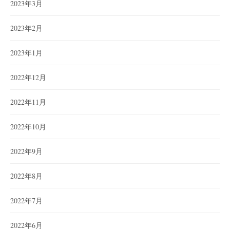
2023年3月
2023年2月
2023年1月
2022年12月
2022年11月
2022年10月
2022年9月
2022年8月
2022年7月
2022年6月