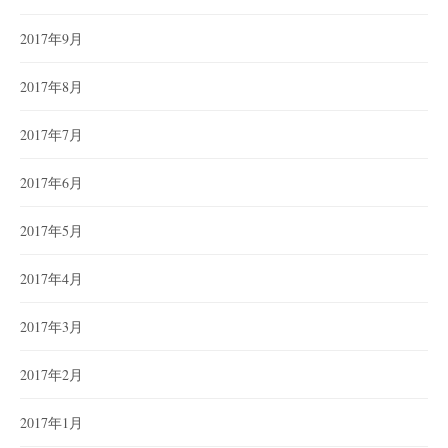
2017年9月
2017年8月
2017年7月
2017年6月
2017年5月
2017年4月
2017年3月
2017年2月
2017年1月