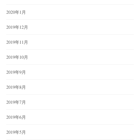
2020年1月
2019年12月
2019年11月
2019年10月
2019年9月
2019年8月
2019年7月
2019年6月
2019年5月