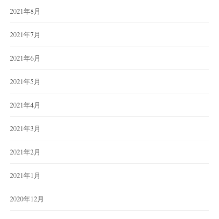
2021年8月
2021年7月
2021年6月
2021年5月
2021年4月
2021年3月
2021年2月
2021年1月
2020年12月