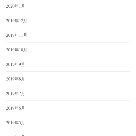
2020年1月
2019年12月
2019年11月
2019年10月
2019年9月
2019年8月
2019年7月
2019年6月
2019年5月