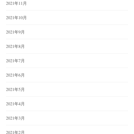
2021年11月
2021年10月
2021年9月
2021年8月
2021年7月
2021年6月
2021年5月
2021年4月
2021年3月
2021年2月