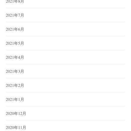
2021年8月
2021年7月
2021年6月
2021年5月
2021年4月
2021年3月
2021年2月
2021年1月
2020年12月
2020年11月