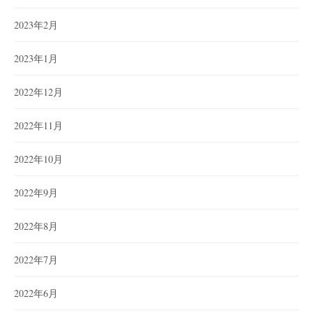
2023年2月
2023年1月
2022年12月
2022年11月
2022年10月
2022年9月
2022年8月
2022年7月
2022年6月