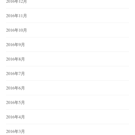
2016年12月
2016年11月
2016年10月
2016年9月
2016年8月
2016年7月
2016年6月
2016年5月
2016年4月
2016年3月