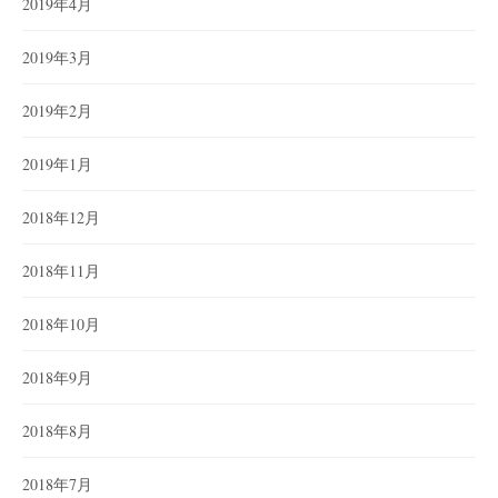
2019年4月
2019年3月
2019年2月
2019年1月
2018年12月
2018年11月
2018年10月
2018年9月
2018年8月
2018年7月