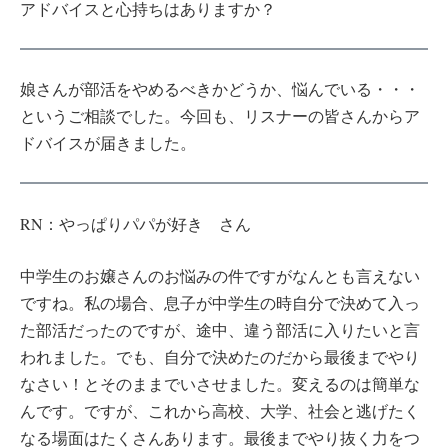
アドバイスと心持ちはありますか？
娘さんが部活をやめるべきかどうか、悩んでいる・・・
というご相談でした。今回も、リスナーの皆さんからア
ドバイスが届きました。
RN：やっぱりパパが好き さん
中学生のお嬢さんのお悩みの件ですがなんとも言えない
ですね。私の場合、息子が中学生の時自分で決めて入っ
た部活だったのですが、途中、違う部活に入りたいと言
われました。でも、自分で決めたのだから最後までやり
なさい！とそのままでいさせました。変えるのは簡単な
んです。ですが、これから高校、大学、社会と逃げたく
なる場面はたくさんあります。最後までやり抜く力をつ