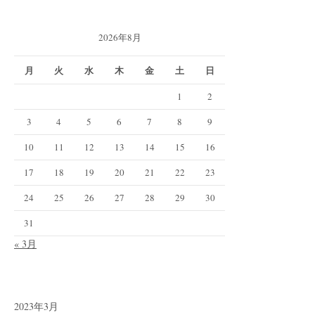
2026年8月
月
火
水
木
金
土
日
1
2
3
4
5
6
7
8
9
10
11
12
13
14
15
16
17
18
19
20
21
22
23
24
25
26
27
28
29
30
31
« 3月
2023年3月