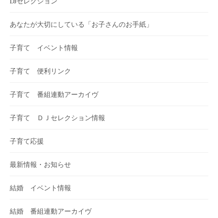
DJセレクション
あなたが大切にしている「お子さんのお手紙」
子育て イベント情報
子育て 便利リンク
子育て 番組連動アーカイヴ
子育て ＤＪセレクション情報
子育て応援
最新情報・お知らせ
結婚 イベント情報
結婚 番組連動アーカイヴ