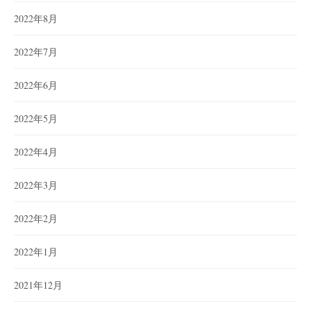
2022年8月
2022年7月
2022年6月
2022年5月
2022年4月
2022年3月
2022年2月
2022年1月
2021年12月