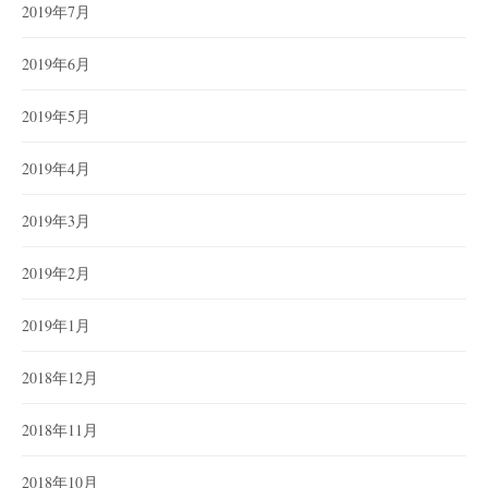
2019年7月
2019年6月
2019年5月
2019年4月
2019年3月
2019年2月
2019年1月
2018年12月
2018年11月
2018年10月