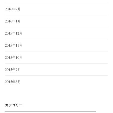
2016年2月
2016年1月
2015年12月
2015年11月
2015年10月
2015年9月
2015年8月
カテゴリー