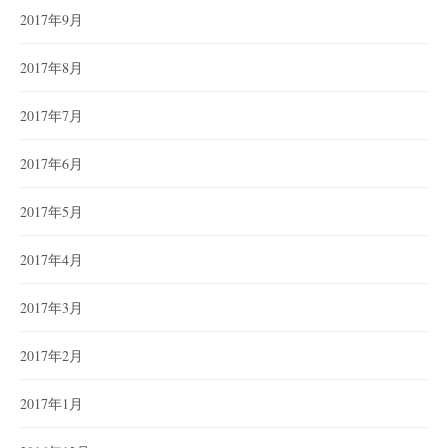
2017年9月
2017年8月
2017年7月
2017年6月
2017年5月
2017年4月
2017年3月
2017年2月
2017年1月