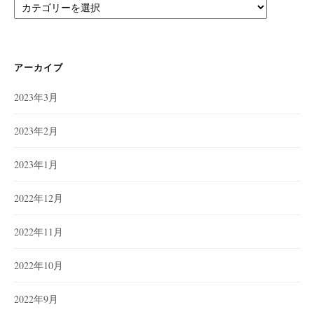
カ
テ
ゴ
リ
ー
アーカイブ
2023年3月
2023年2月
2023年1月
2022年12月
2022年11月
2022年10月
2022年9月