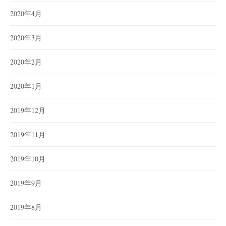
2020年4月
2020年3月
2020年2月
2020年1月
2019年12月
2019年11月
2019年10月
2019年9月
2019年8月