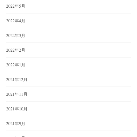
2022年5月
2022年4月
2022年3月
2022年2月
2022年1月
2021年12月
2021年11月
2021年10月
2021年9月