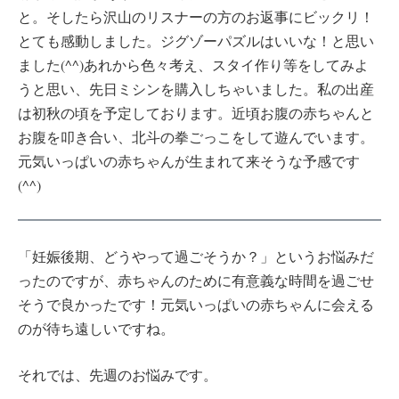
と。そしたら沢山のリスナーの方のお返事にビックリ！
とても感動しました。ジグゾーパズルはいいな！と思い
ました(^^)あれから色々考え、スタイ作り等をしてみよ
うと思い、先日ミシンを購入しちゃいました。私の出産
は初秋の頃を予定しております。近頃お腹の赤ちゃんと
お腹を叩き合い、北斗の拳ごっこをして遊んでいます。
元気いっぱいの赤ちゃんが生まれて来そうな予感です
(^^)
「妊娠後期、どうやって過ごそうか？」というお悩みだ
ったのですが、赤ちゃんのために有意義な時間を過ごせ
そうで良かったです！元気いっぱいの赤ちゃんに会える
のが待ち遠しいですね。
それでは、先週のお悩みです。