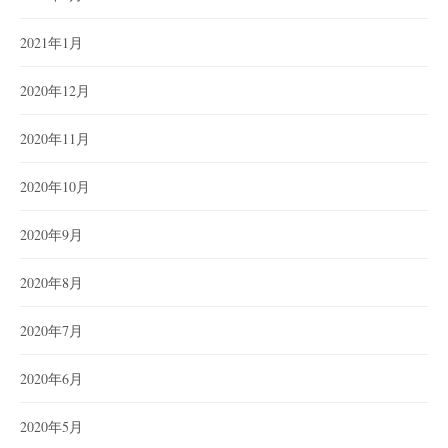
2021年1月
2020年12月
2020年11月
2020年10月
2020年9月
2020年8月
2020年7月
2020年6月
2020年5月