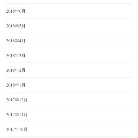
2018年6月
2018年5月
2018年4月
2018年3月
2018年2月
2018年1月
2017年12月
2017年11月
2017年10月