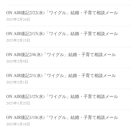
ON AIR後記2/22(水)「ワイグル」結婚・子育て相談メール
2023年2月24日
ON AIR後記2/15(水)「ワイグル」結婚・子育て相談メール
2023年2月15日
ON AIR後記2/8(水)「ワイグル」結婚・子育て相談メール
2023年2月9日
ON AIR後記2/1(水)「ワイグル」結婚・子育て相談メール
2023年2月1日
ON AIR後記1/25(水)「ワイグル」結婚・子育て相談メール
2023年1月25日
ON AIR後記1/18(水)「ワイグル」結婚・子育て相談メール
2023年1月18日