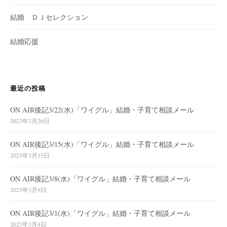
結婚 ＤＪセレクション
結婚応援
最近の投稿
ON AIR後記3/22(水)「ワイグル」結婚・子育て相談メール
2023年3月26日
ON AIR後記3/15(水)「ワイグル」結婚・子育て相談メール
2023年3月15日
ON AIR後記3/8(水)「ワイグル」結婚・子育て相談メール
2023年3月9日
ON AIR後記3/1(水)「ワイグル」結婚・子育て相談メール
2023年3月4日