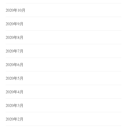
2020年10月
2020年9月
2020年8月
2020年7月
2020年6月
2020年5月
2020年4月
2020年3月
2020年2月