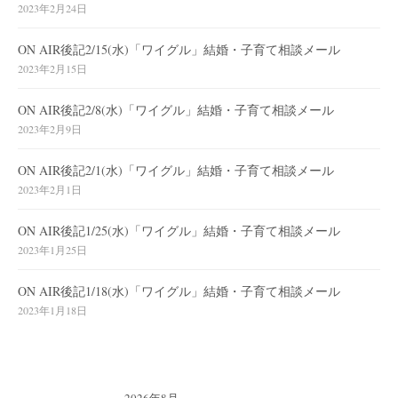
2023年2月24日
ON AIR後記2/15(水)「ワイグル」結婚・子育て相談メール
2023年2月15日
ON AIR後記2/8(水)「ワイグル」結婚・子育て相談メール
2023年2月9日
ON AIR後記2/1(水)「ワイグル」結婚・子育て相談メール
2023年2月1日
ON AIR後記1/25(水)「ワイグル」結婚・子育て相談メール
2023年1月25日
ON AIR後記1/18(水)「ワイグル」結婚・子育て相談メール
2023年1月18日
2026年8月