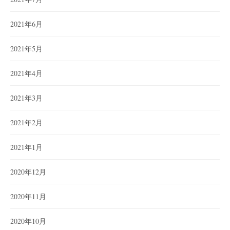
2021年6月
2021年5月
2021年4月
2021年3月
2021年2月
2021年1月
2020年12月
2020年11月
2020年10月