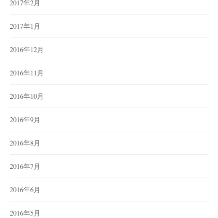
2017年2月
2017年1月
2016年12月
2016年11月
2016年10月
2016年9月
2016年8月
2016年7月
2016年6月
2016年5月