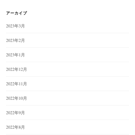
リ
ー
アーカイブ
2023年3月
2023年2月
2023年1月
2022年12月
2022年11月
2022年10月
2022年9月
2022年8月