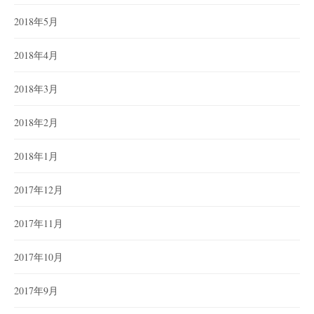
2018年5月
2018年4月
2018年3月
2018年2月
2018年1月
2017年12月
2017年11月
2017年10月
2017年9月