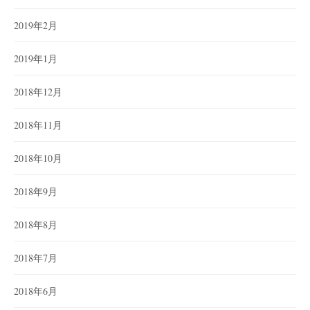
2019年2月
2019年1月
2018年12月
2018年11月
2018年10月
2018年9月
2018年8月
2018年7月
2018年6月