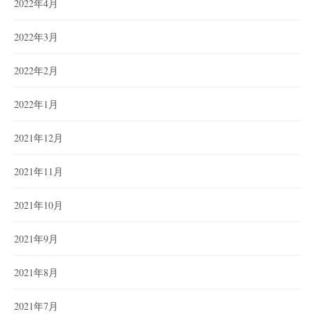
2022年4月
2022年3月
2022年2月
2022年1月
2021年12月
2021年11月
2021年10月
2021年9月
2021年8月
2021年7月