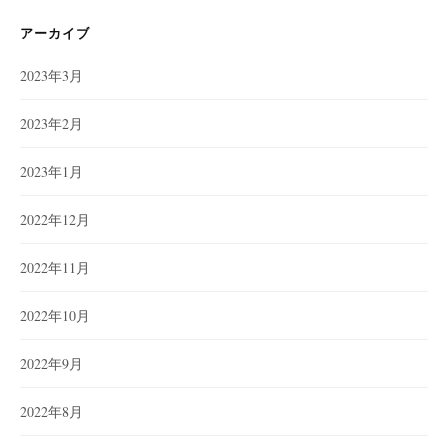
リ
ー
アーカイブ
2023年3月
2023年2月
2023年1月
2022年12月
2022年11月
2022年10月
2022年9月
2022年8月