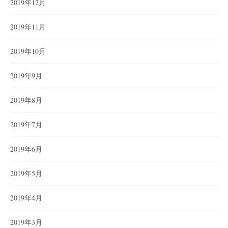
2019年12月
2019年11月
2019年10月
2019年9月
2019年8月
2019年7月
2019年6月
2019年5月
2019年4月
2019年3月