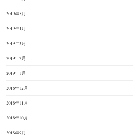
2019年5月
2019年4月
2019年3月
2019年2月
2019年1月
2018年12月
2018年11月
2018年10月
2018年9月