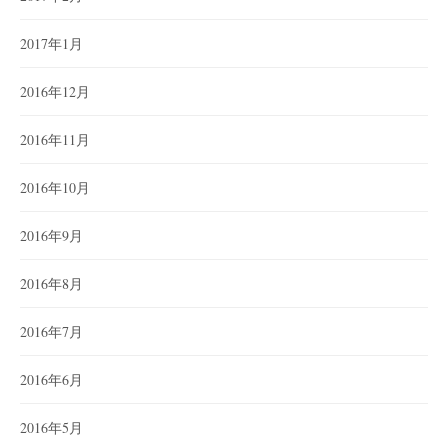
2017年1月
2016年12月
2016年11月
2016年10月
2016年9月
2016年8月
2016年7月
2016年6月
2016年5月