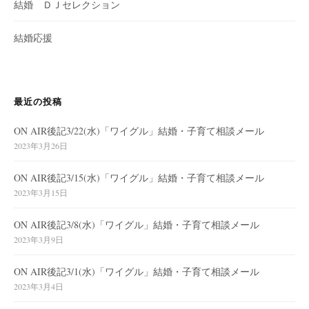
結婚 ＤＪセレクション
結婚応援
最近の投稿
ON AIR後記3/22(水)「ワイグル」結婚・子育て相談メール
2023年3月26日
ON AIR後記3/15(水)「ワイグル」結婚・子育て相談メール
2023年3月15日
ON AIR後記3/8(水)「ワイグル」結婚・子育て相談メール
2023年3月9日
ON AIR後記3/1(水)「ワイグル」結婚・子育て相談メール
2023年3月4日