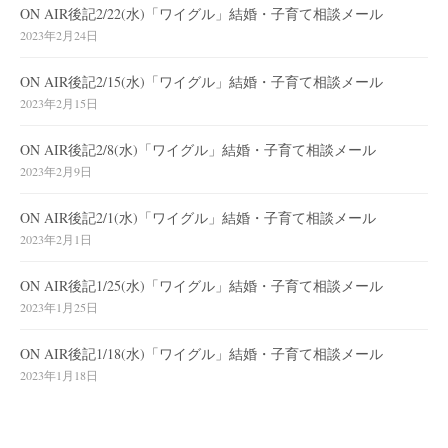
ON AIR後記2/22(水)「ワイグル」結婚・子育て相談メール
2023年2月24日
ON AIR後記2/15(水)「ワイグル」結婚・子育て相談メール
2023年2月15日
ON AIR後記2/8(水)「ワイグル」結婚・子育て相談メール
2023年2月9日
ON AIR後記2/1(水)「ワイグル」結婚・子育て相談メール
2023年2月1日
ON AIR後記1/25(水)「ワイグル」結婚・子育て相談メール
2023年1月25日
ON AIR後記1/18(水)「ワイグル」結婚・子育て相談メール
2023年1月18日