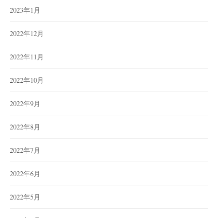
2023年1月
2022年12月
2022年11月
2022年10月
2022年9月
2022年8月
2022年7月
2022年6月
2022年5月