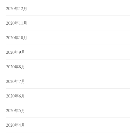
2020年12月
2020年11月
2020年10月
2020年9月
2020年8月
2020年7月
2020年6月
2020年5月
2020年4月