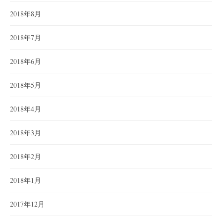
2018年8月
2018年7月
2018年6月
2018年5月
2018年4月
2018年3月
2018年2月
2018年1月
2017年12月