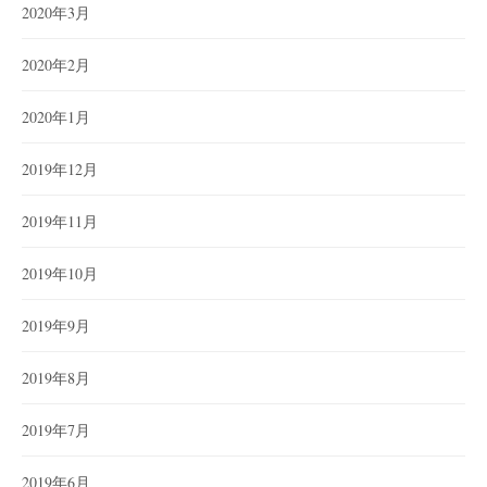
2020年3月
2020年2月
2020年1月
2019年12月
2019年11月
2019年10月
2019年9月
2019年8月
2019年7月
2019年6月