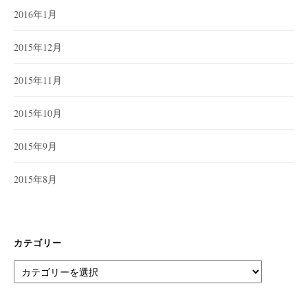
2016年1月
2015年12月
2015年11月
2015年10月
2015年9月
2015年8月
カテゴリー
カ
テ
ゴ