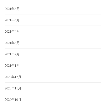
2021年6月
2021年5月
2021年4月
2021年3月
2021年2月
2021年1月
2020年12月
2020年11月
2020年10月