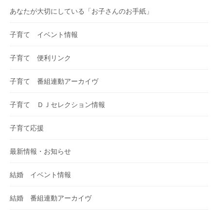
あなたが大切にしている「お子さんのお手紙」
子育て イベント情報
子育て 便利リンク
子育て 番組連動アーカイヴ
子育て ＤＪセレクション情報
子育て応援
最新情報・お知らせ
結婚 イベント情報
結婚 番組連動アーカイヴ