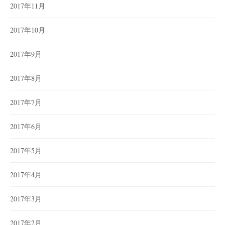
2017年11月
2017年10月
2017年9月
2017年8月
2017年7月
2017年6月
2017年5月
2017年4月
2017年3月
2017年2月