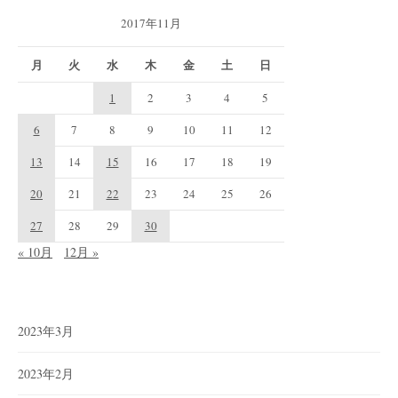
2017年11月
月
火
水
木
金
土
日
1
2
3
4
5
6
7
8
9
10
11
12
13
14
15
16
17
18
19
20
21
22
23
24
25
26
27
28
29
30
« 10月
12月 »
2023年3月
2023年2月