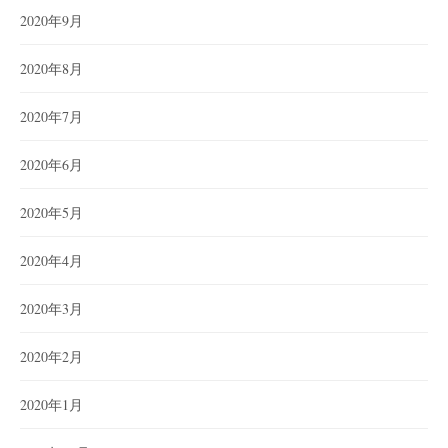
2020年9月
2020年8月
2020年7月
2020年6月
2020年5月
2020年4月
2020年3月
2020年2月
2020年1月