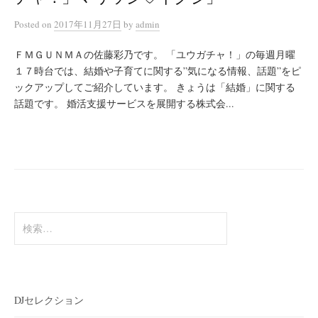
Posted
on
2017年11月27日
by
admin
ＦＭＧＵＮＭＡの佐藤彩乃です。 「ユウガチャ！」の毎週月曜
１７時台では、結婚や子育てに関する”気になる情報、話題”をピ
ックアップしてご紹介しています。 きょうは「結婚」に関する
話題です。 婚活支援サービスを展開する株式会...
検
索:
DJセレクション