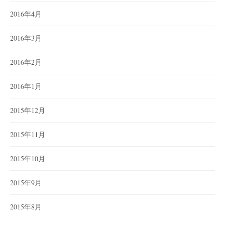
2016年4月
2016年3月
2016年2月
2016年1月
2015年12月
2015年11月
2015年10月
2015年9月
2015年8月