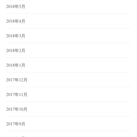
2018年5月
2018年4月
2018年3月
2018年2月
2018年1月
2017年12月
2017年11月
2017年10月
2017年9月