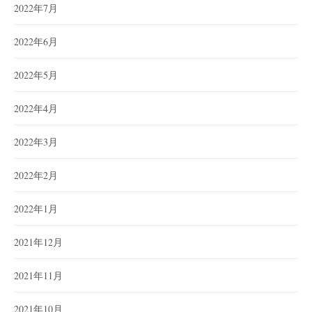
2022年7月
2022年6月
2022年5月
2022年4月
2022年3月
2022年2月
2022年1月
2021年12月
2021年11月
2021年10月