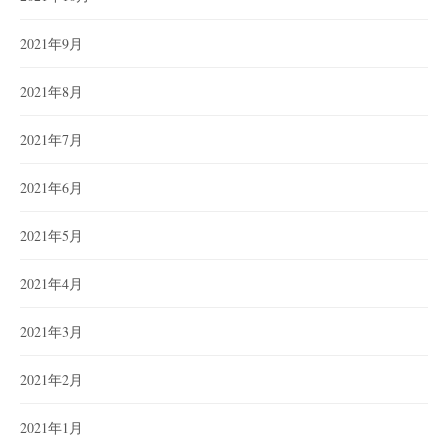
2021年9月
2021年8月
2021年7月
2021年6月
2021年5月
2021年4月
2021年3月
2021年2月
2021年1月