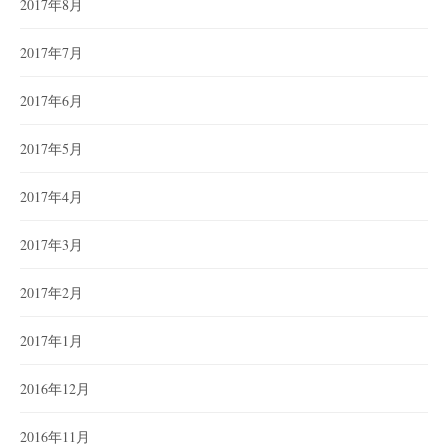
2017年8月
2017年7月
2017年6月
2017年5月
2017年4月
2017年3月
2017年2月
2017年1月
2016年12月
2016年11月