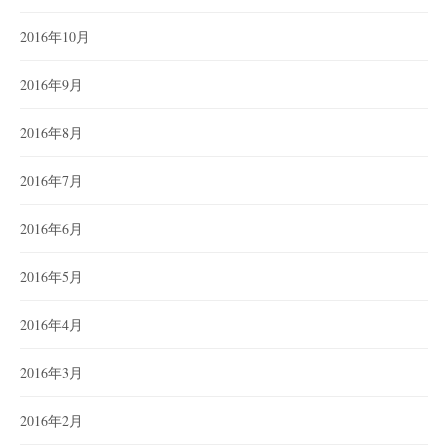
2016年10月
2016年9月
2016年8月
2016年7月
2016年6月
2016年5月
2016年4月
2016年3月
2016年2月