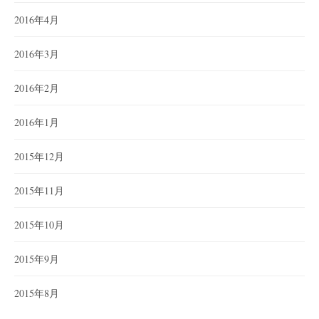
2016年4月
2016年3月
2016年2月
2016年1月
2015年12月
2015年11月
2015年10月
2015年9月
2015年8月