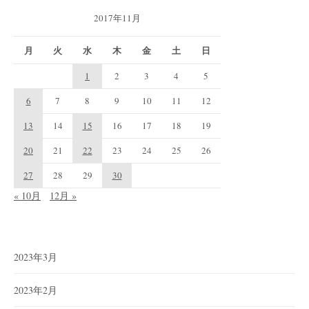
2017年11月
月
火
水
木
金
土
日
1
2
3
4
5
6
7
8
9
10
11
12
13
14
15
16
17
18
19
20
21
22
23
24
25
26
27
28
29
30
« 10月
12月 »
2023年3月
2023年2月