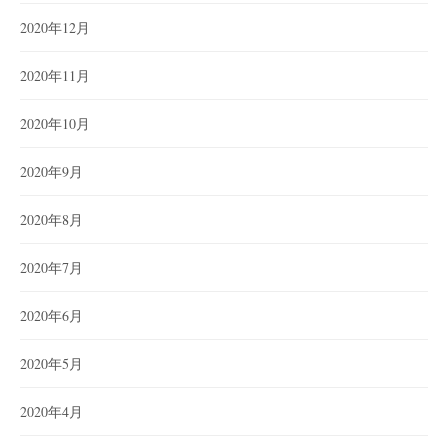
2020年12月
2020年11月
2020年10月
2020年9月
2020年8月
2020年7月
2020年6月
2020年5月
2020年4月