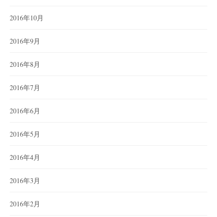
2016年10月
2016年9月
2016年8月
2016年7月
2016年6月
2016年5月
2016年4月
2016年3月
2016年2月