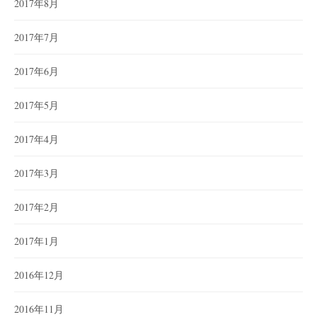
2017年8月
2017年7月
2017年6月
2017年5月
2017年4月
2017年3月
2017年2月
2017年1月
2016年12月
2016年11月