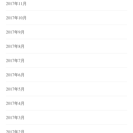
2017年11月
2017年10月
2017年9月
2017年8月
2017年7月
2017年6月
2017年5月
2017年4月
2017年3月
2017年2月