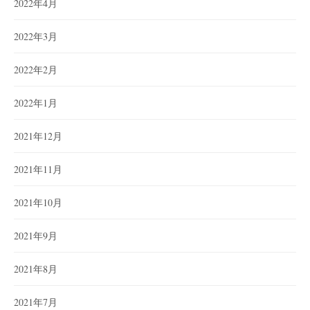
2022年4月
2022年3月
2022年2月
2022年1月
2021年12月
2021年11月
2021年10月
2021年9月
2021年8月
2021年7月