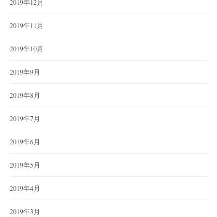
2019年12月
2019年11月
2019年10月
2019年9月
2019年8月
2019年7月
2019年6月
2019年5月
2019年4月
2019年3月