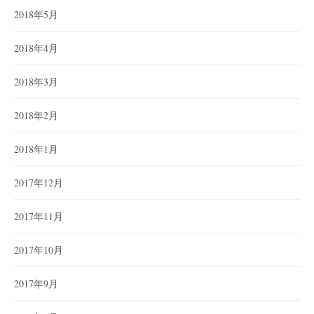
2018年5月
2018年4月
2018年3月
2018年2月
2018年1月
2017年12月
2017年11月
2017年10月
2017年9月