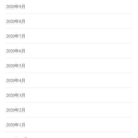
2020年9月
2020年8月
2020年7月
2020年6月
2020年5月
2020年4月
2020年3月
2020年2月
2020年1月