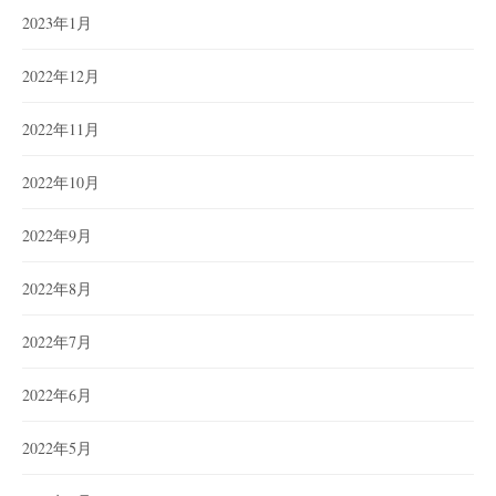
2023年1月
2022年12月
2022年11月
2022年10月
2022年9月
2022年8月
2022年7月
2022年6月
2022年5月