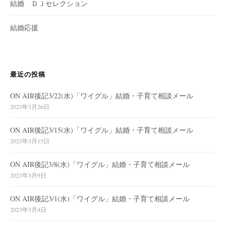
結婚 ＤＪセレクション
結婚応援
最近の投稿
ON AIR後記3/22(水)「ワイグル」結婚・子育て相談メール
2023年3月26日
ON AIR後記3/15(水)「ワイグル」結婚・子育て相談メール
2023年3月15日
ON AIR後記3/8(水)「ワイグル」結婚・子育て相談メール
2023年3月9日
ON AIR後記3/1(水)「ワイグル」結婚・子育て相談メール
2023年3月4日