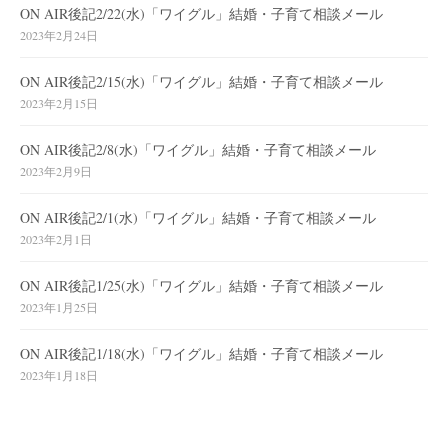
ON AIR後記2/22(水)「ワイグル」結婚・子育て相談メール
2023年2月24日
ON AIR後記2/15(水)「ワイグル」結婚・子育て相談メール
2023年2月15日
ON AIR後記2/8(水)「ワイグル」結婚・子育て相談メール
2023年2月9日
ON AIR後記2/1(水)「ワイグル」結婚・子育て相談メール
2023年2月1日
ON AIR後記1/25(水)「ワイグル」結婚・子育て相談メール
2023年1月25日
ON AIR後記1/18(水)「ワイグル」結婚・子育て相談メール
2023年1月18日