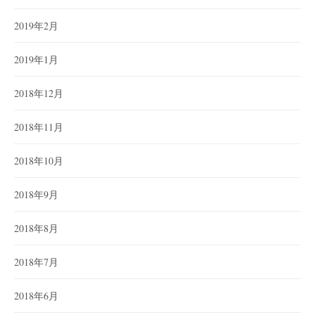
2019年2月
2019年1月
2018年12月
2018年11月
2018年10月
2018年9月
2018年8月
2018年7月
2018年6月