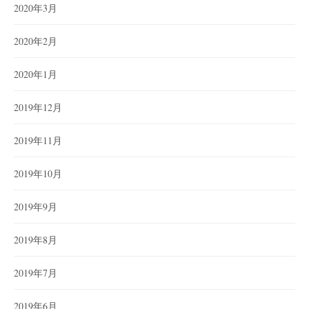
2020年3月
2020年2月
2020年1月
2019年12月
2019年11月
2019年10月
2019年9月
2019年8月
2019年7月
2019年6月