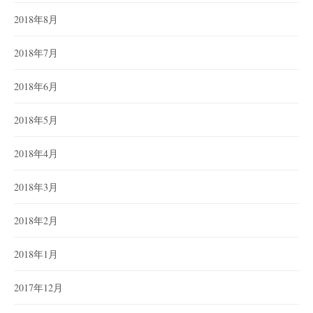
2018年8月
2018年7月
2018年6月
2018年5月
2018年4月
2018年3月
2018年2月
2018年1月
2017年12月