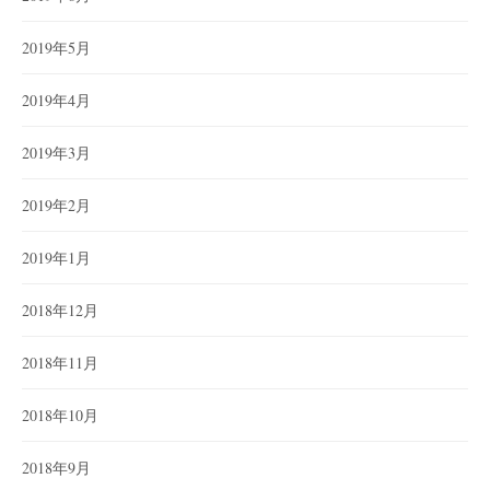
2019年5月
2019年4月
2019年3月
2019年2月
2019年1月
2018年12月
2018年11月
2018年10月
2018年9月