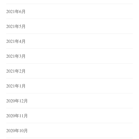
2021年6月
2021年5月
2021年4月
2021年3月
2021年2月
2021年1月
2020年12月
2020年11月
2020年10月