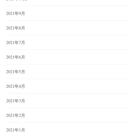
2021年9月
2021年8月
2021年7月
2021年6月
2021年5月
2021年4月
2021年3月
2021年2月
2021年1月