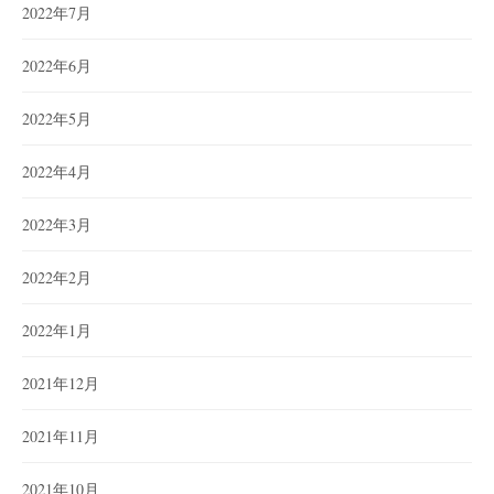
2022年7月
2022年6月
2022年5月
2022年4月
2022年3月
2022年2月
2022年1月
2021年12月
2021年11月
2021年10月