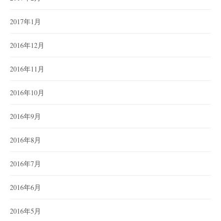
2017年1月
2016年12月
2016年11月
2016年10月
2016年9月
2016年8月
2016年7月
2016年6月
2016年5月