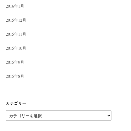
2016年1月
2015年12月
2015年11月
2015年10月
2015年9月
2015年8月
カテゴリー
カ
テ
ゴ