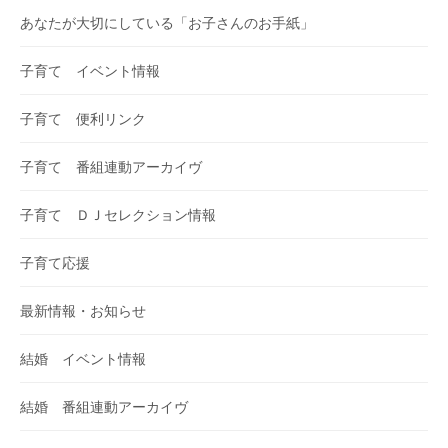
あなたが大切にしている「お子さんのお手紙」
子育て イベント情報
子育て 便利リンク
子育て 番組連動アーカイヴ
子育て ＤＪセレクション情報
子育て応援
最新情報・お知らせ
結婚 イベント情報
結婚 番組連動アーカイヴ