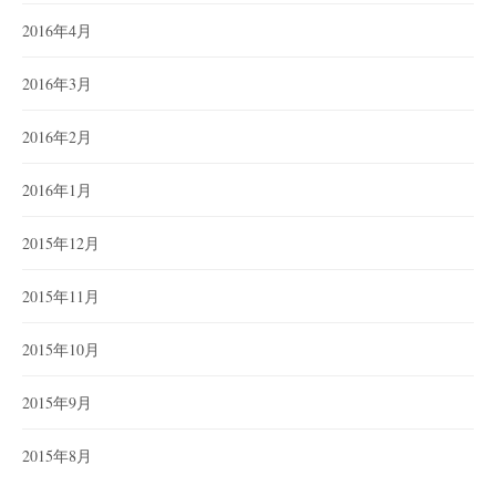
2016年4月
2016年3月
2016年2月
2016年1月
2015年12月
2015年11月
2015年10月
2015年9月
2015年8月