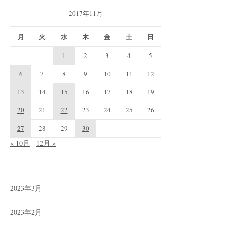
2017年11月
月
火
水
木
金
土
日
1
2
3
4
5
6
7
8
9
10
11
12
13
14
15
16
17
18
19
20
21
22
23
24
25
26
27
28
29
30
« 10月
12月 »
2023年3月
2023年2月