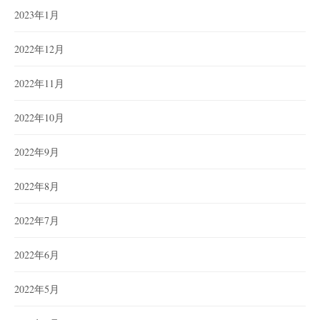
2023年1月
2022年12月
2022年11月
2022年10月
2022年9月
2022年8月
2022年7月
2022年6月
2022年5月