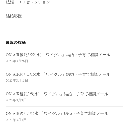
結婚 ＤＪセレクション
結婚応援
最近の投稿
ON AIR後記3/22(水)「ワイグル」結婚・子育て相談メール
2023年3月26日
ON AIR後記3/15(水)「ワイグル」結婚・子育て相談メール
2023年3月15日
ON AIR後記3/8(水)「ワイグル」結婚・子育て相談メール
2023年3月9日
ON AIR後記3/1(水)「ワイグル」結婚・子育て相談メール
2023年3月4日