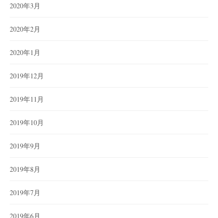
2020年3月
2020年2月
2020年1月
2019年12月
2019年11月
2019年10月
2019年9月
2019年8月
2019年7月
2019年6月