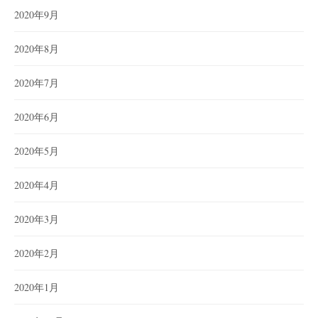
2020年9月
2020年8月
2020年7月
2020年6月
2020年5月
2020年4月
2020年3月
2020年2月
2020年1月