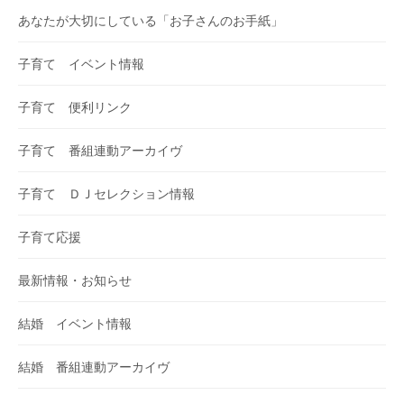
あなたが大切にしている「お子さんのお手紙」
子育て イベント情報
子育て 便利リンク
子育て 番組連動アーカイヴ
子育て ＤＪセレクション情報
子育て応援
最新情報・お知らせ
結婚 イベント情報
結婚 番組連動アーカイヴ