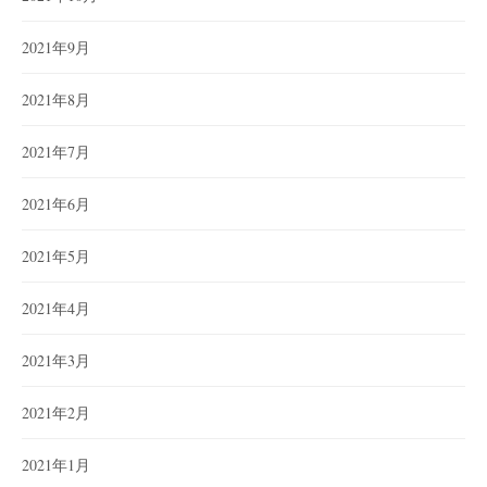
2021年9月
2021年8月
2021年7月
2021年6月
2021年5月
2021年4月
2021年3月
2021年2月
2021年1月