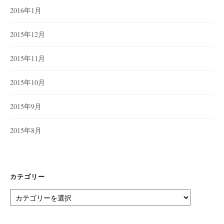
2016年1月
2015年12月
2015年11月
2015年10月
2015年9月
2015年8月
カテゴリー
カ
テ
ゴ