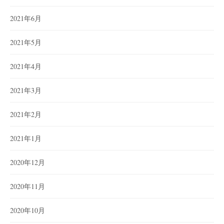
2021年6月
2021年5月
2021年4月
2021年3月
2021年2月
2021年1月
2020年12月
2020年11月
2020年10月