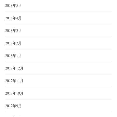
2018年5月
2018年4月
2018年3月
2018年2月
2018年1月
2017年12月
2017年11月
2017年10月
2017年9月