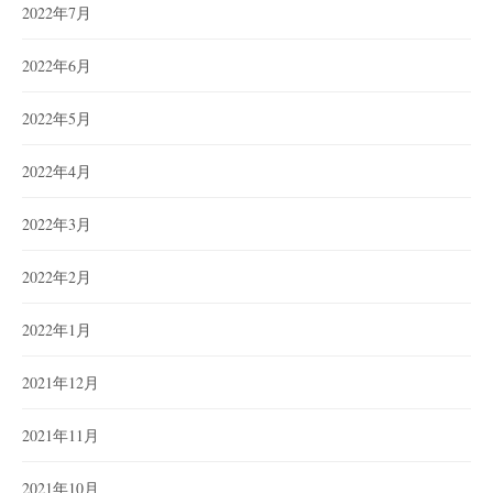
2022年7月
2022年6月
2022年5月
2022年4月
2022年3月
2022年2月
2022年1月
2021年12月
2021年11月
2021年10月