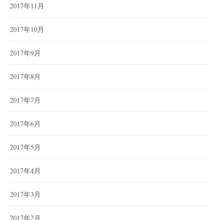
2017年11月
2017年10月
2017年9月
2017年8月
2017年7月
2017年6月
2017年5月
2017年4月
2017年3月
2017年2月