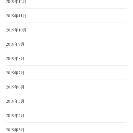
2019年12月
2019年11月
2019年10月
2019年9月
2019年8月
2019年7月
2019年6月
2019年5月
2019年4月
2019年3月