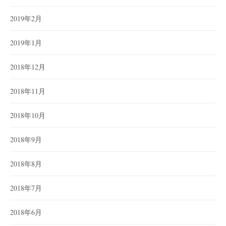
2019年2月
2019年1月
2018年12月
2018年11月
2018年10月
2018年9月
2018年8月
2018年7月
2018年6月