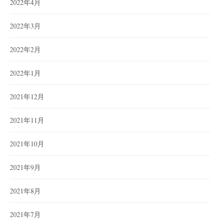
2022年4月
2022年3月
2022年2月
2022年1月
2021年12月
2021年11月
2021年10月
2021年9月
2021年8月
2021年7月