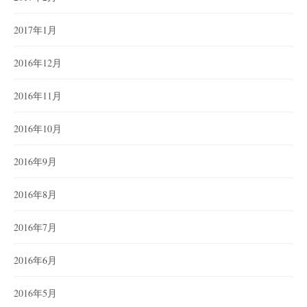
2017年1月
2016年12月
2016年11月
2016年10月
2016年9月
2016年8月
2016年7月
2016年6月
2016年5月