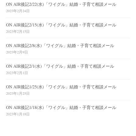
ON AIR後記2/22(水)「ワイグル」結婚・子育て相談メール
2023年2月24日
ON AIR後記2/15(水)「ワイグル」結婚・子育て相談メール
2023年2月15日
ON AIR後記2/8(水)「ワイグル」結婚・子育て相談メール
2023年2月9日
ON AIR後記2/1(水)「ワイグル」結婚・子育て相談メール
2023年2月1日
ON AIR後記1/25(水)「ワイグル」結婚・子育て相談メール
2023年1月25日
ON AIR後記1/18(水)「ワイグル」結婚・子育て相談メール
2023年1月18日