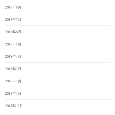
2018年8月
2018年7月
2018年6月
2018年5月
2018年4月
2018年3月
2018年2月
2018年1月
2017年12月