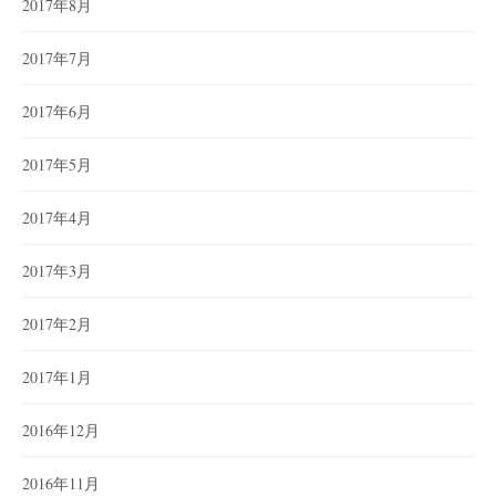
2017年8月
2017年7月
2017年6月
2017年5月
2017年4月
2017年3月
2017年2月
2017年1月
2016年12月
2016年11月