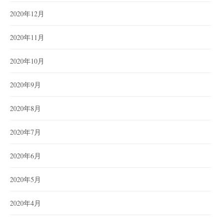
2020年12月
2020年11月
2020年10月
2020年9月
2020年8月
2020年7月
2020年6月
2020年5月
2020年4月