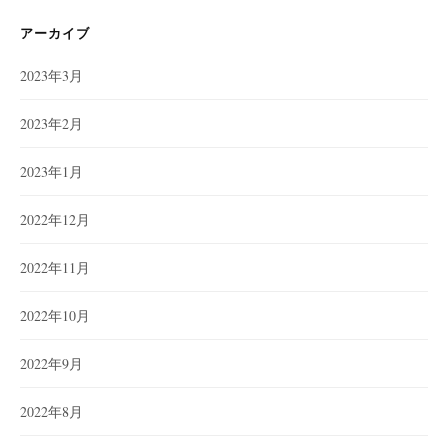
リ
ー
アーカイブ
2023年3月
2023年2月
2023年1月
2022年12月
2022年11月
2022年10月
2022年9月
2022年8月