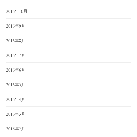
2016年10月
2016年9月
2016年8月
2016年7月
2016年6月
2016年5月
2016年4月
2016年3月
2016年2月