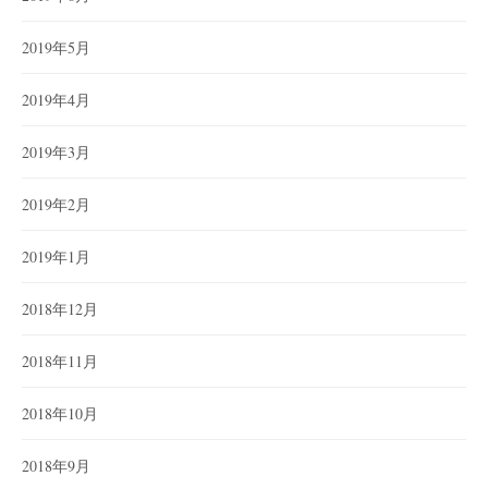
2019年5月
2019年4月
2019年3月
2019年2月
2019年1月
2018年12月
2018年11月
2018年10月
2018年9月