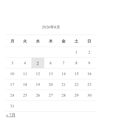
2026年8月
月
火
水
木
金
土
日
1
2
3
4
5
6
7
8
9
10
11
12
13
14
15
16
17
18
19
20
21
22
23
24
25
26
27
28
29
30
31
« 7月