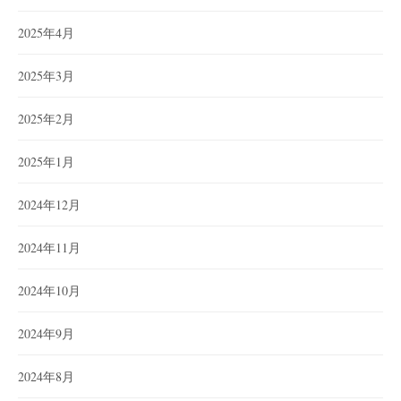
2025年4月
2025年3月
2025年2月
2025年1月
2024年12月
2024年11月
2024年10月
2024年9月
2024年8月