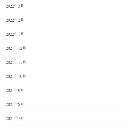
2022年3月
2022年2月
2022年1月
2021年12月
2021年11月
2021年10月
2021年9月
2021年8月
2021年7月