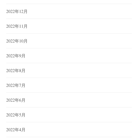
2022年12月
2022年11月
2022年10月
2022年9月
2022年8月
2022年7月
2022年6月
2022年5月
2022年4月