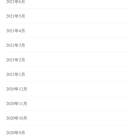
2021年6月
2021年5月
2021年4月
2021年3月
2021年2月
2021年1月
2020年12月
2020年11月
2020年10月
2020年9月