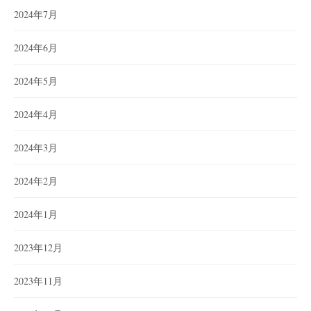
2024年7月
2024年6月
2024年5月
2024年4月
2024年3月
2024年2月
2024年1月
2023年12月
2023年11月