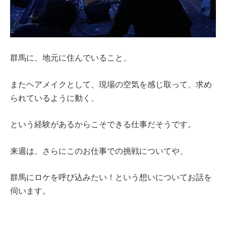
群馬に、地元に住んでいること、
またヘアメイクとして、現場の空気を感じ取って、求め
られているように動く、
という経験があるからこそできる仕事だそうです。
来週は、さらにこのお仕事での挑戦についてや、
群馬にロケを呼び込みたい！という想いについてお話を
伺います。