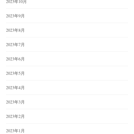
2023年10月
2023年9月
2023年8月
2023年7月
2023年6月
2023年5月
2023年4月
2023年3月
2023年2月
2023年1月