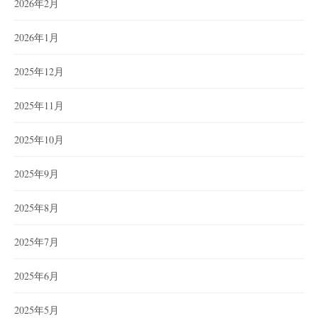
2026年2月
2026年1月
2025年12月
2025年11月
2025年10月
2025年9月
2025年8月
2025年7月
2025年6月
2025年5月