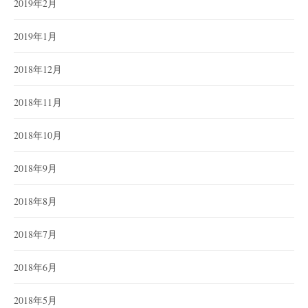
2019年2月
2019年1月
2018年12月
2018年11月
2018年10月
2018年9月
2018年8月
2018年7月
2018年6月
2018年5月