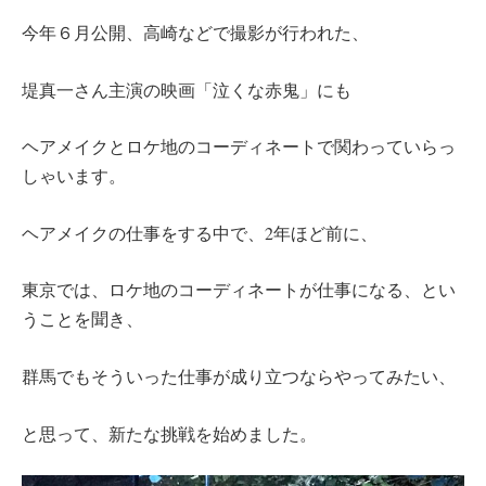
今年６月公開、高崎などで撮影が行われた、
堤真一さん主演の映画「泣くな赤鬼」にも
ヘアメイクとロケ地のコーディネートで関わっていらっ
しゃいます。
ヘアメイクの仕事をする中で、2年ほど前に、
東京では、ロケ地のコーディネートが仕事になる、とい
うことを聞き、
群馬でもそういった仕事が成り立つならやってみたい、
と思って、新たな挑戦を始めました。