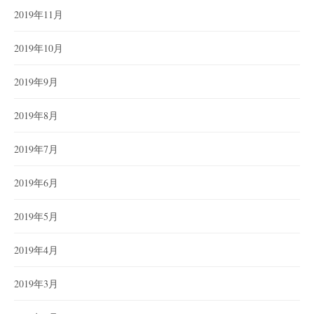
2019年11月
2019年10月
2019年9月
2019年8月
2019年7月
2019年6月
2019年5月
2019年4月
2019年3月