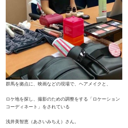
群馬を拠点に、映画などの現場で、ヘアメイクと、
ロケ地を探し、撮影のための調整をする「ロケーション
コーディネート」をされている
浅井美智恵（あさいみちえ）さん。