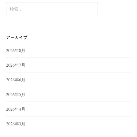
検
索:
アーカイブ
2026年8月
2026年7月
2026年6月
2026年5月
2026年4月
2026年3月