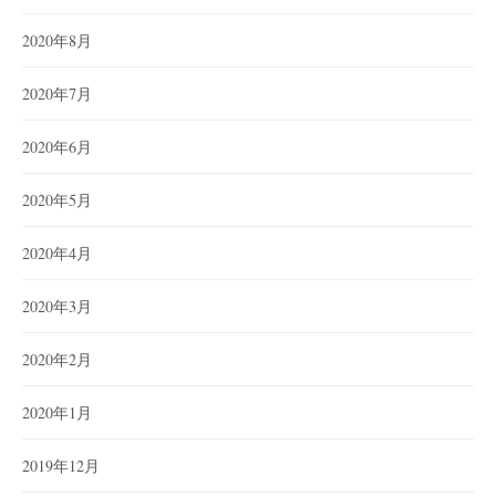
2020年8月
2020年7月
2020年6月
2020年5月
2020年4月
2020年3月
2020年2月
2020年1月
2019年12月