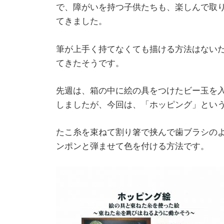
で、障がいを持つ子供たちも、楽しんで取
てきました。
筆が上手く持てなくても描ける方法はない
てきたそうです。
先週は、箱の中に絵の具をつけたビー玉を
しましたが、今回は、「ホッピング」とい
たこ糸を束ねて割り箸で挟んで歯ブラシの
ンポンと弾ませて色を付ける方法です。