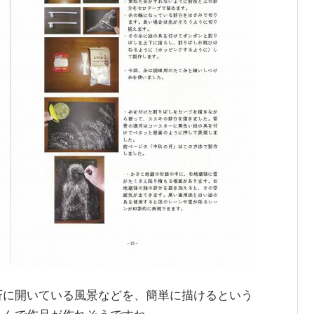
斉に開いている風景などを、簡単に描けるという