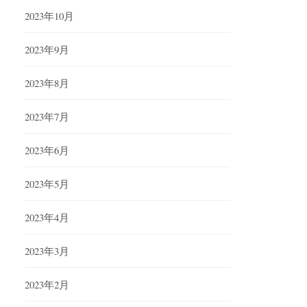
2023年10月
2023年9月
2023年8月
2023年7月
2023年6月
2023年5月
2023年4月
2023年3月
2023年2月