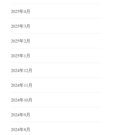
2025年4月
2025年3月
2025年2月
2025年1月
2024年12月
2024年11月
2024年10月
2024年9月
2024年8月