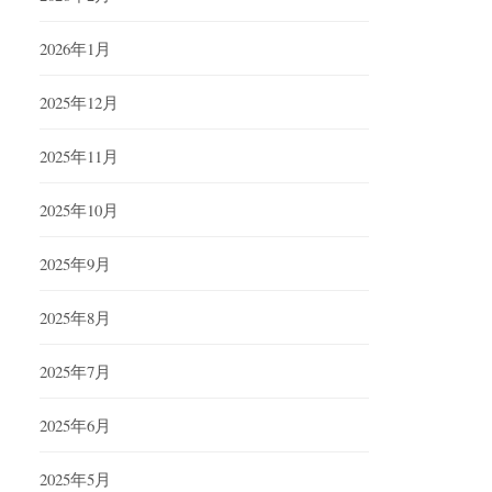
2026年1月
2025年12月
2025年11月
2025年10月
2025年9月
2025年8月
2025年7月
2025年6月
2025年5月