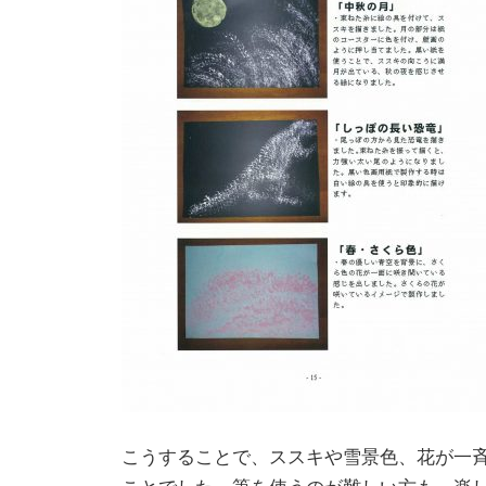
こうすることで、ススキや雪景色、花が一