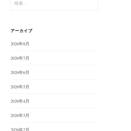
索:
アーカイブ
2026年8月
2026年7月
2026年6月
2026年5月
2026年4月
2026年3月
2026年2月