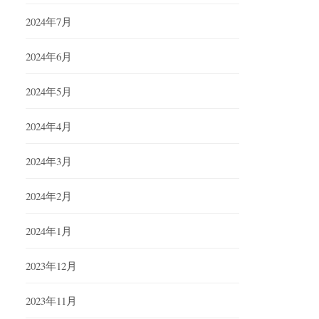
2024年7月
2024年6月
2024年5月
2024年4月
2024年3月
2024年2月
2024年1月
2023年12月
2023年11月