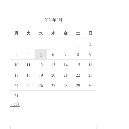
2026年8月
月
火
水
木
金
土
日
1
2
3
4
5
6
7
8
9
10
11
12
13
14
15
16
17
18
19
20
21
22
23
24
25
26
27
28
29
30
31
« 7月
検