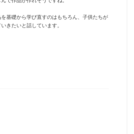
しんで作品が作れそうですね。
品を基礎から学び直すのはもちろん、子供たちが
ていきたいと話しています。