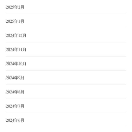
2025年2月
2025年1月
2024年12月
2024年11月
2024年10月
2024年9月
2024年8月
2024年7月
2024年6月