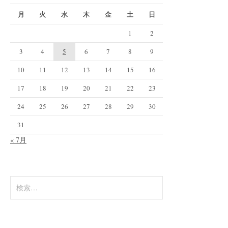
月
火
水
木
金
土
日
1
2
3
4
5
6
7
8
9
10
11
12
13
14
15
16
17
18
19
20
21
22
23
24
25
26
27
28
29
30
31
« 7月
検
索: