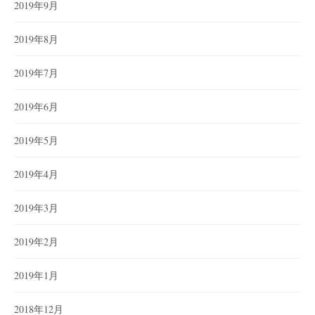
2019年9月
2019年8月
2019年7月
2019年6月
2019年5月
2019年4月
2019年3月
2019年2月
2019年1月
2018年12月