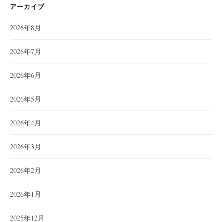
アーカイブ
2026年8月
2026年7月
2026年6月
2026年5月
2026年4月
2026年3月
2026年2月
2026年1月
2025年12月