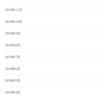
2018年11月
2018年10月
2018年9月
2018年8月
2018年7月
2018年6月
2018年5月
2018年4月