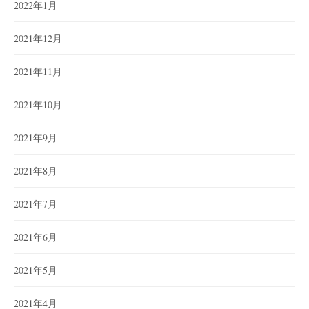
2022年1月
2021年12月
2021年11月
2021年10月
2021年9月
2021年8月
2021年7月
2021年6月
2021年5月
2021年4月