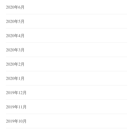
2020年6月
2020年5月
2020年4月
2020年3月
2020年2月
2020年1月
2019年12月
2019年11月
2019年10月