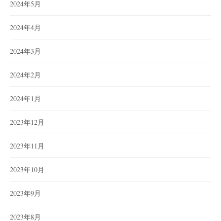
2024年5月
2024年4月
2024年3月
2024年2月
2024年1月
2023年12月
2023年11月
2023年10月
2023年9月
2023年8月