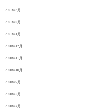
2021年3月
2021年2月
2021年1月
2020年12月
2020年11月
2020年10月
2020年9月
2020年8月
2020年7月