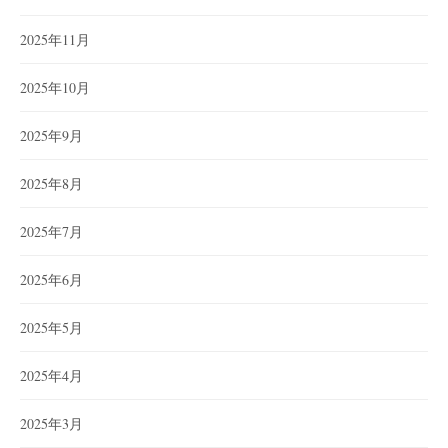
2025年11月
2025年10月
2025年9月
2025年8月
2025年7月
2025年6月
2025年5月
2025年4月
2025年3月