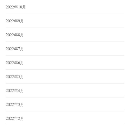
2022年10月
2022年9月
2022年8月
2022年7月
2022年6月
2022年5月
2022年4月
2022年3月
2022年2月