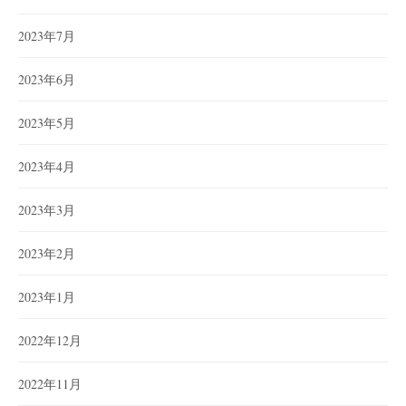
2023年7月
2023年6月
2023年5月
2023年4月
2023年3月
2023年2月
2023年1月
2022年12月
2022年11月