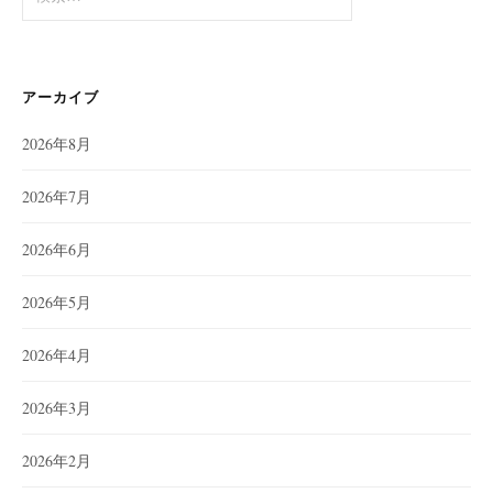
索:
アーカイブ
2026年8月
2026年7月
2026年6月
2026年5月
2026年4月
2026年3月
2026年2月