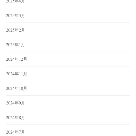
2025年4月
2025年3月
2025年2月
2025年1月
2024年12月
2024年11月
2024年10月
2024年9月
2024年8月
2024年7月