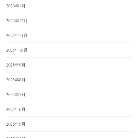
2026年1月
2025年12月
2025年11月
2025年10月
2025年9月
2025年8月
2025年7月
2025年6月
2025年5月