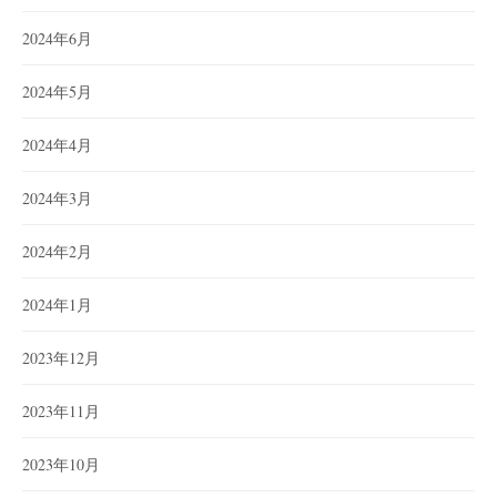
2024年6月
2024年5月
2024年4月
2024年3月
2024年2月
2024年1月
2023年12月
2023年11月
2023年10月