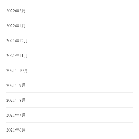
2022年2月
2022年1月
2021年12月
2021年11月
2021年10月
2021年9月
2021年8月
2021年7月
2021年6月