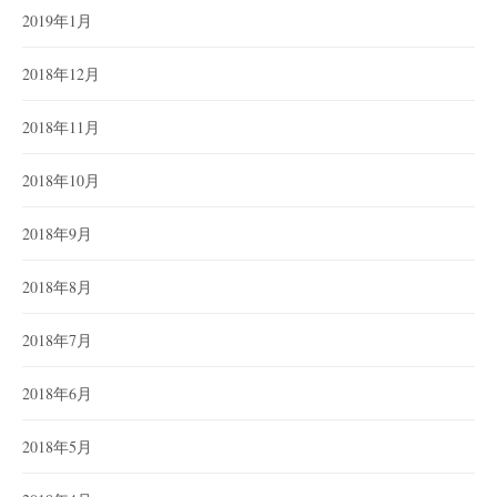
2019年1月
2018年12月
2018年11月
2018年10月
2018年9月
2018年8月
2018年7月
2018年6月
2018年5月