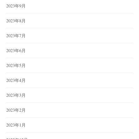
2023年9月
2023年8月
2023年7月
2023年6月
2023年5月
2023年4月
2023年3月
2023年2月
2023年1月