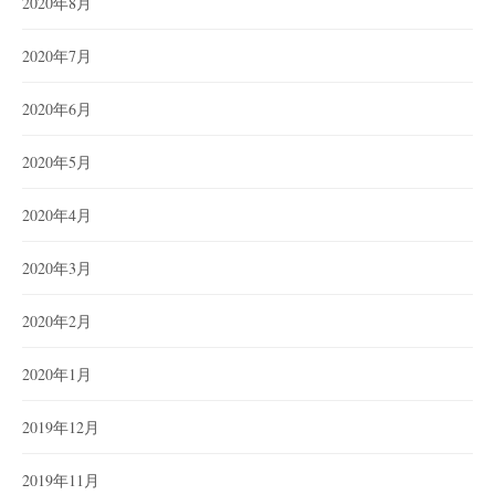
2020年8月
2020年7月
2020年6月
2020年5月
2020年4月
2020年3月
2020年2月
2020年1月
2019年12月
2019年11月