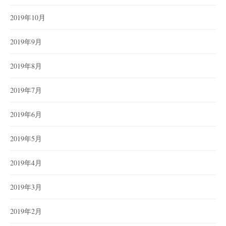
2019年10月
2019年9月
2019年8月
2019年7月
2019年6月
2019年5月
2019年4月
2019年3月
2019年2月