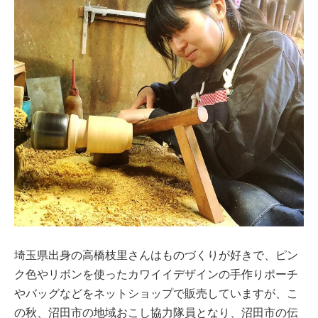
埼玉県出身の高橋枝里さんはものづくりが好きで、ピン
ク色やリボンを使ったカワイイデザインの手作りポーチ
やバッグなどをネットショップで販売していますが、こ
の秋、沼田市の地域おこし協力隊員となり、沼田市の伝