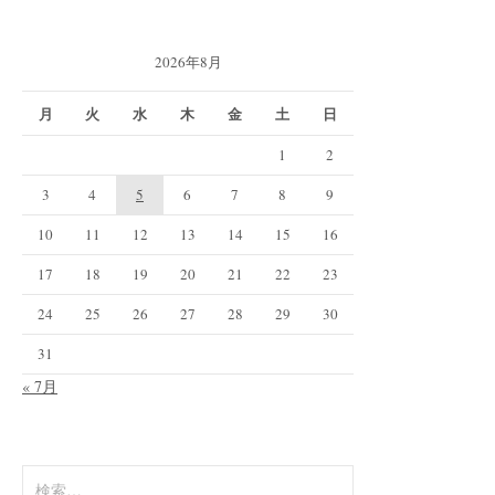
2026年8月
月
火
水
木
金
土
日
1
2
3
4
5
6
7
8
9
10
11
12
13
14
15
16
17
18
19
20
21
22
23
24
25
26
27
28
29
30
31
« 7月
検