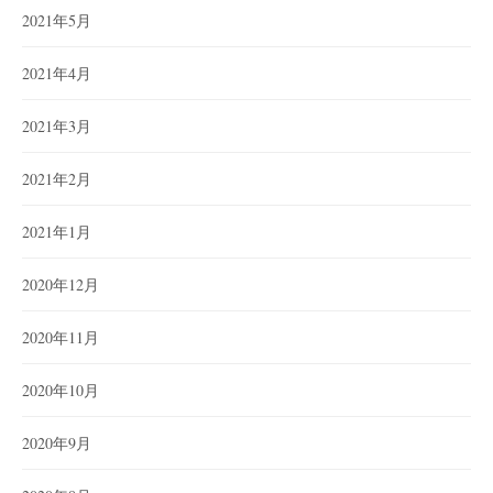
2021年5月
2021年4月
2021年3月
2021年2月
2021年1月
2020年12月
2020年11月
2020年10月
2020年9月