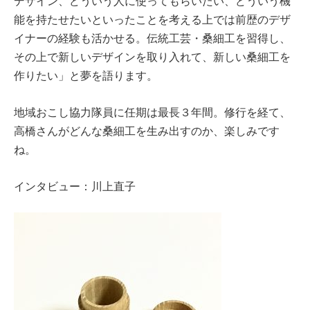
デザイン、どういう人に使ってもらいたい、どういう機
能を持たせたいといったことを考える上では前歴のデザ
イナーの経験も活かせる。伝統工芸・桑細工を習得し、
その上で新しいデザインを取り入れて、新しい桑細工を
作りたい」と夢を語ります。
地域おこし協力隊員に任期は最長３年間。修行を経て、
高橋さんがどんな桑細工を生み出すのか、楽しみです
ね。
インタビュー：川上直子