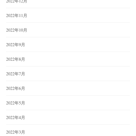
2022年12月
2022年11月
2022年10月
2022年9月
2022年8月
2022年7月
2022年6月
2022年5月
2022年4月
2022年3月